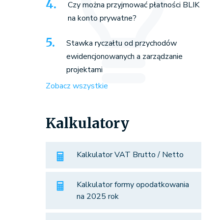
Czy można przyjmować płatności BLIK
na konto prywatne?
Stawka ryczałtu od przychodów
ewidencjonowanych a zarządzanie
projektami
Zobacz wszystkie
Kalkulatory
Kalkulator VAT Brutto / Netto
Kalkulator formy opodatkowania
na 2025 rok