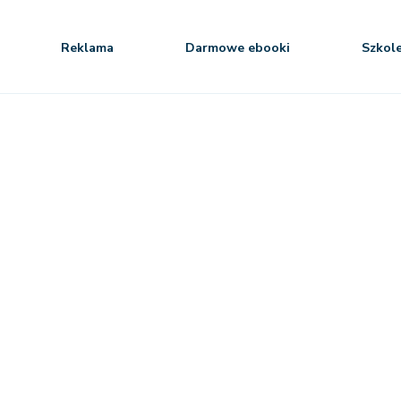
Reklama
Darmowe ebooki
Szkol