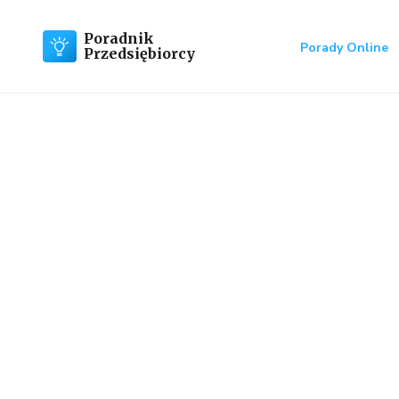
Poradnik
Porady Online
Przedsiębiorcy