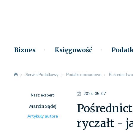
Biznes
Księgowość
Podatk
Serwis Podatkowy
Podatki dochodowe
Pośrednictwo
2024-05-07
Nasz ekspert:
Pośrednic
Marcin Sądej
Artykuły autora
ryczałt - 