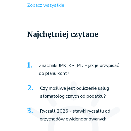
Zobacz wszystkie
Najchętniej czytane
Znaczniki JPK_KR_PD – jak je przypisać
do planu kont?
Czy możliwe jest odliczenie usług
stomatologicznych od podatku?
Ryczałt 2026 - stawki ryczałtu od
przychodów ewidencjonowanych