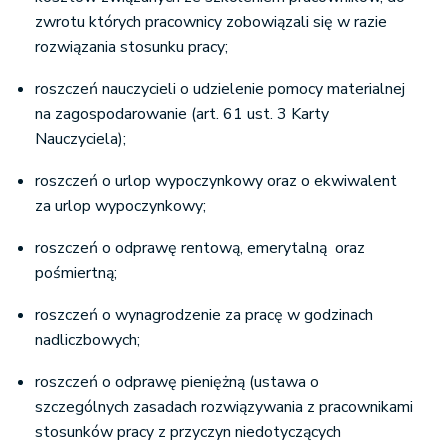
zwrotu których pracownicy zobowiązali się w razie
rozwiązania stosunku pracy;
roszczeń nauczycieli o udzielenie pomocy materialnej
na zagospodarowanie (art. 61 ust. 3 Karty
Nauczyciela);
roszczeń o urlop wypoczynkowy oraz o ekwiwalent
za urlop wypoczynkowy;
roszczeń o odprawę rentową, emerytalną oraz
pośmiertną;
roszczeń o wynagrodzenie za pracę w godzinach
nadliczbowych;
roszczeń o odprawę pieniężną (ustawa o
szczególnych zasadach rozwiązywania z pracownikami
stosunków pracy z przyczyn niedotyczących