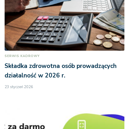
SERWIS KADROWY
Składka zdrowotna osób prowadzących
działalność w 2026 r.
23 styczeń 2026