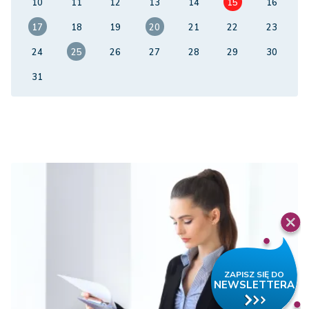
10
11
12
13
14
15
16
17
18
19
20
21
22
23
24
25
26
27
28
29
30
31