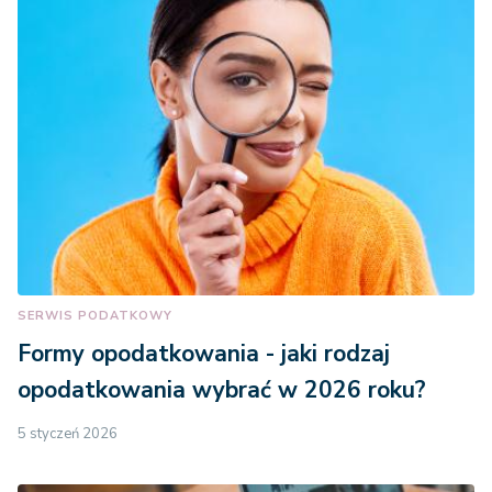
SERWIS PODATKOWY
Formy opodatkowania - jaki rodzaj
opodatkowania wybrać w 2026 roku?
5 styczeń 2026