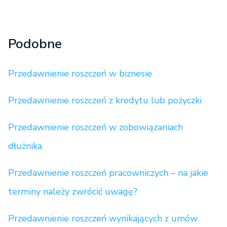
Podobne
Przedawnienie roszczeń w biznesie
Przedawnienie roszczeń z kredytu lub pożyczki
Przedawnienie roszczeń w zobowiązaniach
dłużnika
Przedawnienie roszczeń pracowniczych – na jakie
terminy należy zwrócić uwagę?
Przedawnienie roszczeń wynikających z umów