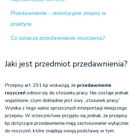
Przedawnienie - rewolucyjne zmiany w
praktyce
Co oznacza przedawnienie roszczenia?
Jaki jest przedmiot przedawnienia?
Przepisy art. 291 kp wskazują, że
przedawnienie
roszczeń
odnosi się do stosunku pracy. Nie zostaje jednak
wyjaśnione, czym dokładnie jest owy „stosunek pracy”.
Wynika z tego wiele sprzecznych interpretacji niniejszego
przepisu. W orzecznictwie przyjęło się jednak, że przepisy
kp dotyczące przedawnienia mają zastosowanie wyłącznie
do roszczeń, które znajdują swoją podstawę w tym