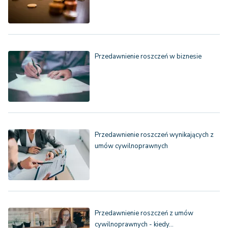
Przedawnienie roszczeń w biznesie
Przedawnienie roszczeń wynikających z
umów cywilnoprawnych
Przedawnienie roszczeń z umów
cywilnoprawnych - kiedy…