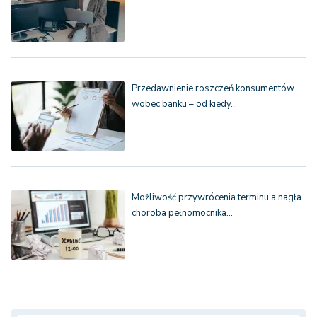
Przedawnienie roszczeń konsumentów
wobec banku – od kiedy…
Możliwość przywrócenia terminu a nagła
choroba pełnomocnika…