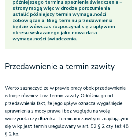
późniejszego terminu spełnienia świadczenia –
strony mogą więc w drodze porozumienia
ustalić późniejszy termin wymagalności
zobowiązania. Bieg terminu przedawnienia
będzie wówczas rozpoczynał się z upływem
okresu wskazanego jako nowa data
wymagalności świadczenia.
Przedawnienie a termin zawity
Warto zaznaczyć, że w prawie pracy obok przedawnienia
istnieje również tzw. termin zawity. Odróżnia go od
przedawnienia fakt, że jego upływ oznacza wygaśnięcie
uprawnienia z mocy prawa i bez względu na wolę
wierzyciela czy dłużnika. Terminami zawitymi znajdującymi
się w kp jest termin uregulowany w art. 52 § 2 czy też 48
§ 2 kp.