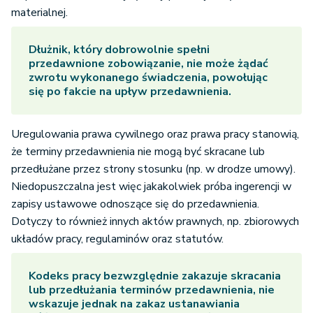
materialnej.
Dłużnik, który dobrowolnie spełni
przedawnione zobowiązanie, nie może żądać
zwrotu wykonanego świadczenia, powołując
się po fakcie na upływ przedawnienia.
Uregulowania prawa cywilnego oraz prawa pracy stanowią,
że terminy przedawnienia nie mogą być skracane lub
przedłużane przez strony stosunku (np. w drodze umowy).
Niedopuszczalna jest więc jakakolwiek próba ingerencji w
zapisy ustawowe odnoszące się do przedawnienia.
Dotyczy to również innych aktów prawnych, np. zbiorowych
układów pracy, regulaminów oraz statutów.
Kodeks pracy bezwzględnie zakazuje skracania
lub przedłużania terminów przedawnienia, nie
wskazuje jednak na zakaz ustanawiania