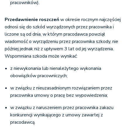
pracowników).
Przedawnienie roszczeń
w okresie rocznym najczęściej
odnosi się do szkód wyrządzonych przez pracownika i
liczone są od dnia, w którym pracodawca powziął
wiadomość o wyrządzeniu przez pracownika szkody, nie
później jednak niż z upływem 3 lat od jej wyrządzenia.
Wspomniana szkoda może wynikać:
z niewykonania lub nienależytego wykonania
obowiązków pracowniczych;
w związku z nieuzasadnionym rozwiązaniem przez
pracownika umowy o pracę bez wypowiedzenia;
w związku z naruszeniem przez pracownika zakazu
konkurencji wynikającego z umowy zawartej z
pracodawcą.