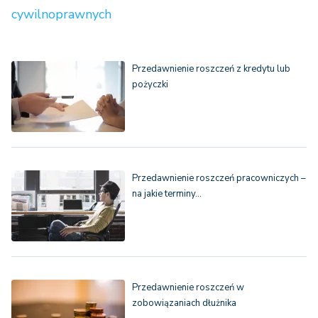
cywilnoprawnych
Przedawnienie roszczeń z kredytu lub
pożyczki
Przedawnienie roszczeń pracowniczych –
na jakie terminy…
Przedawnienie roszczeń w
zobowiązaniach dłużnika