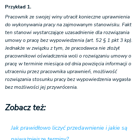
Przykład 1.
Pracownik ze swojej winy utracił konieczne uprawnienia
do wykonywania pracy na zajmowanym stanowisku. Fakt
ten stanowi wystarczające uzasadnienie dla rozwiązania
umowy o pracę bez wypowiedzenia (art. 52 § 1 pkt 3 kp).
Jednakże w związku z tym, że pracodawca nie złożył
pracownikowi oświadczenia woli o rozwiązaniu umowy o
pracę w terminie miesiąca od dnia powzięcia informacji o
utraceniu przez pracownika uprawnień, możliwość
rozwiązania stosunku pracy bez wypowiedzenia wygasła
bez możliwości jej przywrócenia.
Zobacz też:
Jak prawidłowo liczyć przedawnienie i jakie są
najważniejsze terminy?