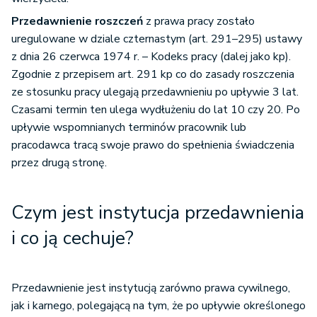
Przedawnienie roszczeń
z prawa pracy zostało
uregulowane w dziale czternastym (art. 291–295) ustawy
z dnia 26 czerwca 1974 r. – Kodeks pracy (dalej jako kp).
Zgodnie z przepisem art. 291 kp co do zasady roszczenia
ze stosunku pracy ulegają przedawnieniu po upływie 3 lat.
Czasami termin ten ulega wydłużeniu do lat 10 czy 20. Po
upływie wspomnianych terminów pracownik lub
pracodawca tracą swoje prawo do spełnienia świadczenia
przez drugą stronę.
Czym jest instytucja przedawnienia
i co ją cechuje?
Przedawnienie jest instytucją zarówno prawa cywilnego,
jak i karnego, polegającą na tym, że po upływie określonego