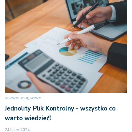
SERWIS KSIĘGOWY
Jednolity Plik Kontrolny - wszystko co
warto wiedzieć!
24 lipiec 2024