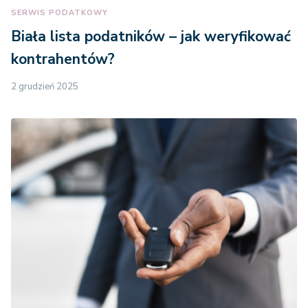
SERWIS PODATKOWY
Biała lista podatników – jak weryfikować
kontrahentów?
2 grudzień 2025