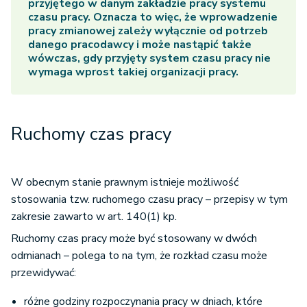
przyjętego w danym zakładzie pracy systemu
czasu pracy. Oznacza to więc, że wprowadzenie
pracy zmianowej zależy wyłącznie od potrzeb
danego pracodawcy i może nastąpić także
wówczas, gdy przyjęty system czasu pracy nie
wymaga wprost takiej organizacji pracy.
Ruchomy czas pracy
W obecnym stanie prawnym istnieje możliwość
stosowania tzw. ruchomego czasu pracy – przepisy w tym
zakresie zawarto w art. 140(1) kp.
Ruchomy czas pracy może być stosowany w dwóch
odmianach – polega to na tym, że rozkład czasu może
przewidywać:
różne godziny rozpoczynania pracy w dniach, które