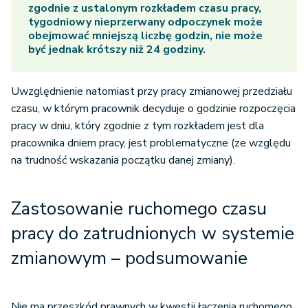
zgodnie z ustalonym rozkładem czasu pracy,
tygodniowy nieprzerwany odpoczynek może
obejmować mniejszą liczbę godzin, nie może
być jednak krótszy niż 24 godziny.
Uwzględnienie natomiast przy pracy zmianowej przedziału
czasu, w którym pracownik decyduje o godzinie rozpoczęcia
pracy w dniu, który zgodnie z tym rozkładem jest dla
pracownika dniem pracy, jest problematyczne (ze względu
na trudność wskazania początku danej zmiany).
Zastosowanie ruchomego czasu
pracy do zatrudnionych w systemie
zmianowym – podsumowanie
Nie ma przeszkód prawnych w kwestii łączenia ruchomego