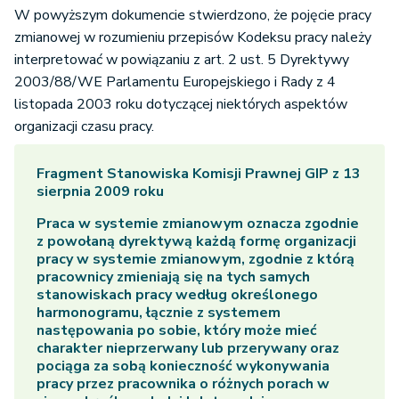
W powyższym dokumencie stwierdzono, że pojęcie pracy
zmianowej w rozumieniu przepisów Kodeksu pracy należy
interpretować w powiązaniu z art. 2 ust. 5 Dyrektywy
2003/88/WE Parlamentu Europejskiego i Rady z 4
listopada 2003 roku dotyczącej niektórych aspektów
organizacji czasu pracy.
Fragment Stanowiska Komisji Prawnej GIP z 13
sierpnia 2009 roku
Praca w systemie zmianowym oznacza zgodnie
z powołaną dyrektywą każdą formę organizacji
pracy w systemie zmianowym, zgodnie z którą
pracownicy zmieniają się na tych samych
stanowiskach pracy według określonego
harmonogramu, łącznie z systemem
następowania po sobie, który może mieć
charakter nieprzerwany lub przerywany oraz
pociąga za sobą konieczność wykonywania
pracy przez pracownika o różnych porach w