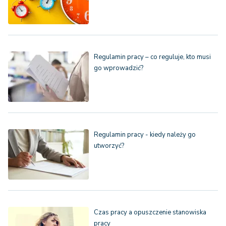
Regulamin pracy – co reguluje, kto musi
go wprowadzić?
Regulamin pracy - kiedy należy go
utworzyć?
Czas pracy a opuszczenie stanowiska
pracy