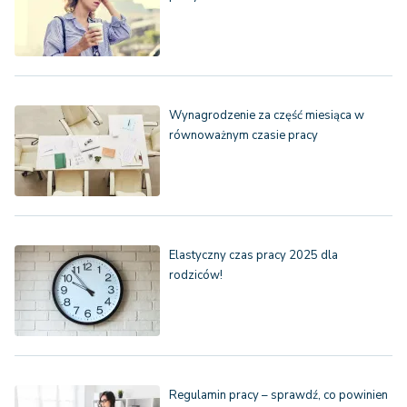
Wynagrodzenie za część miesiąca w
równoważnym czasie pracy
Elastyczny czas pracy 2025 dla
rodziców!
Regulamin pracy – sprawdź, co powinien