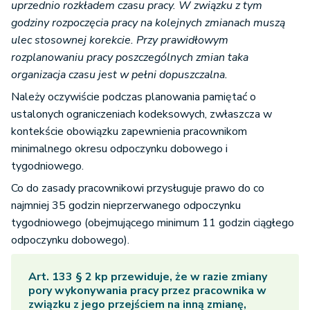
uprzednio rozkładem czasu pracy. W związku z tym
godziny rozpoczęcia pracy na kolejnych zmianach muszą
ulec stosownej korekcie. Przy prawidłowym
rozplanowaniu pracy poszczególnych zmian taka
organizacja czasu jest w pełni dopuszczalna.
Należy oczywiście podczas planowania pamiętać o
ustalonych ograniczeniach kodeksowych, zwłaszcza w
kontekście obowiązku zapewnienia pracownikom
minimalnego okresu odpoczynku dobowego i
tygodniowego.
Co do zasady pracownikowi przysługuje prawo do co
najmniej 35 godzin nieprzerwanego odpoczynku
tygodniowego (obejmującego minimum 11 godzin ciągłego
odpoczynku dobowego).
Art. 133 § 2 kp przewiduje, że w razie zmiany
pory wykonywania pracy przez pracownika w
związku z jego przejściem na inną zmianę,