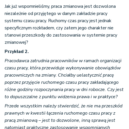
Jak już wspomnieliśmy, praca zmianowa jest dozwolona
niezależnie od przyjętego w danym zakładzie pracy
systemu czasu pracy. Ruchomy czas pracy jest jednak
specyficznym rozkładem, czy zatem jego charakter nie
stanowi przeszkody do zastosowania w systemie pracy
zmianowej?
Przykład 2.
Pracodawca zatrudnia pracowników w ramach organizacji
czasu pracy, która przewiduje wykonywanie obowiązków
pracowniczych na zmiany. Chciałby uelastycznić pracę
poprzez przyjęcie ruchomego czasu pracy zakładającego
różne godziny rozpoczynania pracy w dni robocze. Czy jest
to dopuszczalne z punktu widzenia prawa i w praktyce?
Przede wszystkim należy stwierdzić, że nie ma przeszkód
prawnych w kwestii łączenia ruchomego czasu pracy z
pracą zmianową – jest to dozwolone, inną sprawą jest
natomiast praktyczne zastosowanie wspomnianych