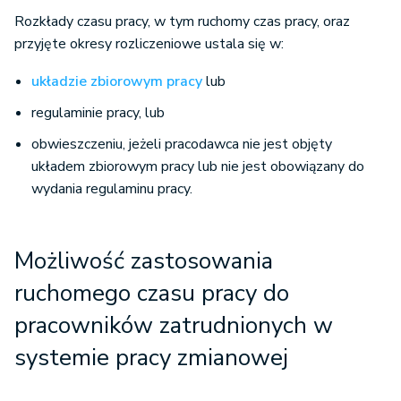
Rozkłady czasu pracy, w tym ruchomy czas pracy, oraz
przyjęte okresy rozliczeniowe ustala się w:
układzie zbiorowym pracy
lub
regulaminie pracy, lub
obwieszczeniu, jeżeli pracodawca nie jest objęty
układem zbiorowym pracy lub nie jest obowiązany do
wydania regulaminu pracy.
Możliwość zastosowania
ruchomego czasu pracy do
pracowników zatrudnionych w
systemie pracy zmianowej