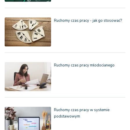
Ruchomy czas pracy - jak go stosować?
Ruchomy czas pracy młodocianego
Ruchomy czas pracy w systemie
podstawowym