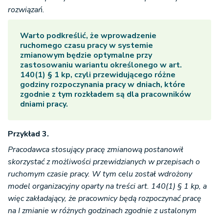
rozwiązań.
Warto podkreślić, że wprowadzenie
ruchomego czasu pracy w systemie
zmianowym będzie optymalne przy
zastosowaniu wariantu określonego w art.
140(1) § 1 kp, czyli przewidującego różne
godziny rozpoczynania pracy w dniach, które
zgodnie z tym rozkładem są dla pracowników
dniami pracy.
Przykład 3.
Pracodawca stosujący pracę zmianową postanowił
skorzystać z możliwości przewidzianych w przepisach o
ruchomym czasie pracy. W tym celu został wdrożony
model organizacyjny oparty na treści art. 140(1) § 1 kp, a
więc zakładający, że pracownicy będą rozpoczynać pracę
na I zmianie w różnych godzinach zgodnie z ustalonym