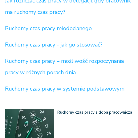
Jak rozliczać czas pracy w delegacji, gdy pracownik
ma ruchomy czas pracy?
Ruchomy czas pracy młodocianego
Ruchomy czas pracy - jak go stosować?
Ruchomy czas pracy – możliwość rozpoczynania
pracy w różnych porach dnia
Ruchomy czas pracy w systemie podstawowym
Ruchomy czas pracy a doba pracownicza