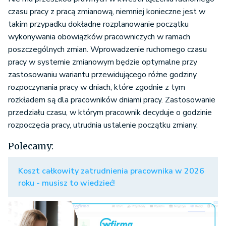
czasu pracy z pracą zmianową, niemniej konieczne jest w
takim przypadku dokładne rozplanowanie początku
wykonywania obowiązków pracowniczych w ramach
poszczególnych zmian. Wprowadzenie ruchomego czasu
pracy w systemie zmianowym będzie optymalne przy
zastosowaniu wariantu przewidującego różne godziny
rozpoczynania pracy w dniach, które zgodnie z tym
rozkładem są dla pracowników dniami pracy. Zastosowanie
przedziału czasu, w którym pracownik decyduje o godzinie
rozpoczęcia pracy, utrudnia ustalenie początku zmiany.
Polecamy:
Koszt całkowity zatrudnienia pracownika w 2026
roku - musisz to wiedzieć!