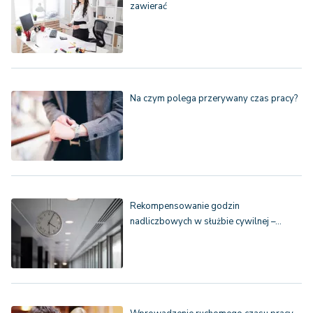
zawierać
Na czym polega przerywany czas pracy?
Rekompensowanie godzin
nadliczbowych w służbie cywilnej –…