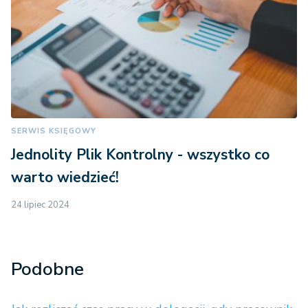
SERWIS KSIĘGOWY
Jednolity Plik Kontrolny - wszystko co
warto wiedzieć!
24 lipiec 2024
Podobne