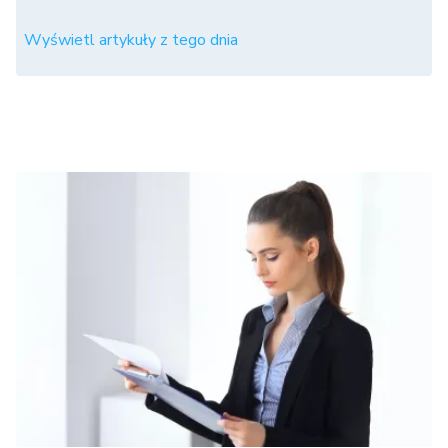
Wyświetl artykuły z tego dnia