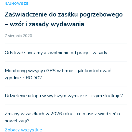
NAJNOWSZE
Zaświadczenie do zasiłku pogrzebowego
– wzór i zasady wydawania
7 sierpnia 2026
Odstrzał sanitarny a zwolnienie od pracy – zasady
Monitoring wizyjny i GPS w firmie – jak kontrolować
zgodnie z RODO?
Udzielenie urlopu w wyższym wymiarze - czym skutkuje?
Zmiany w zasiłkach w 2026 roku – co musisz wiedzieć o
nowelizacji?
Zobacz wszystkie