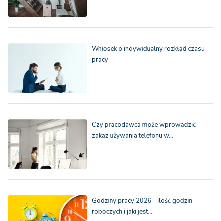
Wniosek o indywidualny rozkład czasu
pracy
Czy pracodawca może wprowadzić
zakaz używania telefonu w…
Godziny pracy 2026 - ilość godzin
roboczych i jaki jest…