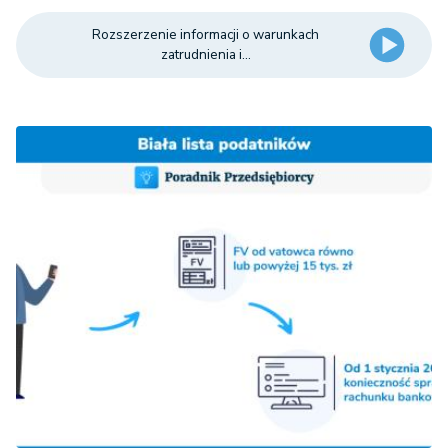
Rozszerzenie informacji o warunkach
zatrudnienia i...