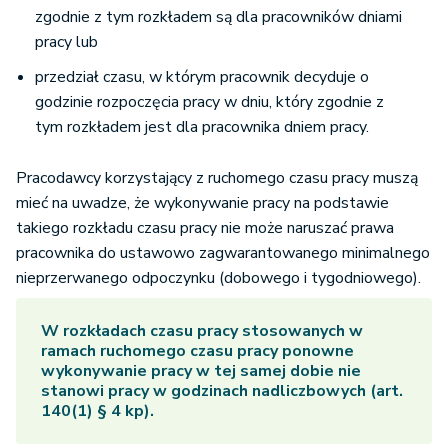
zgodnie z tym rozkładem są dla pracowników dniami
pracy lub
przedział czasu, w którym pracownik decyduje o
godzinie rozpoczęcia pracy w dniu, który zgodnie z
tym rozkładem jest dla pracownika dniem pracy.
Pracodawcy korzystający z ruchomego czasu pracy muszą
mieć na uwadze, że wykonywanie pracy na podstawie
takiego rozkładu czasu pracy nie może naruszać prawa
pracownika do ustawowo zagwarantowanego minimalnego
nieprzerwanego odpoczynku (dobowego i tygodniowego).
W rozkładach czasu pracy stosowanych w
ramach ruchomego czasu pracy ponowne
wykonywanie pracy w tej samej dobie nie
stanowi pracy w godzinach nadliczbowych (art.
140(1) § 4 kp).