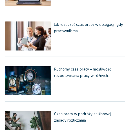
Jak rozliczać czas pracy w delegacji, gdy
pracownik ma…
Ruchomy czas pracy – możliwość
rozpoczynania pracy w różnych…
Czas pracy w podróży służbowej -
zasady rozliczania