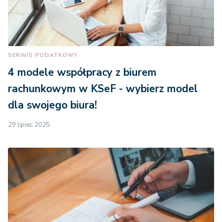
SERWIS PODATKOWY
4 modele współpracy z biurem
rachunkowym w KSeF - wybierz model
dla swojego biura!
29 lipiec 2025