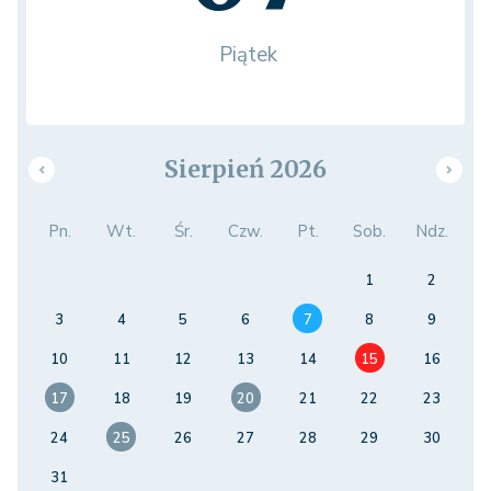
Piątek
Sierpień 2026
Pn.
Wt.
Śr.
Czw.
Pt.
Sob.
Ndz.
1
2
3
4
5
6
7
8
9
10
11
12
13
14
15
16
17
18
19
20
21
22
23
24
25
26
27
28
29
30
31