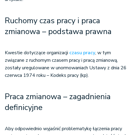
Ruchomy czas pracy i praca
zmianowa – podstawa prawna
Kwestie dotyczące organizacji
czasu pracy
, w tym
związane z ruchomym czasem pracy i pracą zmianową,
zostały uregulowane w unormowaniach Ustawy z dnia 26
czerwca 1974 roku – Kodeks pracy (kp).
Praca zmianowa – zagadnienia
definicyjne
Aby odpowiednio wyjaśnić problematykę łączenia pracy