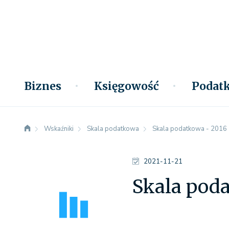
Biznes
Księgowość
Podatk
Wskaźniki
Skala podatkowa
Skala podatkowa - 2016
2021-11-21
Skala pod