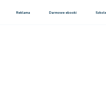
Reklama
Darmowe ebooki
Szkol