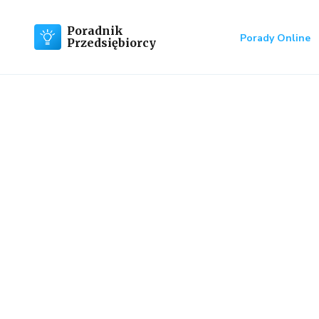
Poradnik
Porady Online
Przedsiębiorcy