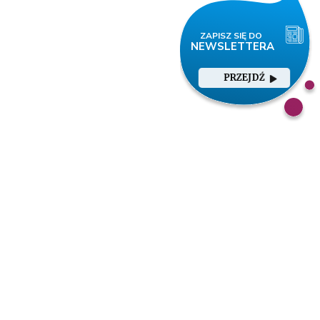
PRZEJDŹ