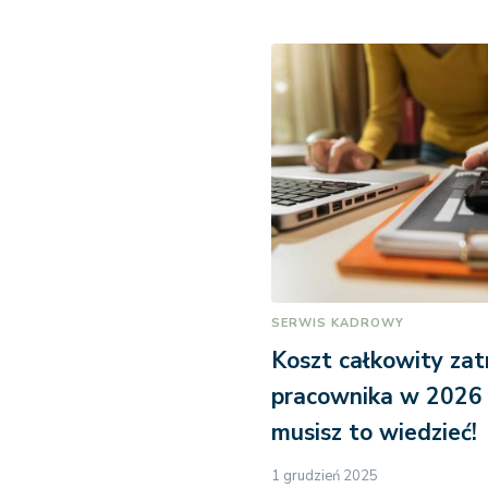
SERWIS KADROWY
Koszt całkowity zat
pracownika w 2026 
musisz to wiedzieć!
1 grudzień 2025