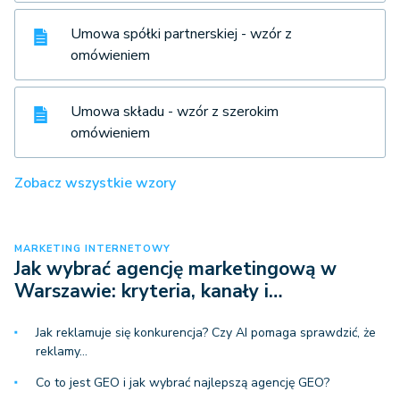
Umowa spółki partnerskiej - wzór z
omówieniem
Umowa składu - wzór z szerokim
omówieniem
Zobacz wszystkie wzory
MARKETING INTERNETOWY
Jak wybrać agencję marketingową w
Warszawie: kryteria, kanały i…
Jak reklamuje się konkurencja? Czy AI pomaga sprawdzić, że
reklamy…
Co to jest GEO i jak wybrać najlepszą agencję GEO?