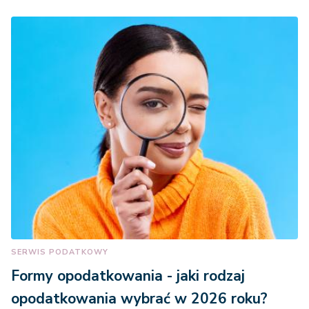
SERWIS PODATKOWY
Formy opodatkowania - jaki rodzaj
opodatkowania wybrać w 2026 roku?