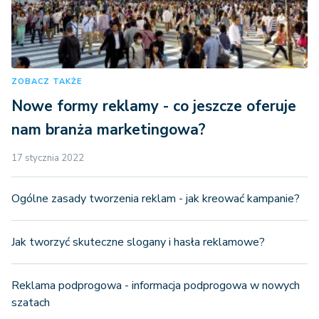
ZOBACZ TAKŻE
Nowe formy reklamy - co jeszcze oferuje
nam branża marketingowa?
17 stycznia 2022
Ogólne zasady tworzenia reklam - jak kreować kampanie?
Jak tworzyć skuteczne slogany i hasła reklamowe?
Reklama podprogowa - informacja podprogowa w nowych
szatach