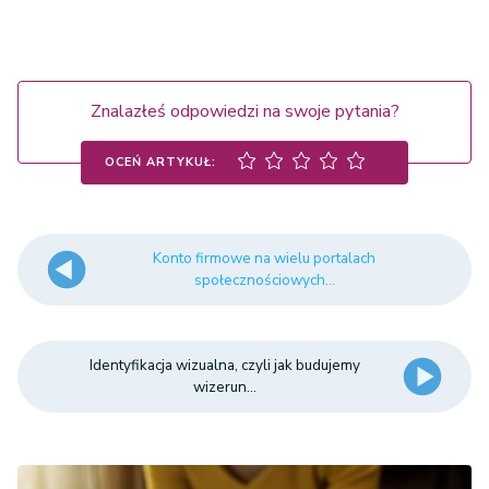
Znalazłeś odpowiedzi na swoje pytania?
OCEŃ ARTYKUŁ:
Konto firmowe na wielu portalach
społecznościowych...
Identyfikacja wizualna, czyli jak budujemy
wizerun...