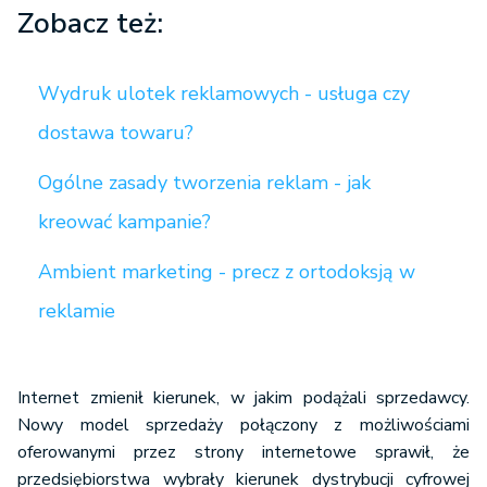
Zobacz też:
Wydruk ulotek reklamowych - usługa czy
dostawa towaru?
Ogólne zasady tworzenia reklam - jak
kreować kampanie?
Ambient marketing - precz z ortodoksją w
reklamie
Internet zmienił kierunek, w jakim podążali sprzedawcy.
Nowy model sprzedaży połączony z możliwościami
oferowanymi przez strony internetowe sprawił, że
przedsiębiorstwa wybrały kierunek dystrybucji cyfrowej