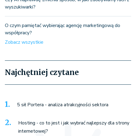
wyszukiwarki?
O czym pamiętać wybierając agencję marketingową do
współpracy?
Zobacz wszystkie
Najchętniej czytane
5 sił Portera - analiza atrakcyjności sektora
Hosting - co to jest i jak wybrać najlepszy dla strony
internetowej?