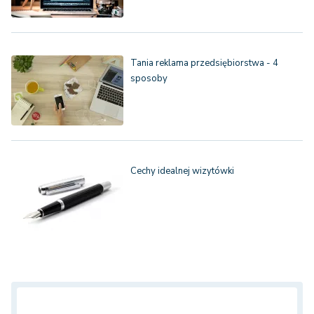
Tania reklama przedsiębiorstwa - 4
sposoby
Cechy idealnej wizytówki