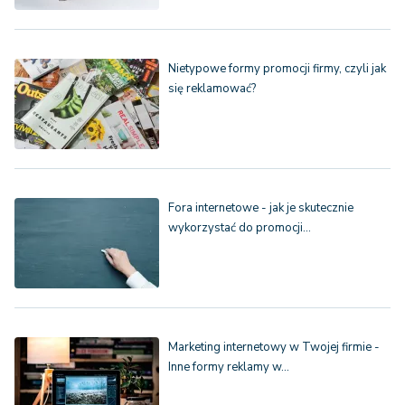
Nietypowe formy promocji firmy, czyli jak
się reklamować?
Fora internetowe - jak je skutecznie
wykorzystać do promocji…
Marketing internetowy w Twojej firmie -
Inne formy reklamy w…