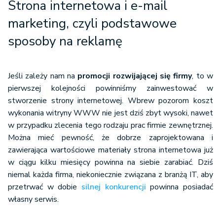
Strona internetowa i e-mail
marketing, czyli podstawowe
sposoby na reklamę
Jeśli zależy nam na
promocji rozwijającej się firmy
, to w
pierwszej kolejności powinniśmy zainwestować w
stworzenie strony internetowej. Wbrew pozorom koszt
wykonania witryny WWW nie jest dziś zbyt wysoki, nawet
w przypadku zlecenia tego rodzaju prac firmie zewnętrznej.
Można mieć pewność, że dobrze zaprojektowana i
zawierająca wartościowe materiały strona internetowa już
w ciągu kilku miesięcy powinna na siebie zarabiać. Dziś
niemal każda firma, niekoniecznie związana z branżą IT, aby
przetrwać w dobie
silnej konkurencji
powinna posiadać
własny serwis.