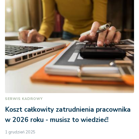
SERWIS KADROWY
Koszt całkowity zatrudnienia pracownika
w 2026 roku - musisz to wiedzieć!
1 grudzień 2025