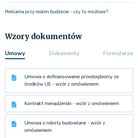
Reklama przy niskim budżecie - czy to możliwe?
Wzory dokumentów
Umowy
Dokumenty
Formularze
Umowa o dofinansowanie przedsiębiorcy ze
środków UE - wzór z omówieniem
Kontrakt menadżerski - wzór z omówieniem
Umowa o roboty budowlane - wzór z
omówieniem