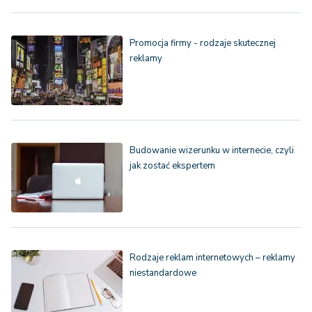
Promocja firmy - rodzaje skutecznej
reklamy
Budowanie wizerunku w internecie, czyli
jak zostać ekspertem
Rodzaje reklam internetowych – reklamy
niestandardowe