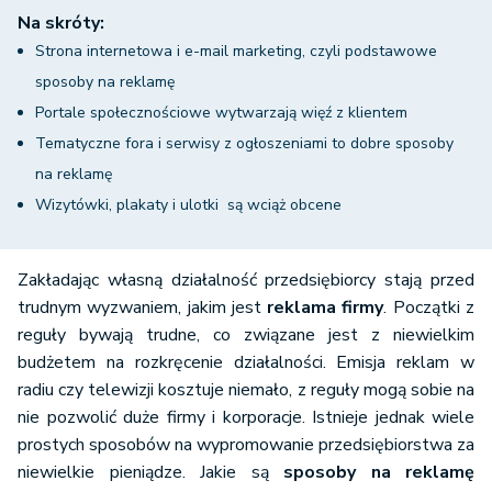
Na skróty:
Strona internetowa i e-mail marketing, czyli podstawowe
sposoby na reklamę
Portale społecznościowe wytwarzają więź z klientem
Tematyczne fora i serwisy z ogłoszeniami to dobre sposoby
na reklamę
Wizytówki, plakaty i ulotki są wciąż obcene
Zakładając własną działalność przedsiębiorcy stają przed
trudnym wyzwaniem, jakim jest
reklama firmy
. Początki z
reguły bywają trudne, co związane jest z niewielkim
budżetem na rozkręcenie działalności. Emisja reklam w
radiu czy telewizji kosztuje niemało, z reguły mogą sobie na
nie pozwolić duże firmy i korporacje. Istnieje jednak wiele
prostych sposobów na wypromowanie przedsiębiorstwa za
niewielkie pieniądze. Jakie są
sposoby na reklamę