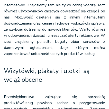
internetowe. Znajdziemy tam nie tylko cenną wiedzę, lecz
również użytkowników chcących dowiedzieć się czegoś od
nas. Możliwość dzielenia się z innymi internautami
doświadczeniem oraz cenne i fachowe wskazówki sprawią,
że szybciej dotrzemy do nowych klientów. Warto również
w odpowiednich działach umieszczać oferty reklamowe. W
sieci znajdziemy ponadto bogaty zbiór serwisów z
darmowymi ogłoszeniami, dzięki którym można
zaprezentować unikalność naszych produktów i usług.
Wizytówki, plakaty i ulotki są
wciąż obcene
Przedsiębiorstwo zajmujące się sprzedażą
produktów/usług powinno zadbać o przygotowanie