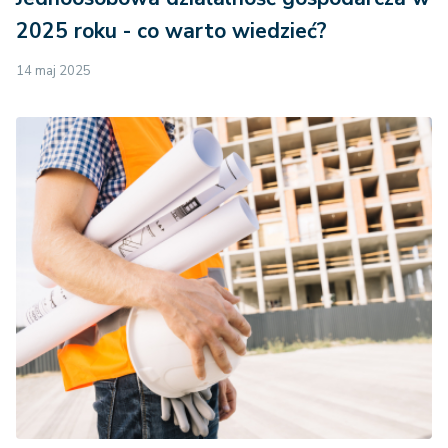
2025 roku - co warto wiedzieć?
14 maj 2025