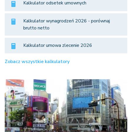
Kalkulator odsetek umownych
Kalkulator wynagrodzeń 2026 - porównaj
brutto netto
Kalkulator umowa zlecenie 2026
Zobacz wszystkie kalkulatory