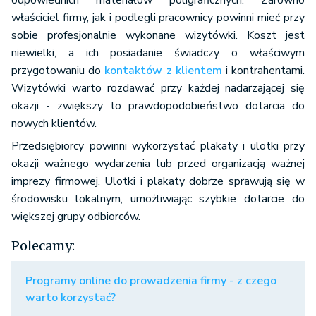
odpowiednich materiałów poligraficznych. Zarówno
właściciel firmy, jak i podlegli pracownicy powinni mieć przy
sobie profesjonalnie wykonane wizytówki. Koszt jest
niewielki, a ich posiadanie świadczy o właściwym
przygotowaniu do
kontaktów z klientem
i kontrahentami.
Wizytówki warto rozdawać przy każdej nadarzającej się
okazji - zwiększy to prawdopodobieństwo dotarcia do
nowych klientów.
Przedsiębiorcy powinni wykorzystać plakaty i ulotki przy
okazji ważnego wydarzenia lub przed organizacją ważnej
imprezy firmowej. Ulotki i plakaty dobrze sprawują się w
środowisku lokalnym, umożliwiając szybkie dotarcie do
większej grupy odbiorców.
Polecamy:
Programy online do prowadzenia firmy - z czego
warto korzystać?