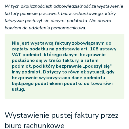
W tych okolicznościach odpowiedzialność za wystawienie
faktury poniesie pracownik biura rachunkowego, który
fałszywie posłużył się danymi podatnika. Nie doszło
bowiem do udzielenia pełnomocnictwa.
Nie jest wystawcą faktury zobowiązanym do
zapłaty podatku na podstawie art. 108 ustawy
VAT podmiot, którego danymi bezprawnie
posłużono się w treści faktury, a zatem
podmiot, pod który bezprawnie „podszył się”
inny podmiot. Dotyczy to również sytuacji, gdy
bezprawnie wykorzystano dane podmiotu
będącego podatnikiem podatku od towarów i
usług.
Wystawienie pustej faktury przez
biuro rachunkowe