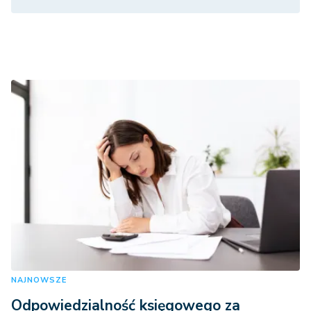
NAJNOWSZE
Odpowiedzialność księgowego za