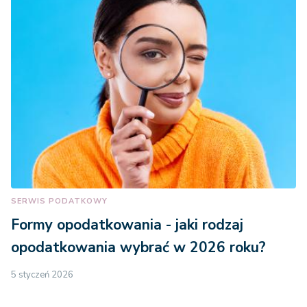
SERWIS PODATKOWY
Formy opodatkowania - jaki rodzaj
opodatkowania wybrać w 2026 roku?
5 styczeń 2026