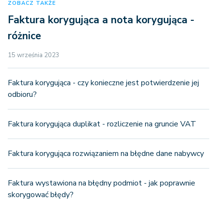
ZOBACZ TAKŻE
Faktura korygująca a nota korygująca -
różnice
15 września 2023
Faktura korygująca - czy konieczne jest potwierdzenie jej
odbioru?
Faktura korygująca duplikat - rozliczenie na gruncie VAT
Faktura korygująca rozwiązaniem na błędne dane nabywcy
Faktura wystawiona na błędny podmiot - jak poprawnie
skorygować błędy?