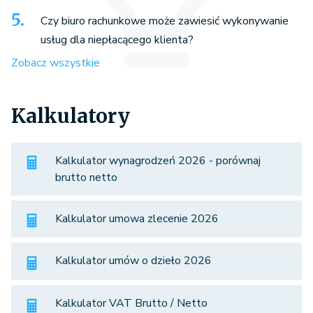
Czy biuro rachunkowe może zawiesić wykonywanie
usług dla niepłacącego klienta?
Zobacz wszystkie
Kalkulatory
Kalkulator wynagrodzeń 2026 - porównaj
brutto netto
Kalkulator umowa zlecenie 2026
Kalkulator umów o dzieło 2026
Kalkulator VAT Brutto / Netto