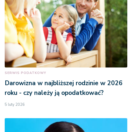
SERWIS PODATKOWY
Darowizna w najbliższej rodzinie w 2026
roku - czy należy ją opodatkować?
5 luty 2026