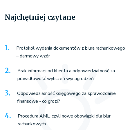
Najchętniej czytane
Protokół wydania dokumentów z biura rachunkowego
– darmowy wzór
Brak informacji od klienta a odpowiedzialność za
prawidłowość wyliczeń wynagrodzeń
Odpowiedzialność księgowego za sprawozdanie
finansowe - co grozi?
Procedura AML, czyli nowe obowiązki dla biur
rachunkowych