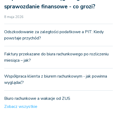
sprawozdanie finansowe - co grozi?
8 maja 2026
Odszkodowanie za zaległości podatkowe a PIT: Kiedy
powstaje przychód?
Faktury przekazane do biura rachunkowego po rozliczeniu
miesiąca – jak?
Współpraca klienta z biurem rachunkowym - jak powinna
wyglądać?
Biuro rachunkowe a wakacje od ZUS
Zobacz wszystkie