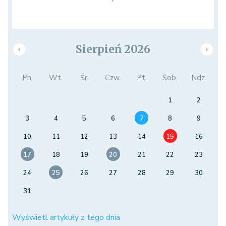
Sierpień 2026
Pn.
Wt.
Śr.
Czw.
Pt.
Sob.
Ndz.
1
2
3
4
5
6
7
8
9
10
11
12
13
14
15
16
17
18
19
20
21
22
23
24
25
26
27
28
29
30
31
Wyświetl artykuły z tego dnia