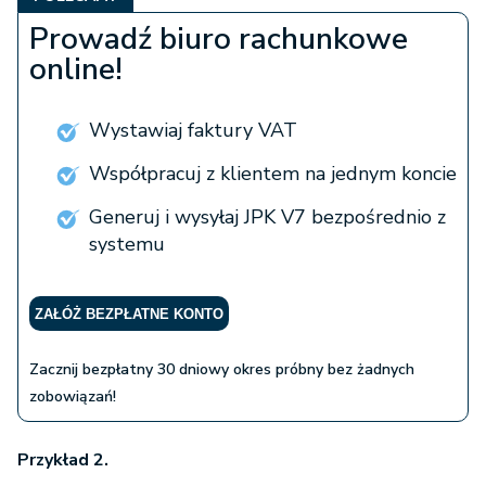
Prowadź biuro rachunkowe
online!
Wystawiaj faktury VAT
Współpracuj z klientem na jednym koncie
Generuj i wysyłaj JPK V7 bezpośrednio z
systemu
ZAŁÓŻ BEZPŁATNE KONTO
Zacznij bezpłatny 30 dniowy okres próbny bez żadnych
zobowiązań!
Przykład 2.