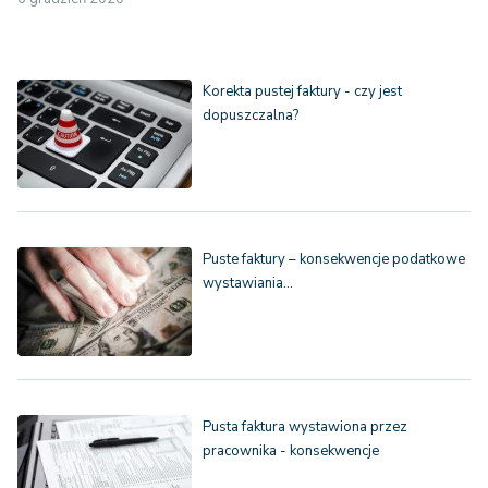
Korekta pustej faktury - czy jest
dopuszczalna?
Puste faktury – konsekwencje podatkowe
wystawiania…
Pusta faktura wystawiona przez
pracownika - konsekwencje