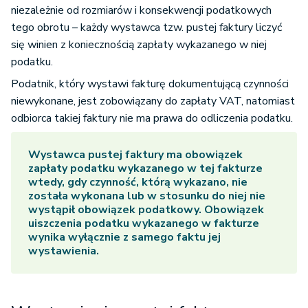
niezależnie od rozmiarów i konsekwencji podatkowych
tego obrotu – każdy wystawca tzw. pustej faktury liczyć
się winien z koniecznością zapłaty wykazanego w niej
podatku.
Podatnik, który wystawi fakturę dokumentującą czynności
niewykonane, jest zobowiązany do zapłaty VAT, natomiast
odbiorca takiej faktury nie ma prawa do odliczenia podatku.
Wystawca pustej faktury ma obowiązek
zapłaty podatku wykazanego w tej fakturze
wtedy, gdy czynność, którą wykazano, nie
została wykonana lub w stosunku do niej nie
wystąpił obowiązek podatkowy. Obowiązek
uiszczenia podatku wykazanego w fakturze
wynika wyłącznie z samego faktu jej
wystawienia.