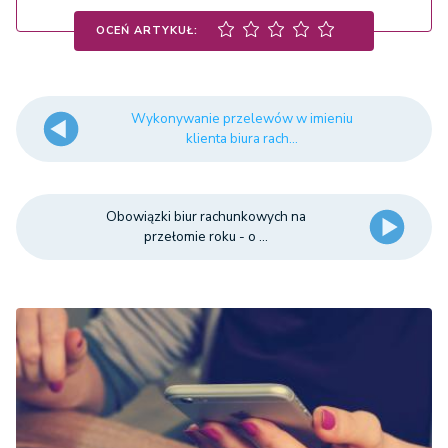
OCEŃ ARTYKUŁ:
Wykonywanie przelewów w imieniu
klienta biura rach...
Obowiązki biur rachunkowych na
przełomie roku - o ...