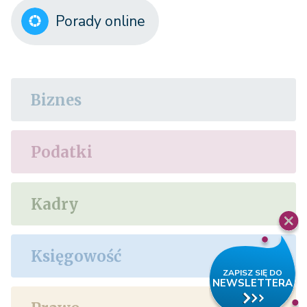
Porady online
Biznes
Podatki
Kadry
Księgowość