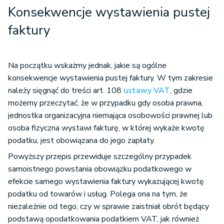
Konsekwencje wystawienia pustej
faktury
Na początku wskażmy jednak, jakie są ogólne
konsekwencje wystawienia pustej faktury. W tym zakresie
należy sięgnąć do treści art. 108
ustawy VAT
, gdzie
możemy przeczytać, że w przypadku gdy osoba prawna,
jednostka organizacyjna niemająca osobowości prawnej lub
osoba fizyczna wystawi fakturę, w której wykaże kwotę
podatku, jest obowiązana do jego zapłaty.
Powyższy przepis przewiduje szczególny przypadek
samoistnego powstania obowiązku podatkowego w
efekcie samego wystawienia faktury wykazującej kwotę
podatku od towarów i usług. Polega ona na tym, że
niezależnie od tego, czy w sprawie zaistniał obrót będący
podstawą opodatkowania podatkiem VAT, jak również