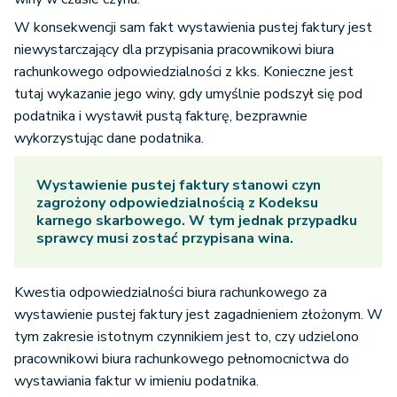
W konsekwencji sam fakt wystawienia pustej faktury jest
niewystarczający dla przypisania pracownikowi biura
rachunkowego odpowiedzialności z kks. Konieczne jest
tutaj wykazanie jego winy, gdy umyślnie podszył się pod
podatnika i wystawił pustą fakturę, bezprawnie
wykorzystując dane podatnika.
Wystawienie pustej faktury stanowi czyn
zagrożony odpowiedzialnością z Kodeksu
karnego skarbowego. W tym jednak przypadku
sprawcy musi zostać przypisana wina.
Kwestia odpowiedzialności biura rachunkowego za
wystawienie pustej faktury jest zagadnieniem złożonym. W
tym zakresie istotnym czynnikiem jest to, czy udzielono
pracownikowi biura rachunkowego pełnomocnictwa do
wystawiania faktur w imieniu podatnika.