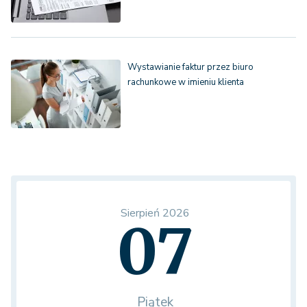
Wystawianie faktur przez biuro
rachunkowe w imieniu klienta
Sierpień 2026
07
Piątek