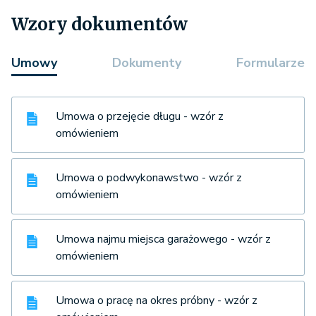
Wzory dokumentów
Umowy
Dokumenty
Formularze
Umowa o przejęcie długu - wzór z
omówieniem
Umowa o podwykonawstwo - wzór z
omówieniem
Umowa najmu miejsca garażowego - wzór z
omówieniem
Umowa o pracę na okres próbny - wzór z