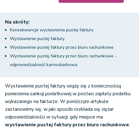
Na skróty:
Konsekwencje wystawienia pustej faktury
Wystawienie pustej faktury
Wystawienie pustej faktury przez biuro rachunkowe
Wystawienie pustej faktury przez biuro rachunkowe -
odpowiedzialność karnoskarbowa
Wystawienie pustej faktury wiążę się z koniecznością
poniesienia sankcji podatkowej w postaci zapłaty podatku
wykazanego na fakturze. W poniższym artykule
zastanowimy się, w jaki sposób rozkłada się ciężar
odpowiedzialności w sytuacji, gdy miejsce ma
wystawienie pustej faktury przez biuro rachunkowe
.