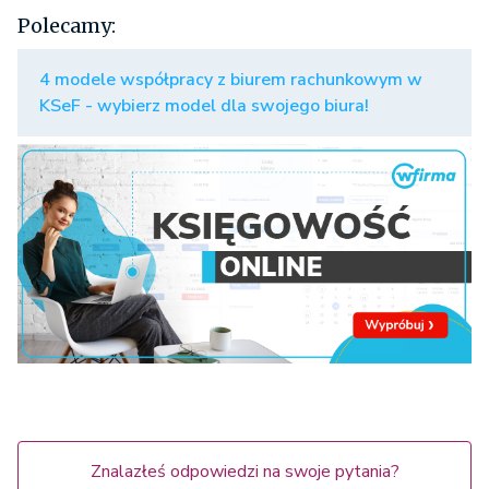
Polecamy:
4 modele współpracy z biurem rachunkowym w
KSeF - wybierz model dla swojego biura!
Znalazłeś odpowiedzi na swoje pytania?