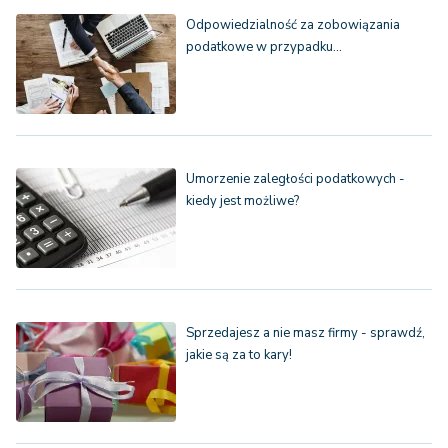
Odpowiedzialność za zobowiązania
podatkowe w przypadku…
Umorzenie zaległości podatkowych -
kiedy jest możliwe?
Sprzedajesz a nie masz firmy - sprawdź,
jakie są za to kary!