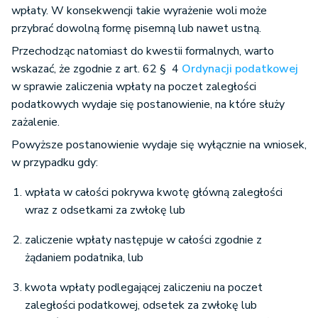
wpłaty. W konsekwencji takie wyrażenie woli może
przybrać dowolną formę pisemną lub nawet ustną.
Przechodząc natomiast do kwestii formalnych, warto
wskazać, że zgodnie z art. 62 § 4
Ordynacji podatkowej
w sprawie zaliczenia wpłaty na poczet zaległości
podatkowych wydaje się postanowienie, na które służy
zażalenie.
Powyższe postanowienie wydaje się wyłącznie na wniosek,
w przypadku gdy:
wpłata w całości pokrywa kwotę główną zaległości
wraz z odsetkami za zwłokę lub
zaliczenie wpłaty następuje w całości zgodnie z
żądaniem podatnika, lub
kwota wpłaty podlegającej zaliczeniu na poczet
zaległości podatkowej, odsetek za zwłokę lub