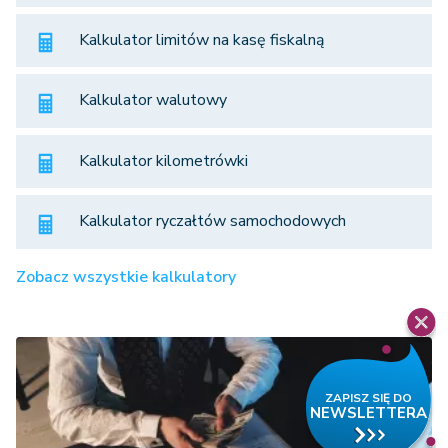
Kalkulator limitów na kasę fiskalną
Kalkulator walutowy
Kalkulator kilometrówki
Kalkulator ryczałtów samochodowych
Zobacz wszystkie kalkulatory