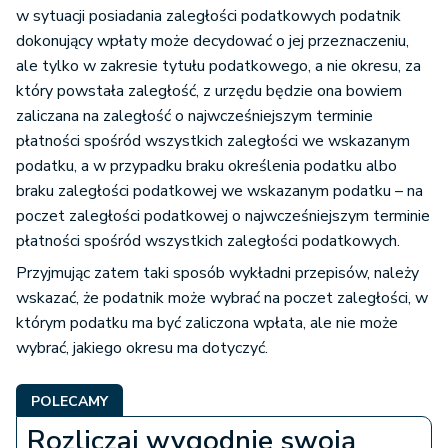
w sytuacji posiadania zaległości podatkowych podatnik
dokonujący wpłaty może decydować o jej przeznaczeniu,
ale tylko w zakresie tytułu podatkowego, a nie okresu, za
który powstała zaległość, z urzędu będzie ona bowiem
zaliczana na zaległość o najwcześniejszym terminie
płatności spośród wszystkich zaległości we wskazanym
podatku, a w przypadku braku określenia podatku albo
braku zaległości podatkowej we wskazanym podatku – na
poczet zaległości podatkowej o najwcześniejszym terminie
płatności spośród wszystkich zaległości podatkowych.
Przyjmując zatem taki sposób wykładni przepisów, należy
wskazać, że podatnik może wybrać na poczet zaległości, w
którym podatku ma być zaliczona wpłata, ale nie może
wybrać, jakiego okresu ma dotyczyć.
POLECAMY
Rozliczaj wygodnie swoją