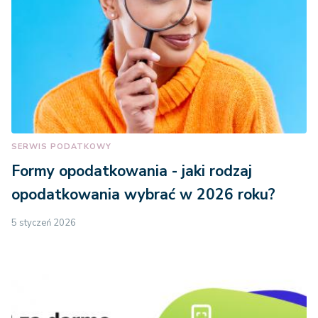
SERWIS PODATKOWY
Formy opodatkowania - jaki rodzaj
opodatkowania wybrać w 2026 roku?
5 styczeń 2026