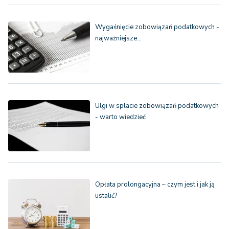
Wygaśnięcie zobowiązań podatkowych -
najważniejsze…
Ulgi w spłacie zobowiązań podatkowych
- warto wiedzieć
Opłata prolongacyjna – czym jest i jak ją
ustalić?