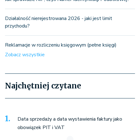
Działalność nierejestrowana 2026 - jaki jest limit
przychodu?
Reklamacje w rozliczeniu księgowym (pełne księgi)
Zobacz wszystkie
Najchętniej czytane
Data sprzedaży a data wystawienia faktury jako
obowiązek PIT i VAT