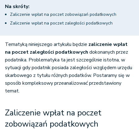
Na skróty:
Zaliczenie wpłat na poczet zobowiązań podatkowych
Zaliczenie wpłat na poczet zaległości podatkowych
Tematyką niniejszego artykułu będzie
zaliczenie wpłat
na poczet zaległości podatkowych
dokonanych przez
podatnika.
Problematyka ta jest szczególnie istotna, w
sytuacji gdy podatnik posiada zaległości względem urzędu
skarbowego z tytułu różnych podatków. Postaramy się w
sposób kompleksowy przeanalizować przedstawiony
temat.
Zaliczenie wpła
t
na poczet
zobowiązań podatkowych