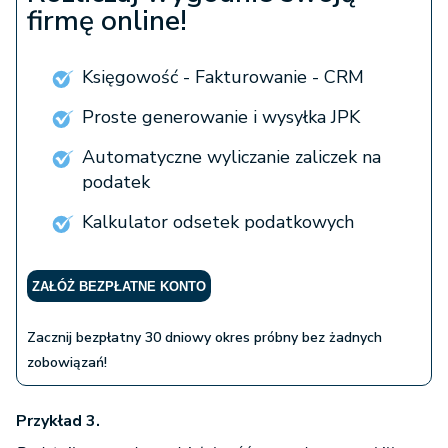
firmę online!
Księgowość - Fakturowanie - CRM
Proste generowanie i wysyłka JPK
Automatyczne wyliczanie zaliczek na
podatek
Kalkulator odsetek podatkowych
ZAŁÓŻ BEZPŁATNE KONTO
Zacznij bezpłatny 30 dniowy okres próbny bez żadnych
zobowiązań!
Przykład 3.