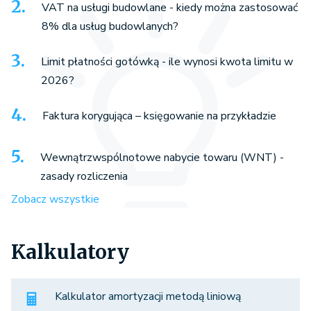
VAT na usługi budowlane - kiedy można zastosować
8% dla usług budowlanych?
Limit płatności gotówką - ile wynosi kwota limitu w
2026?
Faktura korygująca – księgowanie na przykładzie
Wewnątrzwspólnotowe nabycie towaru (WNT) -
zasady rozliczenia
Zobacz wszystkie
Kalkulatory
Kalkulator amortyzacji metodą liniową