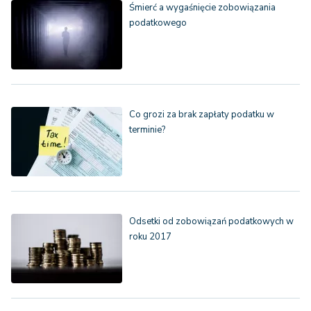
Śmierć a wygaśnięcie zobowiązania
podatkowego
Co grozi za brak zapłaty podatku w
terminie?
Odsetki od zobowiązań podatkowych w
roku 2017