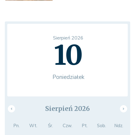
Sierpień 2026
10
Poniedziałek
Sierpień 2026
Pn.
Wt.
Śr.
Czw.
Pt.
Sob.
Ndz.