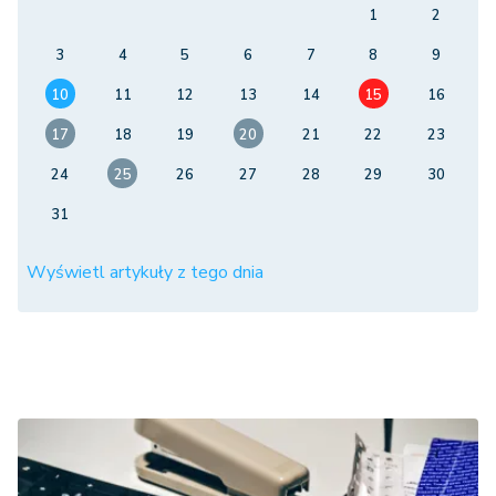
1
2
3
4
5
6
7
8
9
10
11
12
13
14
15
16
17
18
19
20
21
22
23
24
25
26
27
28
29
30
31
Wyświetl artykuły z tego dnia