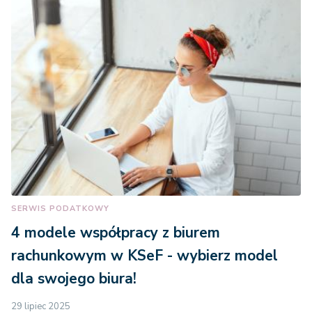
SERWIS PODATKOWY
4 modele współpracy z biurem
rachunkowym w KSeF - wybierz model
dla swojego biura!
29 lipiec 2025