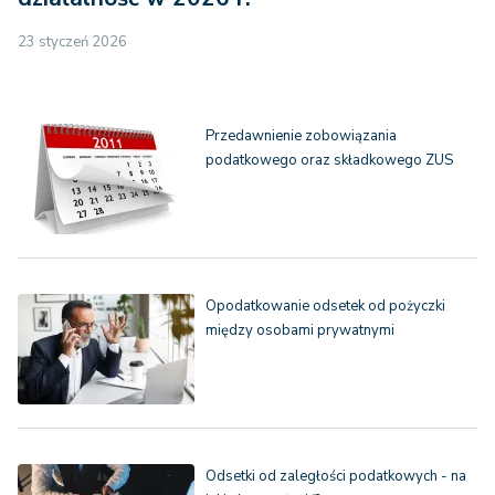
23 styczeń 2026
Przedawnienie zobowiązania
podatkowego oraz składkowego ZUS
Opodatkowanie odsetek od pożyczki
między osobami prywatnymi
Odsetki od zaległości podatkowych - na