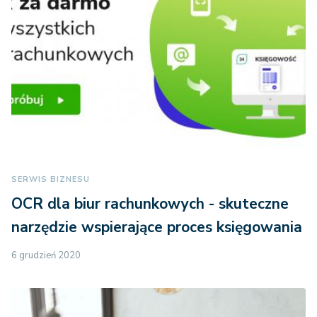
SERWIS BIZNESU
OCR dla biur rachunkowych - skuteczne
narzędzie wspierające proces księgowania
6 grudzień 2020