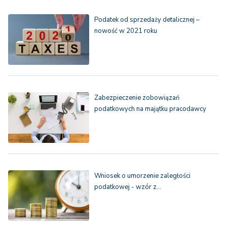
Podatek od sprzedaży detalicznej –
nowość w 2021 roku
Zabezpieczenie zobowiązań
podatkowych na majątku pracodawcy
Wniosek o umorzenie zaległości
podatkowej - wzór z…