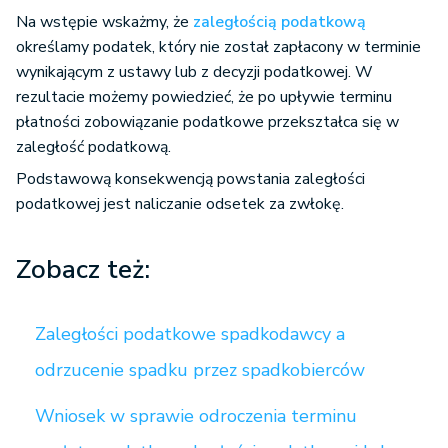
Na wstępie wskażmy, że
zaległością podatkową
określamy podatek, który nie został zapłacony w terminie
wynikającym z ustawy lub z decyzji podatkowej. W
rezultacie możemy powiedzieć, że po upływie terminu
płatności zobowiązanie podatkowe przekształca się w
zaległość podatkową.
Podstawową konsekwencją powstania zaległości
podatkowej jest naliczanie odsetek za zwłokę.
Zobacz też:
Zaległości podatkowe spadkodawcy a
odrzucenie spadku przez spadkobierców
Wniosek w sprawie odroczenia terminu