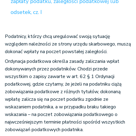
zapłaty podatku, zaległości podatkowej lub
odsetek, cz. I
Podatnicy, którzy chcą uregulować swoją sytuację
względem należności ze strony urzędu skarbowego, muszą
dokonać wpłaty na poczet powstałej zaległości.
Ordynacja podatkowa określa zasady zaliczania wpłat
dokonywanych przez podatników. Chodzi przede
wszystkim o zapisy zawarte w art. 62 § 1 Ordynacji
podatkowej, gdzie czytamy, że jeżeli na podatniku ciążą
zobowiązania podatkowe z różnych tytułów, dokonaną
wpłatę zalicza się na poczet podatku zgodnie ze
wskazaniem podatnika, a w przypadku braku takiego
wskazania – na poczet zobowiązania podatkowego o
najwcześniejszym terminie płatności spośród wszystkich
zobowiązań podatkowych podatnika.