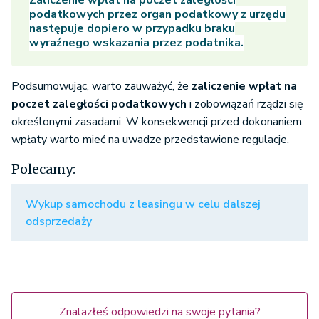
Zaliczenie wpłat na poczet zaległości
podatkowych
przez organ podatkowy z urzędu
następuje dopiero w przypadku braku
wyraźnego wskazania przez podatnika.
Podsumowując, warto zauważyć, że
zaliczenie wpłat na
poczet zaległości podatkowych
i zobowiązań rządzi się
określonymi zasadami. W konsekwencji przed dokonaniem
wpłaty warto mieć na uwadze przedstawione regulacje.
Polecamy:
Wykup samochodu z leasingu w celu dalszej
odsprzedaży
Znalazłeś odpowiedzi na swoje pytania?