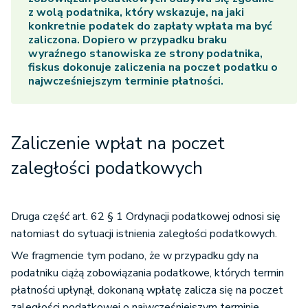
z wolą podatnika, który wskazuje, na jaki
konkretnie podatek do zapłaty wpłata ma być
zaliczona. Dopiero w przypadku braku
wyraźnego stanowiska ze strony podatnika,
fiskus dokonuje zaliczenia na poczet podatku o
najwcześniejszym terminie płatności.
Zaliczenie wpłat na poczet
zaległości podatkowych
Druga część art. 62 § 1 Ordynacji podatkowej odnosi się
natomiast do sytuacji istnienia zaległości podatkowych.
We fragmencie tym podano, że w przypadku gdy na
podatniku ciążą zobowiązania podatkowe, których termin
płatności upłynął, dokonaną wpłatę zalicza się na poczet
zaległości podatkowej o najwcześniejszym terminie