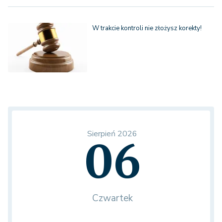
W trakcie kontroli nie złożysz korekty!
Sierpień 2026
06
Czwartek