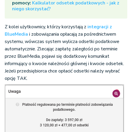
pomocy:
Kalkulator odsetek podatkowych - jak z
niego skorzystać?
Z kolei użytkownicy, którzy korzystają z
integracji z
BlueMedia
i zobowiązania opłacają za pośrednictwem
systemu, wówczas system wylicza odsetki podatkowe
automatycznie. Zlecając zapłatę zaległości po terminie
przez BlueMedia, pojawi się dodatkowy komunikat
informujący o kwocie należności głównej i kwocie odsetek.
Jeżeli przedsiębiorca chce opłacić odsetki należy wybrać
opcję TAK.