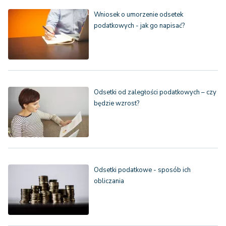
Wniosek o umorzenie odsetek
podatkowych - jak go napisać?
Odsetki od zaległości podatkowych – czy
będzie wzrost?
Odsetki podatkowe - sposób ich
obliczania