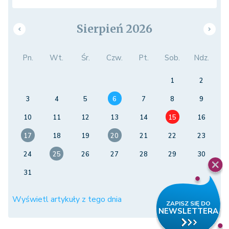
Sierpień 2026
Pn.
Wt.
Śr.
Czw.
Pt.
Sob.
Ndz.
1
2
3
4
5
6
7
8
9
10
11
12
13
14
15
16
17
18
19
20
21
22
23
24
25
26
27
28
29
30
31
Wyświetl artykuły z tego dnia