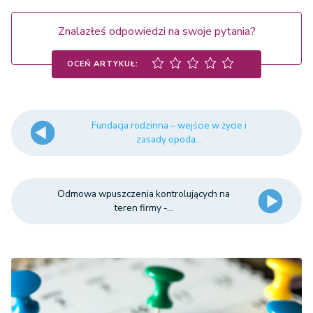
Znalazłeś odpowiedzi na swoje pytania?
OCEŃ ARTYKUŁ:
Fundacja rodzinna – wejście w życie i
zasady opoda...
Odmowa wpuszczenia kontrolujących na
teren firmy -...