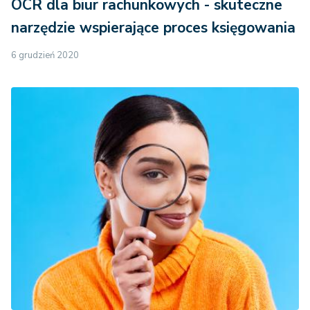
OCR dla biur rachunkowych - skuteczne
narzędzie wspierające proces księgowania
6 grudzień 2020