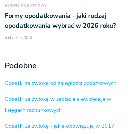
SERWIS PODATKOWY
Formy opodatkowania - jaki rodzaj
opodatkowania wybrać w 2026 roku?
5 styczeń 2026
Podobne
Odsetki za zwłokę od zaległości podatkowych
Odsetki za zwłokę w zapłacie a ewidencja w
księgach rachunkowych
Odsetki za zwłokę - jakie obowiązują w 2017