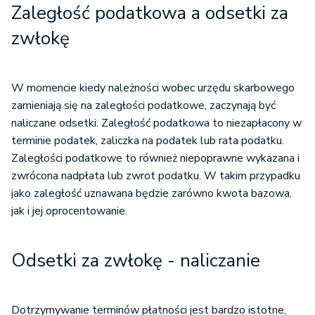
Zaległość podatkowa a odsetki za
zwłokę
W momencie kiedy należności wobec urzędu skarbowego
zamieniają się na zaległości podatkowe, zaczynają być
naliczane odsetki. Zaległość podatkowa to niezapłacony w
terminie podatek, zaliczka na podatek lub rata podatku.
Zaległości podatkowe to również niepoprawne wykazana i
zwrócona nadpłata lub zwrot podatku. W takim przypadku
jako zaległość uznawana będzie zarówno kwota bazowa,
jak i jej oprocentowanie.
Odsetki za zwłokę - naliczanie
Dotrzymywanie terminów płatności jest bardzo istotne,