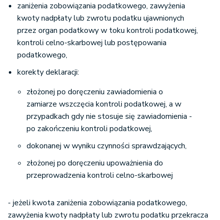
zaniżenia zobowiązania podatkowego, zawyżenia
kwoty nadpłaty lub zwrotu podatku ujawnionych
przez organ podatkowy w toku kontroli podatkowej,
kontroli celno-skarbowej lub postępowania
podatkowego,
korekty deklaracji:
złożonej po doręczeniu zawiadomienia o
zamiarze wszczęcia kontroli podatkowej, a w
przypadkach gdy nie stosuje się zawiadomienia -
po zakończeniu kontroli podatkowej,
dokonanej w wyniku czynności sprawdzających,
złożonej po doręczeniu upoważnienia do
przeprowadzenia kontroli celno-skarbowej
- jeżeli kwota zaniżenia zobowiązania podatkowego,
zawyżenia kwoty nadpłaty lub zwrotu podatku przekracza