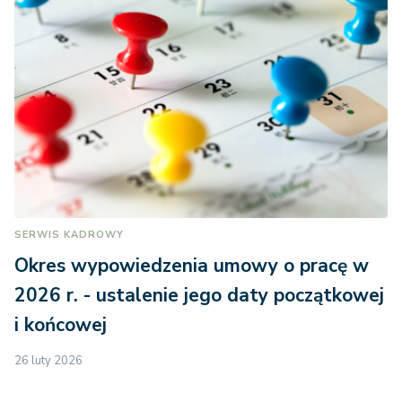
SERWIS KADROWY
Okres wypowiedzenia umowy o pracę w
2026 r. - ustalenie jego daty początkowej
i końcowej
26 luty 2026