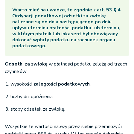
Warto mieć na uwadze, że zgodnie z art. 53 § 4
Ordynacji podatkowej odsetki za zwłokę
naliczane są od dnia następującego po dniu
upływu terminu płatności podatku lub terminu,
w którym płatnik lub inkasent był obowiązany
dokonać wpłaty podatku na rachunek organu
podatkowego.
Odsetki za zwłokę
w płatności podatku zależą od trzech
czynników:
wysokości
zaległości podatkowych
,
liczby dni opóźnienia,
stopy odsetek za zwłokę.
Wszystkie te wartości należy przez siebie przemnożyć i