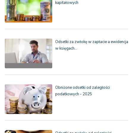
kapitałowych
Odsetki za zwłokę w zapłacie a ewidencja
w księgach…
Obniżone odsetki od zaległości
podatkowych - 2025