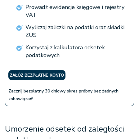
Prowadź ewidencje księgowe i rejestry
VAT
Wyliczaj zaliczki na podatki oraz składki
ZUS
Korzystaj z kalkulatora odsetek
podatkowych
ZAŁÓŻ BEZPŁATNE KONTO
Zacznij bezpłatny 30 dniowy okres próbny bez żadnych
zobowiązań!
Umorzenie odsetek od zaległości