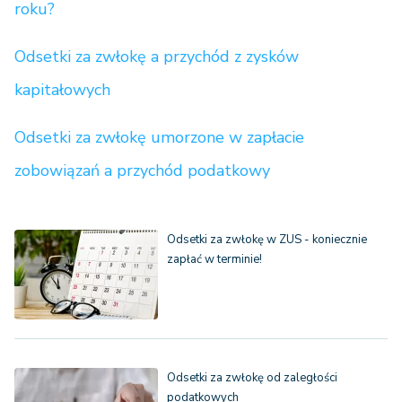
roku?
Odsetki za zwłokę a przychód z zysków
kapitałowych
Odsetki za zwłokę umorzone w zapłacie
zobowiązań a przychód podatkowy
Odsetki za zwłokę w ZUS - koniecznie
zapłać w terminie!
Odsetki za zwłokę od zaległości
podatkowych