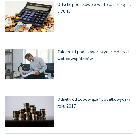
Odsetki podatkowe o wartości niższej niż
8,70 zł
Zaległości podatkowe- wydanie decyzji
wobec wspólników…
Odsetki od zobowiązań podatkowych w
roku 2017