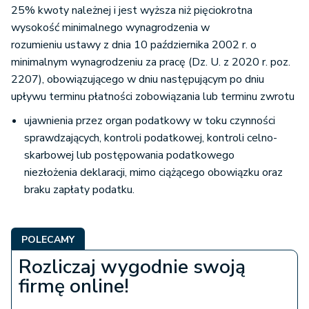
25% kwoty należnej i jest wyższa niż pięciokrotna
wysokość minimalnego wynagrodzenia w
rozumieniu ustawy z dnia 10 października 2002 r. o
minimalnym wynagrodzeniu za pracę (Dz. U. z 2020 r. poz.
2207), obowiązującego w dniu następującym po dniu
upływu terminu płatności zobowiązania lub terminu zwrotu
ujawnienia przez organ podatkowy w toku czynności
sprawdzających, kontroli podatkowej, kontroli celno-
skarbowej lub postępowania podatkowego
niezłożenia deklaracji, mimo ciążącego obowiązku oraz
braku zapłaty podatku.
POLECAMY
Rozliczaj wygodnie swoją
firmę online!