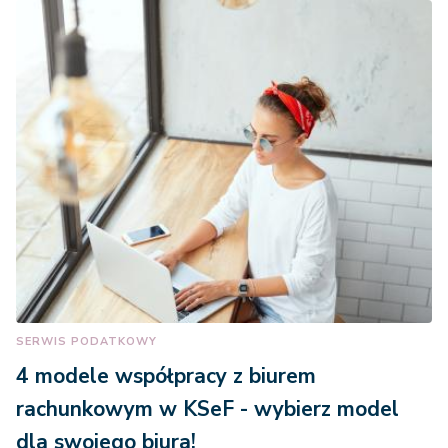
SERWIS PODATKOWY
4 modele współpracy z biurem
rachunkowym w KSeF - wybierz model
dla swojego biura!