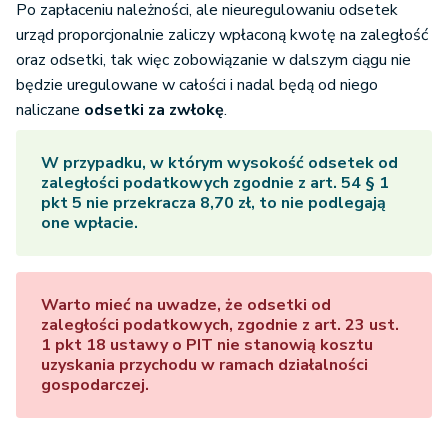
Po zapłaceniu należności, ale nieuregulowaniu odsetek
urząd proporcjonalnie zaliczy wpłaconą kwotę na zaległość
oraz odsetki, tak więc zobowiązanie w dalszym ciągu nie
będzie uregulowane w całości i nadal będą od niego
naliczane
odsetki za zwłokę
.
W przypadku, w którym wysokość odsetek od
zaległości podatkowych zgodnie z art. 54 § 1
pkt 5 nie przekracza 8,70 zł, to nie podlegają
one wpłacie.
Warto mieć na uwadze, że odsetki od
zaległości podatkowych, zgodnie z art. 23 ust.
1 pkt 18 ustawy o PIT nie stanowią kosztu
uzyskania przychodu w ramach działalności
gospodarczej.