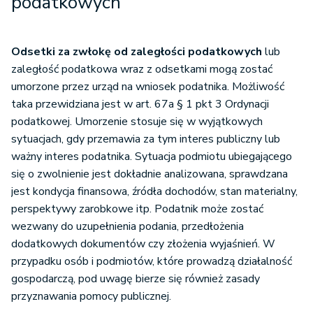
podatkowych
Odsetki za zwłokę od zaległości podatkowych
lub
zaległość podatkowa wraz z odsetkami mogą zostać
umorzone przez urząd na wniosek podatnika. Możliwość
taka przewidziana jest w art. 67a § 1 pkt 3 Ordynacji
podatkowej. Umorzenie stosuje się w wyjątkowych
sytuacjach, gdy przemawia za tym interes publiczny lub
ważny interes podatnika. Sytuacja podmiotu ubiegającego
się o zwolnienie jest dokładnie analizowana, sprawdzana
jest kondycja finansowa, źródła dochodów, stan materialny,
perspektywy zarobkowe itp. Podatnik może zostać
wezwany do uzupełnienia podania, przedłożenia
dodatkowych dokumentów czy złożenia wyjaśnień. W
przypadku osób i podmiotów, które prowadzą działalność
gospodarczą, pod uwagę bierze się również zasady
przyznawania pomocy publicznej.