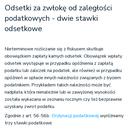
Odsetki za zwłokę od zaległości
podatkowych - dwie stawki
odsetkowe
Nieterminowe rozliczanie się z fiskusem skutkuje
obowiązkiem zapłaty karnych odsetek. Obowiązek wpłaty
odsetek występuje w przypadku opóźnienia z zapłatą
podatku lub zaliczek na podatek, ale również w przypadku
opóźnień w opłacie innych należności związanych z byciem
podatnikiem. Przykładem takich należności może być
nadpłata, która nienależnie lub w zawyżonej wysokości
została wykazana w zeznaniu rocznym czy też bezprawnie
uzyskany zwrot podatku.
Zgodnie z art. 56-56b
Ordynacji podatkowej
wyróżniamy
trzy stawki podatkowe: