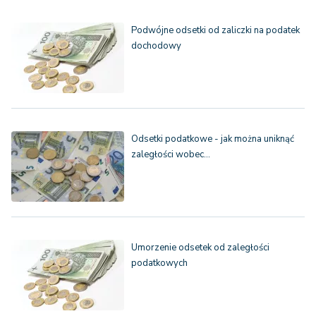
Podwójne odsetki od zaliczki na podatek
dochodowy
Odsetki podatkowe - jak można uniknąć
zaległości wobec…
Umorzenie odsetek od zaległości
podatkowych