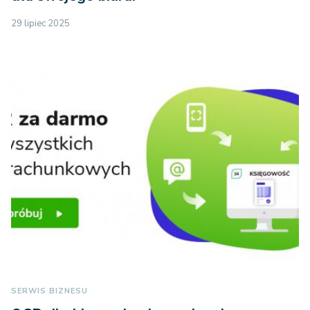
29 lipiec 2025
SERWIS BIZNESU