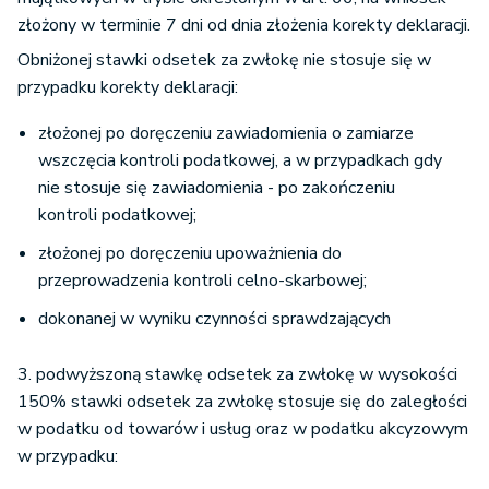
złożony w terminie 7 dni od dnia złożenia korekty deklaracji.
Obniżonej stawki odsetek za zwłokę nie stosuje się w
przypadku korekty deklaracji:
złożonej po doręczeniu zawiadomienia o zamiarze
wszczęcia kontroli podatkowej, a w przypadkach gdy
nie stosuje się zawiadomienia - po zakończeniu
kontroli podatkowej;
złożonej po doręczeniu upoważnienia do
przeprowadzenia kontroli celno-skarbowej;
dokonanej w wyniku czynności sprawdzających
3. podwyższoną stawkę odsetek za zwłokę w wysokości
150% stawki odsetek za zwłokę stosuje się do zaległości
w podatku od towarów i usług oraz w podatku akcyzowym
w przypadku: