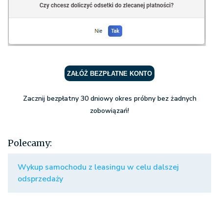
ZAŁÓŻ BEZPŁATNE KONTO
Zacznij bezpłatny 30 dniowy okres próbny bez żadnych
zobowiązań!
Polecamy:
Wykup samochodu z leasingu w celu dalszej
odsprzedaży