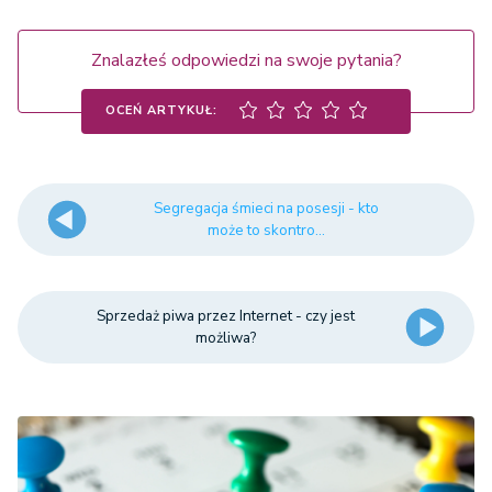
Znalazłeś odpowiedzi na swoje pytania?
OCEŃ ARTYKUŁ:
Segregacja śmieci na posesji - kto
może to skontro...
Sprzedaż piwa przez Internet - czy jest
możliwa?