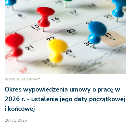
SERWIS KADROWY
Okres wypowiedzenia umowy o pracę w
2026 r. - ustalenie jego daty początkowej
i końcowej
26 luty 2026