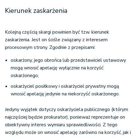
Kierunek zaskarżenia
Kolejną częścią skargi powinien być tzw. kierunek
zaskarżenia. Jest on ściśle związany z interesem
procesowym strony. Zgodnie z przepisami:
oskarżony, jego obrońca lub przedstawiciel ustawowy
mogą wnosić apelację wyłącznie na korzyść
oskarżonego;
oskarżyciel posiłkowy i oskarżyciel prywatny mogą
wnosić apelację jedynie na niekorzyść oskarżonego.
Jedyny wyjątek dotyczy oskarżyciela publicznego (którym
najczęściej będzie prokurator), ponieważ reprezentuje on
obiektywny interes wymiaru sprawiedliwości. Z tego
względu może on wnosić apelację zarówno na korzyść, jak i