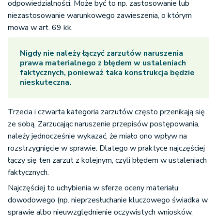
odpowiedzialności. Może być to np. zastosowanie lub
niezastosowanie warunkowego zawieszenia, o którym
mowa w art. 69 kk.
Nigdy nie należy łączyć zarzutów naruszenia
prawa materialnego z błędem w ustaleniach
faktycznych, ponieważ taka konstrukcja będzie
nieskuteczna.
Trzecia i czwarta kategoria zarzutów często przenikają się
ze sobą. Zarzucając naruszenie przepisów postępowania,
należy jednocześnie wykazać, że miało ono wpływ na
rozstrzygnięcie w sprawie. Dlatego w praktyce najczęściej
łączy się ten zarzut z kolejnym, czyli błędem w ustaleniach
faktycznych.
Najczęściej to uchybienia w sferze oceny materiału
dowodowego (np. nieprzesłuchanie kluczowego świadka w
sprawie albo nieuwzględnienie oczywistych wniosków,