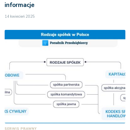
informacje
14 kwiecień 2025
SERWIS PRAWNY