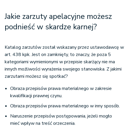
Jakie zarzuty apelacyjne możesz
podnieść w skardze karnej?
Katalog zarzutów został wskazany przez ustawodawcę w
art. 438 kpk. Jest on zamknięty, to znaczy, że poza 5
kategoriami wymienionymi w przepisie skarżący nie ma
innych możliwości wyrażenia swojego stanowiska. Z jakimi
zarzutami możesz się spotkać?
Obraza przepisów prawa materialnego w zakresie
kwalifikacji prawnej czynu.
Obraza przepisów prawa materialnego w inny sposób.
Naruszenie przepisów postępowania, jeżeli mogło
mieć wpływ na treść orzeczenia.