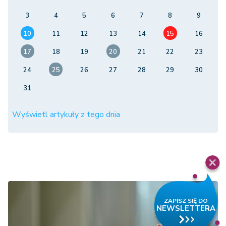
3
4
5
6
7
8
9
10
11
12
13
14
15
16
17
18
19
20
21
22
23
24
25
26
27
28
29
30
31
Wyświetl artykuły z tego dnia