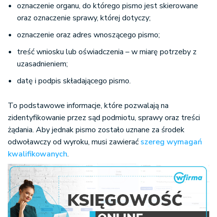
oznaczenie organu, do którego pismo jest skierowane
oraz oznaczenie sprawy, której dotyczy;
oznaczenie oraz adres wnoszącego pismo;
treść wniosku lub oświadczenia – w miarę potrzeby z
uzasadnieniem;
datę i podpis składającego pismo.
To podstawowe informacje, które pozwalają na
zidentyfikowanie przez sąd podmiotu, sprawy oraz treści
żądania. Aby jednak pismo zostało uznane za środek
odwoławczy od wyroku, musi zawierać
szereg wymagań
kwalifikowanych
.