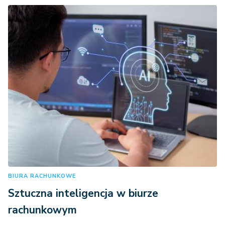
BIURA RACHUNKOWE
Sztuczna inteligencja w biurze
rachunkowym