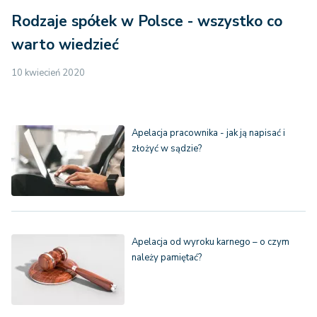
Rodzaje spółek w Polsce - wszystko co
warto wiedzieć
10 kwiecień 2020
Apelacja pracownika - jak ją napisać i
złożyć w sądzie?
Apelacja od wyroku karnego – o czym
należy pamiętać?