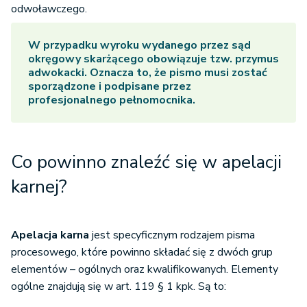
odwoławczego.
W przypadku wyroku wydanego przez sąd
okręgowy skarżącego obowiązuje tzw. przymus
adwokacki. Oznacza to, że pismo musi zostać
sporządzone i podpisane przez
profesjonalnego pełnomocnika.
Co powinno znaleźć się w apelacji
karnej?
Apelacja karna
jest specyficznym rodzajem pisma
procesowego, które powinno składać się z dwóch grup
elementów – ogólnych oraz kwalifikowanych. Elementy
ogólne znajdują się w art. 119 § 1 kpk. Są to: