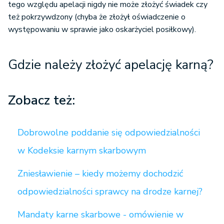
tego względu apelacji nigdy nie może złożyć świadek czy
też pokrzywdzony (chyba że złożył oświadczenie o
występowaniu w sprawie jako oskarżyciel posiłkowy).
Gdzie należy złożyć apelację karną?
Zobacz też:
Dobrowolne poddanie się odpowiedzialności
w Kodeksie karnym skarbowym
Zniesławienie – kiedy możemy dochodzić
odpowiedzialności sprawcy na drodze karnej?
Mandaty karne skarbowe - omówienie w