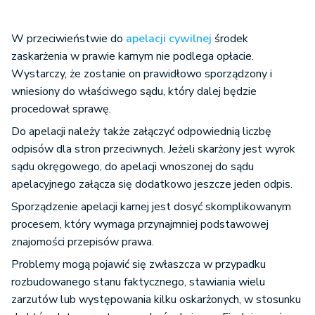
W przeciwieństwie do
apelacji cywilnej
środek
zaskarżenia w prawie karnym nie podlega opłacie.
Wystarczy, że zostanie on prawidłowo sporządzony i
wniesiony do właściwego sądu, który dalej będzie
procedował sprawę.
Do apelacji należy także załączyć odpowiednią liczbę
odpisów dla stron przeciwnych. Jeżeli skarżony jest wyrok
sądu okręgowego, do apelacji wnoszonej do sądu
apelacyjnego załącza się dodatkowo jeszcze jeden odpis.
Sporządzenie apelacji karnej jest dosyć skomplikowanym
procesem, który wymaga przynajmniej podstawowej
znajomości przepisów prawa.
Problemy mogą pojawić się zwłaszcza w przypadku
rozbudowanego stanu faktycznego, stawiania wielu
zarzutów lub występowania kilku oskarżonych, w stosunku