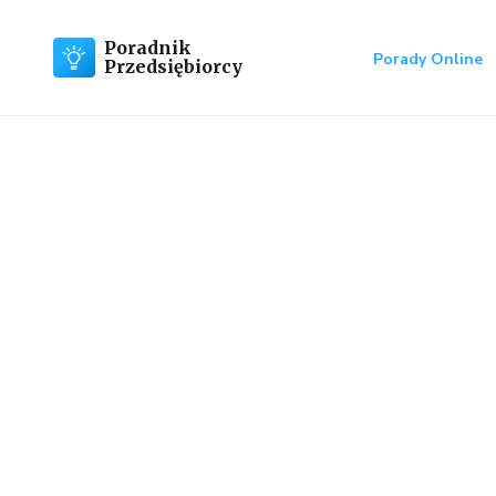
Poradnik
Porady Online
Przedsiębiorcy