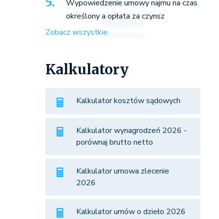
Wypowiedzenie umowy najmu na czas
określony a opłata za czynsz
Zobacz wszystkie
Kalkulatory
Kalkulator kosztów sądowych
Kalkulator wynagrodzeń 2026 -
porównaj brutto netto
Kalkulator umowa zlecenie
2026
Kalkulator umów o dzieło 2026