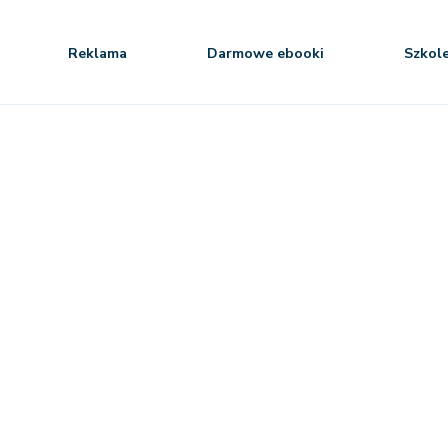
Reklama
Darmowe ebooki
Szkol