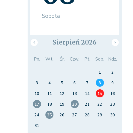
Sobota
Sierpień 2026
Pn.
Wt.
Śr.
Czw.
Pt.
Sob.
Ndz.
1
2
3
4
5
6
7
8
9
10
11
12
13
14
15
16
17
18
19
20
21
22
23
24
25
26
27
28
29
30
31