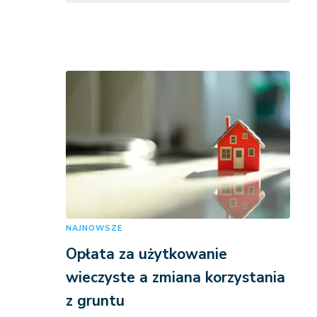
NAJNOWSZE
Opłata za użytkowanie
wieczyste a zmiana korzystania
z gruntu