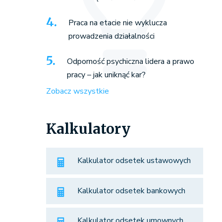
Praca na etacie nie wyklucza
prowadzenia działalności
Odporność psychiczna lidera a prawo
pracy – jak uniknąć kar?
Zobacz wszystkie
Kalkulatory
Kalkulator odsetek ustawowych
Kalkulator odsetek bankowych
Kalkulator odsetek umownych