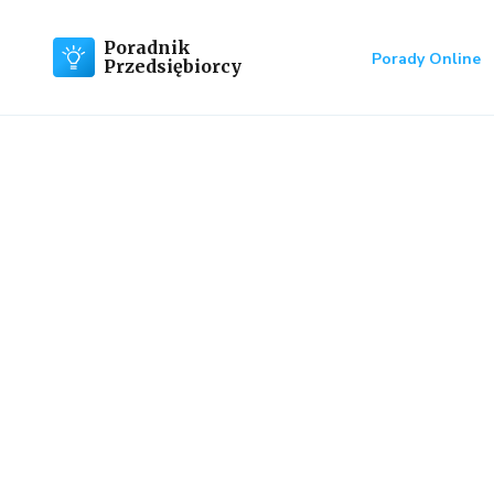
Poradnik
Porady Online
Przedsiębiorcy