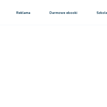
Reklama
Darmowe ebooki
Szkol