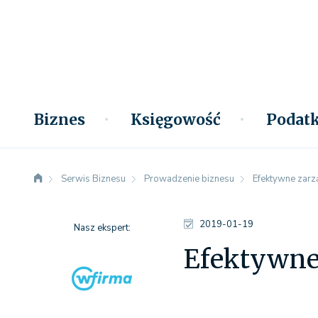
Biznes
Księgowość
Podatk
Serwis Biznesu
Prowadzenie biznesu
Efektywne zar
2019-01-19
Nasz ekspert:
Efektywne