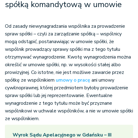
spółką komandytową w umowie
Od zasady niewynagradzania wspólnika za prowadzenie
spraw spółki – czyli za zarządzanie spółką – wspólnicy
mogą odstąpić, postanawiając w umowie spółki, że
wspólnik prowadzący sprawy spółki ma z tego tytułu
otrzymywać wynagrodzenie. Kwotę wynagrodzenia można
określić w umowie spółki, np. w wysokości stałej albo
prowizyjnej. Co istotne, nie jest możliwe zawarcie przez
spółkę ze wspólnikiem
umowy o pracę
ani umowy
cywilnoprawnej, której przedmiotem byłoby prowadzenie
spraw spółki lub jej reprezentowanie. Ewentualne
wynagrodzenie z tego tytułu może być przyznane
wspólnikowi w uchwale wspólników, a nie w umowie spółki
ze wspólnikiem.
Wyrok Sądu Apelacyjnego w Gdańsku – III