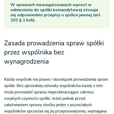
W sprawach nieuregulowanych wprost w
odniesieniu do spółki komandytowej stosuje
się odpowiednio przepisy o spółce jawnej (art.
103 § 1 ksh).
Zasada prowadzenia spraw spółki
przez wspólnika bez
wynagrodzenia
Każdy wspólnik ma prawo i obowiązek prowadzenia spraw
spółki. Bez uprzedniej uchwały wspólników każdy z nich
może prowadzić sprawy nieprzekraczające zakresu
zwykłych czynności spółki. Jeżeli jednak przed
załatwieniem sprawy choćby jeden z pozostałych
wspólników sprzeciwi się jej przeprowadzeniu, wymagana