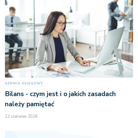
SERWIS KSIĘGOWY
Bilans - czym jest i o jakich zasadach
należy pamiętać
22 czerwiec 2026