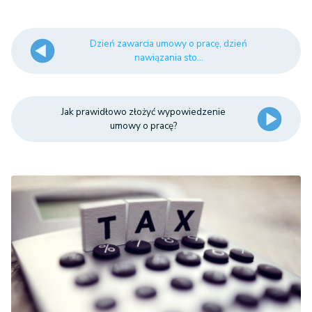
Dzień zawarcia umowy o pracę, dzień
nawiązania sto...
Jak prawidłowo złożyć wypowiedzenie
umowy o pracę?