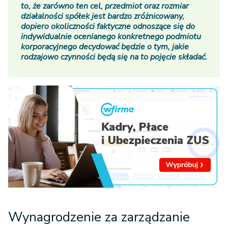
to, że zarówno ten cel, przedmiot oraz rozmiar
działalności spółek jest bardzo zróżnicowany,
dopiero okoliczności faktyczne odnoszące się do
indywidualnie ocenianego konkretnego podmiotu
korporacyjnego decydować będzie o tym, jakie
rodzajowo czynności będą się na to pojęcie składać
.
Wynagrodzenie za zarządzanie