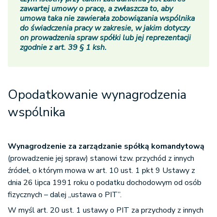
zawartej umowy o pracę, a zwłaszcza to, aby
umowa taka nie zawierała zobowiązania wspólnika
do świadczenia pracy w zakresie, w jakim dotyczy
on prowadzenia spraw spółki lub jej reprezentacji
zgodnie z art. 39 § 1 ksh
.
Opodatkowanie wynagrodzenia
wspólnika
Wynagrodzenie za zarządzanie spółką komandytową
(prowadzenie jej spraw) stanowi tzw. przychód z innych
źródeł, o którym mowa w art. 10 ust. 1 pkt 9 Ustawy z
dnia 26 lipca 1991 roku o podatku dochodowym od osób
fizycznych – dalej „ustawa o PIT”.
W myśl art. 20 ust. 1 ustawy o PIT za przychody z innych