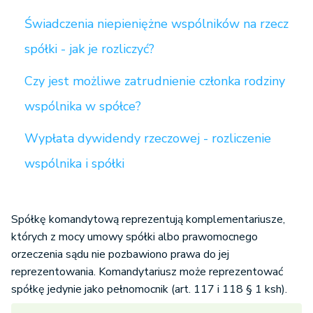
Świadczenia niepieniężne wspólników na rzecz
spółki - jak je rozliczyć?
Czy jest możliwe zatrudnienie członka rodziny
wspólnika w spółce?
Wypłata dywidendy rzeczowej - rozliczenie
wspólnika i spółki
Spółkę komandytową reprezentują komplementariusze,
których z mocy umowy spółki albo prawomocnego
orzeczenia sądu nie pozbawiono prawa do jej
reprezentowania. Komandytariusz może reprezentować
spółkę jedynie jako pełnomocnik (art. 117 i 118 § 1 ksh).