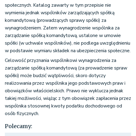
społecznych. Katalog zawarty w tym przepisie nie
wymienia jednak wspólników zarządzających spółką
komandytową (prowadzących sprawy spółki) za
wynagrodzeniem. Zatem wynagrodzenie wspólnika za
zarządzanie spółką komandytową, ustalone w umowie
spółki (w uchwale wspólników), nie podlega uwzględnieniu
w podstawie wymiaru składek na ubezpieczenia społeczne.
Celowość przyznania wspólnikowi wynagrodzenia za
zarządzanie spółką komandytową (za prowadzenie spraw
spółki) może budzić wątpliwości, skoro dotyczy
realizowania przez wspólnika jego podstawowych praw i
obowiązków właścicielskich. Prawo nie wyklucza jednak
takiej możliwości, wiążąc z tym obowiązek zapłacenia przez
wspólnika stosownej kwoty podatku dochodowego od
osób fizycznych.
Polecamy: