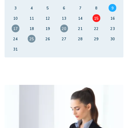
3
4
5
6
7
8
9
10
11
12
13
14
15
16
17
18
19
20
21
22
23
24
25
26
27
28
29
30
31