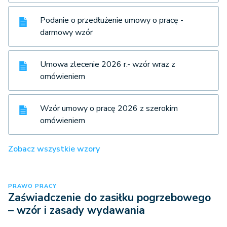
Podanie o przedłużenie umowy o pracę -
darmowy wzór
Umowa zlecenie 2026 r.- wzór wraz z
omówieniem
Wzór umowy o pracę 2026 z szerokim
omówieniem
Zobacz wszystkie wzory
PRAWO PRACY
Zaświadczenie do zasiłku pogrzebowego
– wzór i zasady wydawania