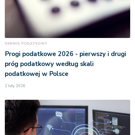
SERWIS PODATKOWY
Progi podatkowe 2026 - pierwszy i drugi
próg podatkowy według skali
podatkowej w Polsce
2 luty 2026