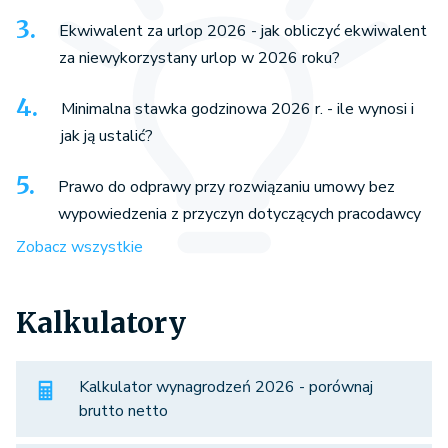
Ekwiwalent za urlop 2026 - jak obliczyć ekwiwalent
za niewykorzystany urlop w 2026 roku?
Minimalna stawka godzinowa 2026 r. - ile wynosi i
jak ją ustalić?
Prawo do odprawy przy rozwiązaniu umowy bez
wypowiedzenia z przyczyn dotyczących pracodawcy
Zobacz wszystkie
Kalkulatory
Kalkulator wynagrodzeń 2026 - porównaj
brutto netto