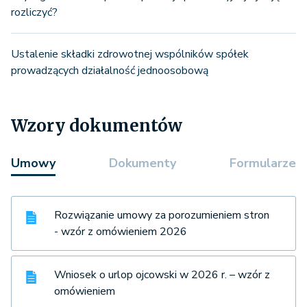
rozliczyć?
Ustalenie składki zdrowotnej wspólników spółek
prowadzących działalność jednoosobową
Wzory dokumentów
Umowy
Dokumenty
Formularze
Rozwiązanie umowy za porozumieniem stron
- wzór z omówieniem 2026
Wniosek o urlop ojcowski w 2026 r. – wzór z
omówieniem