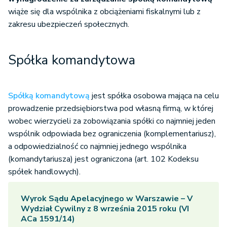
wiąże się dla wspólnika z obciążeniami fiskalnymi lub z
zakresu ubezpieczeń społecznych.
Spółka komandytowa
Spółką komandytową
jest spółka osobowa mająca na celu
prowadzenie przedsiębiorstwa pod własną firmą, w której
wobec wierzycieli za zobowiązania spółki co najmniej jeden
wspólnik odpowiada bez ograniczenia (komplementariusz),
a odpowiedzialność co najmniej jednego wspólnika
(komandytariusza) jest ograniczona (art. 102 Kodeksu
spółek handlowych).
Wyrok Sądu Apelacyjnego w Warszawie – V
Wydział Cywilny z 8 września 2015 roku (VI
ACa 1591/14)