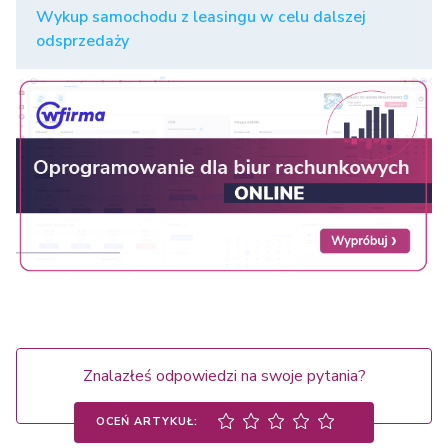
Wykup samochodu z leasingu w celu dalszej
odsprzedaży
Znalazłeś odpowiedzi na swoje pytania?
OCEŃ ARTYKUŁ: