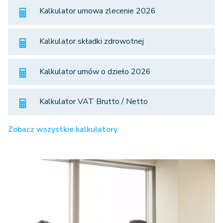
Kalkulator umowa zlecenie 2026
Kalkulator składki zdrowotnej
Kalkulator umów o dzieło 2026
Kalkulator VAT Brutto / Netto
Zobacz wszystkie kalkulatory