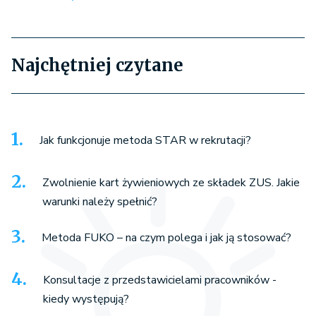
Najchętniej czytane
Jak funkcjonuje metoda STAR w rekrutacji?
Zwolnienie kart żywieniowych ze składek ZUS. Jakie
warunki należy spełnić?
Metoda FUKO – na czym polega i jak ją stosować?
Konsultacje z przedstawicielami pracowników -
kiedy występują?