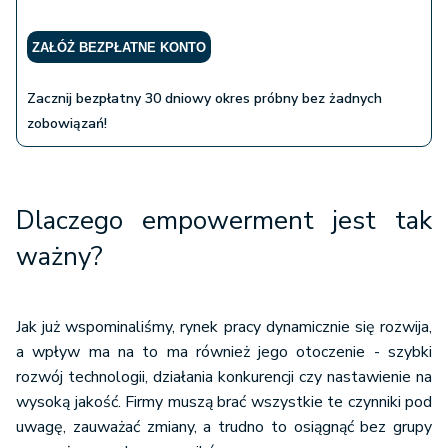
ZAŁÓŻ BEZPŁATNE KONTO
Zacznij bezpłatny 30 dniowy okres próbny bez żadnych
zobowiązań!
Dlaczego empowerment jest tak
ważny?
Jak już wspominaliśmy, rynek pracy dynamicznie się rozwija,
a wpływ ma na to ma również jego otoczenie - szybki
rozwój technologii, działania konkurencji czy nastawienie na
wysoką jakość. Firmy muszą brać wszystkie te czynniki pod
uwagę, zauważać zmiany, a trudno to osiągnąć bez grupy