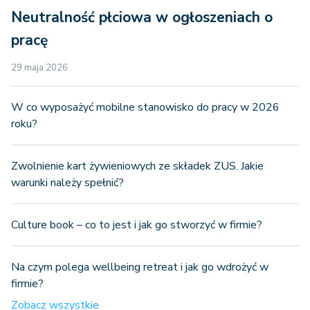
Neutralność płciowa w ogłoszeniach o
pracę
29 maja 2026
W co wyposażyć mobilne stanowisko do pracy w 2026
roku?
Zwolnienie kart żywieniowych ze składek ZUS. Jakie
warunki należy spełnić?
Culture book – co to jest i jak go stworzyć w firmie?
Na czym polega wellbeing retreat i jak go wdrożyć w
firmie?
Zobacz wszystkie