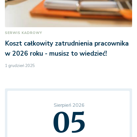
SERWIS KADROWY
Koszt całkowity zatrudnienia pracownika
w 2026 roku - musisz to wiedzieć!
1 grudzień 2025
Sierpień 2026
05