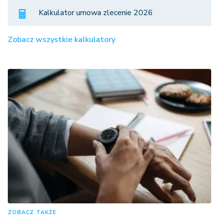
Kalkulator umowa zlecenie 2026
Zobacz wszystkie kalkulatory
ZOBACZ TAKŻE