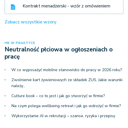
Kontrakt menadżerski - wzór z omówieniem
Zobacz wszystkie wzory
HR W PRAKTYCE
Neutralność płciowa w ogłoszeniach o
pracę
W co wyposażyć mobilne stanowisko do pracy w 2026 roku?
Zwolnienie kart żywieniowych ze składek ZUS. Jakie warunki
należy…
Culture book – co to jest i jak go stworzyć w firmie?
Na czym polega wellbeing retreat i jak go wdrożyć w firmie?
Wykorzystanie AI w rekrutacji – szanse, ryzyka i przepisy