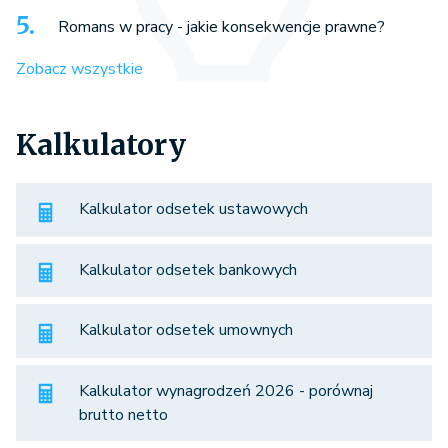
Romans w pracy - jakie konsekwencje prawne?
Zobacz wszystkie
Kalkulatory
Kalkulator odsetek ustawowych
Kalkulator odsetek bankowych
Kalkulator odsetek umownych
Kalkulator wynagrodzeń 2026 - porównaj
brutto netto