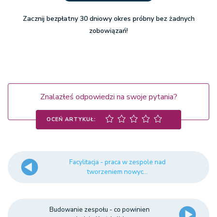
Zacznij bezpłatny 30 dniowy okres próbny bez żadnych
zobowiązań!
Znalazłeś odpowiedzi na swoje pytania?
OCEŃ ARTYKUŁ:
Facylitacja - praca w zespole nad
tworzeniem nowyc...
Budowanie zespołu - co powinien