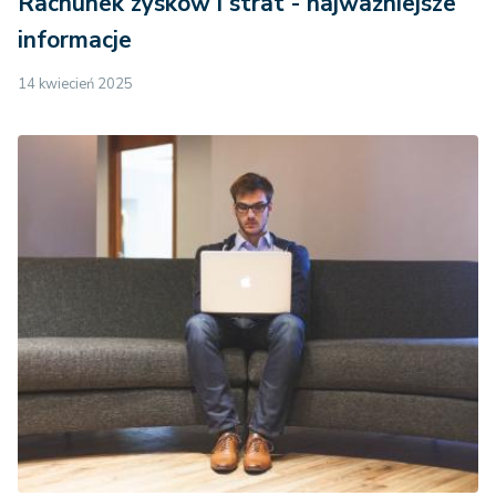
Rachunek zysków i strat - najważniejsze
informacje
14 kwiecień 2025