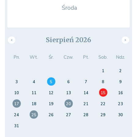
Środa
Sierpień 2026
Pn.
Wt.
Śr.
Czw.
Pt.
Sob.
Ndz.
1
2
3
4
5
6
7
8
9
10
11
12
13
14
15
16
17
18
19
20
21
22
23
24
25
26
27
28
29
30
31