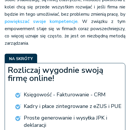
kolei chcą się przede wszystkim rozwijać i jeśli firma nie
będzie im tego umożliwiać, bez problemu zmienią pracę, by
powiększać swoje kompetencje
. W związku z tym
empowerment staje się w firmach coraz powszechniejszy,
co więcej uznaje się często, że jest on niezbędną metodą
zarządzania.
NA SKRÓTY
Rozliczaj wygodnie swoją
firmę online!
Księgowość - Fakturowanie - CRM
Kadry i płace zintegrowane z eZUS i PUE
Proste generowanie i wysyłka JPK i
deklaracji