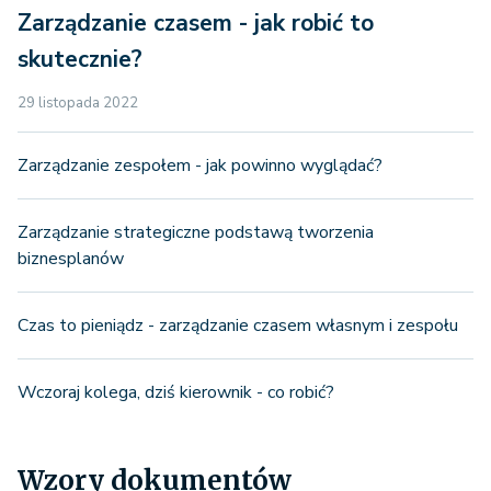
Zarządzanie czasem - jak robić to
skutecznie?
29 listopada 2022
Zarządzanie zespołem - jak powinno wyglądać?
Zarządzanie strategiczne podstawą tworzenia
biznesplanów
Czas to pieniądz - zarządzanie czasem własnym i zespołu
Wczoraj kolega, dziś kierownik - co robić?
Wzory dokumentów