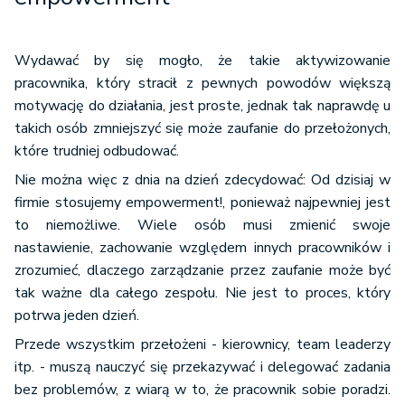
Wydawać by się mogło, że takie aktywizowanie
pracownika, który stracił z pewnych powodów większą
motywację do działania, jest proste, jednak tak naprawdę u
takich osób zmniejszyć się może zaufanie do przełożonych,
które trudniej odbudować.
Nie można więc z dnia na dzień zdecydować: Od dzisiaj w
firmie stosujemy empowerment!, ponieważ najpewniej jest
to niemożliwe. Wiele osób musi zmienić swoje
nastawienie, zachowanie względem innych pracowników i
zrozumieć, dlaczego zarządzanie przez zaufanie może być
tak ważne dla całego zespołu. Nie jest to proces, który
potrwa jeden dzień.
Przede wszystkim przełożeni - kierownicy, team leaderzy
itp. - muszą nauczyć się przekazywać i delegować zadania
bez problemów, z wiarą w to, że pracownik sobie poradzi.