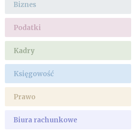
Biznes
Podatki
Kadry
Księgowość
Prawo
Biura rachunkowe