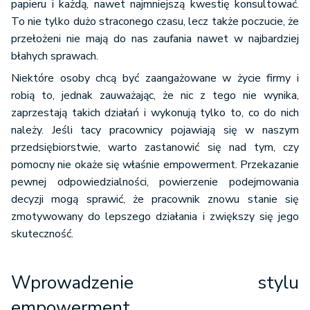
papieru i każdą, nawet najmniejszą kwestię konsultować.
To nie tylko dużo straconego czasu, lecz także poczucie, że
przełożeni nie mają do nas zaufania nawet w najbardziej
błahych sprawach.
Niektóre osoby chcą być zaangażowane w życie firmy i
robią to, jednak zauważając, że nic z tego nie wynika,
zaprzestają takich działań i wykonują tylko to, co do nich
należy. Jeśli tacy pracownicy pojawiają się w naszym
przedsiębiorstwie, warto zastanowić się nad tym, czy
pomocny nie okaże się właśnie empowerment. Przekazanie
pewnej odpowiedzialności, powierzenie podejmowania
decyzji mogą sprawić, że pracownik znowu stanie się
zmotywowany do lepszego działania i zwiększy się jego
skuteczność.
Wprowadzenie stylu
empowerment