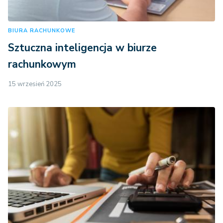
BIURA RACHUNKOWE
Sztuczna inteligencja w biurze
rachunkowym
15 wrzesień 2025