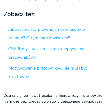
Zobacz też:
Jak pracownicy przyjmują nowe osoby w
zespole? O tym warto wiedzieć!
CSR firmy - w jakim stopniu wpływa na
pracowników?
Motywowanie pracowników nie musi być
kosztowne
Zdarza się, że nawet osoba na kierowniczym stanowisku
nie może bez wiedzy swojego przełożonego zakupić ryzy