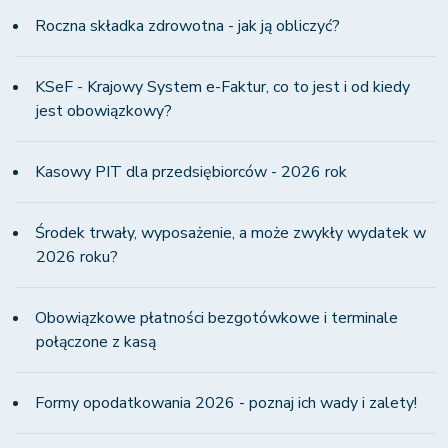
Roczna składka zdrowotna - jak ją obliczyć?
KSeF - Krajowy System e-Faktur, co to jest i od kiedy
jest obowiązkowy?
Kasowy PIT dla przedsiębiorców - 2026 rok
Środek trwały, wyposażenie, a może zwykły wydatek w
2026 roku?
Obowiązkowe płatności bezgotówkowe i terminale
połączone z kasą
Formy opodatkowania 2026 - poznaj ich wady i zalety!