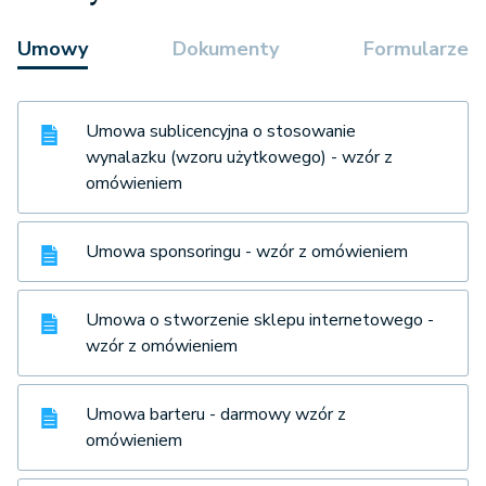
Umowy
Dokumenty
Formularze
Umowa sublicencyjna o stosowanie
wynalazku (wzoru użytkowego) - wzór z
omówieniem
Umowa sponsoringu - wzór z omówieniem
Umowa o stworzenie sklepu internetowego -
wzór z omówieniem
Umowa barteru - darmowy wzór z
omówieniem