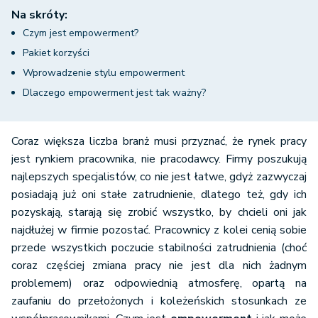
Na skróty:
Czym jest empowerment?
Pakiet korzyści
Wprowadzenie stylu empowerment
Dlaczego empowerment jest tak ważny?
Coraz większa liczba branż musi przyznać, że rynek pracy
jest rynkiem pracownika, nie pracodawcy. Firmy poszukują
najlepszych specjalistów, co nie jest łatwe, gdyż zazwyczaj
posiadają już oni stałe zatrudnienie, dlatego też, gdy ich
pozyskają, starają się zrobić wszystko, by chcieli oni jak
najdłużej w firmie pozostać. Pracownicy z kolei cenią sobie
przede wszystkich poczucie stabilności zatrudnienia (choć
coraz częściej zmiana pracy nie jest dla nich żadnym
problemem) oraz odpowiednią atmosferę, opartą na
zaufaniu do przełożonych i koleżeńskich stosunkach ze