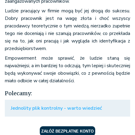
zaangażowanych pracowników.
Ludzie pracujący w firmie mogą być jej drogą do sukcesu.
Dobry pracownik jest na wagę złota i choć wszyscy
pracodawcy teoretycznie o tym wiedzą, nierzadko zupełnie
tego nie doceniają i nie szanują pracowników, co przekłada
się na to, jak oni pracują i jak wygląda ich identyfikacja z
przedsiębiorstwem.
Empowerment może sprawić, że ludzie staną się
najważniejsi, a im bardziej to odczują, tym lepiej i skuteczniej
będą wykonywać swoje obowiązki, co z pewnością będzie
miało odbicie w całej działalności.
Polecamy:
Jednolity plik kontrolny - warto wiedzieć
ZAŁÓŻ BEZPŁATNE KONTO