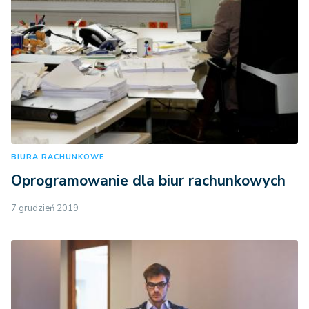
BIURA RACHUNKOWE
Oprogramowanie dla biur rachunkowych
7 grudzień 2019