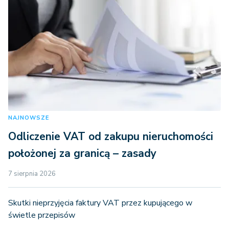
NAJNOWSZE
Odliczenie VAT od zakupu nieruchomości
położonej za granicą – zasady
7 sierpnia 2026
Skutki nieprzyjęcia faktury VAT przez kupującego w
świetle przepisów