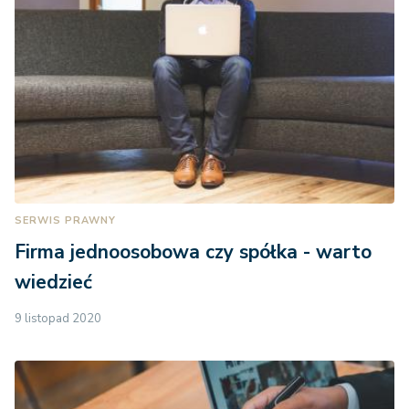
SERWIS PRAWNY
Firma jednoosobowa czy spółka - warto
wiedzieć
9 listopad 2020