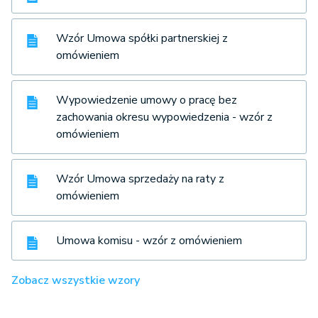
Wzór Umowa spółki partnerskiej z
omówieniem
Wypowiedzenie umowy o pracę bez
zachowania okresu wypowiedzenia - wzór z
omówieniem
Wzór Umowa sprzedaży na raty z
omówieniem
Umowa komisu - wzór z omówieniem
Zobacz wszystkie wzory