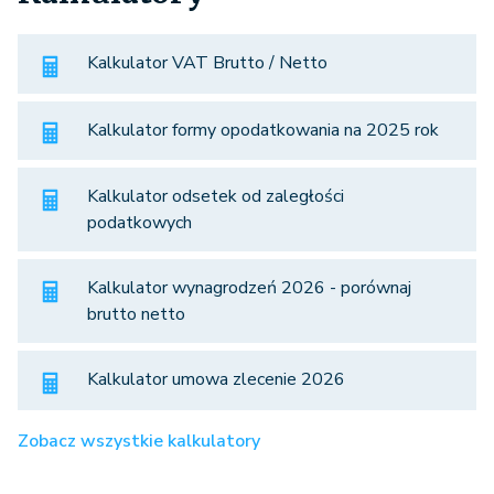
Kalkulator VAT Brutto / Netto
Kalkulator formy opodatkowania na 2025 rok
Kalkulator odsetek od zaległości
podatkowych
Kalkulator wynagrodzeń 2026 - porównaj
brutto netto
Kalkulator umowa zlecenie 2026
Zobacz wszystkie kalkulatory