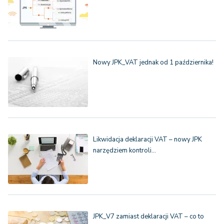
Nowy JPK_VAT jednak od 1 października!
Likwidacja deklaracji VAT – nowy JPK
narzędziem kontroli…
JPK_V7 zamiast deklaracji VAT – co to