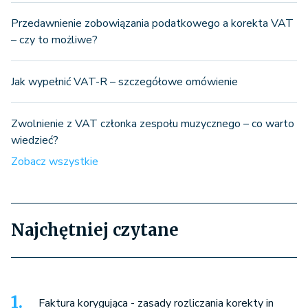
Przedawnienie zobowiązania podatkowego a korekta VAT
– czy to możliwe?
Jak wypełnić VAT-R – szczegółowe omówienie
Zwolnienie z VAT członka zespołu muzycznego – co warto
wiedzieć?
Zobacz wszystkie
Najchętniej czytane
Faktura korygująca - zasady rozliczania korekty in