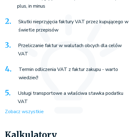
plus, in minus
Skutki nieprzyjęcia faktury VAT przez kupującego w
świetle przepisów
Przeliczanie faktur w walutach obcych dla celów
VAT
Termin odliczenia VAT z faktur zakupu - warto
wiedzieć!
Usługi transportowe a właściwa stawka podatku
VAT
Zobacz wszystkie
Kalkulatory