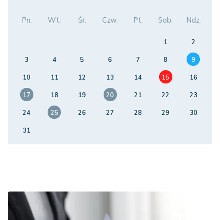
Pn.
Wt.
Śr.
Czw.
Pt.
Sob.
Ndz.
1
2
3
4
5
6
7
8
9
10
11
12
13
14
15
16
17
18
19
20
21
22
23
24
25
26
27
28
29
30
31