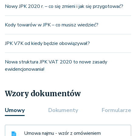
Nowy JPK 2020 r. – co się zmieni i jak się przygotować?
Kody towarów w JPK – co musisz wiedzieć?
JPK V7K od kiedy będzie obowiązywał?
Nowa struktura JPK VAT 2020 to nowe zasady
ewidencjonowania!
Wzory dokumentów
Umowy
Dokumenty
Formularze
Umowa najmu - wzór z omówieniem