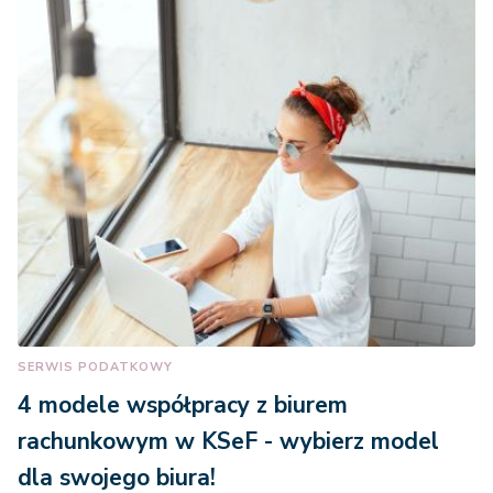
SERWIS PODATKOWY
4 modele współpracy z biurem
rachunkowym w KSeF - wybierz model
dla swojego biura!