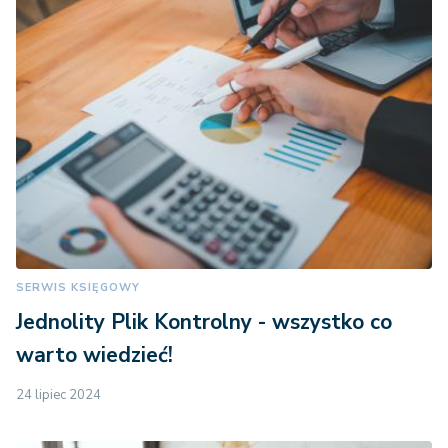
SERWIS KSIĘGOWY
Jednolity Plik Kontrolny - wszystko co
warto wiedzieć!
24 lipiec 2024