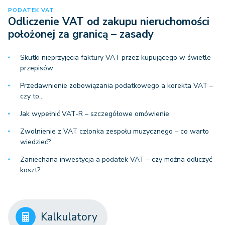
PODATEK VAT
Odliczenie VAT od zakupu nieruchomości
położonej za granicą – zasady
Skutki nieprzyjęcia faktury VAT przez kupującego w świetle
przepisów
Przedawnienie zobowiązania podatkowego a korekta VAT –
czy to…
Jak wypełnić VAT-R – szczegółowe omówienie
Zwolnienie z VAT członka zespołu muzycznego – co warto
wiedzieć?
Zaniechana inwestycja a podatek VAT – czy można odliczyć
koszt?
Kalkulatory