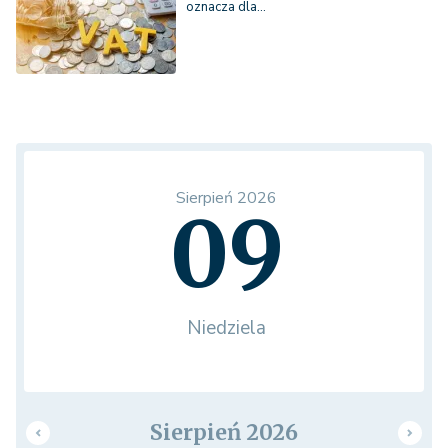
oznacza dla…
Sierpień 2026
09
Niedziela
Sierpień 2026