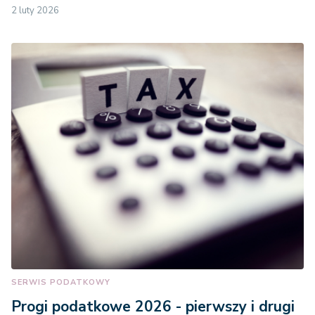
2 luty 2026
SERWIS PODATKOWY
Progi podatkowe 2026 - pierwszy i drugi