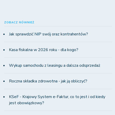
ZOBACZ RÓWNIEŻ
Jak sprawdzić NIP swój oraz kontrahentów?
Kasa fiskalna w 2026 roku - dla kogo?
Wykup samochodu z leasingu a dalsza odsprzedaż
Roczna składka zdrowotna - jak ją obliczyć?
KSeF - Krajowy System e-Faktur, co to jest i od kiedy
jest obowiązkowy?