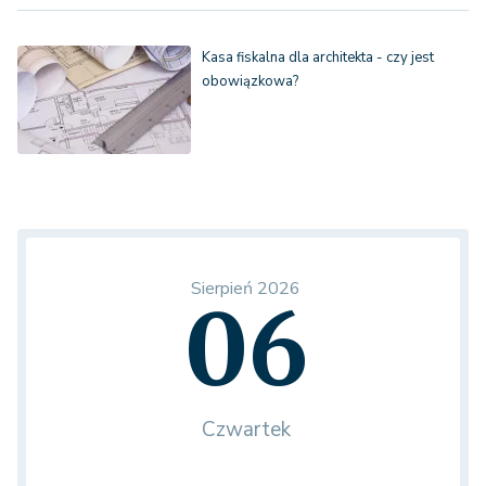
Kasa fiskalna dla architekta - czy jest
obowiązkowa?
Sierpień 2026
06
Czwartek