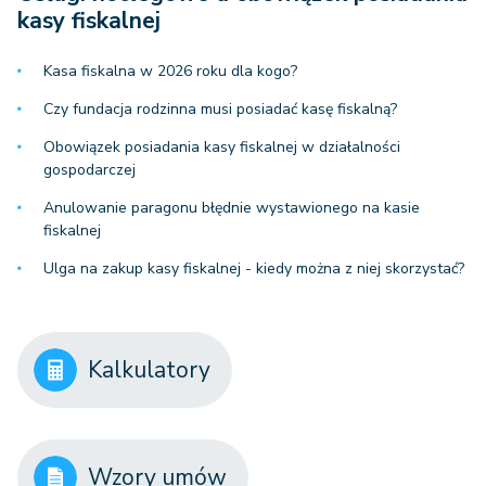
kasy fiskalnej
Kasa fiskalna w 2026 roku dla kogo?
Czy fundacja rodzinna musi posiadać kasę fiskalną?
Obowiązek posiadania kasy fiskalnej w działalności
gospodarczej
Anulowanie paragonu błędnie wystawionego na kasie
fiskalnej
Ulga na zakup kasy fiskalnej - kiedy można z niej skorzystać?
Kalkulatory
Wzory umów