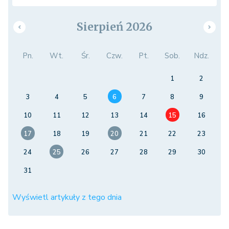
Sierpień 2026
Pn.
Wt.
Śr.
Czw.
Pt.
Sob.
Ndz.
1
2
3
4
5
6
7
8
9
10
11
12
13
14
15
16
17
18
19
20
21
22
23
24
25
26
27
28
29
30
31
Wyświetl artykuły z tego dnia