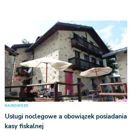
NAJNOWSZE
Usługi noclegowe a obowiązek posiadania
kasy fiskalnej