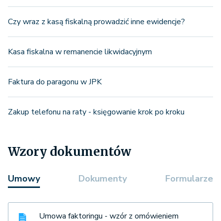
Czy wraz z kasą fiskalną prowadzić inne ewidencje?
Kasa fiskalna w remanencie likwidacyjnym
Faktura do paragonu w JPK
Zakup telefonu na raty - księgowanie krok po kroku
Wzory dokumentów
Umowy
Dokumenty
Formularze
Umowa faktoringu - wzór z omówieniem