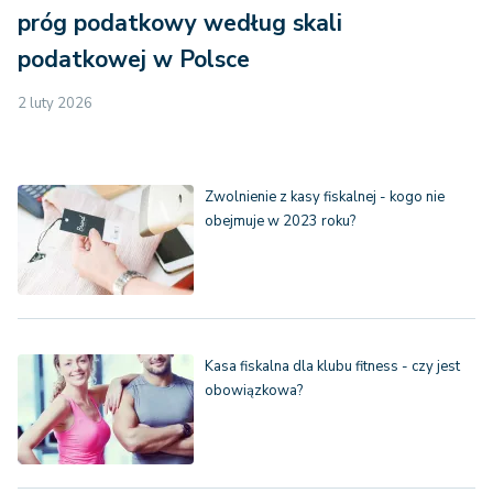
próg podatkowy według skali
podatkowej w Polsce
2 luty 2026
Zwolnienie z kasy fiskalnej - kogo nie
obejmuje w 2023 roku?
Kasa fiskalna dla klubu fitness - czy jest
obowiązkowa?