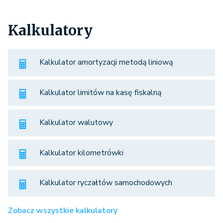
Kalkulatory
Kalkulator amortyzacji metodą liniową
Kalkulator limitów na kasę fiskalną
Kalkulator walutowy
Kalkulator kilometrówki
Kalkulator ryczałtów samochodowych
Zobacz wszystkie kalkulatory