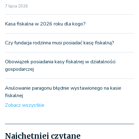
7 lipca 2026
Kasa fiskalna w 2026 roku dla kogo?
Czy fundacja rodzinna musi posiadać kasę fiskalną?
Obowiązek posiadania kasy fiskalnej w działalności
gospodarczej
Anulowanie paragonu błędnie wystawionego na kasie
fiskalnej
Zobacz wszystkie
Najchętniej czytane