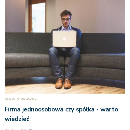
SERWIS PRAWNY
Firma jednoosobowa czy spółka - warto
wiedzieć