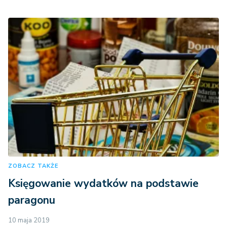
ZOBACZ TAKŻE
Księgowanie wydatków na podstawie
paragonu
10 maja 2019