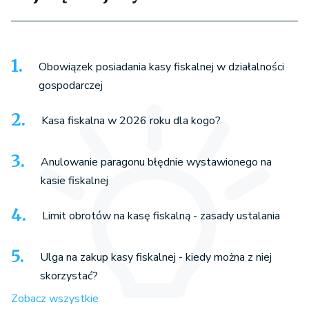
Obowiązek posiadania kasy fiskalnej w działalności
gospodarczej
Kasa fiskalna w 2026 roku dla kogo?
Anulowanie paragonu błędnie wystawionego na
kasie fiskalnej
Limit obrotów na kasę fiskalną - zasady ustalania
Ulga na zakup kasy fiskalnej - kiedy można z niej
skorzystać?
Zobacz wszystkie