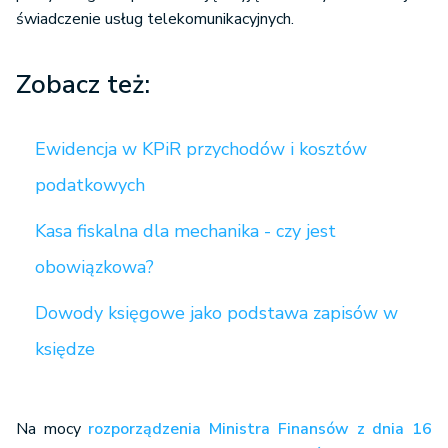
świadczenie usług telekomunikacyjnych.
Zobacz też:
Ewidencja w KPiR przychodów i kosztów
podatkowych
Kasa fiskalna dla mechanika - czy jest
obowiązkowa?
Dowody księgowe jako podstawa zapisów w
księdze
Na mocy
rozporządzenia Ministra Finansów z dnia 16