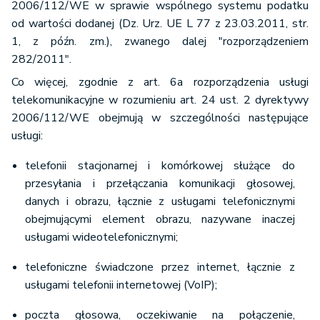
2006/112/WE w sprawie wspólnego systemu podatku
od wartości dodanej (Dz. Urz. UE L 77 z 23.03.2011, str.
1, z późn. zm.), zwanego dalej "rozporządzeniem
282/2011".
Co więcej, zgodnie z art. 6a rozporządzenia usługi
telekomunikacyjne w rozumieniu art. 24 ust. 2 dyrektywy
2006/112/WE obejmują w szczególności następujące
usługi:
telefonii stacjonarnej i komórkowej służące do
przesyłania i przełączania komunikacji głosowej,
danych i obrazu, łącznie z usługami telefonicznymi
obejmującymi element obrazu, nazywane inaczej
usługami wideotelefonicznymi;
telefoniczne świadczone przez internet, łącznie z
usługami telefonii internetowej (VoIP);
poczta głosowa, oczekiwanie na połączenie,