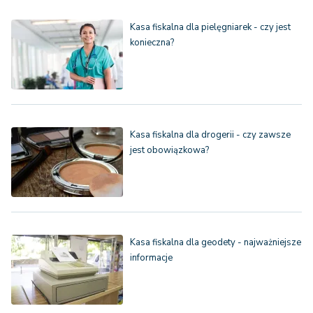
Kasa fiskalna dla pielęgniarek - czy jest
konieczna?
Kasa fiskalna dla drogerii - czy zawsze
jest obowiązkowa?
Kasa fiskalna dla geodety - najważniejsze
informacje