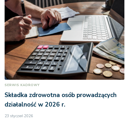
SERWIS KADROWY
Składka zdrowotna osób prowadzących
działalność w 2026 r.
23 styczeń 2026