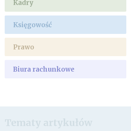
Kadry
Księgowość
Prawo
Biura rachunkowe
Tematy artykułów