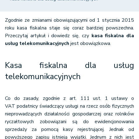
Zgodnie ze zmianami obowiązującymi od 1 stycznia 2015
roku kasa fiskalna staje się coraz bardziej powszechna.
Przeczytaj artykuł i dowiedz się, czy
kasa fiskalna dla
usług telekomunikacyjnych
jest obowiązkowa.
Kasa fiskalna dla usług
telekomunikacyjnych
Co do zasady, zgodnie z art. 111 ust. 1 ustawy o
VAT podatnicy świadczący usługi na rzecz osób fizycznych
nieprowadzących działalności gospodarczej oraz rolników
ryczałtowych zobowiązani są do ewidencjonowania
sprzedaży za pomocą kasy rejestrującej. Jednak od
powyższego zapisu istnieją wyjątki. Jednym z nich jest