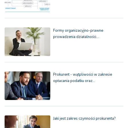
Formy organizacyjno-prawne
prowadzenia działalności…
Prokurent - wątpliwości w zakresie
opłacania podatku oraz…
Jaki jest zakres czynności prokurenta?