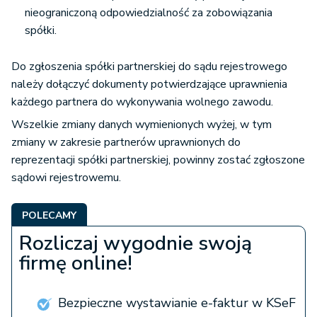
nieograniczoną odpowiedzialność za zobowiązania
spółki.
Do zgłoszenia spółki partnerskiej do sądu rejestrowego
należy dołączyć dokumenty potwierdzające uprawnienia
każdego partnera do wykonywania wolnego zawodu.
Wszelkie zmiany danych wymienionych wyżej, w tym
zmiany w zakresie partnerów uprawnionych do
reprezentacji spółki partnerskiej, powinny zostać zgłoszone
sądowi rejestrowemu.
POLECAMY
Rozliczaj wygodnie swoją
firmę online!
Bezpieczne wystawianie e-faktur w KSeF