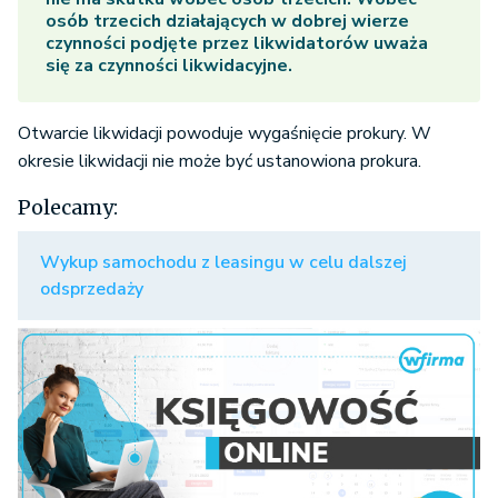
osób trzecich działających w dobrej wierze
czynności podjęte przez likwidatorów uważa
się za czynności likwidacyjne.
Otwarcie likwidacji powoduje wygaśnięcie prokury. W
okresie likwidacji nie może być ustanowiona prokura.
Polecamy:
Wykup samochodu z leasingu w celu dalszej
odsprzedaży