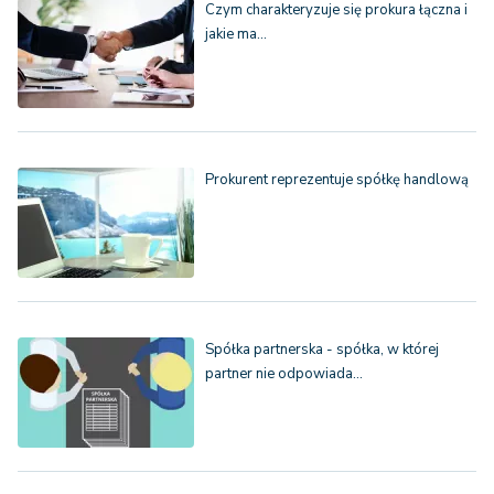
Czym charakteryzuje się prokura łączna i
jakie ma…
Prokurent reprezentuje spółkę handlową
Spółka partnerska - spółka, w której
partner nie odpowiada…