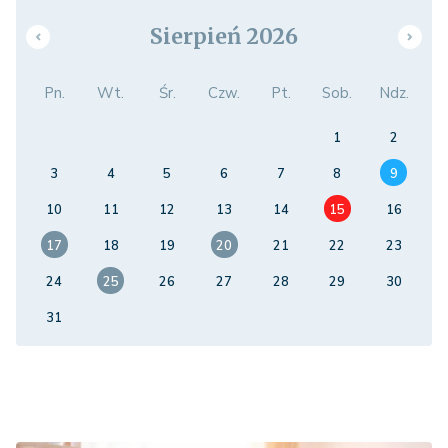
Sierpień 2026
Pn.
Wt.
Śr.
Czw.
Pt.
Sob.
Ndz.
1
2
3
4
5
6
7
8
9
10
11
12
13
14
15
16
17
18
19
20
21
22
23
24
25
26
27
28
29
30
31