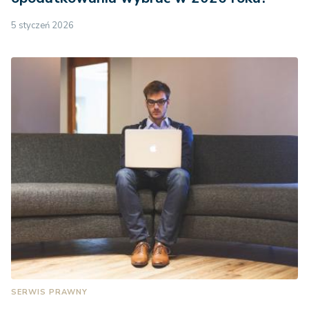
5 styczeń 2026
SERWIS PRAWNY