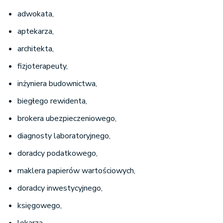
adwokata,
aptekarza,
architekta,
fizjoterapeuty,
inżyniera budownictwa,
biegłego rewidenta,
brokera ubezpieczeniowego,
diagnosty laboratoryjnego,
doradcy podatkowego,
maklera papierów wartościowych,
doradcy inwestycyjnego,
księgowego,