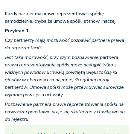
Każdy partner ma prawo reprezentować spółkę
samodzielnie, chyba że umowa spółki stanowi inaczej.
Przykład 1.
Czy partnerzy mają możliwość pozbawić partnera prawa
do reprezentacji?
Jest taka możliwość, przy czym pozbawienie partnera
prawa reprezentowania spółki może nastąpić tylko z
ważnych powodów uchwałą powziętą większością ¾
głosów w obecności co najmniej ⅔ ogólnej liczby
partnerów. Umowa spółki może przewidywać surowsze
wymogi powzięcia uchwały.
Pozbawienie partnera prawa reprezentowania spółki na
powyższej podstawie staje się skuteczne z chwilą wpisu
do rejestru.