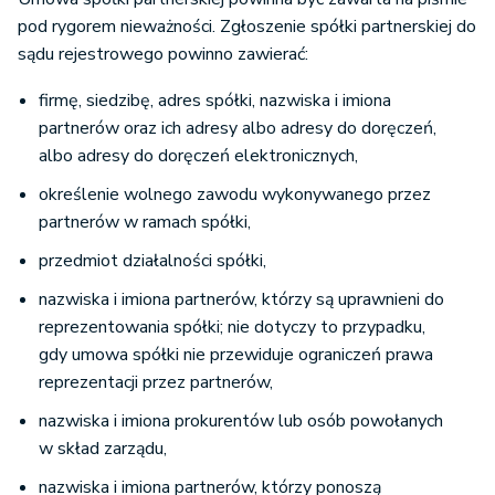
pod rygorem nieważności. Zgłoszenie spółki partnerskiej do
sądu rejestrowego powinno zawierać:
firmę, siedzibę, adres spółki, nazwiska i imiona
partnerów oraz ich adresy albo adresy do doręczeń,
albo adresy do doręczeń elektronicznych,
określenie wolnego zawodu wykonywanego przez
partnerów w ramach spółki,
przedmiot działalności spółki,
nazwiska i imiona partnerów, którzy są uprawnieni do
reprezentowania spółki; nie dotyczy to przypadku,
gdy umowa spółki nie przewiduje ograniczeń prawa
reprezentacji przez partnerów,
nazwiska i imiona prokurentów lub osób powołanych
w skład zarządu,
nazwiska i imiona partnerów, którzy ponoszą