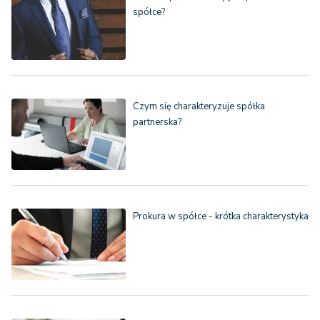
spółce?
Czym się charakteryzuje spółka
partnerska?
Prokura w spółce - krótka charakterystyka