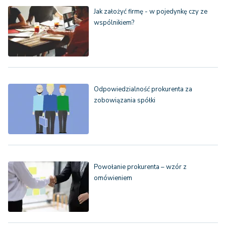
Jak założyć firmę - w pojedynkę czy ze
wspólnikiem?
Odpowiedzialność prokurenta za
zobowiązania spółki
Powołanie prokurenta – wzór z
omówieniem