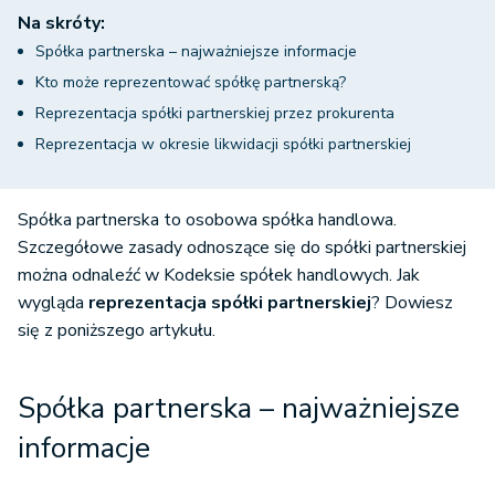
Na skróty:
Spółka partnerska – najważniejsze informacje
Kto może reprezentować spółkę partnerską?
Reprezentacja spółki partnerskiej przez prokurenta
Reprezentacja w okresie likwidacji spółki partnerskiej
Spółka partnerska to osobowa spółka handlowa.
Szczegółowe zasady odnoszące się do spółki partnerskiej
można odnaleźć w Kodeksie spółek handlowych. Jak
wygląda
reprezentacja spółki partnerskiej
? Dowiesz
się z poniższego artykułu.
Spółka partnerska – najważniejsze
informacje