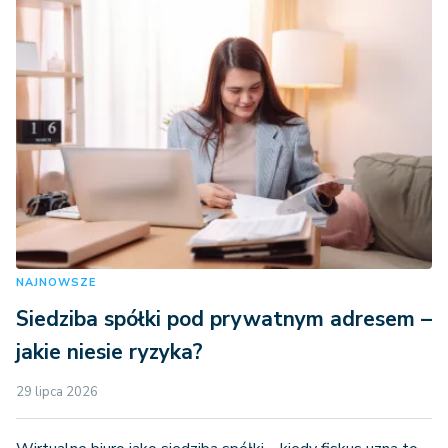
NAJNOWSZE
Siedziba spółki pod prywatnym adresem –
jakie niesie ryzyka?
29 lipca 2026