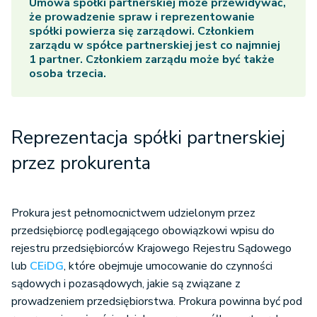
Umowa spółki partnerskiej może przewidywać,
że prowadzenie spraw i reprezentowanie
spółki powierza się zarządowi. Członkiem
zarządu w spółce partnerskiej jest co najmniej
1 partner. Członkiem zarządu może być także
osoba trzecia.
Reprezentacja spółki partnerskiej
przez prokurenta
Prokura jest pełnomocnictwem udzielonym przez
przedsiębiorcę podlegającego obowiązkowi wpisu do
rejestru przedsiębiorców Krajowego Rejestru Sądowego
lub
CEiDG
, które obejmuje umocowanie do czynności
sądowych i pozasądowych, jakie są związane z
prowadzeniem przedsiębiorstwa. Prokura powinna być pod