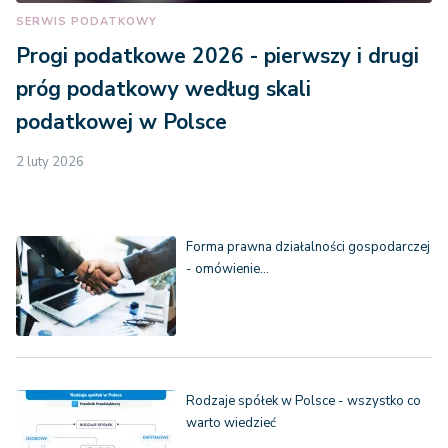
SERWIS PODATKOWY
Progi podatkowe 2026 - pierwszy i drugi
próg podatkowy według skali
podatkowej w Polsce
2 luty 2026
Forma prawna działalności gospodarczej
- omówienie…
Rodzaje spółek w Polsce - wszystko co
warto wiedzieć