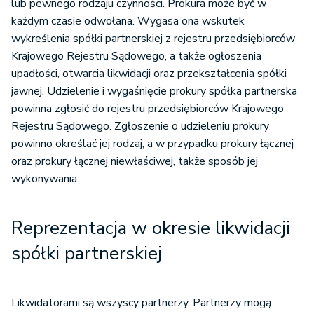
lub pewnego rodzaju czynności. Prokura może być w
każdym czasie odwołana. Wygasa ona wskutek
wykreślenia spółki partnerskiej z rejestru przedsiębiorców
Krajowego Rejestru Sądowego, a także ogłoszenia
upadłości, otwarcia likwidacji oraz przekształcenia spółki
jawnej. Udzielenie i wygaśnięcie prokury spółka partnerska
powinna zgłosić do rejestru przedsiębiorców Krajowego
Rejestru Sądowego. Zgłoszenie o udzieleniu prokury
powinno określać jej rodzaj, a w przypadku prokury łącznej
oraz prokury łącznej niewłaściwej, także sposób jej
wykonywania.
Reprezentacja w okresie likwidacji
spółki partnerskiej
Likwidatorami są wszyscy partnerzy. Partnerzy mogą