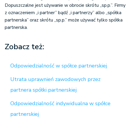
Dopuszczalne jest używanie w obrocie skrótu „sp.p.”. Firmy
z oznaczeniem „i partner” bądź „i partnerzy” albo „spółka
partnerska” oraz skrótu „sp.p.” może używać tylko spółka
partnerska.
Zobacz też:
Odpowiedzialność w spółce partnerskiej
Utrata uprawnień zawodowych przez
partnera spółki partnerskiej
Odpowiedzialność indywidualna w spółce
partnerskiej