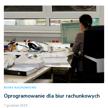
BIURA RACHUNKOWE
Oprogramowanie dla biur rachunkowych
7 grudzień 2019