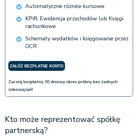
Automatyczne różnice kursowe
KPiR, Ewidencja przychodów lub Księgi
rachunkowe
Schematy wydatków i księgowanie przez
OCR
ZAŁÓŻ BEZPŁATNE KONTO
Zacznij bezpłatny 30 dniowy okres próbny bez żadnych
zobowiązań!
Kto może reprezentować spółkę
partnerską?