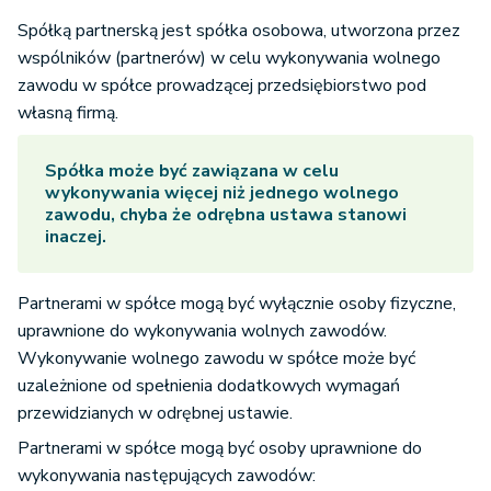
Spółką partnerską jest spółka osobowa, utworzona przez
wspólników (partnerów) w celu wykonywania wolnego
zawodu w spółce prowadzącej przedsiębiorstwo pod
własną firmą.
Spółka może być zawiązana w celu
wykonywania więcej niż jednego wolnego
zawodu, chyba że odrębna ustawa stanowi
inaczej.
Partnerami w spółce mogą być wyłącznie osoby fizyczne,
uprawnione do wykonywania wolnych zawodów.
Wykonywanie wolnego zawodu w spółce może być
uzależnione od spełnienia dodatkowych wymagań
przewidzianych w odrębnej ustawie.
Partnerami w spółce mogą być osoby uprawnione do
wykonywania następujących zawodów: