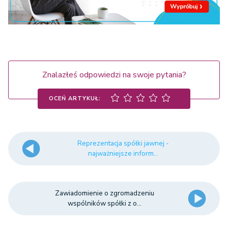
Znalazłeś odpowiedzi na swoje pytania?
OCEŃ ARTYKUŁ:
Reprezentacja spółki jawnej -
najważniejsze inform...
Zawiadomienie o zgromadzeniu
wspólników spółki z o...