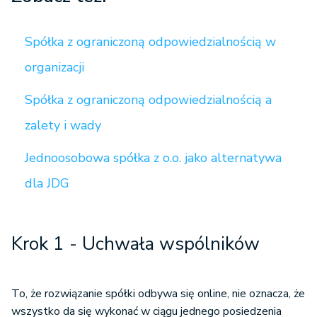
Spółka z ograniczoną odpowiedzialnością w
organizacji
Spółka z ograniczoną odpowiedzialnością a
zalety i wady
Jednoosobowa spółka z o.o. jako alternatywa
dla JDG
Krok 1 - Uchwała wspólników
To, że rozwiązanie spółki odbywa się online, nie oznacza, że
wszystko da się wykonać w ciągu jednego posiedzenia