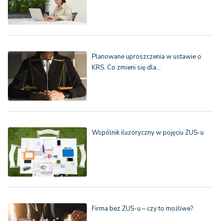
Planowane uproszczenia w ustawie o
KRS. Co zmieni się dla…
Wspólnik iluzoryczny w pojęciu ZUS-u
Firma bez ZUS-u – czy to możliwe?