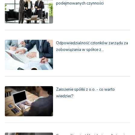
podejmowanych czynności
Odpowiedzialność członków zarządu za
zobowiązania w spółce z…
Założenie spółki z o.o. - co warto
wiedzieć?