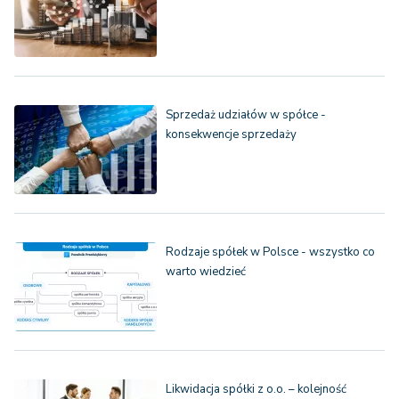
Sprzedaż udziałów w spółce -
konsekwencje sprzedaży
Rodzaje spółek w Polsce - wszystko co
warto wiedzieć
Likwidacja spółki z o.o. – kolejność