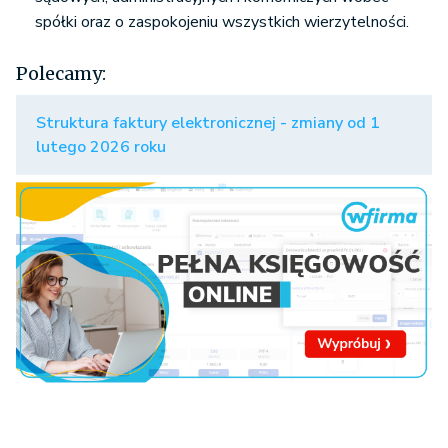
spółki oraz o zaspokojeniu wszystkich wierzytelności.
Polecamy:
Struktura faktury elektronicznej - zmiany od 1
lutego 2026 roku