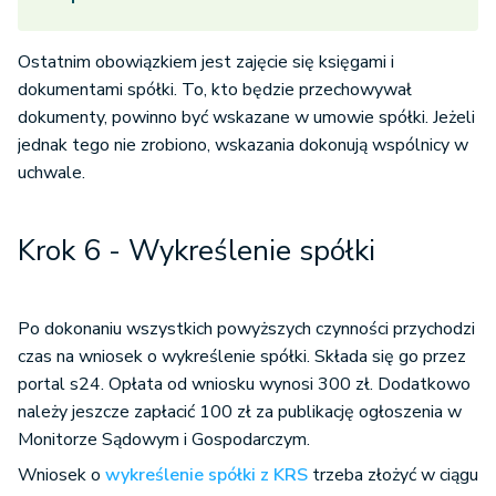
Ostatnim obowiązkiem jest zajęcie się księgami i
dokumentami spółki. To, kto będzie przechowywał
dokumenty, powinno być wskazane w umowie spółki. Jeżeli
jednak tego nie zrobiono, wskazania dokonują wspólnicy w
uchwale.
Krok 6 - Wykreślenie spółki
Po dokonaniu wszystkich powyższych czynności przychodzi
czas na wniosek o wykreślenie spółki. Składa się go przez
portal s24. Opłata od wniosku wynosi 300 zł. Dodatkowo
należy jeszcze zapłacić 100 zł za publikację ogłoszenia w
Monitorze Sądowym i Gospodarczym.
Wniosek o
wykreślenie spółki z KRS
trzeba złożyć w ciągu