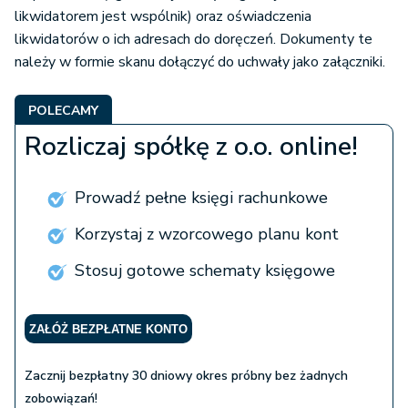
likwidatorem jest wspólnik) oraz oświadczenia
likwidatorów o ich adresach do doręczeń. Dokumenty te
należy w formie skanu dołączyć do uchwały jako załączniki.
POLECAMY
Rozliczaj spółkę z o.o. online!
Prowadź pełne księgi rachunkowe
Korzystaj z wzorcowego planu kont
Stosuj gotowe schematy księgowe
ZAŁÓŻ BEZPŁATNE KONTO
Zacznij bezpłatny 30 dniowy okres próbny bez żadnych
zobowiązań!