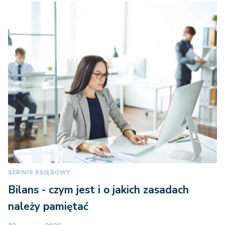
SERWIS KSIĘGOWY
Bilans - czym jest i o jakich zasadach
należy pamiętać