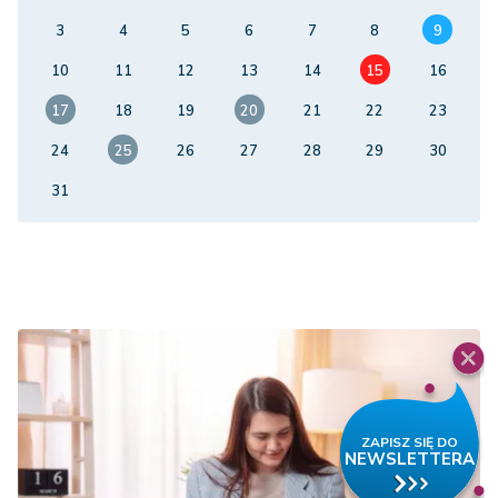
3
4
5
6
7
8
9
10
11
12
13
14
15
16
17
18
19
20
21
22
23
24
25
26
27
28
29
30
31