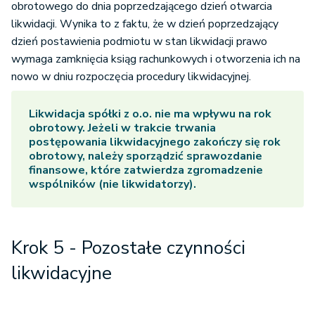
obrotowego do dnia poprzedzającego dzień otwarcia
likwidacji. Wynika to z faktu, że w dzień poprzedzający
dzień postawienia podmiotu w stan likwidacji prawo
wymaga zamknięcia ksiąg rachunkowych i otworzenia ich na
nowo w dniu rozpoczęcia procedury likwidacyjnej.
Likwidacja spółki z o.o. nie ma wpływu na rok
obrotowy. Jeżeli w trakcie trwania
postępowania likwidacyjnego zakończy się rok
obrotowy, należy sporządzić sprawozdanie
finansowe, które zatwierdza zgromadzenie
wspólników (nie likwidatorzy).
Krok 5 - Pozostałe czynności
likwidacyjne