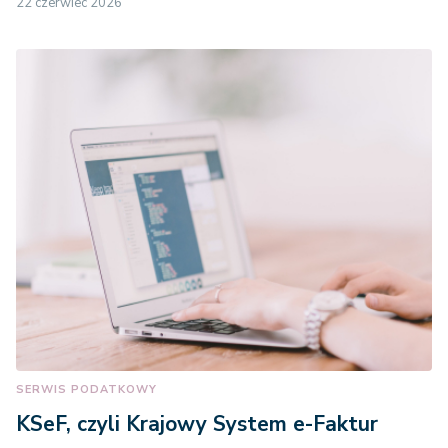
22 czerwiec 2026
SERWIS PODATKOWY
KSeF, czyli Krajowy System e-Faktur