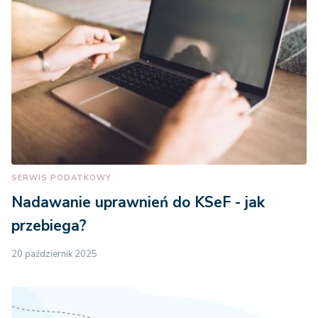
SERWIS PODATKOWY
Nadawanie uprawnień do KSeF - jak
przebiega?
20 październik 2025