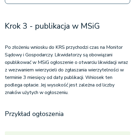
Krok 3 - publikacja w MSiG
Po złożeniu wniosku do KRS przychodzi czas na Monitor
Sądowy i Gospodarczy. Likwidatorzy są obowiązani
opublikować w MSiG ogłoszenie o otwarciu likwidacji wraz
z wezwaniem wierzycieli do zgłaszania wierzytelności w
terminie 3 miesięcy od daty publikacji. Wniosek ten
podlega opłacie. Jej wysokość jest zależna od liczby
znaków użytych w ogłoszeniu.
Przykład ogłoszenia