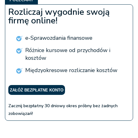
Rozliczaj wygodnie swoją
firmę online!
e-Sprawozdania finansowe
Różnice kursowe od przychodów i
kosztów
Międzyokresowe rozliczanie kosztów
ZAŁÓŻ BEZPŁATNE KONTO
Zacznij bezpłatny 30 dniowy okres próbny bez żadnych
zobowiązań!