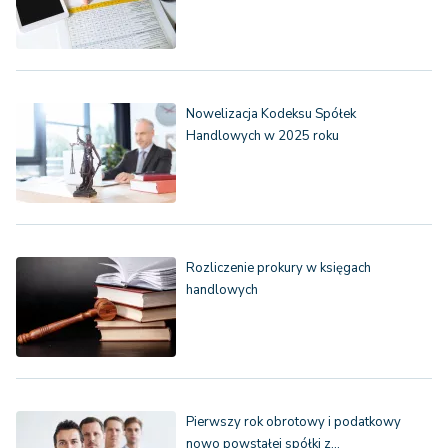
Nowelizacja Kodeksu Spółek
Handlowych w 2025 roku
Rozliczenie prokury w księgach
handlowych
Pierwszy rok obrotowy i podatkowy
nowo powstałej spółki z…