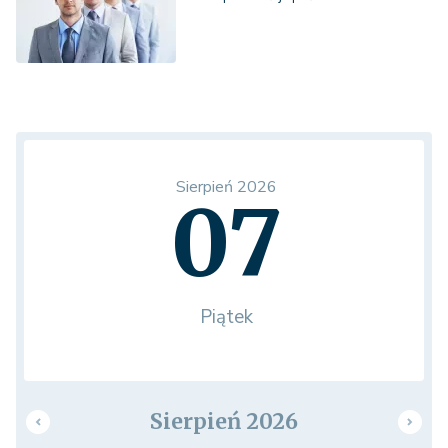
Sierpień 2026
07
Piątek
Sierpień 2026