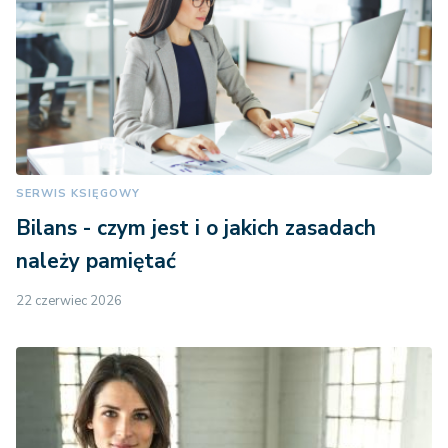
SERWIS KSIĘGOWY
Bilans - czym jest i o jakich zasadach
należy pamiętać
22 czerwiec 2026