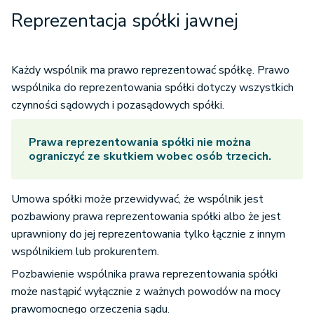
Reprezentacja spółki jawnej
Każdy wspólnik ma prawo reprezentować spółkę. Prawo
wspólnika do reprezentowania spółki dotyczy wszystkich
czynności sądowych i pozasądowych spółki.
Prawa reprezentowania spółki nie można
ograniczyć ze skutkiem wobec osób trzecich.
Umowa spółki może przewidywać, że wspólnik jest
pozbawiony prawa reprezentowania spółki albo że jest
uprawniony do jej reprezentowania tylko łącznie z innym
wspólnikiem lub prokurentem.
Pozbawienie wspólnika prawa reprezentowania spółki
może nastąpić wyłącznie z ważnych powodów na mocy
prawomocnego orzeczenia sądu.