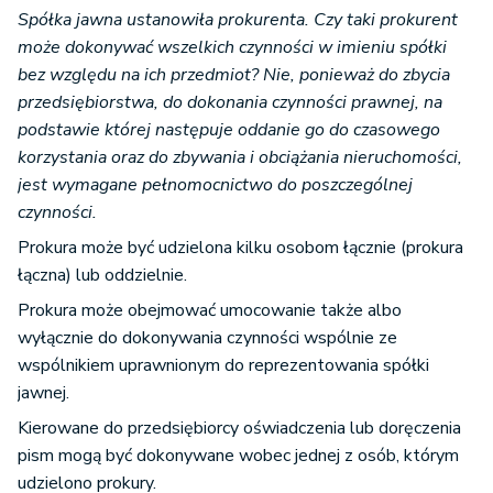
Spółka jawna ustanowiła prokurenta. Czy taki prokurent
może dokonywać wszelkich czynności w imieniu spółki
bez względu na ich przedmiot? Nie, ponieważ do zbycia
przedsiębiorstwa, do dokonania czynności prawnej, na
podstawie której następuje oddanie go do czasowego
korzystania oraz do zbywania i obciążania nieruchomości,
jest wymagane pełnomocnictwo do poszczególnej
czynności.
Prokura może być udzielona kilku osobom łącznie (prokura
łączna) lub oddzielnie.
Prokura może obejmować umocowanie także albo
wyłącznie do dokonywania czynności wspólnie ze
wspólnikiem uprawnionym do reprezentowania spółki
jawnej.
Kierowane do przedsiębiorcy oświadczenia lub doręczenia
pism mogą być dokonywane wobec jednej z osób, którym
udzielono prokury.