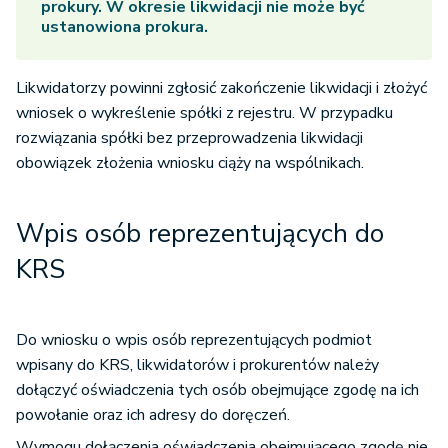
prokury. W okresie likwidacji nie może być
ustanowiona prokura.
Likwidatorzy powinni zgłosić zakończenie likwidacji i złożyć
wniosek o wykreślenie spółki z rejestru. W przypadku
rozwiązania spółki bez przeprowadzenia likwidacji
obowiązek złożenia wniosku ciąży na wspólnikach.
Wpis osób reprezentujących do
KRS
Do wniosku o wpis osób reprezentujących podmiot
wpisany do KRS, likwidatorów i prokurentów należy
dołączyć oświadczenia tych osób obejmujące zgodę na ich
powołanie oraz ich adresy do doręczeń.
Wymogu dołączenia oświadczenia obejmującego zgodę nie