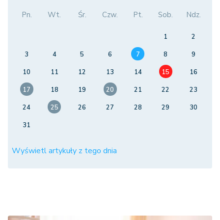
Pn.
Wt.
Śr.
Czw.
Pt.
Sob.
Ndz.
1
2
3
4
5
6
7
8
9
10
11
12
13
14
15
16
17
18
19
20
21
22
23
24
25
26
27
28
29
30
31
Wyświetl artykuły z tego dnia