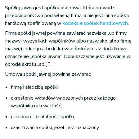
Spółką jawną jest spółka osobowa, która prowadzi
przedsiębiorstwo pod własną firmą, a nie jest inną spółką
handlową zdefiniowaną w
kodeksie spółek handlowych
.
Firma spółki jawnej powinna zawierać nazwiska lub firmy
(nazwy) wszystkich wspólników albo nazwisko, albo firmę
(nazwę) jednego albo kilku wspólników oraz dodatkowe
oznaczenie „spółka jawna”. Dopuszczalne jest używanie w
obrocie skrótu „sp. j.”.
Umowa spółki jawnej powinna zawierać:
firmę i siedzibę spółki;
określenie wkładów wnoszonych przez każdego
wspólnika i ich wartość;
przedmiot działalności spółki;
czas trwania spółki, jeżeli jest oznaczony.