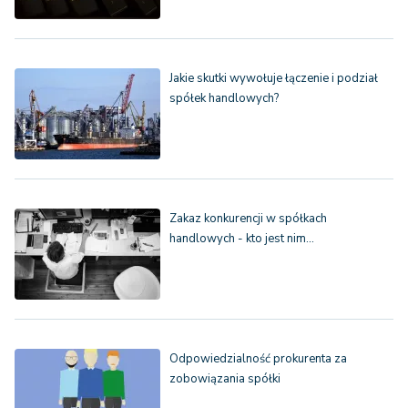
Jakie skutki wywołuje łączenie i podział
spółek handlowych?
Zakaz konkurencji w spółkach
handlowych - kto jest nim…
Odpowiedzialność prokurenta za
zobowiązania spółki