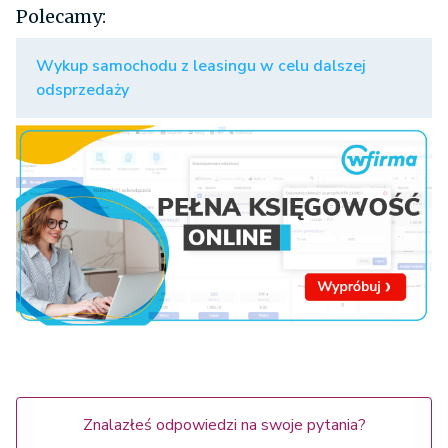
Polecamy:
Wykup samochodu z leasingu w celu dalszej
odsprzedaży
Znalazłeś odpowiedzi na swoje pytania?