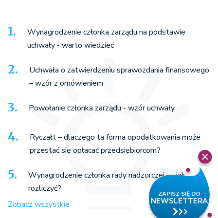
Wynagrodzenie członka zarządu na podstawie
uchwały - warto wiedzieć
Uchwała o zatwierdzeniu sprawozdania finansowego
– wzór z omówieniem
Powołanie członka zarządu - wzór uchwały
Ryczałt – dlaczego ta forma opodatkowania może
przestać się opłacać przedsiębiorcom?
Wynagrodzenie członka rady nadzorczej — jak
rozliczyć?
Zobacz wszystkie