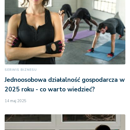
SERWIS BIZNESU
Jednoosobowa działalność gospodarcza w
2025 roku - co warto wiedzieć?
14 maj 2025