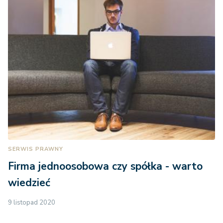
SERWIS PRAWNY
Firma jednoosobowa czy spółka - warto
wiedzieć
9 listopad 2020