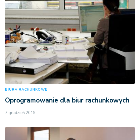
BIURA RACHUNKOWE
Oprogramowanie dla biur rachunkowych
7 grudzień 2019