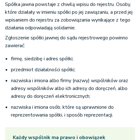
Spółka jawna powstaje z chwilą wpisu do rejestru. Osoby,
które działały w imieniu spółki po jej zawiązaniu, a przed jej
wpisaniem do rejestru za zobowiązania wynikające z tego
działania odpowiadają solidarnie.
Zgłoszenie spółki jawnej do sądu rejestrowego powinno
zawierać:
firmę, siedzibę i adres spółki;
przedmiot działalności spółki;
nazwiska i imiona albo firmy (nazwy) wspólników oraz
adresy wspólników albo ich adresy do doręczeń, albo
adresy do doręczeń elektronicznych;
nazwiska i imiona osób, które są uprawnione do
reprezentowania spółki, i sposób reprezentacji.
Każdy wspólnik ma prawo i obowiązek