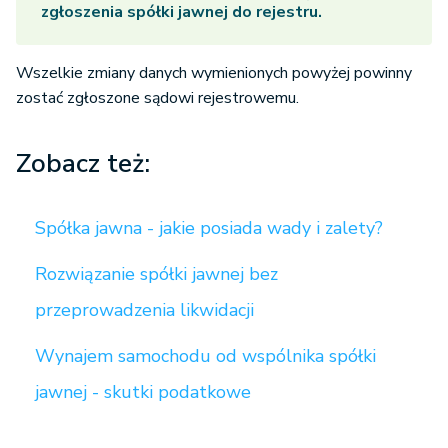
zgłoszenia spółki jawnej do rejestru.
Wszelkie zmiany danych wymienionych powyżej powinny
zostać zgłoszone sądowi rejestrowemu.
Zobacz też:
Spółka jawna - jakie posiada wady i zalety?
Rozwiązanie spółki jawnej bez
przeprowadzenia likwidacji
Wynajem samochodu od wspólnika spółki
jawnej - skutki podatkowe