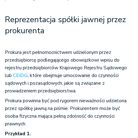
Reprezentacja spółki jawnej przez
prokurenta
Prokura jest pełnomocnictwem udzielonym przez
przedsiębiorcę podlegającego obowiązkowi wpisu do
rejestru przedsiębiorców Krajowego Rejestru Sądowego
lub
CEiDG
, które obejmuje umocowanie do czynności
sądowych i pozasądowych, jakie są związane z
prowadzeniem przedsiębiorstwa.
Prokura powinna być pod rygorem nieważności udzielona
przez spółkę jawną na piśmie. Prokurentem może być
osoba fizyczna mająca pełną zdolność do czynności
prawnych.
Przykład 1.