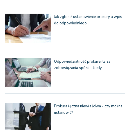
Jak zgłosić ustanowienie prokury a wpis
do odpowiedniego…
Odpowiedzialność prokurenta za
zobowiązania spółki - kiedy…
Prokura łączna niewłaściwa - czy można
ustanowić?