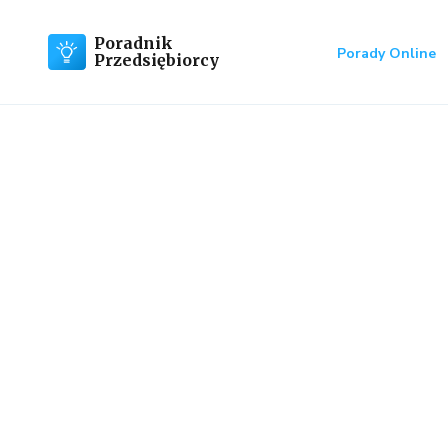
Poradnik
Porady Online
Przedsiębiorcy