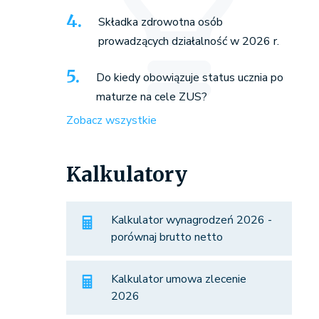
Składka zdrowotna osób
prowadzących działalność w 2026 r.
Do kiedy obowiązuje status ucznia po
maturze na cele ZUS?
Zobacz wszystkie
Kalkulatory
Kalkulator wynagrodzeń 2026 -
porównaj brutto netto
Kalkulator umowa zlecenie
2026