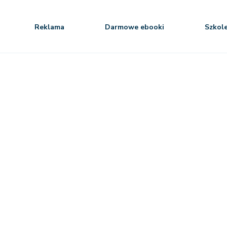
Reklama
Darmowe ebooki
Szkol