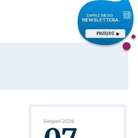
PRZEJDŹ
Sierpień 2026