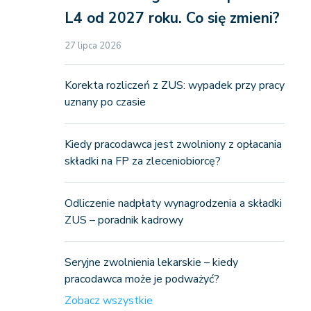
L4 od 2027 roku. Co się zmieni?
27 lipca 2026
Korekta rozliczeń z ZUS: wypadek przy pracy
uznany po czasie
Kiedy pracodawca jest zwolniony z opłacania
składki na FP za zleceniobiorcę?
Odliczenie nadpłaty wynagrodzenia a składki
ZUS – poradnik kadrowy
Seryjne zwolnienia lekarskie – kiedy
pracodawca może je podważyć?
Zobacz wszystkie