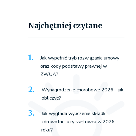
Najchętniej czytane
Jak wypełnić tryb rozwiązania umowy
oraz kody podstawy prawnej w
ZWUA?
Wynagrodzenie chorobowe 2026 - jak
obliczyć?
Jak wygląda wyliczenie składki
zdrowotnej u ryczałtowca w 2026
roku?