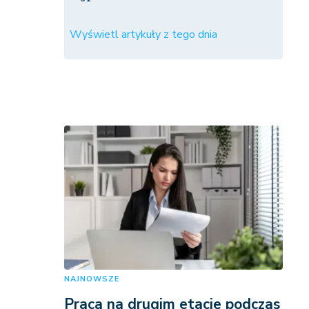
Wyświetl artykuły z tego dnia
NAJNOWSZE
Praca na drugim etacie podczas