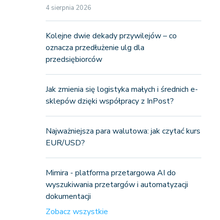
4 sierpnia 2026
Kolejne dwie dekady przywilejów – co
oznacza przedłużenie ulg dla
przedsiębiorców
Jak zmienia się logistyka małych i średnich e-
sklepów dzięki współpracy z InPost?
Najważniejsza para walutowa: jak czytać kurs
EUR/USD?
Mimira - platforma przetargowa AI do
wyszukiwania przetargów i automatyzacji
dokumentacji
Zobacz wszystkie