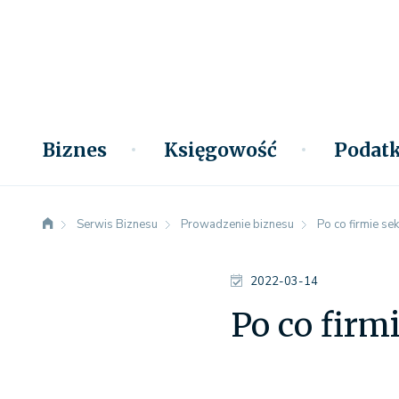
Biznes
Księgowość
Podatk
Serwis Biznesu
Prowadzenie biznesu
Po co firmie sek
2022-03-14
Po co firmi