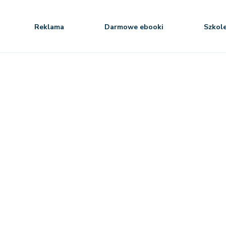
Reklama
Darmowe ebooki
Szkol