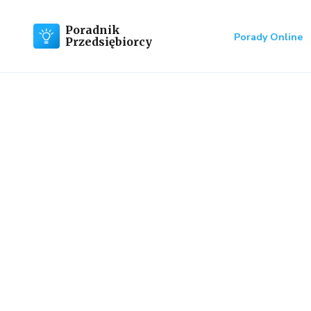
Poradnik
Porady Online
Przedsiębiorcy