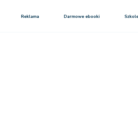
Reklama
Darmowe ebooki
Szkol