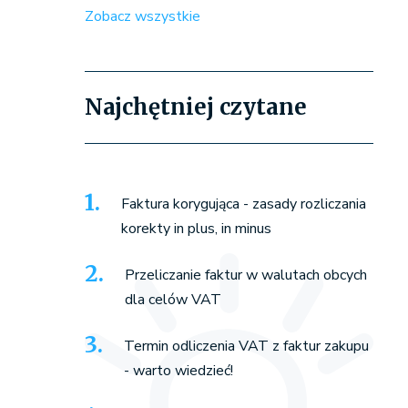
Zobacz wszystkie
Najchętniej czytane
Faktura korygująca - zasady rozliczania
korekty in plus, in minus
Przeliczanie faktur w walutach obcych
dla celów VAT
Termin odliczenia VAT z faktur zakupu
- warto wiedzieć!