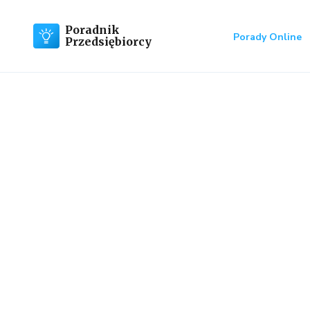
Poradnik
Porady Online
Przedsiębiorcy