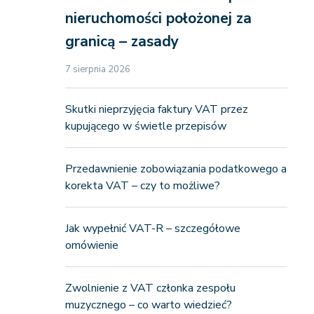
nieruchomości położonej za
granicą – zasady
7 sierpnia 2026
Skutki nieprzyjęcia faktury VAT przez
kupującego w świetle przepisów
Przedawnienie zobowiązania podatkowego a
korekta VAT – czy to możliwe?
Jak wypełnić VAT-R – szczegółowe
omówienie
Zwolnienie z VAT członka zespołu
muzycznego – co warto wiedzieć?