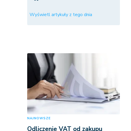
Wyświetl artykuły z tego dnia
NAJNOWSZE
Odliczenie VAT od zakupu