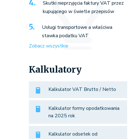
Skutki nieprzyjęcia faktury VAT przez
kupującego w świetle przepisów
Usługi transportowe a właściwa
stawka podatku VAT
Zobacz wszystkie
Kalkulatory
Kalkulator VAT Brutto / Netto
Kalkulator formy opodatkowania
na 2025 rok
Kalkulator odsetek od