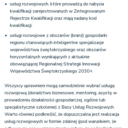
usług rozwojowych, które prowadzą do nabycia
kwalifikacji zarejestrowanych w Zintegrowanym
Rejestrze Kwalifikacji oraz mają nadany kod
kwalifikacji;
usługi rozwojowe z obszarów (branż) gospodarki
regionu stanowiących inteligentne specjalizacje
województwa świętokrzyskiego oraz obszarów
horyzontalnych wynikających z aktualnie
obowiązującej Regionalnej Strategii Innowacji
Województwa Świętokrzyskiego 2030+.
Wszyscy uprawnieni mogą samodzielnie wybrać usługę
rozwojową (doradztwo biznesowe, mentoring, asystę w
prowadzeniu działalności gospodarczej, ogólne lub
specjalistyczne szkolenie) z Bazy Usług Rozwojowych.
Warto również podkreślić, że dopuszczalna jest realizacja
usług rozwojowych w formie zdalnej (pod warunkiem, że