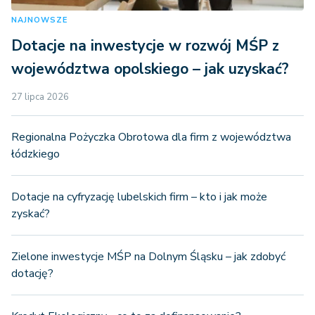
NAJNOWSZE
Dotacje na inwestycje w rozwój MŚP z
województwa opolskiego – jak uzyskać?
27 lipca 2026
Regionalna Pożyczka Obrotowa dla firm z województwa
łódzkiego
Dotacje na cyfryzację lubelskich firm – kto i jak może
zyskać?
Zielone inwestycje MŚP na Dolnym Śląsku – jak zdobyć
dotację?