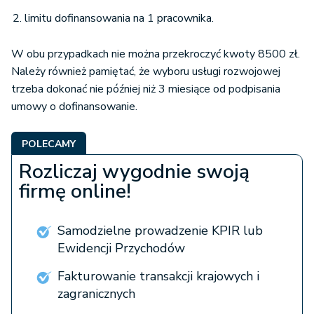
limitu dofinansowania na 1 pracownika.
W obu przypadkach nie można przekroczyć kwoty 8500 zł.
Należy również pamiętać, że wyboru usługi rozwojowej
trzeba dokonać nie później niż 3 miesiące od podpisania
umowy o dofinansowanie.
POLECAMY
Rozliczaj wygodnie swoją
firmę online!
Samodzielne prowadzenie KPIR lub
Ewidencji Przychodów
Fakturowanie transakcji krajowych i
zagranicznych