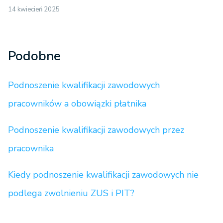
14 kwiecień 2025
Podobne
Podnoszenie kwalifikacji zawodowych
pracowników a obowiązki płatnika
Podnoszenie kwalifikacji zawodowych przez
pracownika
Kiedy podnoszenie kwalifikacji zawodowych nie
podlega zwolnieniu ZUS i PIT?