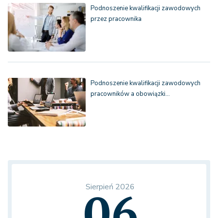
Podnoszenie kwalifikacji zawodowych
przez pracownika
Podnoszenie kwalifikacji zawodowych
pracowników a obowiązki…
Sierpień 2026
06