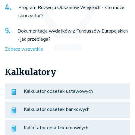
Program Rozwoju Obszarów Wiejskich - kto może
skorzystać?
Dokumentacja wydatków z Funduszów Europejskich
- jak przebiega?
Zobacz wszystkie
Kalkulatory
Kalkulator odsetek ustawowych
Kalkulator odsetek bankowych
Kalkulator odsetek umownych