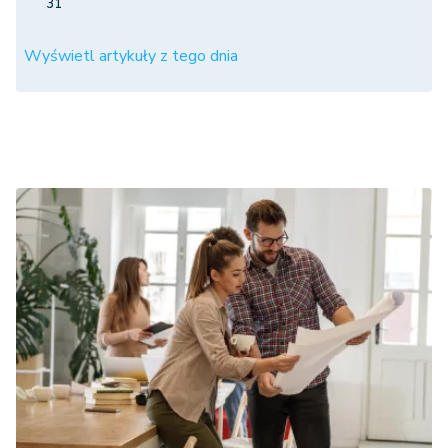
31
Wyświetl artykuły z tego dnia