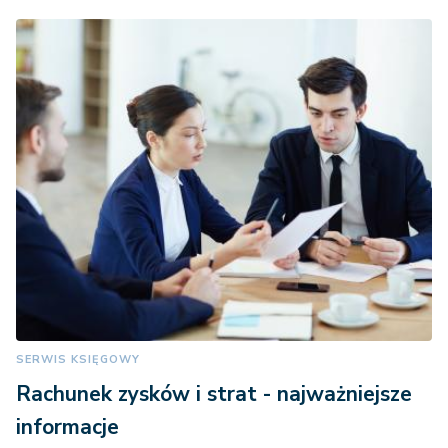
SERWIS KSIĘGOWY
Rachunek zysków i strat - najważniejsze
informacje