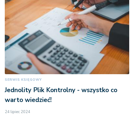
SERWIS KSIĘGOWY
Jednolity Plik Kontrolny - wszystko co
warto wiedzieć!
24 lipiec 2024