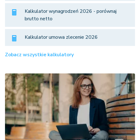
Kalkulator wynagrodzeń 2026 - porównaj
brutto netto
Kalkulator umowa zlecenie 2026
Zobacz wszystkie kalkulatory