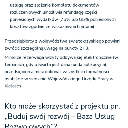
usługę oraz złożenie kompletu dokumentów
rozliczeniowych umożliwia refundację części
poniesionych wydatków (75% lub 85% poniesionych
kosztów zgodnie ze wskazanymi limitami).
Przedsiębiorcy z województwa świętokrzyskiego powinni
zwrócić szczególną uwagę na punkty 2 i 3.
Mimo że rezerwacja wizyty odbywa się elektronicznie (w
terminach, gdy otwarta jest dana runda aplikacyjna),
przedsiębiorca musi dokonać wszystkich formalności
osobiście w siedzibie Wojewódzkiego Urzędu Pracy w
Kielcach.
Kto może skorzystać z projektu pn.
„Buduj swój rozwój – Baza Usług
Rozwojowych”?