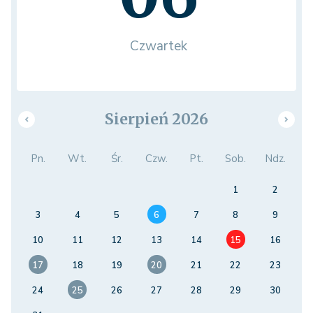
Czwartek
Sierpień 2026
Pn.
Wt.
Śr.
Czw.
Pt.
Sob.
Ndz.
1
2
3
4
5
6
7
8
9
10
11
12
13
14
15
16
17
18
19
20
21
22
23
24
25
26
27
28
29
30