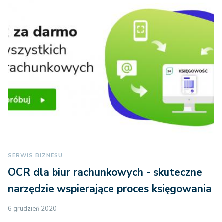
SERWIS BIZNESU
OCR dla biur rachunkowych - skuteczne
narzędzie wspierające proces księgowania
6 grudzień 2020