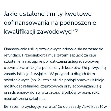
Jakie ustalono limity kwotowe
dofinansowania na podnoszenie
kwalifikacji zawodowych?
Finansowanie usług rozwojowych odbywa się na zasadzie
refundacji. Przedsiębiorca musi zatem zapłacić za całe
szkolenie, a następnie po rozliczeniu usługi rozwojowej
otrzyma zwrot części poniesionych kosztów. Od powyższej
zasady istnieje 1 wyjątek. W przypadku długich form
szkoleniowych (np. 2-letnie studia podyplomowe) istnieje
możliwość refundacji cząstkowych przy zobowiązaniu się
przedsiębiorcy do zwrotu całości środków w przypadku
nieukończenia szkolenia.
Ile zatem przysługuje zwrotu? Co do zasady 75% kosztów