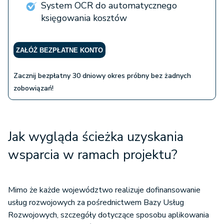
System OCR do automatycznego
księgowania kosztów
ZAŁÓŻ BEZPŁATNE KONTO
Zacznij bezpłatny 30 dniowy okres próbny bez żadnych
zobowiązań!
Jak wygląda ścieżka uzyskania
wsparcia w ramach projektu?
Mimo że każde województwo realizuje dofinansowanie
usług rozwojowych za pośrednictwem Bazy Usług
Rozwojowych, szczegóły dotyczące sposobu aplikowania