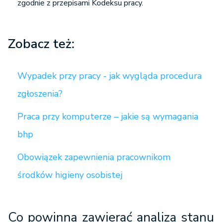
zgodnie z przepisami Kodeksu pracy.
Zobacz też:
Wypadek przy pracy - jak wygląda procedura
zgłoszenia?
Praca przy komputerze – jakie są wymagania
bhp
Obowiązek zapewnienia pracownikom
środków higieny osobistej
Co powinna zawierać analiza stanu