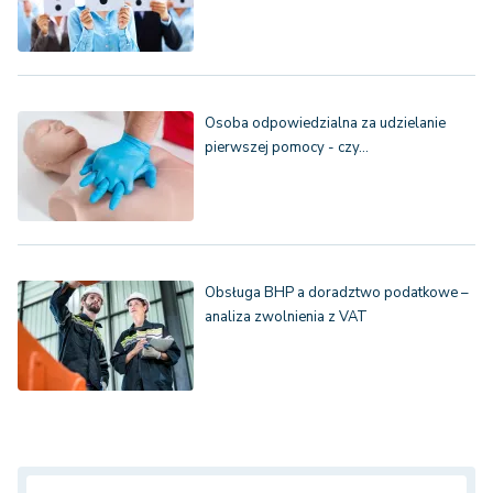
Osoba odpowiedzialna za udzielanie
pierwszej pomocy - czy…
Obsługa BHP a doradztwo podatkowe –
analiza zwolnienia z VAT