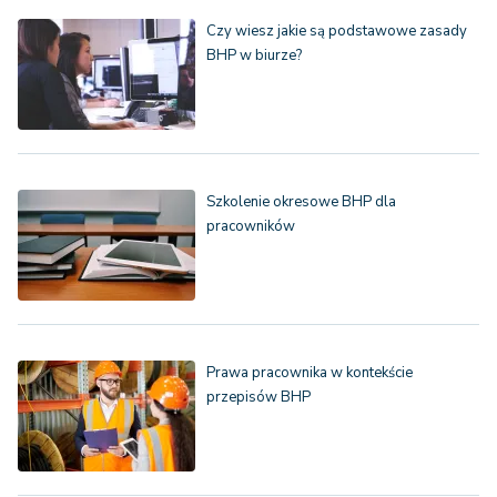
Czy wiesz jakie są podstawowe zasady
BHP w biurze?
Szkolenie okresowe BHP dla
pracowników
Prawa pracownika w kontekście
przepisów BHP