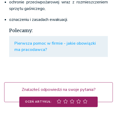
ochronie przeciwpożarowej wraz z rozmieszczeniem
sprzętu gaśniczego,
oznaczeniu i zasadach ewakuacji.
Polecamy:
Pierwsza pomoc w firmie - jakie obowiązki
ma pracodawca?
Znalazłeś odpowiedzi na swoje pytania?
OCEŃ ARTYKUŁ: