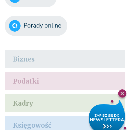
Porady online
Biznes
Podatki
Kadry
Księgowość