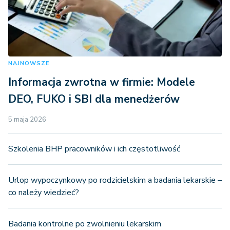
NAJNOWSZE
Informacja zwrotna w firmie: Modele
DEO, FUKO i SBI dla menedżerów
5 maja 2026
Szkolenia BHP pracowników i ich częstotliwość
Urlop wypoczynkowy po rodzicielskim a badania lekarskie –
co należy wiedzieć?
Badania kontrolne po zwolnieniu lekarskim