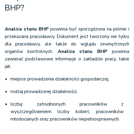
BHP?
Analiza stanu BHP
powinna być sporządzona na piśmie i
przekazana pracodawcy. Dokument jest tworzony nie tylko
dla pracodawcy, ale także do wglądu zewnętrznych
organów kontrolnych.
Analiza stanu BHP
powinna
zawierać podstawowe informacje o zakładzie pracy, takie
jak:
miejsce prowadzenia działalności gospodarczej,
rodzaj prowadzonej działalności,
liczbę zatrudnionych pracowników z
wyszczególnieniem liczby kobiet, pracowników
młodocianych oraz pracowników niepełnosprawnych.