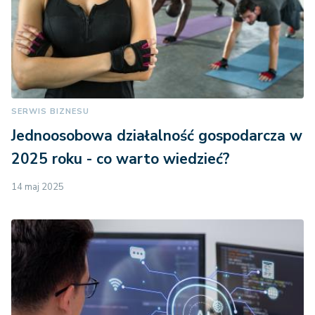
SERWIS BIZNESU
Jednoosobowa działalność gospodarcza w
2025 roku - co warto wiedzieć?
14 maj 2025