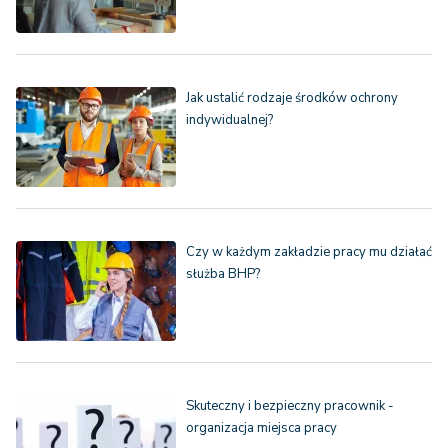
Jak ustalić rodzaje środków ochrony
indywidualnej?
Czy w każdym zakładzie pracy mu działać
służba BHP?
Skuteczny i bezpieczny pracownik -
organizacja miejsca pracy