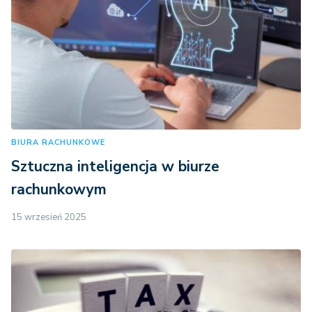
BIURA RACHUNKOWE
Sztuczna inteligencja w biurze
rachunkowym
15 wrzesień 2025