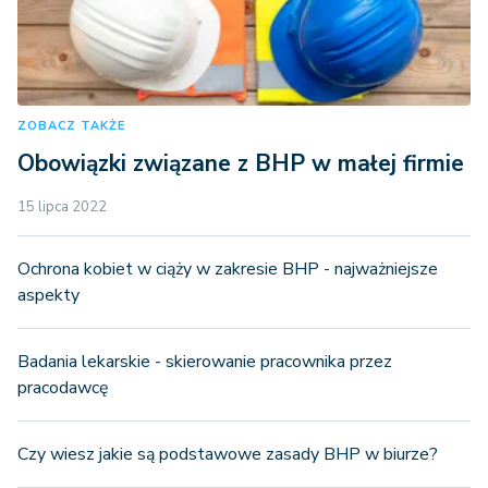
ZOBACZ TAKŻE
Obowiązki związane z BHP w małej firmie
15 lipca 2022
Ochrona kobiet w ciąży w zakresie BHP - najważniejsze
aspekty
Badania lekarskie - skierowanie pracownika przez
pracodawcę
Czy wiesz jakie są podstawowe zasady BHP w biurze?