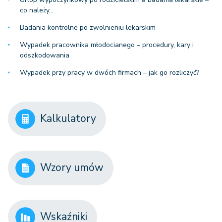
co należy…
Badania kontrolne po zwolnieniu lekarskim
Wypadek pracownika młodocianego – procedury, kary i
odszkodowania
Wypadek przy pracy w dwóch firmach – jak go rozliczyć?
Kalkulatory
Wzory umów
Wskaźniki