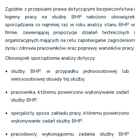
Zgodnie z przepisami prawa dotyczącymi bezpieczeństwa i
higieny pracy, na służbę BHP nałożono obowiązek
sporządzania co najmniej raz w roku analizy stanu BHP w
firmie, zawierającej propozycje działań technicznych i
organizacyjnych mających na celu zapobieganie zagrożeniom
życia i zdrowia pracowników oraz poprawę warunków pracy.
Obowiązek sporządzenia analizy dotyczy:
służby BHP w przypadku jednoosobowej lub
wieloosobowej obsady tej służby,
pracownika, któremu powierzono wykonywanie zadań
służby BHP,
specjalisty spoza zakładu pracy, któremu powierzono
wykonywanie zadań służby BHP,
pracodawcy wykonującemu zadania służby BHP