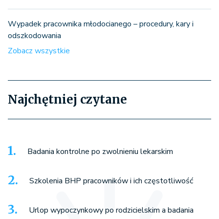
Wypadek pracownika młodocianego – procedury, kary i
odszkodowania
Zobacz wszystkie
Najchętniej czytane
Badania kontrolne po zwolnieniu lekarskim
Szkolenia BHP pracowników i ich częstotliwość
Urlop wypoczynkowy po rodzicielskim a badania