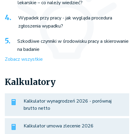
lekarskie – co należy wiedzieć?
Wypadek przy pracy - jak wygląda procedura
zgłoszenia wypadku?
Szkodliwe czynniki w środowisku pracy a skierowanie
na badanie
Zobacz wszystkie
Kalkulatory
Kalkulator wynagrodzeń 2026 - porównaj
brutto netto
Kalkulator umowa zlecenie 2026