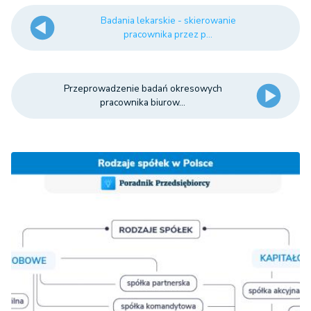
Badania lekarskie - skierowanie
pracownika przez p...
Przeprowadzenie badań okresowych
pracownika biurow...