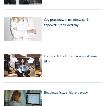
Czy pracodawca ma obowiązek
zapewnić środki ochrony…
Komisja BHP a konsultacje w zakresie
BHP
Bezpieczeństwo i higiena pracy