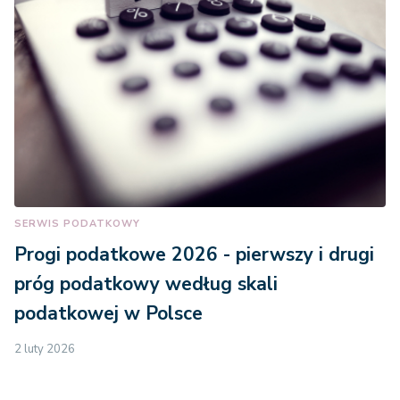
SERWIS PODATKOWY
Progi podatkowe 2026 - pierwszy i drugi
próg podatkowy według skali
podatkowej w Polsce
2 luty 2026