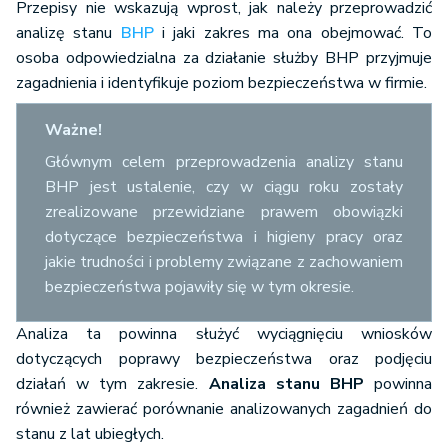
Przepisy nie wskazują wprost, jak należy przeprowadzić
analizę stanu
BHP
i jaki zakres ma ona obejmować. To
osoba odpowiedzialna za działanie służby BHP przyjmuje
zagadnienia i identyfikuje poziom bezpieczeństwa w firmie.
Ważne!
Głównym celem przeprowadzenia analizy stanu
BHP jest ustalenie, czy w ciągu roku zostały
zrealizowane przewidziane prawem obowiązki
dotyczące bezpieczeństwa i higieny pracy oraz
jakie trudności i problemy związane z zachowaniem
bezpieczeństwa pojawiły się w tym okresie.
Analiza ta powinna służyć wyciągnięciu wniosków
dotyczących poprawy bezpieczeństwa oraz podjęciu
działań w tym zakresie.
Analiza stanu BHP
powinna
również zawierać porównanie analizowanych zagadnień do
stanu z lat ubiegłych.