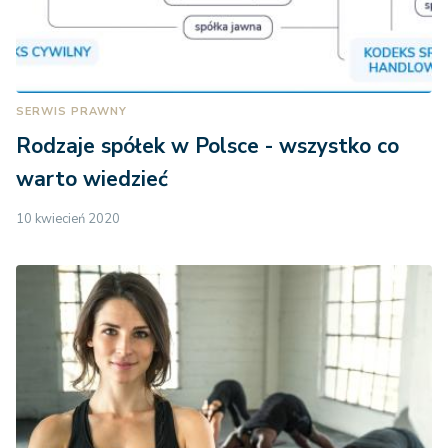
SERWIS PRAWNY
Rodzaje spółek w Polsce - wszystko co
warto wiedzieć
10 kwiecień 2020