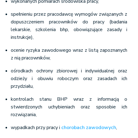
wykonanych pomiarach środowiska pracy,
spełnieniu przez pracodawcę wymogów związanych z
dopuszczeniem pracowników do pracy (badania
lekarskie, szkolenia bhp, obowiązujące zasady i
instrukcje),
ocenie ryzyka zawodowego wraz z listą zapoznanych
z nią pracowników,
ośrodkach ochrony zbiorowej i indywidualnej oraz
odzieży i obuwiu roboczym oraz zasadach ich
przydziału,
kontrolach stanu BHP wraz z informacją o
stwierdzonych uchybieniach oraz sposobie ich
rozwiązania,
wypadkach przy pracy i
chorobach zawodowych
,