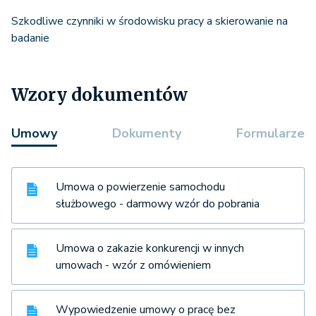
Szkodliwe czynniki w środowisku pracy a skierowanie na
badanie
Wzory dokumentów
Umowy
Dokumenty
Formularze
Umowa o powierzenie samochodu
służbowego - darmowy wzór do pobrania
Umowa o zakazie konkurencji w innych
umowach - wzór z omówieniem
Wypowiedzenie umowy o pracę bez