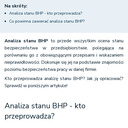
Na skróty:
Analiza stanu BHP - kto przeprowadza?
Co powinna zawierać analiza stanu BHP?
Analiza stanu BHP
to przede wszystkim ocena stanu
bezpieczeństwa w przedsiębiorstwie, polegająca na
porównaniu go z obowiązującymi przepisami i wskazaniem
nieprawidłowości. Dokonuje się jej na podstawie znajomości
poziomu bezpieczeństwa pracy w danej firmie.
Kto przeprowadza analizę stanu BHP? Jak ją opracować?
Sprawdź w poniższym artykule!
Analiza stanu BHP - kto
przeprowadza?