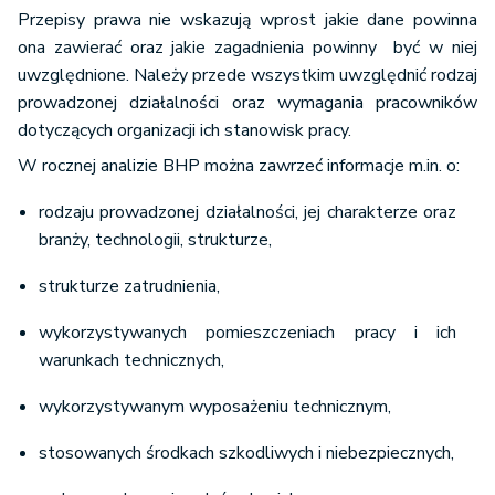
Przepisy prawa nie wskazują wprost jakie dane powinna
ona zawierać oraz jakie zagadnienia powinny być w niej
uwzględnione. Należy przede wszystkim uwzględnić rodzaj
prowadzonej działalności oraz wymagania pracowników
dotyczących organizacji ich stanowisk pracy.
W rocznej analizie BHP można zawrzeć informacje m.in. o:
rodzaju prowadzonej działalności, jej charakterze oraz
branży, technologii, strukturze,
strukturze zatrudnienia,
wykorzystywanych pomieszczeniach pracy i ich
warunkach technicznych,
wykorzystywanym wyposażeniu technicznym,
stosowanych środkach szkodliwych i niebezpiecznych,