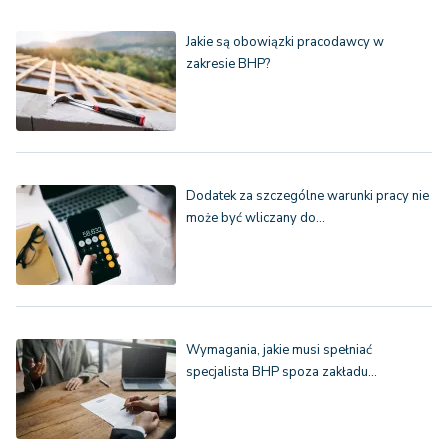
Jakie są obowiązki pracodawcy w
zakresie BHP?
Dodatek za szczególne warunki pracy nie
może być wliczany do…
Wymagania, jakie musi spełniać
specjalista BHP spoza zakładu…