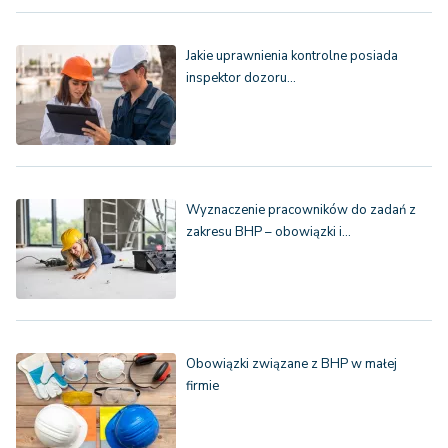
Jakie uprawnienia kontrolne posiada
inspektor dozoru…
Wyznaczenie pracowników do zadań z
zakresu BHP – obowiązki i…
Obowiązki związane z BHP w małej
firmie