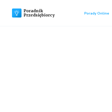
Poradnik
Porady Online
Przedsiębiorcy