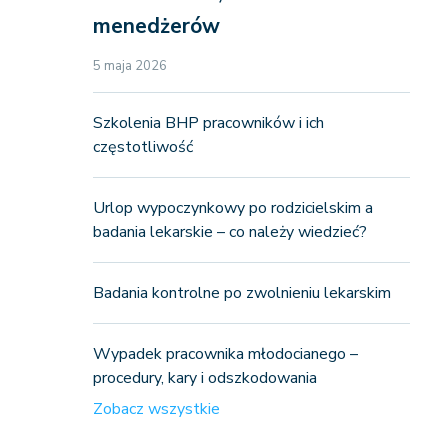
menedżerów
5 maja 2026
Szkolenia BHP pracowników i ich
częstotliwość
Urlop wypoczynkowy po rodzicielskim a
badania lekarskie – co należy wiedzieć?
Badania kontrolne po zwolnieniu lekarskim
Wypadek pracownika młodocianego –
procedury, kary i odszkodowania
Zobacz wszystkie