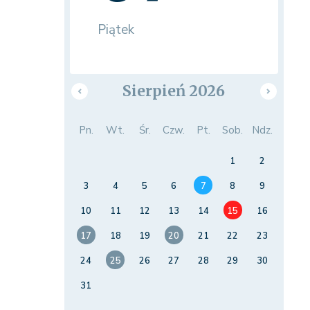
Piątek
Sierpień 2026
Pn.
Wt.
Śr.
Czw.
Pt.
Sob.
Ndz.
1
2
3
4
5
6
7
8
9
10
11
12
13
14
15
16
17
18
19
20
21
22
23
24
25
26
27
28
29
30
31