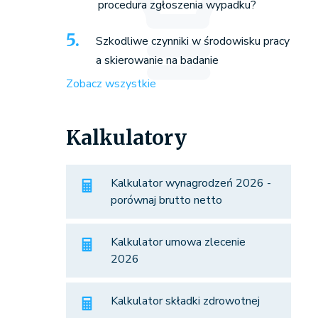
procedura zgłoszenia wypadku?
Szkodliwe czynniki w środowisku pracy
a skierowanie na badanie
Zobacz wszystkie
Kalkulatory
Kalkulator wynagrodzeń 2026 -
porównaj brutto netto
Kalkulator umowa zlecenie
2026
Kalkulator składki zdrowotnej