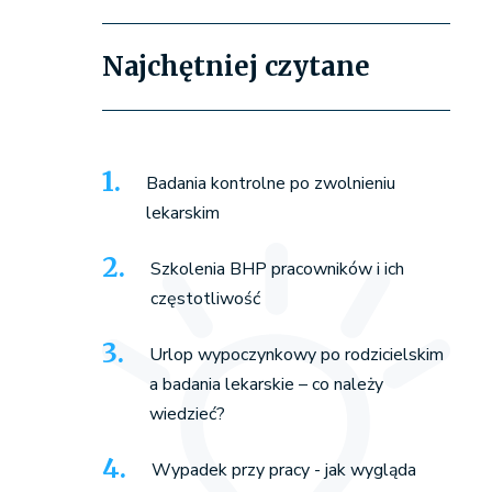
Najchętniej czytane
Badania kontrolne po zwolnieniu
lekarskim
Szkolenia BHP pracowników i ich
częstotliwość
Urlop wypoczynkowy po rodzicielskim
a badania lekarskie – co należy
wiedzieć?
Wypadek przy pracy - jak wygląda