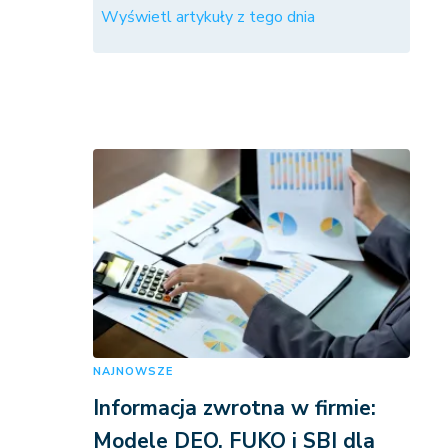
Wyświetl artykuły z tego dnia
NAJNOWSZE
Informacja zwrotna w firmie:
Modele DEO, FUKO i SBI dla