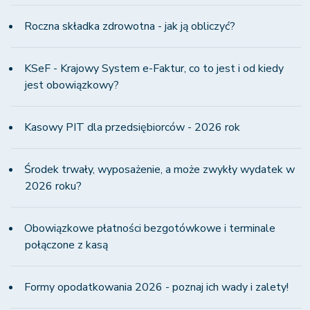
Roczna składka zdrowotna - jak ją obliczyć?
KSeF - Krajowy System e-Faktur, co to jest i od kiedy
jest obowiązkowy?
Kasowy PIT dla przedsiębiorców - 2026 rok
Środek trwały, wyposażenie, a może zwykły wydatek w
2026 roku?
Obowiązkowe płatności bezgotówkowe i terminale
połączone z kasą
Formy opodatkowania 2026 - poznaj ich wady i zalety!