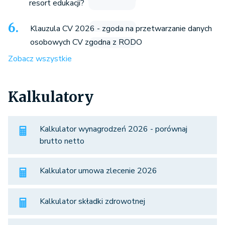
resort edukacji?
Klauzula CV 2026 - zgoda na przetwarzanie danych
osobowych CV zgodna z RODO
Zobacz wszystkie
Kalkulatory
Kalkulator wynagrodzeń 2026 - porównaj
brutto netto
Kalkulator umowa zlecenie 2026
Kalkulator składki zdrowotnej