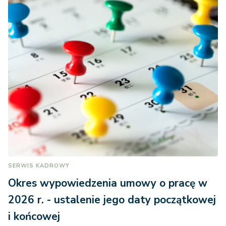
SERWIS KADROWY
Okres wypowiedzenia umowy o pracę w
2026 r. - ustalenie jego daty początkowej
i końcowej