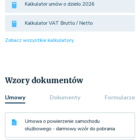
Kalkulator umów o dzieło 2026
Kalkulator VAT Brutto / Netto
Zobacz wszystkie kalkulatory
Wzory dokumentów
Umowy
Dokumenty
Formularze
Umowa o powierzenie samochodu
służbowego - darmowy wzór do pobrania