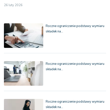
26 luty 2026
Roczne ograniczenie podstawy wymiaru
składek na…
Roczne ograniczenie podstawy wymiaru
składek na…
Roczne ograniczenie podstawy wymiaru
składek na…