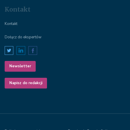
Kontakt
Kontakt
Dołącz do ekspertów
Newsletter
Napisz do redakcji