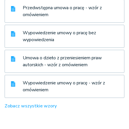
Przedwstępna umowa o pracę - wzór z
omówieniem
Wypowiedzenie umowy o pracę bez
wypowiedzenia
Umowa o dzieło z przeniesieniem praw
autorskich - wzór z omówieniem
Wypowiedzenie umowy o pracę - wzór z
omówieniem
Zobacz wszystkie wzory