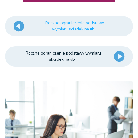
Roczne ograniczenie podstawy
wymiaru składek na ub...
Roczne ograniczenie podstawy wymiaru
składek na ub...