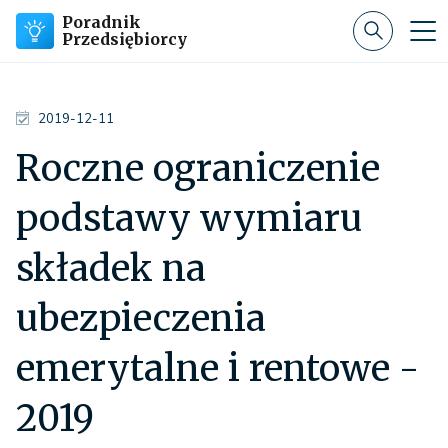
Poradnik
Przedsiębiorcy
2019-12-11
Roczne ograniczenie
podstawy wymiaru
składek na
ubezpieczenia
emerytalne i rentowe -
2019