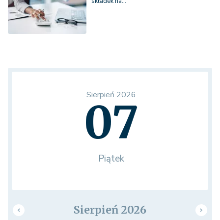
składek na…
Sierpień 2026
07
Piątek
Sierpień 2026