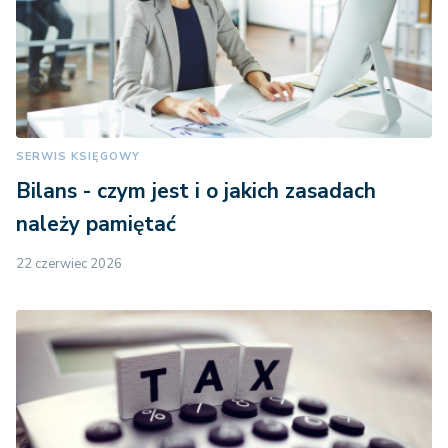
SERWIS KSIĘGOWY
Bilans - czym jest i o jakich zasadach
należy pamiętać
22 czerwiec 2026