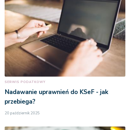
SERWIS PODATKOWY
Nadawanie uprawnień do KSeF - jak
przebiega?
20 październik 2025