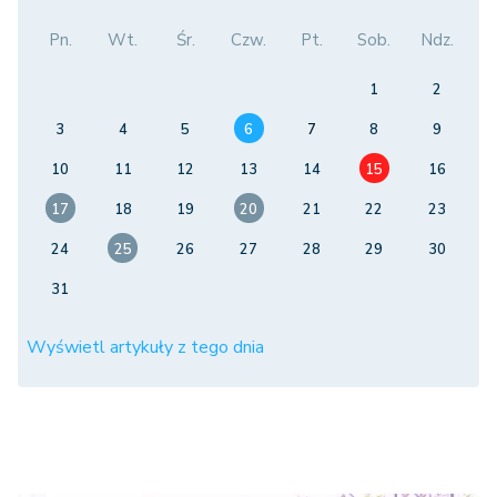
Pn.
Wt.
Śr.
Czw.
Pt.
Sob.
Ndz.
1
2
3
4
5
6
7
8
9
10
11
12
13
14
15
16
17
18
19
20
21
22
23
24
25
26
27
28
29
30
31
Wyświetl artykuły z tego dnia