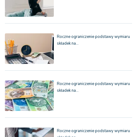
Roczne ograniczenie podstawy wymiaru
składek na…
Roczne ograniczenie podstawy wymiaru
składek na…
Roczne ograniczenie podstawy wymiaru