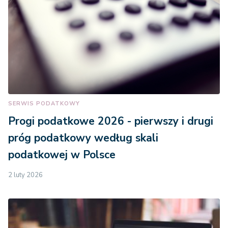
SERWIS PODATKOWY
Progi podatkowe 2026 - pierwszy i drugi
próg podatkowy według skali
podatkowej w Polsce
2 luty 2026