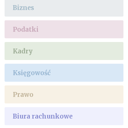
Biznes
Podatki
Kadry
Księgowość
Prawo
Biura rachunkowe