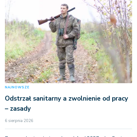
NAJNOWSZE
Odstrzał sanitarny a zwolnienie od pracy
– zasady
6 sierpnia 2026