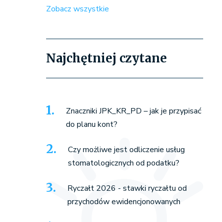
Zobacz wszystkie
Najchętniej czytane
Znaczniki JPK_KR_PD – jak je przypisać
do planu kont?
Czy możliwe jest odliczenie usług
stomatologicznych od podatku?
Ryczałt 2026 - stawki ryczałtu od
przychodów ewidencjonowanych