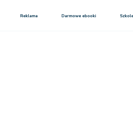
Reklama
Darmowe ebooki
Szkol