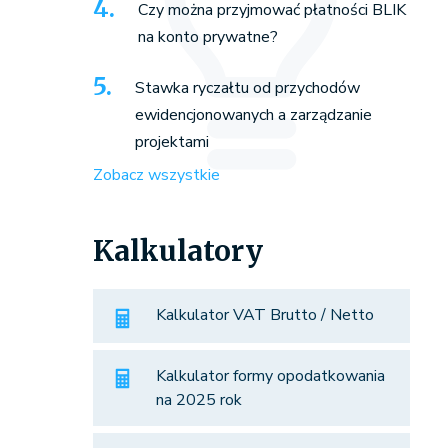
Czy można przyjmować płatności BLIK
na konto prywatne?
Stawka ryczałtu od przychodów
ewidencjonowanych a zarządzanie
projektami
Zobacz wszystkie
Kalkulatory
Kalkulator VAT Brutto / Netto
Kalkulator formy opodatkowania
na 2025 rok