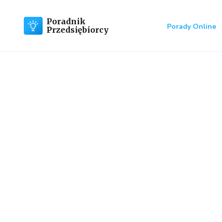
Poradnik
Porady Online
Przedsiębiorcy