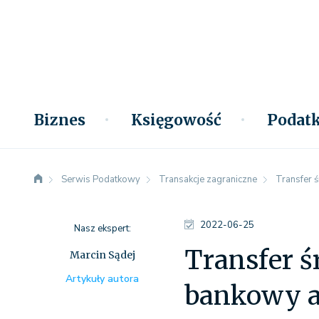
Biznes
Księgowość
Podatk
Serwis Podatkowy
Transakcje zagraniczne
Transfer 
2022-06-25
Nasz ekspert:
Transfer 
Marcin Sądej
Artykuły autora
bankowy a