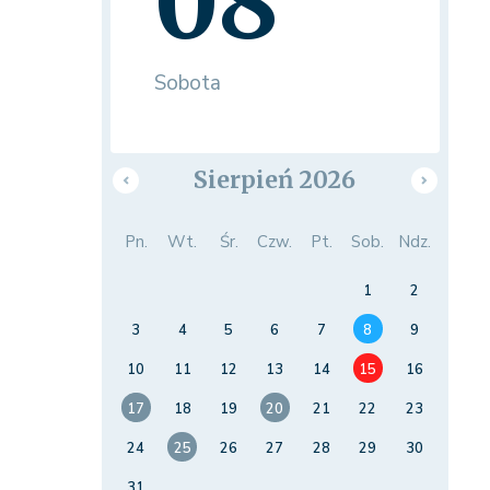
08
Sobota
Sierpień 2026
Pn.
Wt.
Śr.
Czw.
Pt.
Sob.
Ndz.
1
2
3
4
5
6
7
8
9
10
11
12
13
14
15
16
17
18
19
20
21
22
23
24
25
26
27
28
29
30
31