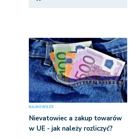
NAJNOWSZE
Nievatowiec a zakup towarów
w UE - jak należy rozliczyć?