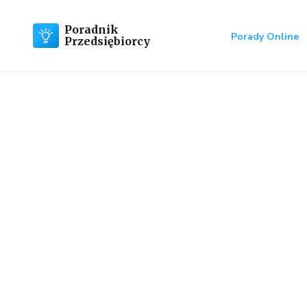
Poradnik
Porady Online
Przedsiębiorcy