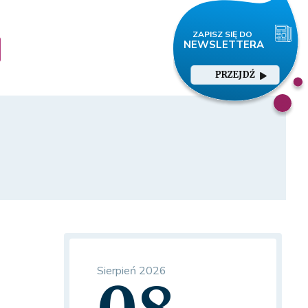
PRZEJDŹ
Sierpień 2026