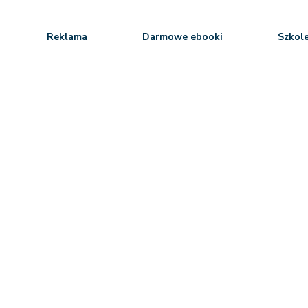
Reklama
Darmowe ebooki
Szkol