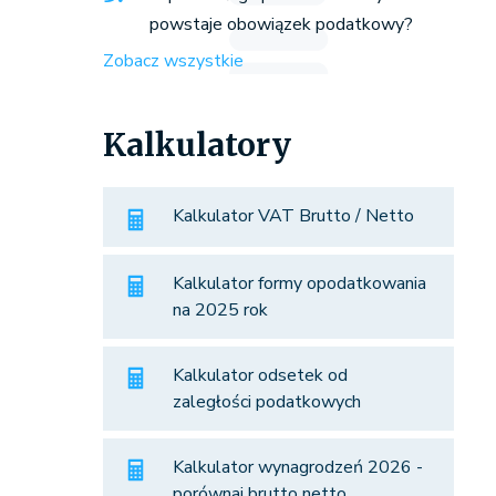
powstaje obowiązek podatkowy?
Zobacz wszystkie
Kalkulatory
Kalkulator VAT Brutto / Netto
Kalkulator formy opodatkowania
na 2025 rok
Kalkulator odsetek od
zaległości podatkowych
Kalkulator wynagrodzeń 2026 -
porównaj brutto netto