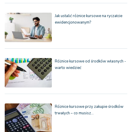
Jak ustalić różnice kursowe na ryczałcie
ewidencjonowanym?
Różnice kursowe od środków własnych -
warto wiedzieć
Różnice kursowe przy zakupie środków
trwałych – co musisz…