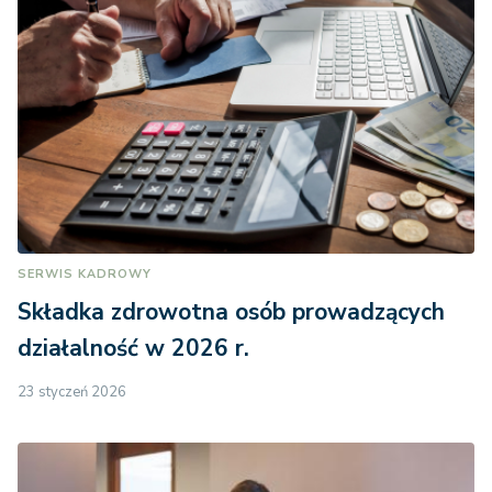
SERWIS KADROWY
Składka zdrowotna osób prowadzących
działalność w 2026 r.
23 styczeń 2026