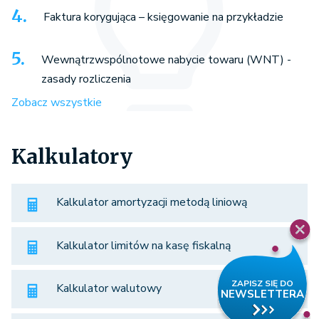
Faktura korygująca – księgowanie na przykładzie
Wewnątrzwspólnotowe nabycie towaru (WNT) -
zasady rozliczenia
Zobacz wszystkie
Kalkulatory
Kalkulator amortyzacji metodą liniową
Kalkulator limitów na kasę fiskalną
Kalkulator walutowy