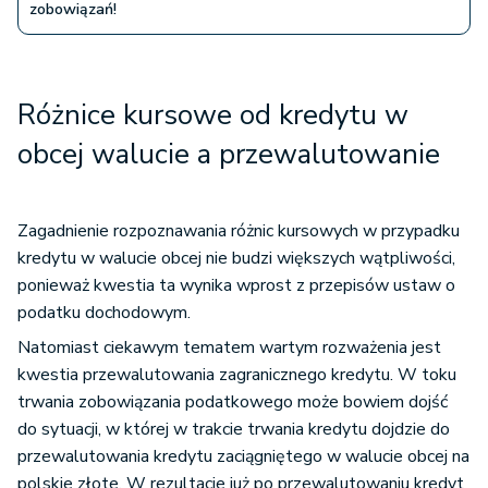
zobowiązań!
Różnice kursowe od kredytu w
obcej walucie a przewalutowanie
Zagadnienie rozpoznawania różnic kursowych w przypadku
kredytu w walucie obcej nie budzi większych wątpliwości,
ponieważ kwestia ta wynika wprost z przepisów ustaw o
podatku dochodowym.
Natomiast ciekawym tematem wartym rozważenia jest
kwestia przewalutowania zagranicznego kredytu. W toku
trwania zobowiązania podatkowego może bowiem dojść
do sytuacji, w której w trakcie trwania kredytu dojdzie do
przewalutowania kredytu zaciągniętego w walucie obcej na
polskie złote. W rezultacie już po przewalutowaniu kredyt