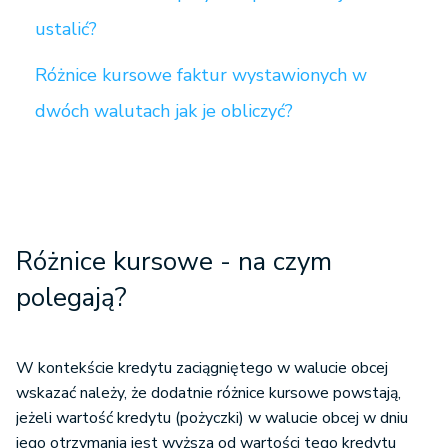
ustalić?
Różnice kursowe faktur wystawionych w
dwóch walutach jak je obliczyć?
Różnice kursowe - na czym
polegają?
W kontekście kredytu zaciągniętego w walucie obcej
wskazać należy, że dodatnie różnice kursowe powstają,
jeżeli wartość kredytu (pożyczki) w walucie obcej w dniu
jego otrzymania jest wyższa od wartości tego kredytu