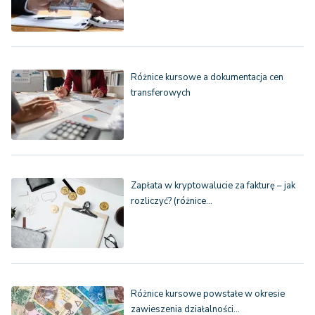
Różnice kursowe a dokumentacja cen
transferowych
Zapłata w kryptowalucie za fakturę – jak
rozliczyć? (różnice…
Różnice kursowe powstałe w okresie
zawieszenia działalności…