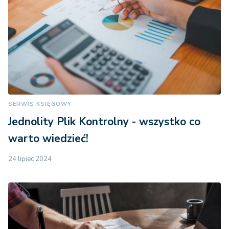
SERWIS KSIĘGOWY
Jednolity Plik Kontrolny - wszystko co
warto wiedzieć!
24 lipiec 2024