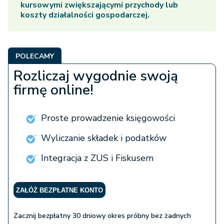
kursowymi zwiększającymi przychody lub
koszty działalności gospodarczej.
POLECAMY
Rozliczaj wygodnie swoją
firmę online!
Proste prowadzenie księgowości
Wyliczanie składek i podatków
Integracja z ZUS i Fiskusem
ZAŁÓŻ BEZPŁATNE KONTO
Zacznij bezpłatny 30 dniowy okres próbny bez żadnych