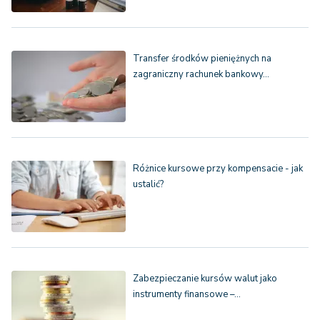
Transfer środków pieniężnych na
zagraniczny rachunek bankowy…
Różnice kursowe przy kompensacie - jak
ustalić?
Zabezpieczanie kursów walut jako
instrumenty finansowe –…