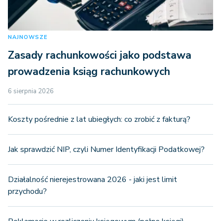
NAJNOWSZE
Zasady rachunkowości jako podstawa
prowadzenia ksiąg rachunkowych
6 sierpnia 2026
Koszty pośrednie z lat ubiegłych: co zrobić z fakturą?
Jak sprawdzić NIP, czyli Numer Identyfikacji Podatkowej?
Działalność nierejestrowana 2026 - jaki jest limit
przychodu?