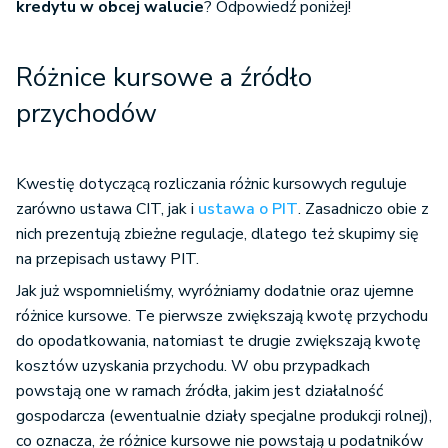
kredytu w obcej walucie
? Odpowiedź poniżej!
Różnice kursowe a źródło
przychodów
Kwestię dotyczącą rozliczania różnic kursowych reguluje
zarówno ustawa CIT, jak i
ustawa o PIT
. Zasadniczo obie z
nich prezentują zbieżne regulacje, dlatego też skupimy się
na przepisach ustawy PIT.
Jak już wspomnieliśmy, wyróżniamy dodatnie oraz ujemne
różnice kursowe. Te pierwsze zwiększają kwotę przychodu
do opodatkowania, natomiast te drugie zwiększają kwotę
kosztów uzyskania przychodu. W obu przypadkach
powstają one w ramach źródła, jakim jest działalność
gospodarcza (ewentualnie działy specjalne produkcji rolnej),
co oznacza, że różnice kursowe nie powstają u podatników