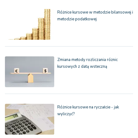
Różnice kursowe w metodzie bilansowej i
metodzie podatkowej
Zmiana metody rozliczania różnic
kursowych z datą wsteczną
Różnice kursowe na ryczałcie - jak
wyliczyć?