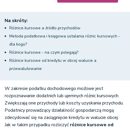
Na skróty:
Różnice kursowe a źródło przychodów
Metoda podatkowa i księgowa ustalania różnic kursowych -
dla kogo?
Różnice kursowe - na czym polegają?
Różnice kursowe od kredytu w obcej walucie a
przewalutowanie
W zakresie podatku dochodowego możliwe jest
rozpoznawanie dodatnich lub ujemnych różnic kursowych.
Zwiększają one przychody lub koszty uzyskania przychodu.
Podatnicy prowadzący działalność gospodarczą mogą
zdecydować się na zaciągnięcie kredytu w walucie obcej.
Jak w takim przypadku rozliczyć
różnice kursowe od