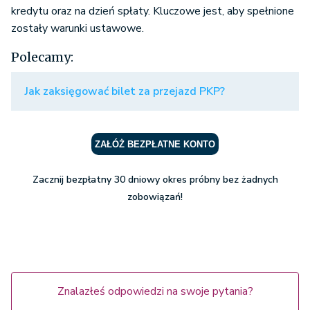
kredytu oraz na dzień spłaty. Kluczowe jest, aby spełnione
zostały warunki ustawowe.
Polecamy:
Jak zaksięgować bilet za przejazd PKP?
ZAŁÓŻ BEZPŁATNE KONTO
Zacznij bezpłatny 30 dniowy okres próbny bez żadnych
zobowiązań!
Znalazłeś odpowiedzi na swoje pytania?