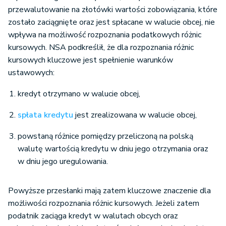
przewalutowanie na złotówki wartości zobowiązania, które
zostało zaciągnięte oraz jest spłacane w walucie obcej, nie
wpływa na możliwość rozpoznania podatkowych różnic
kursowych. NSA podkreślił, że dla rozpoznania różnic
kursowych kluczowe jest spełnienie warunków
ustawowych:
kredyt otrzymano w walucie obcej,
spłata kredytu
jest zrealizowana w walucie obcej,
powstaną różnice pomiędzy przeliczoną na polską
walutę wartością kredytu w dniu jego otrzymania oraz
w dniu jego uregulowania.
Powyższe przesłanki mają zatem kluczowe znaczenie dla
możliwości rozpoznania różnic kursowych. Jeżeli zatem
podatnik zaciąga kredyt w walutach obcych oraz