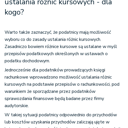
ustalania różnic kursowych - dla
kogo?
Warto także zaznaczyć, że podatnicy mają możliwość
wyboru co do zasady ustalania różnic kursowych.
Zasadniczo bowiem różnice kursowe są ustalane w myśl
przepisów podatkowych określonych w ustawach o
podatku dochodowym.
Jednocześnie dla podatników prowadzących księgi
rachunkowe wprowadzono możliwość ustalania różnic
kursowych na podstawie przepisów o rachunkowości, pod
warunkiem że sporządzane przez podatników
sprawozdania finansowe będą badane przez firmy
audytorskie.
W takiej sytuacji podatnicy odpowiednio do przychodów
lub kosztów uzyskania przychodów zaliczają ujęte w