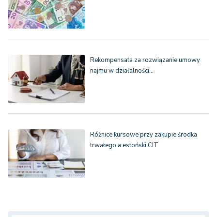
Rekompensata za rozwiązanie umowy
najmu w działalności…
Różnice kursowe przy zakupie środka
trwałego a estoński CIT