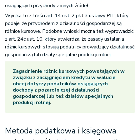
osiągających przychody z innych źródeł.
Wynika to z treści art. 14 ust. 2 pkt 3 ustawy PIT, który
podaje, że przychodem z działalności gospodarczej są
różnice kursowe. Podobne wnioski można też wyprowadzić
z art. 24c ust. 10, który stwierdza, że zasady ustalania
różnic kursowych stosują podatnicy prowadzący działalność
gospodarczą lub działy specjalne produkcji rolnej.
Zagadnienie różnic kursowych powstających w
związku z zaciągnięciem kredytu w walucie
obcej dotyczy podatników osiągających
dochody z pozarolniczej działalności
gospodarczej lub też działów specjalnych
produkcji rolnej.
Metoda podatkowa i księgowa