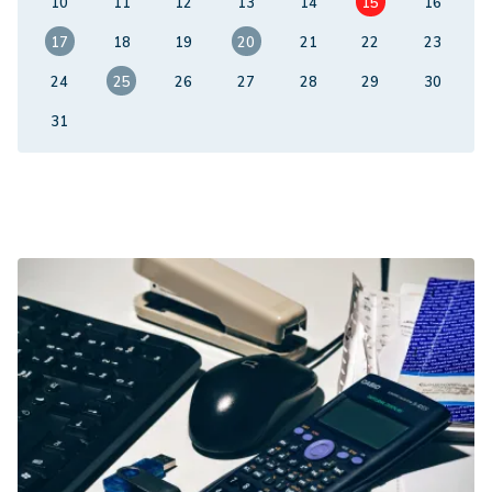
10
11
12
13
14
15
16
17
18
19
20
21
22
23
24
25
26
27
28
29
30
31