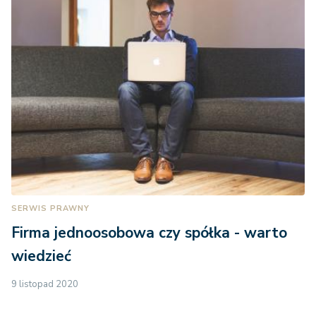
SERWIS PRAWNY
Firma jednoosobowa czy spółka - warto
wiedzieć
9 listopad 2020