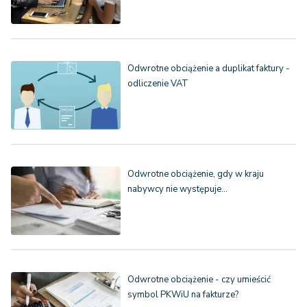
Odwrotne obciążenie a duplikat faktury -
odliczenie VAT
Odwrotne obciążenie, gdy w kraju
nabywcy nie występuje…
Odwrotne obciążenie - czy umieścić
symbol PKWiU na fakturze?