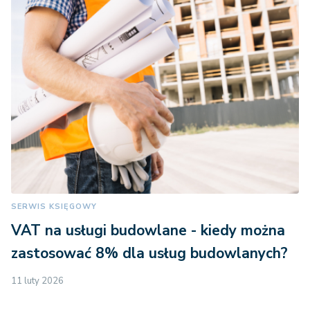
SERWIS KSIĘGOWY
VAT na usługi budowlane - kiedy można
zastosować 8% dla usług budowlanych?
11 luty 2026