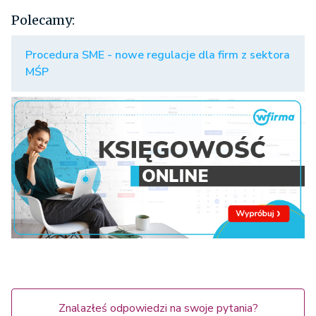
Polecamy:
Procedura SME - nowe regulacje dla firm z sektora
MŚP
Znalazłeś odpowiedzi na swoje pytania?