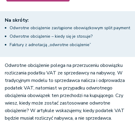
Na skróty:
Odwrotne obciążenie zastąpione obowiązkowym split payment
Odwrotne obciążenie – kiedy się je stosuje?
Faktury z adnotacją „odwrotne obciążenie”
Odwrotne obciążenie polega na przerzuceniu obowiązku
rozliczania podatku VAT ze sprzedawcy na nabywcę. W
tradycyjnym modelu to sprzedawca nalicza i odprowadza
podatek VAT, natomiast w przypadku odwrotnego
obciążenia obowiązek ten przechodzi na kupującego. Czy
wiesz, kiedy może zostać zastosowane odwrotne
obciążenie? W artykule wskazujemy, kiedy podatek VAT
będzie musiał rozliczyć nabywca, a nie sprzedawca.