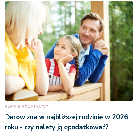
SERWIS PODATKOWY
Darowizna w najbliższej rodzinie w 2026
roku - czy należy ją opodatkować?