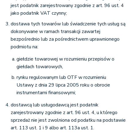
jest podatnik zarejestrowany zgodnie z art. 96 ust. 4
jako podatnik VAT czynny;
dostawa tych towarów lub świadczenie tych usług są
dokonywane w ramach transakcji zawartej
bezpośrednio lub za pośrednictwem uprawnionego
podmiotu na:
giełdzie towarowej w rozumieniu przepisów o
giełdach towarowych,
rynku regulowanym lub OTF w rozumieniu
Ustawy z dnia 29 lipca 2005 roku o obrocie
instrumentami finansowymi;
dostawcą lub usługodawcą jest podatnik
zarejestrowany zgodnie z art. 96 ust. 4, u którego
sprzedaż nie jest zwolniona od podatku na podstawie
art. 113 ust. 1 i 9 albo art. 113a ust. 1.