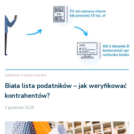
SERWIS PODATKOWY
Biała lista podatników – jak weryfikować
kontrahentów?
2 grudzień 2025