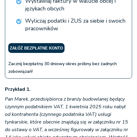
Wystawiaj faktury w walucie obcej i
językach obcych
Wyliczaj podatki i ZUS za siebie i swoich
pracowników
ZAŁÓŻ BEZPŁATNE KONTO
Zacznij bezpłatny 30 dniowy okres próbny bez żadnych
zobowiązań!
Przykład 1.
Pan Marek, przedsiębiorca z branży budowlanej będący
czynnym podatnikiem VAT, 1 kwietnia 2025 roku nabył
od kontrahenta (czynnego podatnika VAT) usługi
tynkarskie, które obecnie znajdują się w załączniku nr 15
do ustawy o VAT, a wcześniej figurowały w załączniku nr