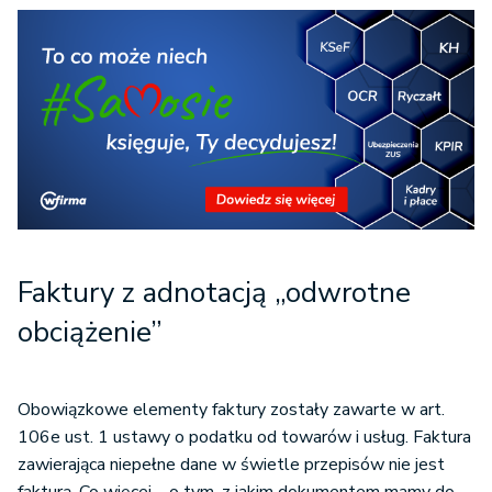
Faktury z adnotacją „odwrotne
obciążenie”
Obowiązkowe elementy faktury zostały zawarte w art.
106e ust. 1 ustawy o podatku od towarów i usług. Faktura
zawierająca niepełne dane w świetle przepisów nie jest