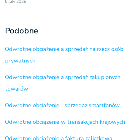
5 luty 2026
Podobne
Odwrotne obciążenie a sprzedaż na rzecz osób
prywatnych
Odwrotne obciążenie a sprzedaż zakupionych
towarów
Odwrotne obciążenie - sprzedaż smartfonów
Odwrotne obciążenie w transakcjach krajowych
Odwrotne obciążenie a faktura zaliczkowa