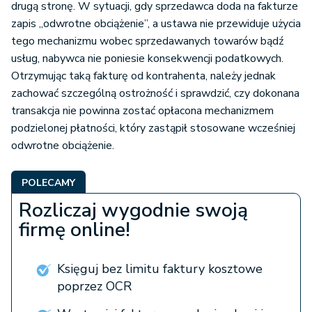
drugą stronę. W sytuacji, gdy sprzedawca doda na fakturze
zapis „odwrotne obciążenie”, a ustawa nie przewiduje użycia
tego mechanizmu wobec sprzedawanych towarów bądź
usług, nabywca nie poniesie konsekwencji podatkowych.
Otrzymując taką fakturę od kontrahenta, należy jednak
zachować szczególną ostrożność i sprawdzić, czy dokonana
transakcja nie powinna zostać opłacona mechanizmem
podzielonej płatności, który zastąpił stosowane wcześniej
odwrotne obciążenie.
POLECAMY
Rozliczaj wygodnie swoją
firmę online!
Księguj bez limitu faktury kosztowe
poprzez OCR