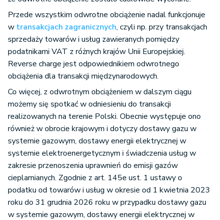
Przede wszystkim odwrotne obciążenie nadal funkcjonuje
w
transakcjach zagranicznych
, czyli np. przy transakcjach
sprzedaży towarów i usług zawieranych pomiędzy
podatnikami VAT z różnych krajów Unii Europejskiej.
Reverse charge jest odpowiednikiem odwrotnego
obciążenia dla transakcji międzynarodowych.
Co więcej, z odwrotnym obciążeniem w dalszym ciągu
możemy się spotkać w odniesieniu do transakcji
realizowanych na terenie Polski. Obecnie występuje ono
również w obrocie krajowym i dotyczy dostawy gazu w
systemie gazowym, dostawy energii elektrycznej w
systemie elektroenergetycznym i świadczenia usług w
zakresie przenoszenia uprawnień do emisji gazów
cieplarnianych. Zgodnie z art. 145e ust. 1 ustawy o
podatku od towarów i usług w okresie od 1 kwietnia 2023
roku do 31 grudnia 2026 roku w przypadku dostawy gazu
w systemie gazowym, dostawy energii elektrycznej w