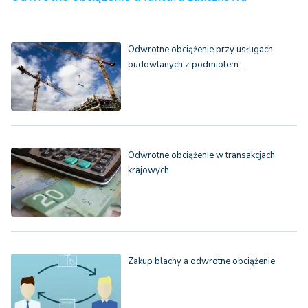
Odwrotne obciążenie przy usługach
budowlanych z podmiotem…
Odwrotne obciążenie w transakcjach
krajowych
Zakup blachy a odwrotne obciążenie