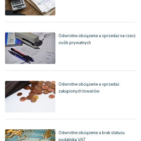
Odwrotne obciążenie a sprzedaż na rzecz
osób prywatnych
Odwrotne obciążenie a sprzedaż
zakupionych towarów
Odwrotne obciążenie a brak statusu
podatnika VAT