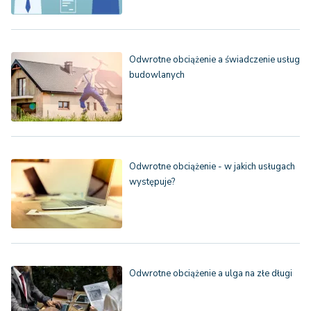
Odwrotne obciążenie a świadczenie usług
budowlanych
Odwrotne obciążenie - w jakich usługach
występuje?
Odwrotne obciążenie a ulga na złe długi