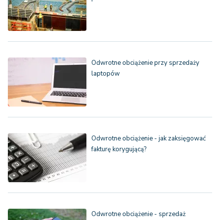
Odwrotne obciążenie przy sprzedaży
laptopów
Odwrotne obciążenie - jak zaksięgować
fakturę korygującą?
Odwrotne obciążenie - sprzedaż