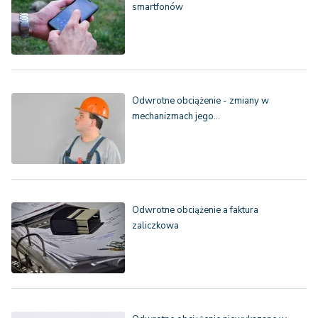
smartfonów
Odwrotne obciążenie - zmiany w
mechanizmach jego…
Odwrotne obciążenie a faktura
zaliczkowa