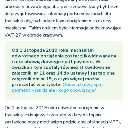
procedury odwrotnego obciążenia zobowiązany był także
do przygotowywania informacji podsumowujących dla
transakcji objętych odwrotnym obciążeniem za okresy
miesięczne. Takim drukiem była informacja podsumowująca
VAT-27 w obrocie krajowym.
Od 1 listopada 2019 roku mechanizm
odwrotnego obciążenia został zlikwidowany na
rzecz obowiązkowego split payment. W
związku z tym zostały również zlikwidowane
załączniki nr 11 oraz 14 do ustawy i zastąpione
załącznikiem nr 15, o czym więcej można
przeczytać w artykule:
Obowiązkowy split
payment – jak działa i kogo obowiązuje?
Od 1 listopada 2019 roku odwrotne obciążenie w
transakcjach krajowych zostało w dużym stopniu
zastąpione przez mechanizm podzielonej płatności (MPP),