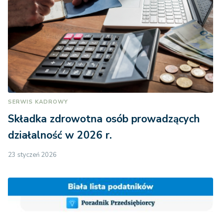
SERWIS KADROWY
Składka zdrowotna osób prowadzących
działalność w 2026 r.
23 styczeń 2026