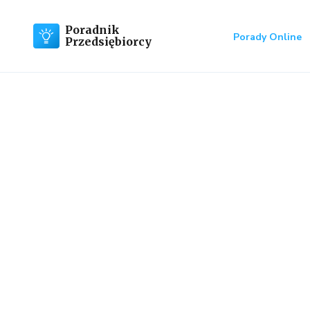
Poradnik
Porady Online
Przedsiębiorcy