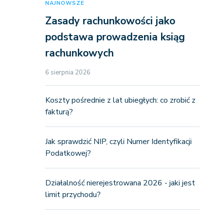
NAJNOWSZE
Zasady rachunkowości jako
podstawa prowadzenia ksiąg
rachunkowych
6 sierpnia 2026
Koszty pośrednie z lat ubiegłych: co zrobić z
fakturą?
Jak sprawdzić NIP, czyli Numer Identyfikacji
Podatkowej?
Działalność nierejestrowana 2026 - jaki jest
limit przychodu?