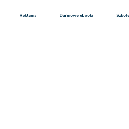
Reklama
Darmowe ebooki
Szkol