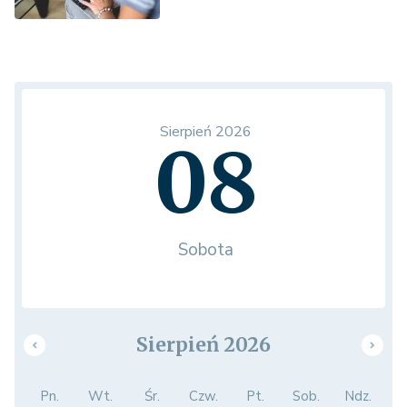
Sierpień 2026
08
Sobota
Sierpień 2026
Pn.
Wt.
Śr.
Czw.
Pt.
Sob.
Ndz.