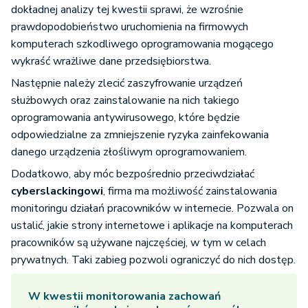
dokładnej analizy tej kwestii sprawi, że wzrośnie
prawdopodobieństwo uruchomienia na firmowych
komputerach szkodliwego oprogramowania mogącego
wykraść wrażliwe dane przedsiębiorstwa.
Następnie należy zlecić zaszyfrowanie urządzeń
służbowych oraz zainstalowanie na nich takiego
oprogramowania antywirusowego, które będzie
odpowiedzialne za zmniejszenie ryzyka zainfekowania
danego urządzenia złośliwym oprogramowaniem.
Dodatkowo, aby móc bezpośrednio przeciwdziałać
cyberslackingowi
, firma ma możliwość zainstalowania
monitoringu działań pracowników w internecie. Pozwala on
ustalić, jakie strony internetowe i aplikacje na komputerach
pracowników są używane najczęściej, w tym w celach
prywatnych. Taki zabieg pozwoli ograniczyć do nich dostęp.
W kwestii monitorowania zachowań