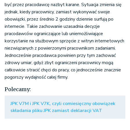
być przez pracodawcę nazbyt karane. Sytuacja zmienia się
jednak, kiedy pracownicy, zamiast wykonywać swoje
obowiązki, przez średnio 2 godziny dziennie surfują po
internecie. Takie zachowanie uzasadnia decyzje
pracodawców ograniczające lub uniemożliwiające
korzystanie na służbowym sprzęcie z witryn internetowych
niezwiązanych z powierzonymi pracownikom zadaniami.
Jednocześnie pracodawca powinien przy tym zachować
zdrowy umiar, gdyż zbyt ograniczeni pracownicy mogą
całkowicie stracić chęci do pracy, co jednocześnie znacznie
pogorszy wydajność całej firmy.
Polecamy:
JPK V7M i JPK V7K, czyli comiesięczny obowiązek
składania pliku JPK zamiast deklaracji VAT