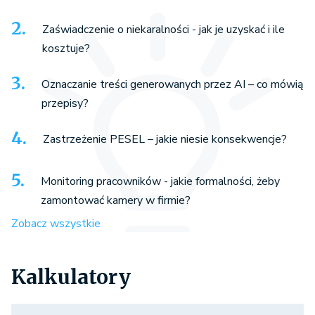
Zaświadczenie o niekaralności - jak je uzyskać i ile
kosztuje?
Oznaczanie treści generowanych przez AI – co mówią
przepisy?
Zastrzeżenie PESEL – jakie niesie konsekwencje?
Monitoring pracowników - jakie formalności, żeby
zamontować kamery w firmie?
Zobacz wszystkie
Kalkulatory