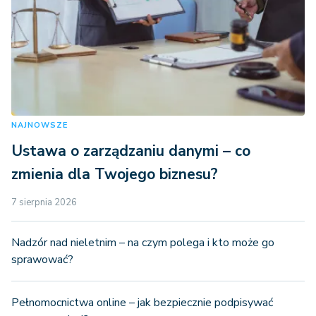
NAJNOWSZE
Ustawa o zarządzaniu danymi – co
zmienia dla Twojego biznesu?
7 sierpnia 2026
Nadzór nad nieletnim – na czym polega i kto może go
sprawować?
Pełnomocnictwa online – jak bezpiecznie podpisywać