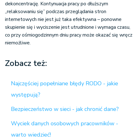
dekoncentrację. Kontynuacja pracy po dłuższym
„relaksowaniu się” podczas przeglądania stron
internetowych nie jest już taka efektywna – ponowne
skupienie się i wyciszenie jest utrudnione i wymaga czasu,
co przy ośmiogodzinnym dniu pracy może okazać się wręcz
niemożliwe.
Zobacz też:
Najczęściej popełniane błędy RODO - jakie
występują?
Bezpieczeństwo w sieci - jak chronić dane?
Wyciek danych osobowych pracowników -
warto wiedzieć!