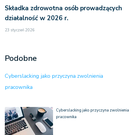
Składka zdrowotna osób prowadzących
działalność w 2026 r.
23 styczeń 2026
Podobne
Cyberslacking jako przyczyna zwolnienia
pracownika
Cyberslacking jako przyczyna zwolnienia
pracownika