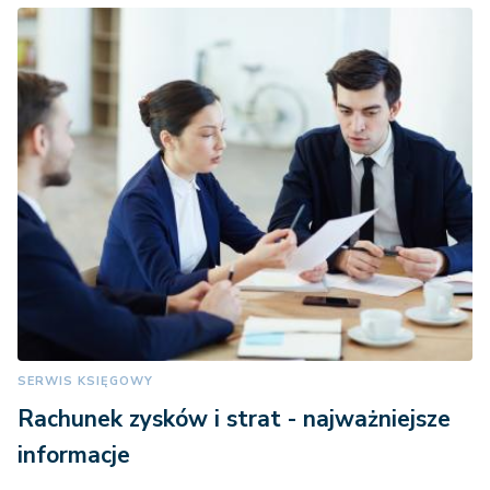
SERWIS KSIĘGOWY
Rachunek zysków i strat - najważniejsze
informacje