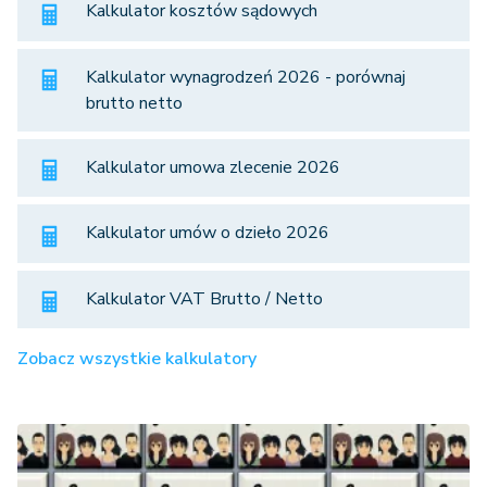
Kalkulator kosztów sądowych
Kalkulator wynagrodzeń 2026 - porównaj
brutto netto
Kalkulator umowa zlecenie 2026
Kalkulator umów o dzieło 2026
Kalkulator VAT Brutto / Netto
Zobacz wszystkie kalkulatory