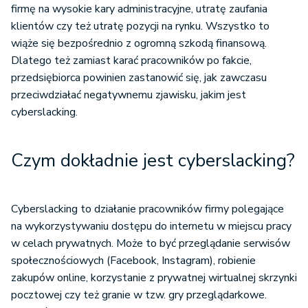
firmę na wysokie kary administracyjne, utratę zaufania
klientów czy też utratę pozycji na rynku. Wszystko to
wiąże się bezpośrednio z ogromną szkodą finansową.
Dlatego też zamiast karać pracowników po fakcie,
przedsiębiorca powinien zastanowić się, jak zawczasu
przeciwdziałać negatywnemu zjawisku, jakim jest
cyberslacking.
Czym dokładnie jest cyberslacking?
Cyberslacking to działanie pracowników firmy polegające
na wykorzystywaniu dostępu do internetu w miejscu pracy
w celach prywatnych. Może to być przeglądanie serwisów
społecznościowych (Facebook, Instagram), robienie
zakupów online, korzystanie z prywatnej wirtualnej skrzynki
pocztowej czy też granie w tzw. gry przeglądarkowe.