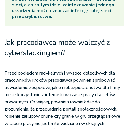
sieci, a co za tym idzie, zainfekowanie jednego
urządzenia może oznaczać infekcję całej sieci
przedsiębiorstwa.
Jak pracodawca może walczyć z
cyberslackingiem?
Przed podjęciem radykalnych i wysoce dolegliwych dla
pracowników kroków pracodawca powinien spróbować
uświadomić zespołowi, jakie niebezpieczeństwa dla firmy
niesie korzystanie z internetu w czasie pracy dla celów
prywatnych. Co więcej, powinien również dać do
zrozumienia, że przeglądanie portali społecznościowych,
robienie zakupów online czy granie w gry przeglądarkowe
w czasie pracy nie jest mile widziane i w skrajnych