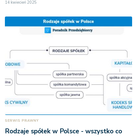
14 kwiecień 2025
SERWIS PRAWNY
Rodzaje spółek w Polsce - wszystko co