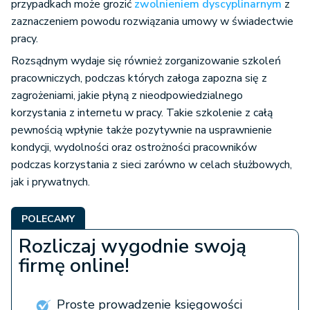
przypadkach może grozić
zwolnieniem dyscyplinarnym
z
zaznaczeniem powodu rozwiązania umowy w świadectwie
pracy.
Rozsądnym wydaje się również zorganizowanie szkoleń
pracowniczych, podczas których załoga zapozna się z
zagrożeniami, jakie płyną z nieodpowiedzialnego
korzystania z internetu w pracy. Takie szkolenie z całą
pewnością wpłynie także pozytywnie na usprawnienie
kondycji, wydolności oraz ostrożności pracowników
podczas korzystania z sieci zarówno w celach służbowych,
jak i prywatnych.
POLECAMY
Rozliczaj wygodnie swoją
firmę online!
Proste prowadzenie księgowości