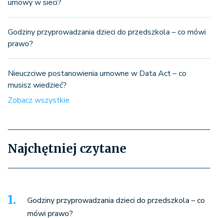
umowy w sieci?
Godziny przyprowadzania dzieci do przedszkola – co mówi
prawo?
Nieuczciwe postanowienia umowne w Data Act – co
musisz wiedzieć?
Zobacz wszystkie
Najchętniej czytane
Godziny przyprowadzania dzieci do przedszkola – co
mówi prawo?