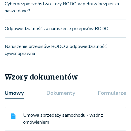
Cyberbezpieczeństwo - czy RODO w pełni zabezpiecza
nasze dane?
Odpowiedzialność za naruszenie przepisów RODO
Naruszenie przepisów RODO a odpowiedzialność
cywilnoprawna
Wzory dokumentów
Umowy
Dokumenty
Formularze
Umowa sprzedaży samochodu - wzór z
omówieniem