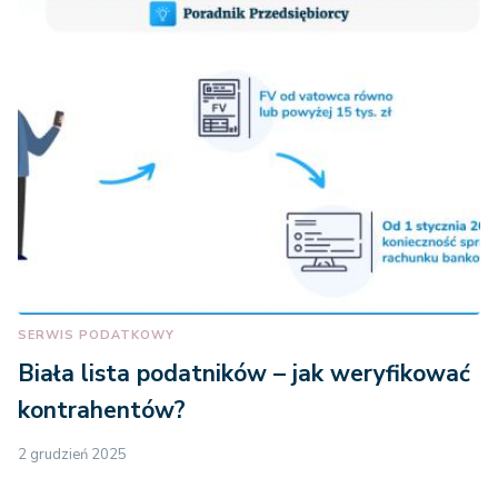
SERWIS PODATKOWY
Biała lista podatników – jak weryfikować
kontrahentów?
2 grudzień 2025