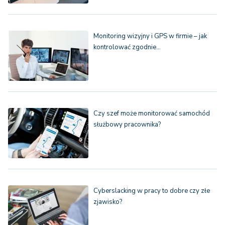
Monitoring wizyjny i GPS w firmie – jak
kontrolować zgodnie…
Czy szef może monitorować samochód
służbowy pracownika?
Cyberslacking w pracy to dobre czy złe
zjawisko?