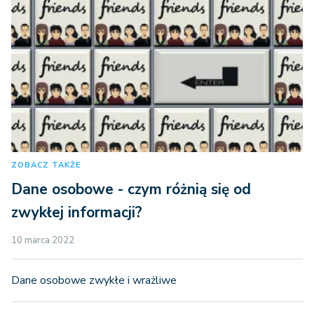
ZOBACZ TAKŻE
Dane osobowe - czym różnią się od
zwykłej informacji?
10 marca 2022
Dane osobowe zwykłe i wrażliwe