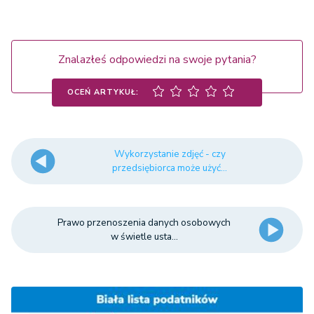
Znalazłeś odpowiedzi na swoje pytania?
OCEŃ ARTYKUŁ:
Wykorzystanie zdjęć - czy
przedsiębiorca może użyć...
Prawo przenoszenia danych osobowych
w świetle usta...