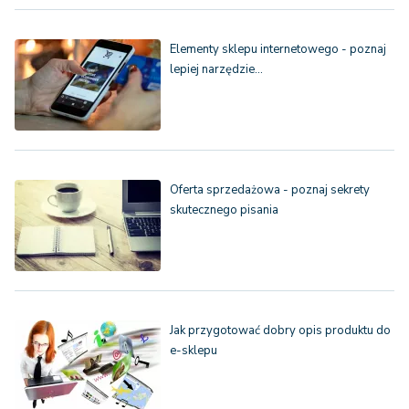
Elementy sklepu internetowego - poznaj
lepiej narzędzie…
Oferta sprzedażowa - poznaj sekrety
skutecznego pisania
Jak przygotować dobry opis produktu do
e-sklepu