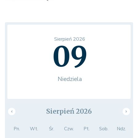
Sierpień 2026
09
Niedziela
Sierpień 2026
Pn.
Wt.
Śr.
Czw.
Pt.
Sob.
Ndz.