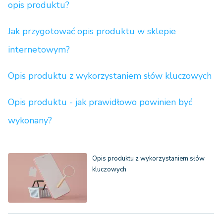
opis produktu?
Jak przygotować opis produktu w sklepie
internetowym?
Opis produktu z wykorzystaniem słów kluczowych
Opis produktu - jak prawidłowo powinien być
wykonany?
Opis produktu z wykorzystaniem słów
kluczowych