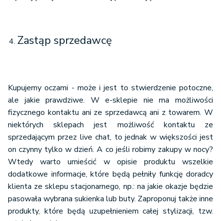
Zastąp sprzedawcę
Kupujemy oczami - może i jest to stwierdzenie potoczne,
ale jakie prawdziwe. W e-sklepie nie ma możliwości
fizycznego kontaktu ani ze sprzedawcą ani z towarem. W
niektórych sklepach jest możliwość kontaktu ze
sprzedającym przez live chat, to jednak w większości jest
on czynny tylko w dzień. A co jeśli robimy zakupy w nocy?
Wtedy warto umieścić w opisie produktu wszelkie
dodatkowe informacje, które będą pełniły funkcję doradcy
klienta ze sklepu stacjonarnego, np.: na jakie okazje będzie
pasowała wybrana sukienka lub buty. Zaproponuj także inne
produkty, które będą uzupełnieniem całej stylizacji, tzw.