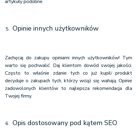
artykuły podobne.
Opinie innych użytkowników
Zachęcaj do zakupu opiniami innych użytkowników! Tym
warto się pochwalić. Daj klientom dowód swojej jakości.
Często to właśnie zdanie tych co już kupili produkt
decyduje o zakupach tych, którzy wciąż się wahają. Opinie
zadowolonych klientów to najlepsza rekomendacja dla
Twojej firmy.
Opis dostosowany pod kątem SEO