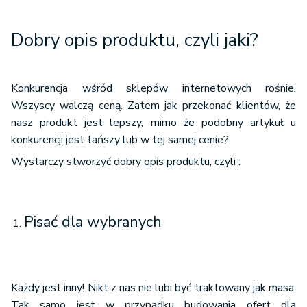
Dobry opis produktu, czyli jaki?
Konkurencja wśród sklepów internetowych rośnie.
Wszyscy walczą ceną. Zatem jak przekonać klientów, że
nasz produkt jest lepszy, mimo że podobny artykuł u
konkurencji jest tańszy lub w tej samej cenie?
Wystarczy stworzyć dobry opis produktu, czyli :
Pisać dla wybranych
Każdy jest inny! Nikt z nas nie lubi być traktowany jak masa.
Tak samo jest w przypadku budowania ofert dla