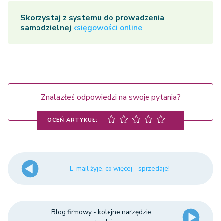
Skorzystaj z systemu do prowadzenia
samodzielnej
księgowości online
Znalazłeś odpowiedzi na swoje pytania?
OCEŃ ARTYKUŁ:
E-mail żyje, co więcej - sprzedaje!
Blog firmowy - kolejne narzędzie