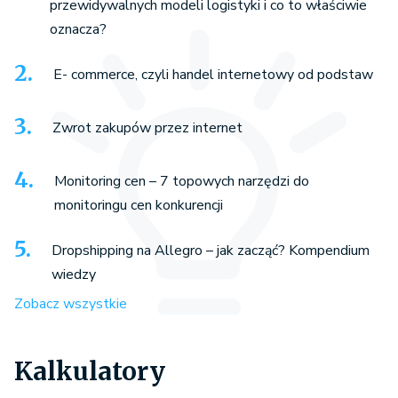
przewidywalnych modeli logistyki i co to właściwie
oznacza?
E- commerce, czyli handel internetowy od podstaw
Zwrot zakupów przez internet
Monitoring cen – 7 topowych narzędzi do
monitoringu cen konkurencji
Dropshipping na Allegro – jak zacząć? Kompendium
wiedzy
Zobacz wszystkie
Kalkulatory