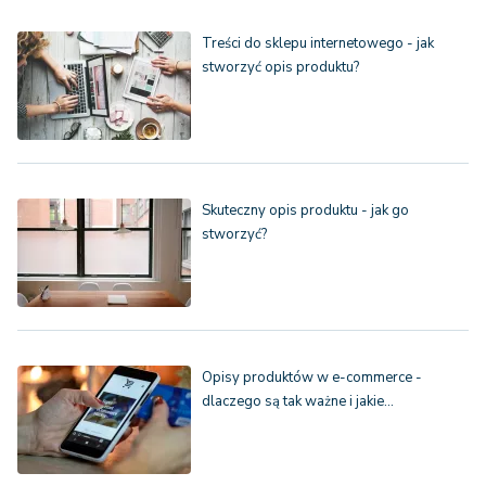
Treści do sklepu internetowego - jak
stworzyć opis produktu?
Skuteczny opis produktu - jak go
stworzyć?
Opisy produktów w e-commerce -
dlaczego są tak ważne i jakie…