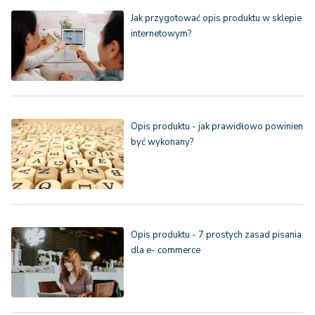
Jak przygotować opis produktu w sklepie
internetowym?
Opis produktu - jak prawidłowo powinien
być wykonany?
Opis produktu - 7 prostych zasad pisania
dla e- commerce