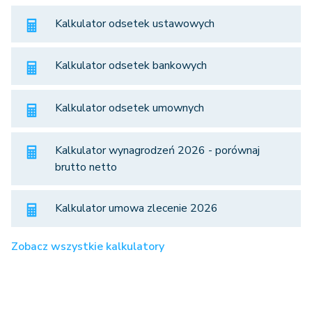
Kalkulator odsetek ustawowych
Kalkulator odsetek bankowych
Kalkulator odsetek umownych
Kalkulator wynagrodzeń 2026 - porównaj
brutto netto
Kalkulator umowa zlecenie 2026
Zobacz wszystkie kalkulatory