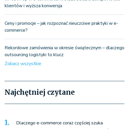
klientów i wyższa konwersja
Ceny i promocje – jak rozpoznać nieuczciwe praktyki w e-
commerce?
Rekordowe zamówienia w okresie świątecznym – dlaczego
outsourcing logistyki to klucz
Zobacz wszystkie
Najchętniej czytane
Dlaczego e-commerce coraz częściej szuka