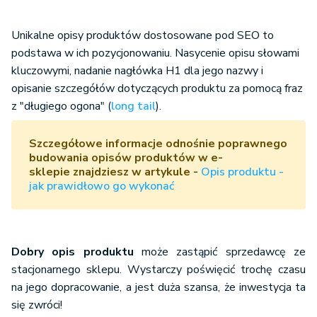
Unikalne opisy produktów dostosowane pod SEO to
podstawa w ich pozycjonowaniu. Nasycenie opisu słowami
kluczowymi, nadanie nagłówka H1 dla jego nazwy i
opisanie szczegółów dotyczących produktu za pomocą fraz
z "długiego ogona" (
long tail
).
Szczegółowe informacje odnośnie poprawnego
budowania opisów produktów w e-
sklepie znajdziesz w artykule -
Opis produktu -
jak prawidłowo go wykonać
Dobry opis produktu
może zastąpić sprzedawcę ze
stacjonarnego sklepu. Wystarczy poświęcić trochę czasu
na jego dopracowanie, a jest duża szansa, że inwestycja ta
się zwróci!