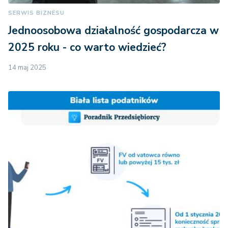
SERWIS BIZNESU
Jednoosobowa działalność gospodarcza w
2025 roku - co warto wiedzieć?
14 maj 2025