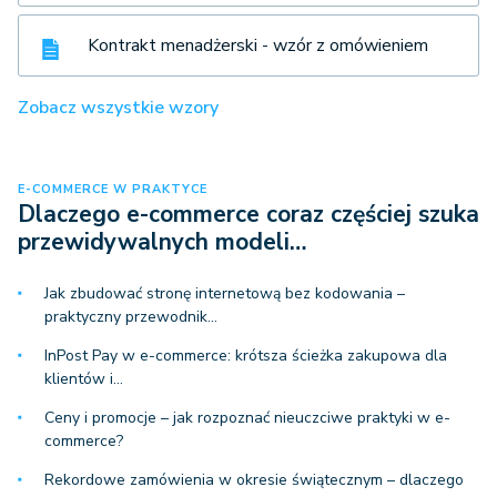
Kontrakt menadżerski - wzór z omówieniem
Zobacz wszystkie wzory
E-COMMERCE W PRAKTYCE
Dlaczego e-commerce coraz częściej szuka
przewidywalnych modeli…
Jak zbudować stronę internetową bez kodowania –
praktyczny przewodnik…
InPost Pay w e-commerce: krótsza ścieżka zakupowa dla
klientów i…
Ceny i promocje – jak rozpoznać nieuczciwe praktyki w e-
commerce?
Rekordowe zamówienia w okresie świątecznym – dlaczego