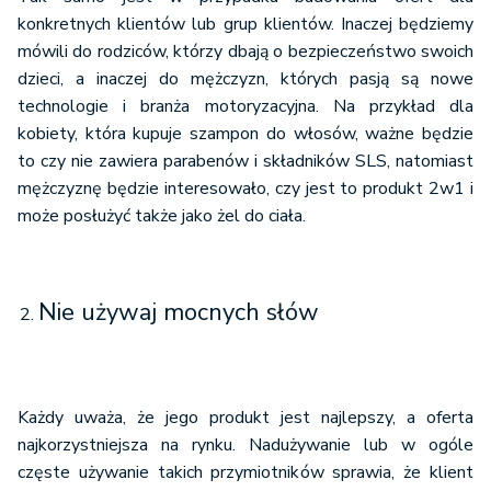
konkretnych klientów lub grup klientów. Inaczej będziemy
mówili do rodziców, którzy dbają o bezpieczeństwo swoich
dzieci, a inaczej do mężczyzn, których pasją są nowe
technologie i branża motoryzacyjna. Na przykład dla
kobiety, która kupuje szampon do włosów, ważne będzie
to czy nie zawiera parabenów i składników SLS, natomiast
mężczyznę będzie interesowało, czy jest to produkt 2w1 i
może posłużyć także jako żel do ciała.
Nie używaj mocnych słów
Każdy uważa, że jego produkt jest najlepszy, a oferta
najkorzystniejsza na rynku. Nadużywanie lub w ogóle
częste używanie takich przymiotników sprawia, że klient