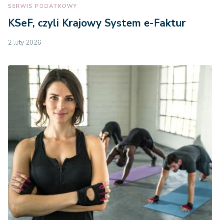
SERWIS PODATKOWY
KSeF, czyli Krajowy System e-Faktur
2 luty 2026