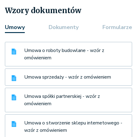
Wzory dokumentów
Umowy
Dokumenty
Formularze
Umowa o roboty budowlane - wzór z
omówieniem
Umowa sprzedaży - wzór z omówieniem
Umowa spółki partnerskiej - wzór z
omówieniem
Umowa o stworzenie sklepu internetowego -
wzór z omówieniem