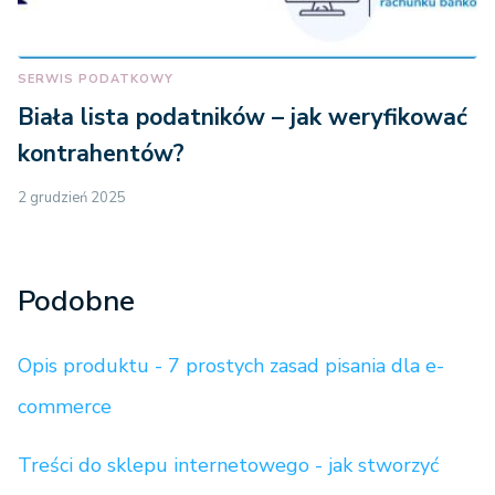
SERWIS PODATKOWY
Biała lista podatników – jak weryfikować
kontrahentów?
2 grudzień 2025
Podobne
Opis produktu - 7 prostych zasad pisania dla e-
commerce
Treści do sklepu internetowego - jak stworzyć