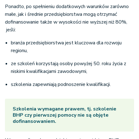
Ponadto, po spełnieniu dodatkowych warunków zarówno
małe, jak i średnie przedsiębiorstwa mogą otrzymać
dofinansowanie także w wysokości nie wyższej niż 80%,
jeśli:
branża przedsiębiorstwa jest kluczowa dla rozwoju
regionu,
ze szkoleń korzystają osoby powyżej 50. roku życia z
niskimi kwalifikacjami zawodowymi,
szkolenia zapewniają podnoszenie kwalifikacji.
Szkolenia wymagane prawem, tj. szkolenie
BHP czy pierwszej pomocy nie są objęte
dofinansowaniem.