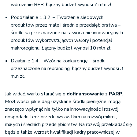
wdrożenie B+R. Łączny budżet wynosi 7 mln zł;
Poddziałanie 1.3.2. – Tworzenie sieciowych
produktów przez małe i średnie przedsiębiorstwa –
środki są przeznaczone na stworzenie innowacyjnych
produktów wykorzystujących walory i potencjał
makroregionu. Łączny budżet wynosi 10 mln zł;
Działanie 1.4 – Wzór na konkurencję – środki
przeznaczone na rebranding. Łączny budżet wynosi 3
mln zł.
Jak widać, warto starać się o
dofinansowanie z PARP
.
Możliwości, jakie dają uzyskane środki pieniężne, mogą
znacząco wpłynąć nie tylko na innowacyjność i rozwój
gospodarki, lecz przede wszystkim na rozwój mikro-,
małych i średnich przedsiębiorstw. Na rozwój przekładać się
będzie także wzrost kwalifikacji kadry pracowniczej w