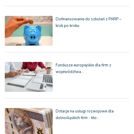
Dofinansowanie do szkoleń z PARP –
krok po kroku
Fundusze europejskie dla firm z
województwa…
Dotacje na usługi rozwojowe dla
dolnośląskich firm - kto…