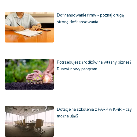
Dofinansowanie firmy - poznaj drugą
stronę dofinansowania…
Potrzebujesz środków na własny biznes?
Ruszył nowy program…
Dotacje na szkolenia z PARP w KPiR – czy
można ująć?