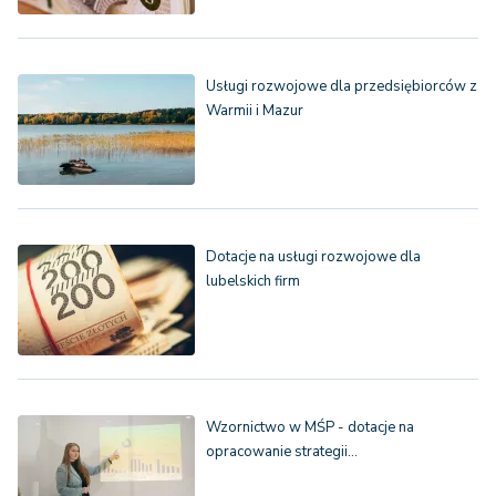
Usługi rozwojowe dla przedsiębiorców z
Warmii i Mazur
Dotacje na usługi rozwojowe dla
lubelskich firm
Wzornictwo w MŚP - dotacje na
opracowanie strategii…