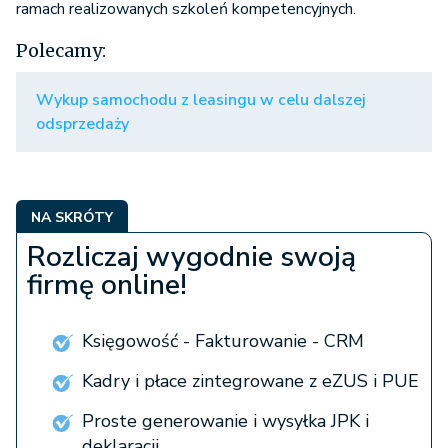
ramach realizowanych szkoleń kompetencyjnych.
Polecamy:
Wykup samochodu z leasingu w celu dalszej
odsprzedaży
NA SKRÓTY
Rozliczaj wygodnie swoją
firmę online!
Księgowość - Fakturowanie - CRM
Kadry i płace zintegrowane z eZUS i PUE
Proste generowanie i wysyłka JPK i
deklaracji