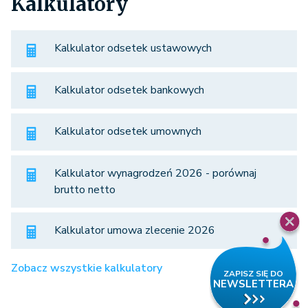
Kalkulatory
Kalkulator odsetek ustawowych
Kalkulator odsetek bankowych
Kalkulator odsetek umownych
Kalkulator wynagrodzeń 2026 - porównaj
brutto netto
Kalkulator umowa zlecenie 2026
Zobacz wszystkie kalkulatory