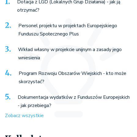
Dotacja z LGD (Lokalnych Grup Działania) - jak ją
otrzymać?
Personel projektu w projektach Europejskiego
Funduszu Społecznego Plus
Wkład własny w projekcie unijnym a zasady jego
wniesienia
Program Rozwoju Obszarów Wiejskich - kto może
skorzystać?
Dokumentacja wydatków z Funduszów Europejskich
- jak przebiega?
Zobacz wszystkie