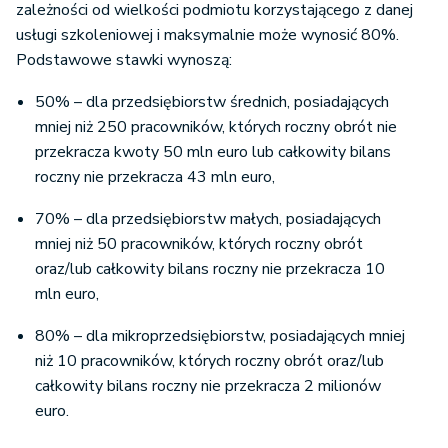
zależności od wielkości podmiotu korzystającego z danej
usługi szkoleniowej i maksymalnie może wynosić 80%.
Podstawowe stawki wynoszą:
50% – dla przedsiębiorstw średnich, posiadających
mniej niż 250 pracowników, których roczny obrót nie
przekracza kwoty 50 mln euro lub całkowity bilans
roczny nie przekracza 43 mln euro,
70% – dla przedsiębiorstw małych, posiadających
mniej niż 50 pracowników, których roczny obrót
oraz/lub całkowity bilans roczny nie przekracza 10
mln euro,
80% – dla mikroprzedsiębiorstw, posiadających mniej
niż 10 pracowników, których roczny obrót oraz/lub
całkowity bilans roczny nie przekracza 2 milionów
euro.