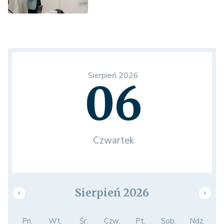
Sierpień 2026
06
Czwartek
Sierpień 2026
Pn.
Wt.
Śr.
Czw.
Pt.
Sob.
Ndz.