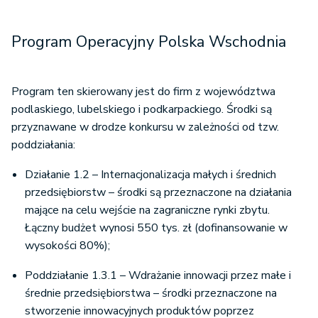
Program Operacyjny Polska Wschodnia
Program ten skierowany jest do firm z województwa
podlaskiego, lubelskiego i podkarpackiego. Środki są
przyznawane w drodze konkursu w zależności od tzw.
poddziałania:
Działanie 1.2 – Internacjonalizacja małych i średnich
przedsiębiorstw – środki są przeznaczone na działania
mające na celu wejście na zagraniczne rynki zbytu.
Łączny budżet wynosi 550 tys. zł (dofinansowanie w
wysokości 80%);
Poddziałanie 1.3.1 – Wdrażanie innowacji przez małe i
średnie przedsiębiorstwa – środki przeznaczone na
stworzenie innowacyjnych produktów poprzez