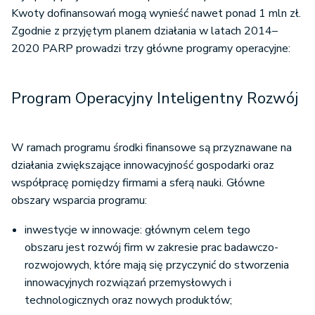
Kwoty dofinansowań mogą wynieść nawet ponad 1 mln zł.
Zgodnie z przyjętym planem działania w latach 2014–
2020 PARP prowadzi trzy główne programy operacyjne:
Program Operacyjny Inteligentny Rozwój
W ramach programu środki finansowe są przyznawane na
działania zwiększające innowacyjność gospodarki oraz
współpracę pomiędzy firmami a sferą nauki. Główne
obszary wsparcia programu:
inwestycje w innowacje: głównym celem tego
obszaru jest rozwój firm w zakresie prac badawczo-
rozwojowych, które mają się przyczynić do stworzenia
innowacyjnych rozwiązań przemysłowych i
technologicznych oraz nowych produktów;