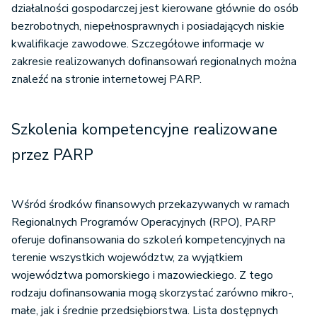
działalności gospodarczej jest kierowane głównie do osób
bezrobotnych, niepełnosprawnych i posiadających niskie
kwalifikacje zawodowe. Szczegółowe informacje w
zakresie realizowanych dofinansowań regionalnych można
znaleźć na stronie internetowej PARP.
Szkolenia kompetencyjne realizowane
przez PARP
Wśród środków finansowych przekazywanych w ramach
Regionalnych Programów Operacyjnych (RPO), PARP
oferuje dofinansowania do szkoleń kompetencyjnych na
terenie wszystkich województw, za wyjątkiem
województwa pomorskiego i mazowieckiego. Z tego
rodzaju dofinansowania mogą skorzystać zarówno mikro-,
małe, jak i średnie przedsiębiorstwa. Lista dostępnych