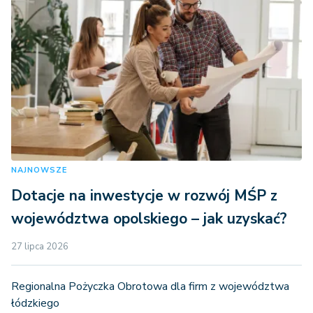
NAJNOWSZE
Dotacje na inwestycje w rozwój MŚP z
województwa opolskiego – jak uzyskać?
27 lipca 2026
Regionalna Pożyczka Obrotowa dla firm z województwa
łódzkiego