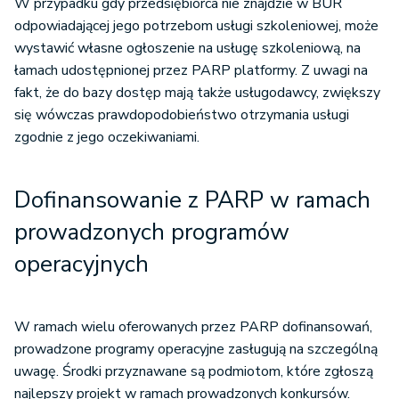
W przypadku gdy przedsiębiorca nie znajdzie w BUR
odpowiadającej jego potrzebom usługi szkoleniowej, może
wystawić własne ogłoszenie na usługę szkoleniową, na
łamach udostępnionej przez PARP platformy. Z uwagi na
fakt, że do bazy dostęp mają także usługodawcy, zwiększy
się wówczas prawdopodobieństwo otrzymania usługi
zgodnie z jego oczekiwaniami.
Dofinansowanie z PARP w ramach
prowadzonych programów
operacyjnych
W ramach wielu oferowanych przez PARP dofinansowań,
prowadzone programy operacyjne zasługują na szczególną
uwagę. Środki przyznawane są podmiotom, które zgłoszą
najlepszy projekt w ramach prowadzonych konkursów.