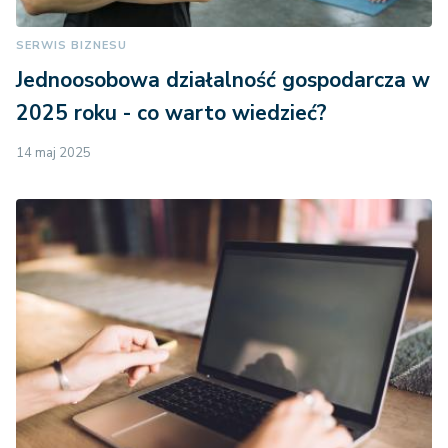
SERWIS BIZNESU
Jednoosobowa działalność gospodarcza w
2025 roku - co warto wiedzieć?
14 maj 2025