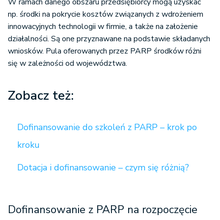
W ramach danego obszaru przedsiębiorcy mogą uzyskać
np. środki na pokrycie kosztów związanych z wdrożeniem
innowacyjnych technologii w firmie, a także na założenie
działalności. Są one przyznawane na podstawie składanych
wniosków. Pula oferowanych przez PARP środków różni
się w zależności od województwa.
Zobacz też:
Dofinansowanie do szkoleń z PARP – krok po
kroku
Dotacja i dofinansowanie – czym się różnią?
Dofinansowanie z PARP na rozpoczęcie