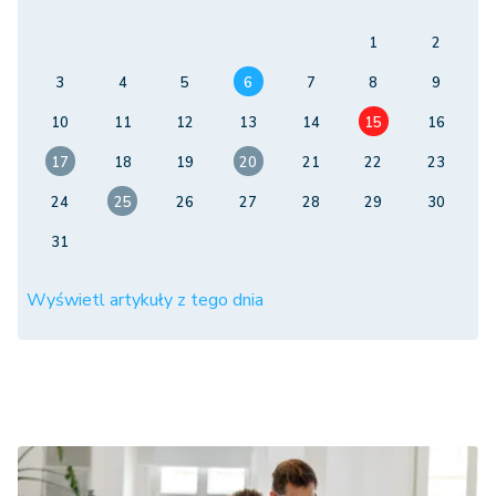
1
2
3
4
5
6
7
8
9
10
11
12
13
14
15
16
17
18
19
20
21
22
23
24
25
26
27
28
29
30
31
Wyświetl artykuły z tego dnia