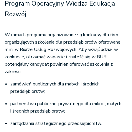
Program Operacyjny Wiedza Edukacja
Rozwój
W ramach programu organizowane są konkursy dla firm
organizujących szkolenia dla przedsiębiorców oferowane
m.in. w Biurze Usług Rozwojowych. Aby wziąć udział w
konkursie, otrzymać wsparcie i znaleźć się w BUR,
potencjalny kandydat powinien oferować szkolenia z
zakresu:
zamówień publicznych dla małych i średnich
przedsiębiorstw;
partnerstwa publiczno-prywatnego dla mikro-, małych
i średnich przedsiębiorstw;
zarządzania strategicznego przedsiębiorstw.