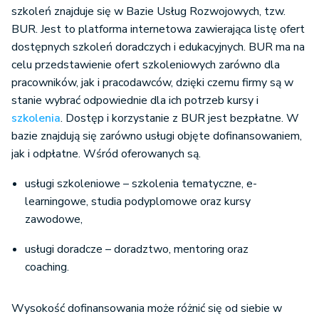
szkoleń znajduje się w Bazie Usług Rozwojowych, tzw.
BUR. Jest to platforma internetowa zawierająca listę ofert
dostępnych szkoleń doradczych i edukacyjnych. BUR ma na
celu przedstawienie ofert szkoleniowych zarówno dla
pracowników, jak i pracodawców, dzięki czemu firmy są w
stanie wybrać odpowiednie dla ich potrzeb kursy i
szkolenia
. Dostęp i korzystanie z BUR jest bezpłatne. W
bazie znajdują się zarówno usługi objęte dofinansowaniem,
jak i odpłatne. Wśród oferowanych są.
usługi szkoleniowe – szkolenia tematyczne, e-
learningowe, studia podyplomowe oraz kursy
zawodowe,
usługi doradcze – doradztwo, mentoring oraz
coaching.
Wysokość dofinansowania może różnić się od siebie w