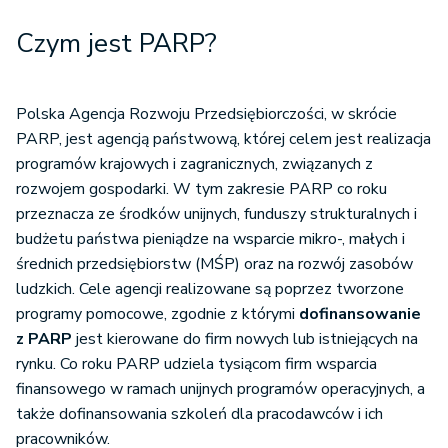
Czym jest PARP?
Polska Agencja Rozwoju Przedsiębiorczości, w skrócie
PARP, jest agencją państwową, której celem jest realizacja
programów krajowych i zagranicznych, związanych z
rozwojem gospodarki. W tym zakresie PARP co roku
przeznacza ze środków unijnych, funduszy strukturalnych i
budżetu państwa pieniądze na wsparcie mikro-, małych i
średnich przedsiębiorstw (MŚP) oraz na rozwój zasobów
ludzkich. Cele agencji realizowane są poprzez tworzone
programy pomocowe, zgodnie z którymi
dofinansowanie
z PARP
jest kierowane do firm nowych lub istniejących na
rynku. Co roku PARP udziela tysiącom firm wsparcia
finansowego w ramach unijnych programów operacyjnych, a
także dofinansowania szkoleń dla pracodawców i ich
pracowników.