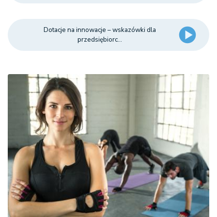
Dotacje na innowacje – wskazówki dla
przedsiębiorc...