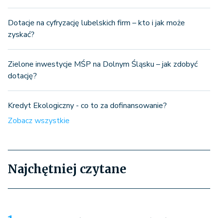
Dotacje na cyfryzację lubelskich firm – kto i jak może
zyskać?
Zielone inwestycje MŚP na Dolnym Śląsku – jak zdobyć
dotację?
Kredyt Ekologiczny - co to za dofinansowanie?
Zobacz wszystkie
Najchętniej czytane