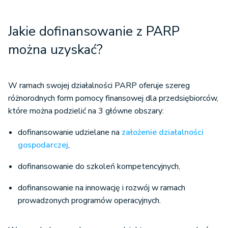
Jakie dofinansowanie z PARP
można uzyskać?
W ramach swojej działalności PARP oferuje szereg
różnorodnych form pomocy finansowej dla przedsiębiorców,
które można podzielić na 3 główne obszary:
dofinansowanie udzielane na
założenie działalności
gospodarczej
,
dofinansowanie do szkoleń kompetencyjnych,
dofinansowanie na innowację i rozwój w ramach
prowadzonych programów operacyjnych.