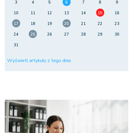
3
4
5
6
7
8
9
10
11
12
13
14
15
16
17
18
19
20
21
22
23
24
25
26
27
28
29
30
31
Wyświetl artykuły z tego dnia