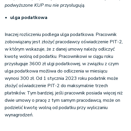
podwyższone KUP mu nie przysługują.
ulga podatkowa
Inaczej rozliczeniu podlega ulga podatkowa. Pracownik
zobowiązany jest złożyć pracodawcy oświadczenie PIT-2,
w którym wskazuje, że z danej umowy należy odliczyć
kwotę wolną od podatku. Pracownikowi w ciągu roku
przysługuje 3600 zł ulgi podatkowej, w związku z czym
ulga podatkowa możliwa do odliczenia w miesiącu
wynosi 300 zł. Od 1 stycznia 2023 roku podatnik może
złożyć oświadczenie PIT-2 do maksymalnie trzech
płatników. Tym bardziej, jeśli pracownik posiada więcej niż
dwie umowy o pracę z tym samym pracodawcą, może on
podzielić kwotę wolną od podatku przy wyliczaniu
wynagrodzeń.