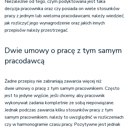
Niezależnie od tego, czym podyktowana jest taka
decyzja pracownika oraz czy posiada on wiele stosunków
pracy z jednym lub wieloma pracodawcami, należy wiedzieć,
jak rozliczyć jego wynagrodzenie oraz jakich innych
przepisów należy przestrzegać.
Dwie umowy o pracę z tym samym
pracodawcą
Żadne przepisy nie zabraniają zawarcia więcej niż
dwie umowy o pracę z tym samym pracownikiem. Często
jest to jedyne wyjście, jeśli chcemy, aby pracownik
wykonywał zadania kompletnie ze sobą niepowiązane.
Jednak podczas zawarcia kilku stosunków pracy z tym
samym pracownikiem, należy to uwzględnić w rozliczeniach
czy w harmonogramie czasu pracy. Pozytywne jest jednak