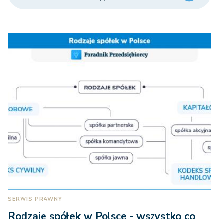
SERWIS PRAWNY
Rodzaje spółek w Polsce - wszystko co