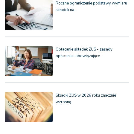
Roczne ograniczenie podstawy wymiaru
składek na…
Opłacanie składek ZUS - zasady
opłacania i obowiązujące…
Składki ZUS w 2026 roku znacznie
wzrosną