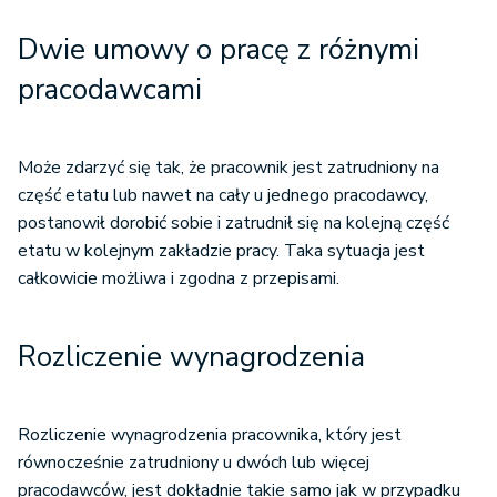
Dwie umowy o pracę z różnymi
pracodawcami
Może zdarzyć się tak, że pracownik jest zatrudniony na
część etatu lub nawet na cały u jednego pracodawcy,
postanowił dorobić sobie i zatrudnił się na kolejną część
etatu w kolejnym zakładzie pracy. Taka sytuacja jest
całkowicie możliwa i zgodna z przepisami.
Rozliczenie wynagrodzenia
Rozliczenie wynagrodzenia pracownika, który jest
równocześnie zatrudniony u dwóch lub więcej
pracodawców, jest dokładnie takie samo jak w przypadku