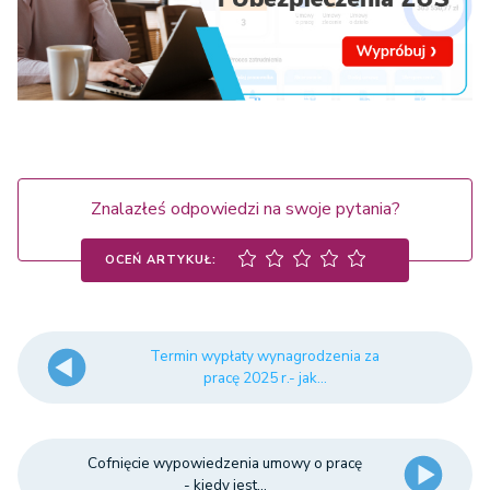
Znalazłeś odpowiedzi na swoje pytania?
OCEŃ ARTYKUŁ:
Termin wypłaty wynagrodzenia za
pracę 2025 r.- jak...
Cofnięcie wypowiedzenia umowy o pracę
- kiedy jest...