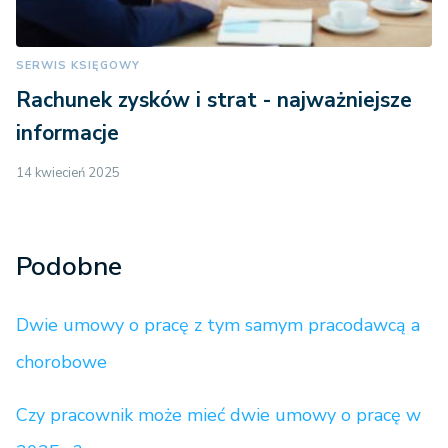
SERWIS KSIĘGOWY
Rachunek zysków i strat - najważniejsze
informacje
14 kwiecień 2025
Podobne
Dwie umowy o pracę z tym samym pracodawcą a
chorobowe
Czy pracownik może mieć dwie umowy o pracę w