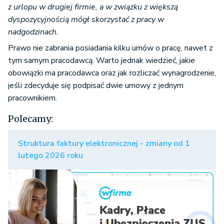
z urlopu w drugiej firmie, a w związku z większą
dyspozycyjnością mógł skorzystać z pracy w
nadgodzinach.
Prawo nie zabrania posiadania kilku umów o pracę, nawet z
tym samym pracodawcą. Warto jednak wiedzieć, jakie
obowiązki ma pracodawca oraz jak rozliczać wynagrodzenie,
jeśli zdecyduje się podpisać dwie umowy z jednym
pracownikiem.
Polecamy:
Struktura faktury elektronicznej - zmiany od 1
lutego 2026 roku