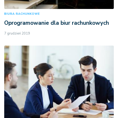
BIURA RACHUNKOWE
Oprogramowanie dla biur rachunkowych
7 grudzień 2019