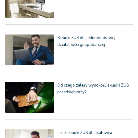
Składki ZUS dla jednoosobowej
działalności gospodarczej —…
Od czego zależy wysokość składki ZUS
przedsiębiorcy?
Jakie składki ZUS dla etatowca