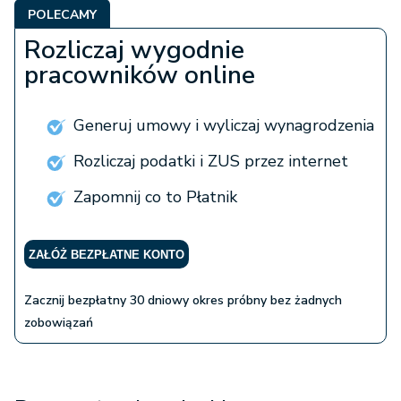
POLECAMY
Rozliczaj wygodnie
pracowników online
Generuj umowy i wyliczaj wynagrodzenia
Rozliczaj podatki i ZUS przez internet
Zapomnij co to Płatnik
ZAŁÓŻ BEZPŁATNE KONTO
Zacznij bezpłatny 30 dniowy okres próbny bez żadnych
zobowiązań