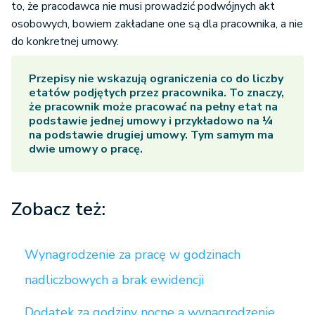
to, że pracodawca nie musi prowadzić podwójnych akt
osobowych, bowiem zakładane one są dla pracownika, a nie
do konkretnej umowy.
Przepisy nie wskazują ograniczenia co do liczby
etatów podjętych przez pracownika. To znaczy,
że pracownik może pracować na pełny etat na
podstawie jednej umowy i przykładowo na ¼
na podstawie drugiej umowy. Tym samym ma
dwie umowy o pracę.
Zobacz też:
Wynagrodzenie za pracę w godzinach
nadliczbowych a brak ewidencji
Dodatek za godziny nocne a wynagrodzenie