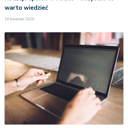
warto wiedzieć
10 kwiecień 2020