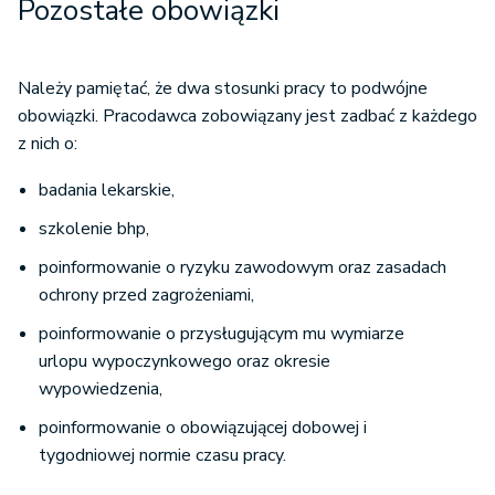
Pozostałe obowiązki
Należy pamiętać, że dwa stosunki pracy to podwójne
obowiązki. Pracodawca zobowiązany jest zadbać z każdego
z nich o:
badania lekarskie,
szkolenie bhp,
poinformowanie o ryzyku zawodowym oraz zasadach
ochrony przed zagrożeniami,
poinformowanie o przysługującym mu wymiarze
urlopu wypoczynkowego oraz okresie
wypowiedzenia,
poinformowanie o obowiązującej dobowej i
tygodniowej normie czasu pracy.