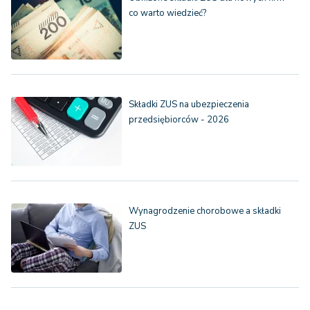
co warto wiedzieć?
Składki ZUS na ubezpieczenia
przedsiębiorców - 2026
Wynagrodzenie chorobowe a składki
ZUS