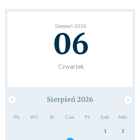
Sierpień 2026
06
Czwartek
Sierpień 2026
Pn.
Wt.
Śr.
Czw.
Pt.
Sob.
Ndz.
1
2