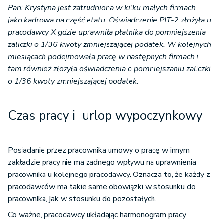
Pani Krystyna jest zatrudniona w kilku małych firmach
jako kadrowa na część etatu. Oświadczenie PIT-2 złożyła u
pracodawcy X gdzie uprawniła płatnika do pomniejszenia
zaliczki o 1/36 kwoty zmniejszającej podatek. W kolejnych
miesiącach podejmowała pracę w następnych firmach i
tam również złożyła oświadczenia o pomniejszaniu zaliczki
o 1/36 kwoty zmniejszającej podatek.
Czas pracy i urlop wypoczynkowy
Posiadanie przez pracownika umowy o pracę w innym
zakładzie pracy nie ma żadnego wpływu na uprawnienia
pracownika u kolejnego pracodawcy. Oznacza to, że każdy z
pracodawców ma takie same obowiązki w stosunku do
pracownika, jak w stosunku do pozostałych.
Co ważne, pracodawcy układając harmonogram pracy