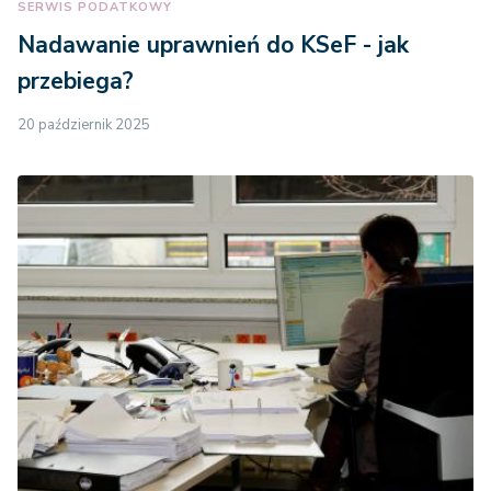
SERWIS PODATKOWY
Nadawanie uprawnień do KSeF - jak
przebiega?
20 październik 2025