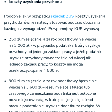
koszty uzyskania przychodu
Podobnie jak w przypadku
składek ZUS
, koszty uzyskania
przychodu również należy stosować podczas obliczania
każdego z wynagrodzeń. Przypomnijmy, KUP wynoszą:
250 zł miesięcznie, a za rok podatkowy nie więcej
niż 3 000 zł - w przypadku podatnika, który uzyskuje
przychody od jednego zakładu pracy, a jeżeli podatnik
uzyskuje przychody równocześnie od więcej niż
jednego zakładu pracy, to koszty nie mogą
przekroczyć łącznie 4 500 zł
300 zł miesięcznie, a za rok podatkowy łącznie nie
więcej niż 3 600 zł – jeżeli miejsce stałego lub
czasowego zamieszkania podatnika jest położone
poza miejscowością, w której znajduje się zakład
pracy, a podatnik nie uzyskuje dodatku za rozłąkę. W