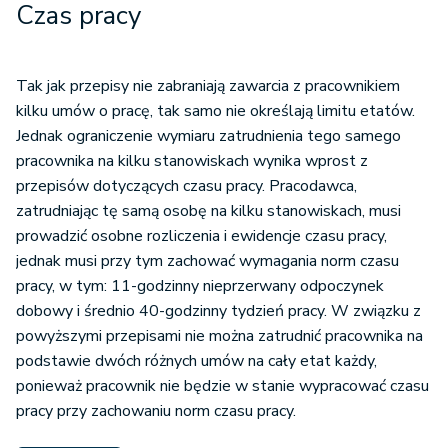
Czas pracy
Tak jak przepisy nie zabraniają zawarcia z pracownikiem
kilku umów o pracę, tak samo nie określają limitu etatów.
Jednak ograniczenie wymiaru zatrudnienia tego samego
pracownika na kilku stanowiskach wynika wprost z
przepisów dotyczących czasu pracy. Pracodawca,
zatrudniając tę samą osobę na kilku stanowiskach, musi
prowadzić osobne rozliczenia i ewidencje czasu pracy,
jednak musi przy tym zachować wymagania norm czasu
pracy, w tym: 11-godzinny nieprzerwany odpoczynek
dobowy i średnio 40-godzinny tydzień pracy. W związku z
powyższymi przepisami nie można zatrudnić pracownika na
podstawie dwóch różnych umów na cały etat każdy,
ponieważ pracownik nie będzie w stanie wypracować czasu
pracy przy zachowaniu norm czasu pracy.