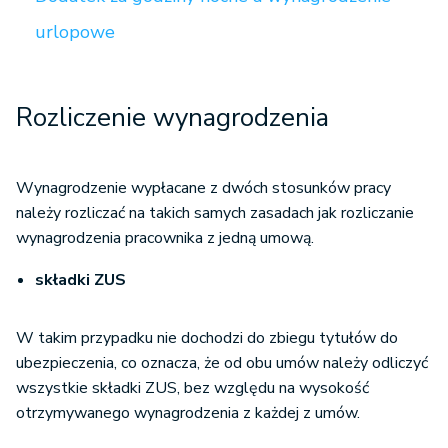
urlopowe
Rozliczenie wynagrodzenia
Wynagrodzenie wypłacane z dwóch stosunków pracy
należy rozliczać na takich samych zasadach jak rozliczanie
wynagrodzenia pracownika z jedną umową.
składki ZUS
W takim przypadku nie dochodzi do zbiegu tytułów do
ubezpieczenia, co oznacza, że od obu umów należy odliczyć
wszystkie składki ZUS, bez względu na wysokość
otrzymywanego wynagrodzenia z każdej z umów.