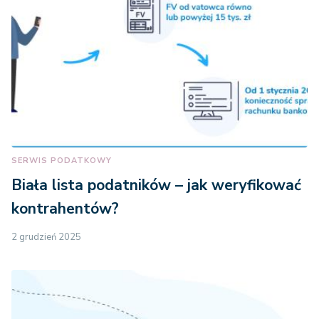
SERWIS PODATKOWY
Biała lista podatników – jak weryfikować
kontrahentów?
2 grudzień 2025