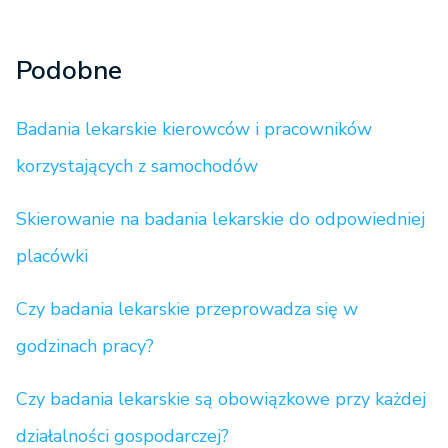
Podobne
Badania lekarskie kierowców i pracowników
korzystających z samochodów
Skierowanie na badania lekarskie do odpowiedniej
placówki
Czy badania lekarskie przeprowadza się w
godzinach pracy?
Czy badania lekarskie są obowiązkowe przy każdej
działalności gospodarczej?