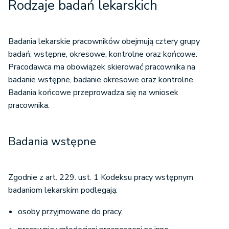
Rodzaje badań lekarskich
Badania lekarskie pracowników obejmują cztery grupy
badań: wstępne, okresowe, kontrolne oraz końcowe.
Pracodawca ma obowiązek skierować pracownika na
badanie wstępne, badanie okresowe oraz kontrolne.
Badania końcowe przeprowadza się na wniosek
pracownika.
Badania wstępne
Zgodnie z art. 229. ust. 1 Kodeksu pracy wstępnym
badaniom lekarskim podlegają:
osoby przyjmowane do pracy,