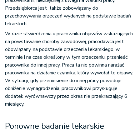
pracownikami, niezbędnej z uwagi na warunki pracy.
Przedsiębiorca jest także zobowiązany do
przechowywania orzeczeń wydanych na podstawie badań
lekarskich.
W razie stwierdzenia u pracownika objawów wskazujących
na powstawanie choroby zawodowej, pracodawca jest
obowiązany, na podstawie orzeczenia lekarskiego, w
terminie i na czas określony w tym orzeczeniu, przenieść
pracownika do innej pracy. Praca ta nie powinna narażać
pracownika na działanie czynnika, który wywołał te objawy.
W sytuacji, gdy przeniesienie do innej pracy powoduje
obniżenie wynagrodzenia, pracownikowi przysługuje
dodatek wyrównawczy przez okres nie przekraczający 6
miesięcy.
Ponowne badanie lekarskie