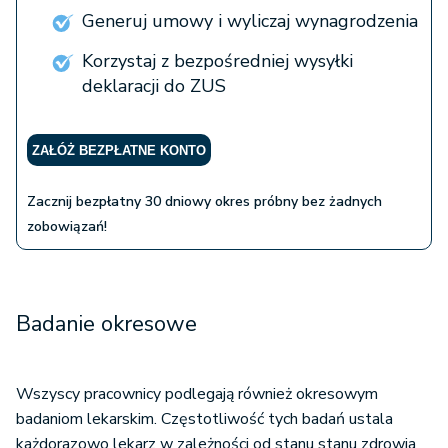
Generuj umowy i wyliczaj wynagrodzenia
Korzystaj z bezpośredniej wysyłki
deklaracji do ZUS
ZAŁÓŻ BEZPŁATNE KONTO
Zacznij bezpłatny 30 dniowy okres próbny bez żadnych
zobowiązań!
Badanie okresowe
Wszyscy pracownicy podlegają również okresowym
badaniom lekarskim. Częstotliwość tych badań ustala
każdorazowo lekarz w zależności od stanu stanu zdrowia