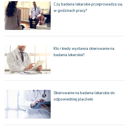
Czy badania lekarskie przeprowadza się
w godzinach pracy?
Kto i kiedy wystawia skierowanie na
badania lekarskie?
Skierowanie na badania lekarskie do
odpowiedniej placówki