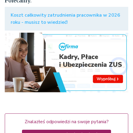
Polecamy:
Koszt całkowity zatrudnienia pracownika w 2026
roku - musisz to wiedzieć!
Znalazłeś odpowiedzi na swoje pytania?