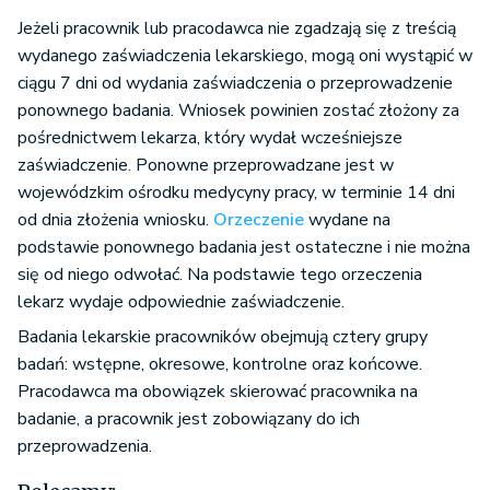
Jeżeli pracownik lub pracodawca nie zgadzają się z treścią
wydanego zaświadczenia lekarskiego, mogą oni wystąpić w
ciągu 7 dni od wydania zaświadczenia o przeprowadzenie
ponownego badania. Wniosek powinien zostać złożony za
pośrednictwem lekarza, który wydał wcześniejsze
zaświadczenie. Ponowne przeprowadzane jest w
wojewódzkim ośrodku medycyny pracy, w terminie 14 dni
od dnia złożenia wniosku.
Orzeczenie
wydane na
podstawie ponownego badania jest ostateczne i nie można
się od niego odwołać. Na podstawie tego orzeczenia
lekarz wydaje odpowiednie zaświadczenie.
Badania lekarskie pracowników obejmują cztery grupy
badań: wstępne, okresowe, kontrolne oraz końcowe.
Pracodawca ma obowiązek skierować pracownika na
badanie, a pracownik jest zobowiązany do ich
przeprowadzenia.