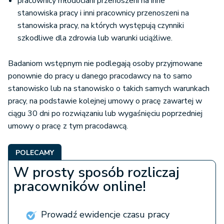
pracownicy młodociani przenoszeni na inne
stanowiska pracy i inni pracownicy przenoszeni na
stanowiska pracy, na których występują czynniki
szkodliwe dla zdrowia lub warunki uciążliwe.
Badaniom wstępnym nie podlegają osoby przyjmowane
ponownie do pracy u danego pracodawcy na to samo
stanowisko lub na stanowisko o takich samych warunkach
pracy, na podstawie kolejnej umowy o pracę zawartej w
ciągu 30 dni po rozwiązaniu lub wygaśnięciu poprzedniej
umowy o pracę z tym pracodawcą.
POLECAMY
W prosty sposób rozliczaj
pracowników online!
Prowadź ewidencje czasu pracy