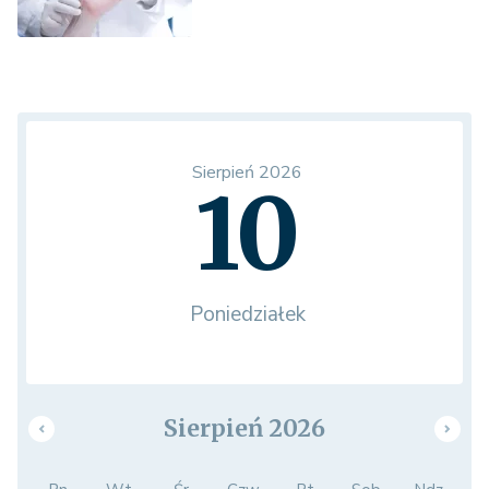
Sierpień 2026
10
Poniedziałek
Sierpień 2026