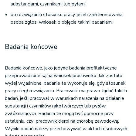
substancjami, czynnikami lub pyłami,
po rozwiązaniu stosunku pracy, jeżeli zainteresowana
osoba zgłosi wniosek o objęcie takimi badaniami.
Badania końcowe
Badania końcowe, jako jedyne badania profilaktyczne
przeprowadzane są na wniosek pracownika. Jak zostało
wyżej wyjaśnione, badanie te wykonuje się, gdy stosunek
pracy uległ rozwiązaniu. Pracownik ma prawo żądać takich
badań, jeśli pracował w warunkach narażenia na działanie
substancji i czynników rakotwórczych lub pyłów
zwłókniających. Badania te mogą być pomocne przy
ustaleniu, czy pracownik cierpi na chorobę zawodową.
Wyniki badań należy przechowywać w aktach osobowych