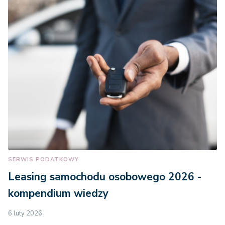
SERWIS PODATKOWY
Leasing samochodu osobowego 2026 -
kompendium wiedzy
6 luty 2026