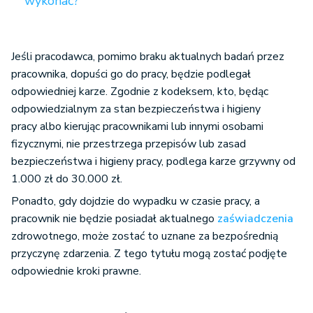
wykonać?
Jeśli pracodawca, pomimo braku aktualnych badań przez
pracownika, dopuści go do pracy, będzie podlegał
odpowiedniej karze. Zgodnie z kodeksem, kto, będąc
odpowiedzialnym za stan bezpieczeństwa i higieny
pracy albo kierując pracownikami lub innymi osobami
fizycznymi, nie przestrzega przepisów lub zasad
bezpieczeństwa i higieny pracy, podlega karze grzywny od
1.000 zł do 30.000 zł.
Ponadto, gdy dojdzie do wypadku w czasie pracy, a
pracownik nie będzie posiadał aktualnego
zaświadczenia
zdrowotnego, może zostać to uznane za bezpośrednią
przyczynę zdarzenia. Z tego tytułu mogą zostać podjęte
odpowiednie kroki prawne.