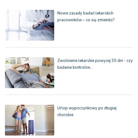
Nowe zasady badań lekarskich
pracowników – co się zmieniło?
Zwolnienie lekarskie powyżej 30 dni - czy
badanie kontrolne…
Urlop wypoczynkowy po długiej
chorobie