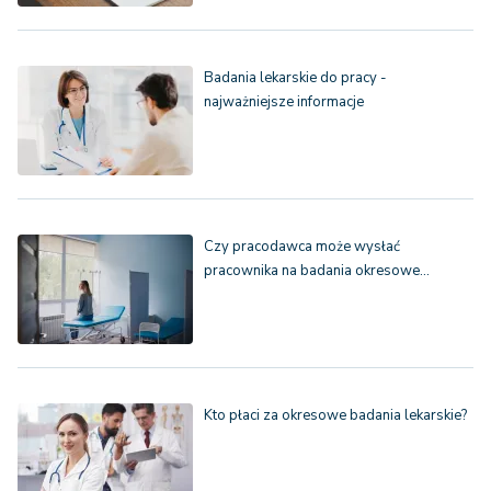
Badania lekarskie do pracy -
najważniejsze informacje
Czy pracodawca może wysłać
pracownika na badania okresowe…
Kto płaci za okresowe badania lekarskie?