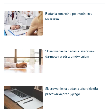
Badania kontrolne po zwolnieniu
lekarskim
Skierowanie na badania lekarskie -
darmowy wzór z omówieniem
Skierowanie na badania lekarskie dla
pracownika pracującego…