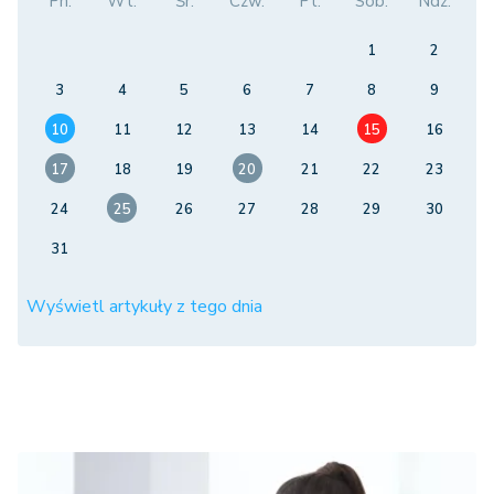
Pn.
Wt.
Śr.
Czw.
Pt.
Sob.
Ndz.
1
2
3
4
5
6
7
8
9
10
11
12
13
14
15
16
17
18
19
20
21
22
23
24
25
26
27
28
29
30
31
Wyświetl artykuły z tego dnia