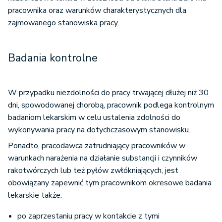
pracownika oraz warunków charakterystycznych dla
zajmowanego stanowiska pracy.
Badania kontrolne
W przypadku niezdolności do pracy trwającej dłużej niż 30
dni, spowodowanej chorobą, pracownik podlega kontrolnym
badaniom lekarskim w celu ustalenia zdolności do
wykonywania pracy na dotychczasowym stanowisku.
Ponadto, pracodawca zatrudniający pracowników w
warunkach narażenia na działanie substancji i czynników
rakotwórczych lub też pyłów zwłókniających, jest
obowiązany zapewnić tym pracownikom okresowe badania
lekarskie także:
po zaprzestaniu pracy w kontakcie z tymi