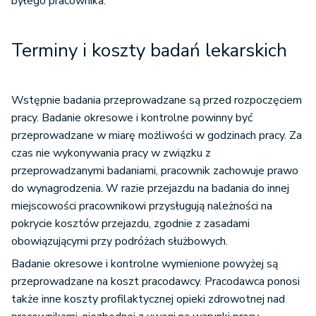
byłego pracownika.
Terminy i koszty badań lekarskich
Wstępnie badania przeprowadzane są przed rozpoczęciem
pracy. Badanie okresowe i kontrolne powinny być
przeprowadzane w miarę możliwości w godzinach pracy. Za
czas nie wykonywania pracy w związku z
przeprowadzanymi badaniami, pracownik zachowuje prawo
do wynagrodzenia. W razie przejazdu na badania do innej
miejscowości pracownikowi przysługują należności na
pokrycie kosztów przejazdu, zgodnie z zasadami
obowiązującymi przy podróżach służbowych.
Badanie okresowe i kontrolne wymienione powyżej są
przeprowadzane na koszt pracodawcy. Pracodawca ponosi
także inne koszty profilaktycznej opieki zdrowotnej nad