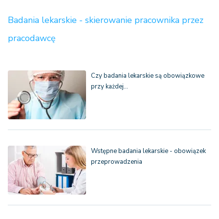
Badania lekarskie - skierowanie pracownika przez
pracodawcę
Czy badania lekarskie są obowiązkowe
przy każdej…
Wstępne badania lekarskie - obowiązek
przeprowadzenia