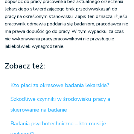
dopuścić do pracy pracownika bez aktualnego orzeczenia
lekarskiego stwierdzającego brak przeciwwskazań do
pracy na określonym stanowisku. Zapis ten oznacza, iż jeśli
pracownik odmawia poddania się badaniom, pracodawca nie
ma prawa dopuścić go do pracy. W tym wypadku, za czas
nie wykonywania pracy pracownikowi nie przysługuje
jakiekolwiek wynagrodzenie.
Zobacz też:
Kto płaci za okresowe badania lekarskie?
Szkodliwe czynniki w środowisku pracy a
skierowanie na badanie
Badania psychotechniczne – kto musi je