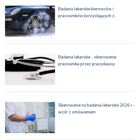
Badania lekarskie kierowców i
pracowników korzystających z…
Badania lekarskie - skierowanie
pracownika przez pracodawcę
Skierowanie na badania lekarskie 2026 r.-
wzór z omówieniem