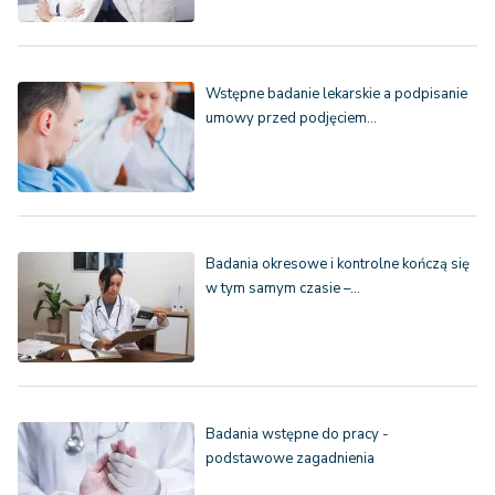
Wstępne badanie lekarskie a podpisanie
umowy przed podjęciem…
Badania okresowe i kontrolne kończą się
w tym samym czasie –…
Badania wstępne do pracy -
podstawowe zagadnienia