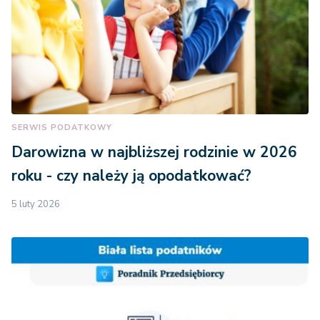
SERWIS PODATKOWY
Darowizna w najbliższej rodzinie w 2026
roku - czy należy ją opodatkować?
5 luty 2026