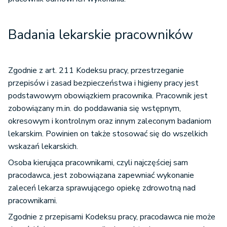
Badania lekarskie pracowników
Zgodnie z art. 211 Kodeksu pracy, przestrzeganie
przepisów i zasad bezpieczeństwa i higieny pracy jest
podstawowym obowiązkiem pracownika. Pracownik jest
zobowiązany m.in. do poddawania się wstępnym,
okresowym i kontrolnym oraz innym zaleconym badaniom
lekarskim. Powinien on także stosować się do wszelkich
wskazań lekarskich.
Osoba kierująca pracownikami, czyli najczęściej sam
pracodawca, jest zobowiązana zapewniać wykonanie
zaleceń lekarza sprawującego opiekę zdrowotną nad
pracownikami.
Zgodnie z przepisami Kodeksu pracy, pracodawca nie może