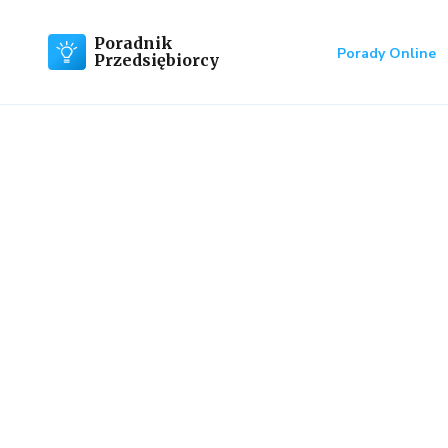
Poradnik
Porady Online
Przedsiębiorcy