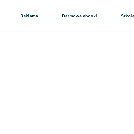
Reklama
Darmowe ebooki
Szkol