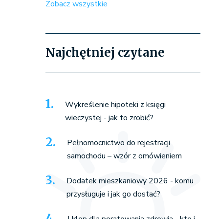
Zobacz wszystkie
Najchętniej czytane
Wykreślenie hipoteki z księgi
wieczystej - jak to zrobić?
Pełnomocnictwo do rejestracji
samochodu – wzór z omówieniem
Dodatek mieszkaniowy 2026 - komu
przysługuje i jak go dostać?