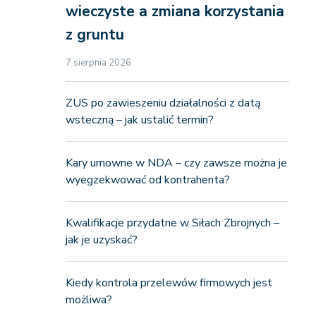
wieczyste a zmiana korzystania
z gruntu
7 sierpnia 2026
ZUS po zawieszeniu działalności z datą
wsteczną – jak ustalić termin?
Kary umowne w NDA – czy zawsze można je
wyegzekwować od kontrahenta?
Kwalifikacje przydatne w Siłach Zbrojnych –
jak je uzyskać?
Kiedy kontrola przelewów firmowych jest
możliwa?