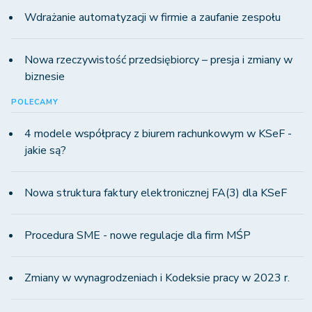
Wdrażanie automatyzacji w firmie a zaufanie zespołu
Nowa rzeczywistość przedsiębiorcy – presja i zmiany w
biznesie
POLECAMY
4 modele współpracy z biurem rachunkowym w KSeF -
jakie są?
Nowa struktura faktury elektronicznej FA(3) dla KSeF
Procedura SME - nowe regulacje dla firm MŚP
Zmiany w wynagrodzeniach i Kodeksie pracy w 2023 r.