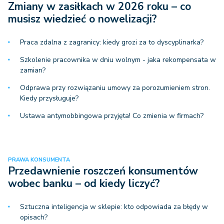
Zmiany w zasiłkach w 2026 roku – co
musisz wiedzieć o nowelizacji?
Praca zdalna z zagranicy: kiedy grozi za to dyscyplinarka?
Szkolenie pracownika w dniu wolnym - jaka rekompensata w
zamian?
Odprawa przy rozwiązaniu umowy za porozumieniem stron.
Kiedy przysługuje?
Ustawa antymobbingowa przyjęta! Co zmienia w firmach?
PRAWA KONSUMENTA
Przedawnienie roszczeń konsumentów
wobec banku – od kiedy liczyć?
Sztuczna inteligencja w sklepie: kto odpowiada za błędy w
opisach?