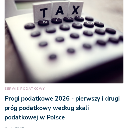
SERWIS PODATKOWY
Progi podatkowe 2026 - pierwszy i drugi
próg podatkowy według skali
podatkowej w Polsce