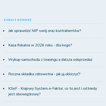
ZOBACZ RÓWNIEŻ
Jak sprawdzić NIP swój oraz kontrahentów?
Kasa fiskalna w 2026 roku - dla kogo?
Wykup samochodu z leasingu a dalsza odsprzedaż
Roczna składka zdrowotna - jak ją obliczyć?
KSeF - Krajowy System e-Faktur, co to jest i od kiedy
jest obowiązkowy?