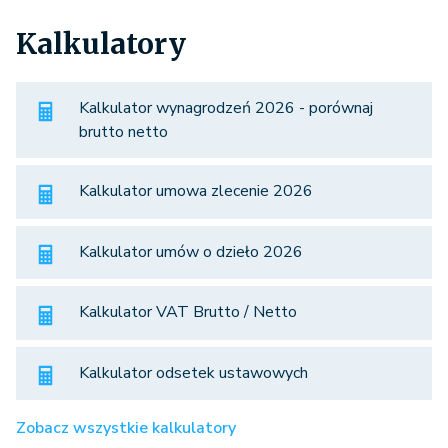
Kalkulatory
Kalkulator wynagrodzeń 2026 - porównaj
brutto netto
Kalkulator umowa zlecenie 2026
Kalkulator umów o dzieło 2026
Kalkulator VAT Brutto / Netto
Kalkulator odsetek ustawowych
Zobacz wszystkie kalkulatory