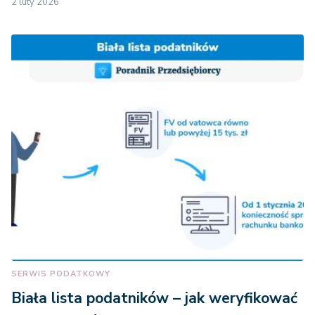
2 luty 2026
SERWIS PODATKOWY
Biała lista podatników – jak weryfikować