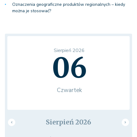
Oznaczenia geograficzne produktów regionalnych – kiedy
można je stosować?
Sierpień 2026
06
Czwartek
Sierpień 2026