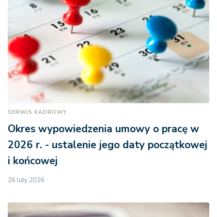
SERWIS KADROWY
Okres wypowiedzenia umowy o pracę w
2026 r. - ustalenie jego daty początkowej
i końcowej
26 luty 2026