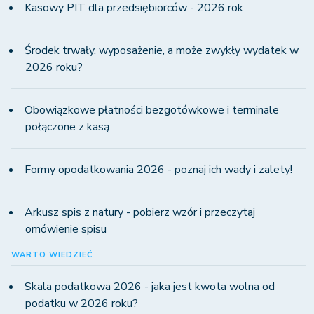
Kasowy PIT dla przedsiębiorców - 2026 rok
Środek trwały, wyposażenie, a może zwykły wydatek w
2026 roku?
Obowiązkowe płatności bezgotówkowe i terminale
połączone z kasą
Formy opodatkowania 2026 - poznaj ich wady i zalety!
Arkusz spis z natury - pobierz wzór i przeczytaj
omówienie spisu
WARTO WIEDZIEĆ
Skala podatkowa 2026 - jaka jest kwota wolna od
podatku w 2026 roku?