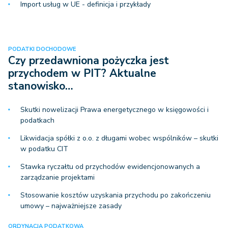
Import usług w UE - definicja i przykłady
PODATKI DOCHODOWE
Czy przedawniona pożyczka jest
przychodem w PIT? Aktualne
stanowisko…
Skutki nowelizacji Prawa energetycznego w księgowości i
podatkach
Likwidacja spółki z o.o. z długami wobec wspólników – skutki
w podatku CIT
Stawka ryczałtu od przychodów ewidencjonowanych a
zarządzanie projektami
Stosowanie kosztów uzyskania przychodu po zakończeniu
umowy – najważniejsze zasady
ORDYNACJA PODATKOWA