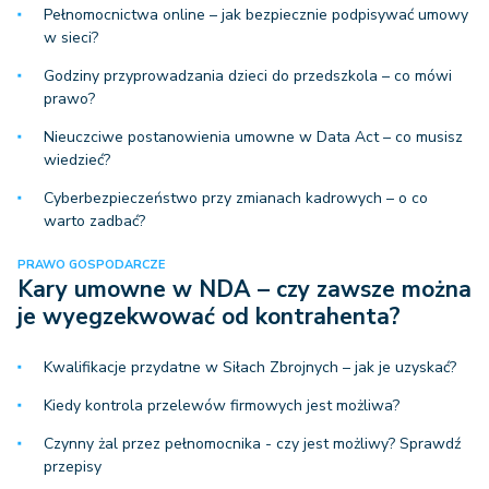
Pełnomocnictwa online – jak bezpiecznie podpisywać umowy
w sieci?
Godziny przyprowadzania dzieci do przedszkola – co mówi
prawo?
Nieuczciwe postanowienia umowne w Data Act – co musisz
wiedzieć?
Cyberbezpieczeństwo przy zmianach kadrowych – o co
warto zadbać?
PRAWO GOSPODARCZE
Kary umowne w NDA – czy zawsze można
je wyegzekwować od kontrahenta?
Kwalifikacje przydatne w Siłach Zbrojnych – jak je uzyskać?
Kiedy kontrola przelewów firmowych jest możliwa?
Czynny żal przez pełnomocnika - czy jest możliwy? Sprawdź
przepisy