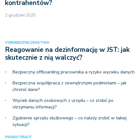
kontrahentów?
2 grudzień 2025
CYBERBEZPIECZEŃSTWO
Reagowanie na dezinformację w JST: jak
skutecznie z nią walczyć?
Bezpieczny offboarding pracownika a ryzyko wycieku danych
Bezpieczna współpraca z zewnętrznymi podmiotami – jak
chronić dane?
Wyciek danych osobowych z urzędu – co zrobić po
otrzymaniu informacji?
Zgubienie sprzętu służbowego – co należy zrobić w takiej
sytuacji?
PRAWO PRACY