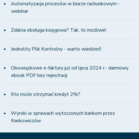
Automatyzacja procesów w biurze rachunkowym -
webinar
Zdalna obsługa księgowa? Tak, to możliwe!
Jednolity Plik Kontrolny - warto wiedzieć!
Obowiązkowe e-faktury już od lipca 2024 r.- darmowy
ebook PDF bez rejestracji
Kto może otrzymać kredyt 2%?
Wyroki w sprawach wytoczonych bankom przez
frankowiczów