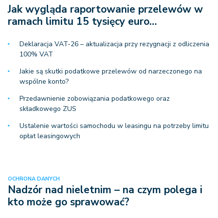
Jak wygląda raportowanie przelewów w
ramach limitu 15 tysięcy euro…
Deklaracja VAT-26 – aktualizacja przy rezygnacji z odliczenia
100% VAT
Jakie są skutki podatkowe przelewów od narzeczonego na
wspólne konto?
Przedawnienie zobowiązania podatkowego oraz
składkowego ZUS
Ustalenie wartości samochodu w leasingu na potrzeby limitu
opłat leasingowych
OCHRONA DANYCH
Nadzór nad nieletnim – na czym polega i
kto może go sprawować?