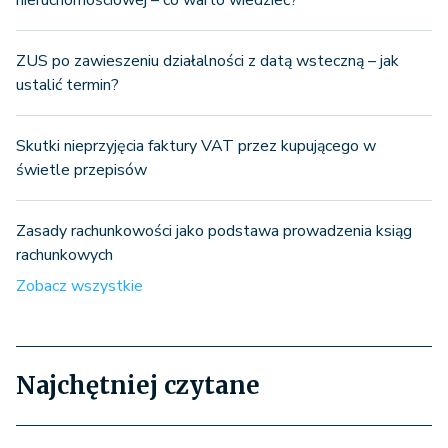
ZUS po zawieszeniu działalności z datą wsteczną – jak
ustalić termin?
Skutki nieprzyjęcia faktury VAT przez kupującego w
świetle przepisów
Zasady rachunkowości jako podstawa prowadzenia ksiąg
rachunkowych
Zobacz wszystkie
Najchętniej czytane