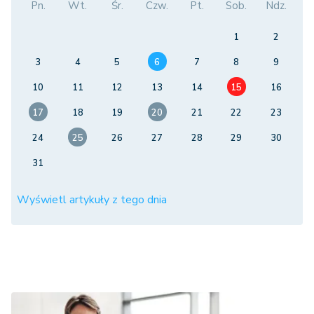
Pn.
Wt.
Śr.
Czw.
Pt.
Sob.
Ndz.
1
2
3
4
5
6
7
8
9
10
11
12
13
14
15
16
17
18
19
20
21
22
23
24
25
26
27
28
29
30
31
Wyświetl artykuły z tego dnia