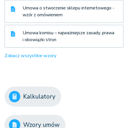
Umowa o stworzenie sklepu internetowego -
wzór z omówieniem
Umowa komisu – najważniejsze zasady, prawa
i obowiązki stron
Zobacz wszystkie wzory
Kalkulatory
Wzory umów