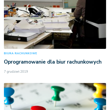
BIURA RACHUNKOWE
Oprogramowanie dla biur rachunkowych
7 grudzień 2019