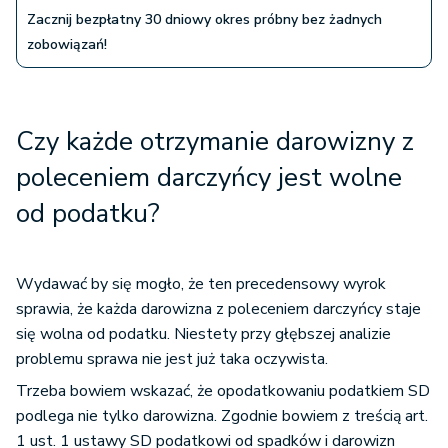
Zacznij bezpłatny 30 dniowy okres próbny bez żadnych
zobowiązań!
Czy każde otrzymanie darowizny z
poleceniem darczyńcy jest wolne
od podatku?
Wydawać by się mogło, że ten precedensowy wyrok
sprawia, że każda darowizna z poleceniem darczyńcy staje
się wolna od podatku. Niestety przy głębszej analizie
problemu sprawa nie jest już taka oczywista.
Trzeba bowiem wskazać, że opodatkowaniu podatkiem SD
podlega nie tylko darowizna. Zgodnie bowiem z treścią art.
1 ust. 1 ustawy SD podatkowi od spadków i darowizn