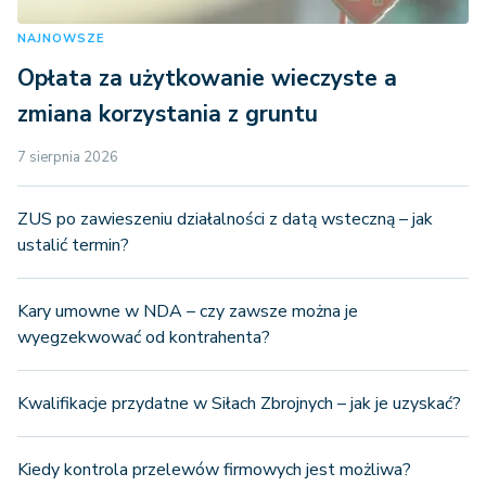
NAJNOWSZE
Opłata za użytkowanie wieczyste a
zmiana korzystania z gruntu
7 sierpnia 2026
ZUS po zawieszeniu działalności z datą wsteczną – jak
ustalić termin?
Kary umowne w NDA – czy zawsze można je
wyegzekwować od kontrahenta?
Kwalifikacje przydatne w Siłach Zbrojnych – jak je uzyskać?
Kiedy kontrola przelewów firmowych jest możliwa?