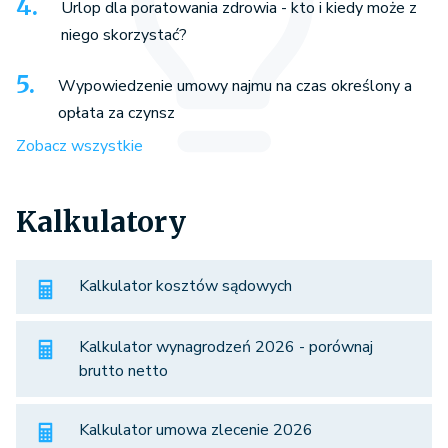
Urlop dla poratowania zdrowia - kto i kiedy może z
niego skorzystać?
Wypowiedzenie umowy najmu na czas określony a
opłata za czynsz
Zobacz wszystkie
Kalkulatory
Kalkulator kosztów sądowych
Kalkulator wynagrodzeń 2026 - porównaj
brutto netto
Kalkulator umowa zlecenie 2026