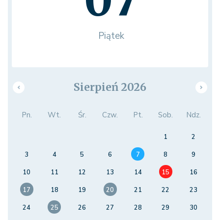
07
Piątek
Sierpień 2026
Pn.
Wt.
Śr.
Czw.
Pt.
Sob.
Ndz.
1
2
3
4
5
6
7
8
9
10
11
12
13
14
15
16
17
18
19
20
21
22
23
24
25
26
27
28
29
30