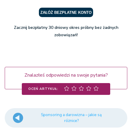
ZAŁÓŻ BEZPŁATNE KONTO
Zacznij bezpłatny 30 dniowy okres próbny bez żadnych
zobowiązań!
Znalazłeś odpowiedzi na swoje pytania?
OCEŃ ARTYKUŁ:
Sponsoring a darowizna – jakie są
różnice?