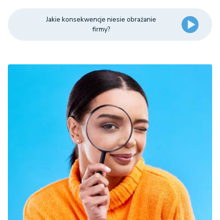
Jakie konsekwencje niesie obrażanie
firmy?