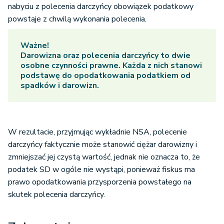
nabyciu z polecenia darczyńcy obowiązek podatkowy
powstaje z chwilą wykonania polecenia.
Ważne!
Darowizna oraz polecenia darczyńcy to dwie
osobne czynności prawne. Każda z nich stanowi
podstawę do opodatkowania podatkiem od
spadków i darowizn.
W rezultacie, przyjmując wykładnie NSA, polecenie
darczyńcy faktycznie może stanowić ciężar darowizny i
zmniejszać jej czystą wartość, jednak nie oznacza to, że
podatek SD w ogóle nie wystąpi, ponieważ fiskus ma
prawo opodatkowania przysporzenia powstałego na
skutek polecenia darczyńcy.