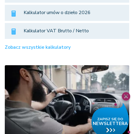
Kalkulator umów o dzieło 2026
Kalkulator VAT Brutto / Netto
Zobacz wszystkie kalkulatory