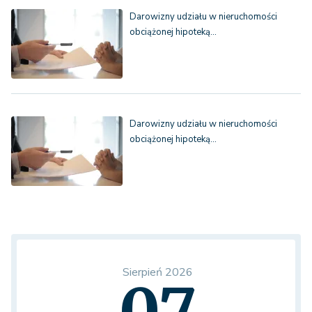
Darowizny udziału w nieruchomości
obciążonej hipoteką…
Darowizny udziału w nieruchomości
obciążonej hipoteką…
Sierpień 2026