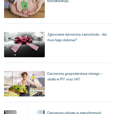
konsekwencje…
Zgłoszenie darowizny samochodu - kto
musi tego dokonać?
Darowizna gospodarstwa rolnego –
skutki w PIT oraz VAT
Darowizny udziału w nieruchomości