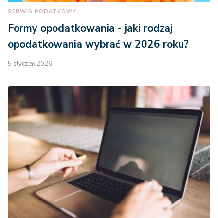
SERWIS PODATKOWY
Formy opodatkowania - jaki rodzaj
opodatkowania wybrać w 2026 roku?
5 styczeń 2026