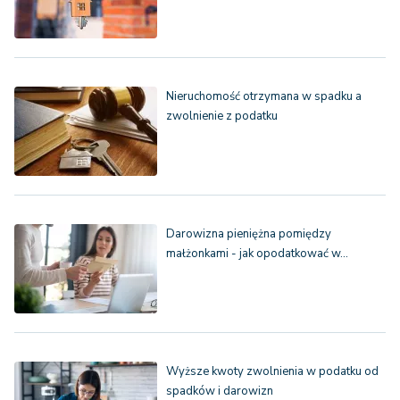
Nieruchomość otrzymana w spadku a
zwolnienie z podatku
Darowizna pieniężna pomiędzy
małżonkami - jak opodatkować w…
Wyższe kwoty zwolnienia w podatku od
spadków i darowizn