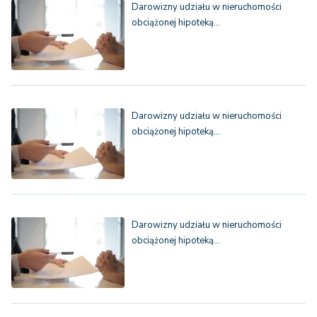
Darowizny udziału w nieruchomości
obciążonej hipoteką…
Darowizny udziału w nieruchomości
obciążonej hipoteką…
Darowizny udziału w nieruchomości
obciążonej hipoteką…