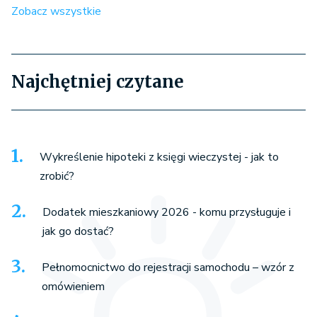
Zobacz wszystkie
Najchętniej czytane
Wykreślenie hipoteki z księgi wieczystej - jak to
zrobić?
Dodatek mieszkaniowy 2026 - komu przysługuje i
jak go dostać?
Pełnomocnictwo do rejestracji samochodu – wzór z
omówieniem