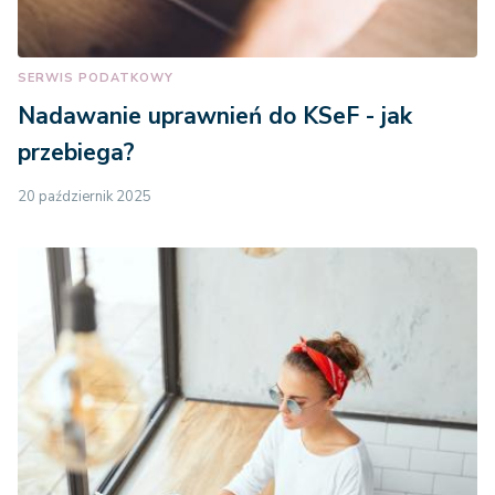
SERWIS PODATKOWY
Nadawanie uprawnień do KSeF - jak
przebiega?
20 październik 2025