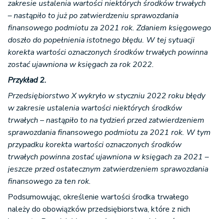
zakresie ustalenia wartości niektórych środków trwałych
– nastąpiło to już po zatwierdzeniu sprawozdania
finansowego podmiotu za 2021 rok. Zdaniem księgowego
doszło do popełnienia istotnego błędu. W tej sytuacji
korekta wartości oznaczonych środków trwałych powinna
zostać ujawniona w księgach za rok 2022.
Przykład 2.
Przedsiębiorstwo X wykryło w styczniu 2022 roku błędy
w zakresie ustalenia wartości niektórych środków
trwałych – nastąpiło to na tydzień przed zatwierdzeniem
sprawozdania finansowego podmiotu za 2021 rok. W tym
przypadku korekta wartości oznaczonych środków
trwałych powinna zostać ujawniona w księgach za 2021 –
jeszcze przed ostatecznym zatwierdzeniem sprawozdania
finansowego za ten rok.
Podsumowując, określenie wartości środka trwałego
należy do obowiązków przedsiębiorstwa, które z nich