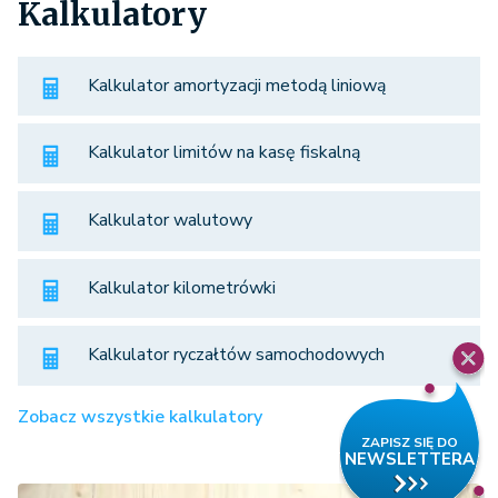
Kalkulatory
Kalkulator amortyzacji metodą liniową
Kalkulator limitów na kasę fiskalną
Kalkulator walutowy
Kalkulator kilometrówki
Kalkulator ryczałtów samochodowych
Zobacz wszystkie kalkulatory