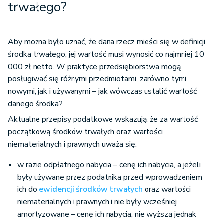
trwałego?
Aby można było uznać, że dana rzecz mieści się w definicji
środka trwałego, jej wartość musi wynosić co najmniej 10
000 zł netto. W praktyce przedsiębiorstwa mogą
posługiwać się różnymi przedmiotami, zarówno tymi
nowymi, jak i używanymi – jak wówczas ustalić wartość
danego środka?
Aktualne przepisy podatkowe wskazują, że za wartość
początkową środków trwałych oraz wartości
niematerialnych i prawnych uważa się:
w razie odpłatnego nabycia – cenę ich nabycia, a jeżeli
były używane przez podatnika przed wprowadzeniem
ich do
ewidencji środków trwałych
oraz wartości
niematerialnych i prawnych i nie były wcześniej
amortyzowane – cenę ich nabycia, nie wyższą jednak