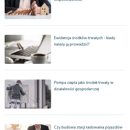
Ewidencja środków trwałych - kiedy
należy ją prowadzić?
Pompa ciepła jako środek trwały w
działalności gospodarczej
Czy budowa stacji ładowania pojazdów