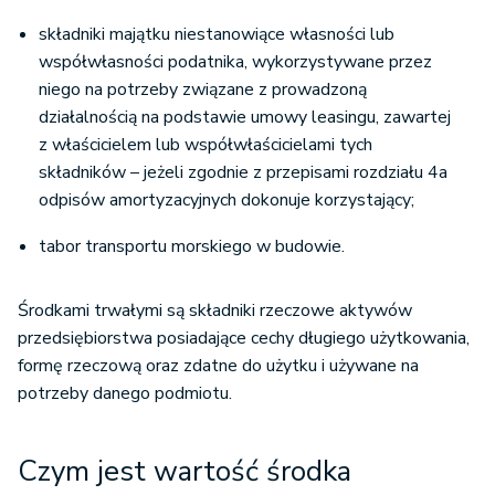
składniki majątku niestanowiące własności lub
współwłasności podatnika, wykorzystywane przez
niego na potrzeby związane z prowadzoną
działalnością na podstawie umowy leasingu, zawartej
z właścicielem lub współwłaścicielami tych
składników – jeżeli zgodnie z przepisami rozdziału 4a
odpisów amortyzacyjnych dokonuje korzystający;
tabor transportu morskiego w budowie.
Środkami trwałymi są składniki rzeczowe aktywów
przedsiębiorstwa posiadające cechy długiego użytkowania,
formę rzeczową oraz zdatne do użytku i używane na
potrzeby danego podmiotu.
Czym jest wartość środka