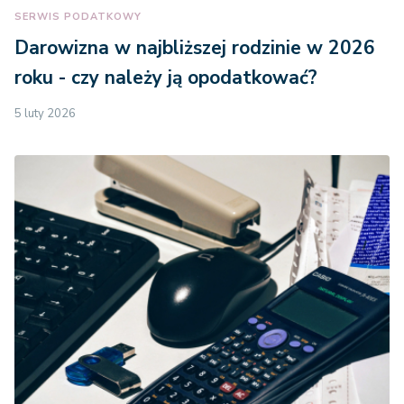
SERWIS PODATKOWY
Darowizna w najbliższej rodzinie w 2026
roku - czy należy ją opodatkować?
5 luty 2026