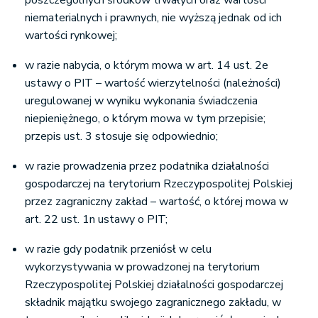
poszczególnych środków trwałych oraz wartości
niematerialnych i prawnych, nie wyższą jednak od ich
wartości rynkowej;
w razie nabycia, o którym mowa w art. 14 ust. 2e
ustawy o PIT – wartość wierzytelności (należności)
uregulowanej w wyniku wykonania świadczenia
niepieniężnego, o którym mowa w tym przepisie;
przepis ust. 3 stosuje się odpowiednio;
w razie prowadzenia przez podatnika działalności
gospodarczej na terytorium Rzeczypospolitej Polskiej
przez zagraniczny zakład – wartość, o której mowa w
art. 22 ust. 1n ustawy o PIT;
w razie gdy podatnik przeniósł w celu
wykorzystywania w prowadzonej na terytorium
Rzeczypospolitej Polskiej działalności gospodarczej
składnik majątku swojego zagranicznego zakładu, w