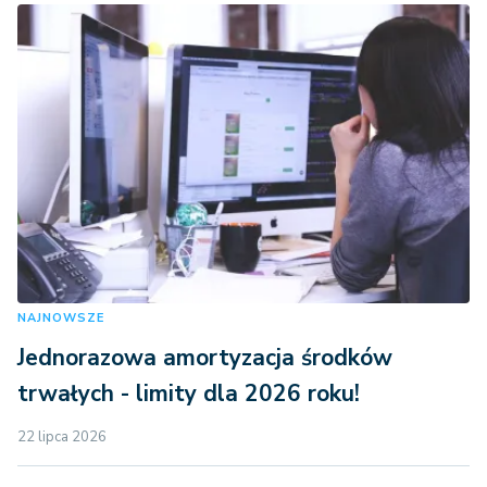
NAJNOWSZE
Jednorazowa amortyzacja środków
trwałych - limity dla 2026 roku!
22 lipca 2026