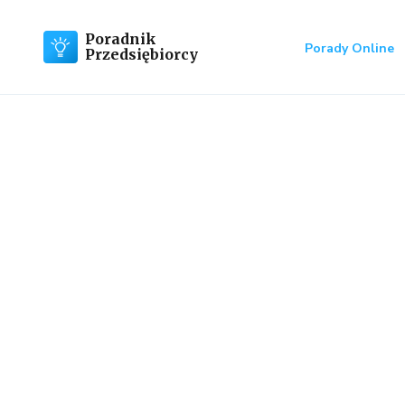
Poradnik
Porady Online
Przedsiębiorcy