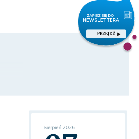
PRZEJDŹ
Sierpień 2026