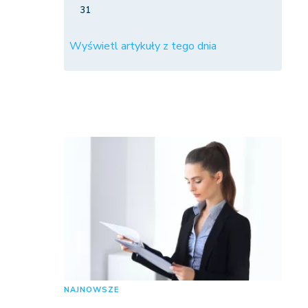
31
Wyświetl artykuły z tego dnia
NAJNOWSZE