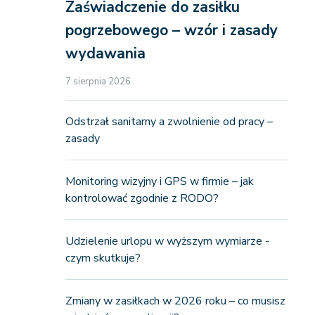
Zaświadczenie do zasiłku
pogrzebowego – wzór i zasady
wydawania
7 sierpnia 2026
Odstrzał sanitarny a zwolnienie od pracy –
zasady
Monitoring wizyjny i GPS w firmie – jak
kontrolować zgodnie z RODO?
Udzielenie urlopu w wyższym wymiarze -
czym skutkuje?
Zmiany w zasiłkach w 2026 roku – co musisz