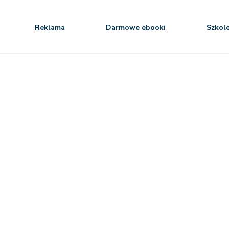
Reklama
Darmowe ebooki
Szkol