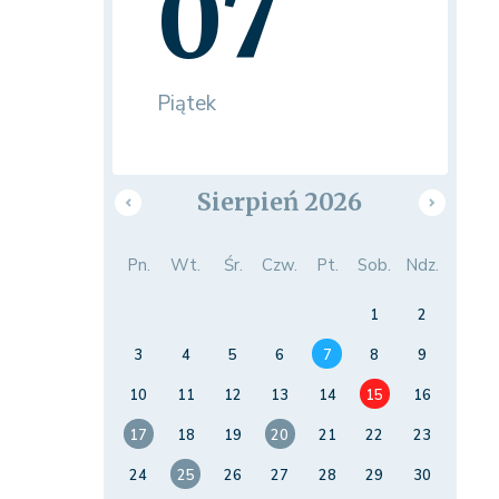
07
Piątek
Sierpień 2026
Pn.
Wt.
Śr.
Czw.
Pt.
Sob.
Ndz.
1
2
3
4
5
6
7
8
9
10
11
12
13
14
15
16
17
18
19
20
21
22
23
24
25
26
27
28
29
30