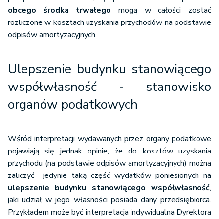
obcego środka trwałego
mogą w całości zostać
rozliczone w kosztach uzyskania przychodów na podstawie
odpisów amortyzacyjnych.
Ulepszenie budynku stanowiącego
współwłasność - stanowisko
organów podatkowych
Wśród interpretacji wydawanych przez organy podatkowe
pojawiają się jednak opinie, że do kosztów uzyskania
przychodu (na podstawie odpisów amortyzacyjnych) można
zaliczyć jedynie taką część wydatków poniesionych na
ulepszenie budynku stanowiącego współwłasność
,
jaki udział w jego własności posiada dany przedsiębiorca.
Przykładem może być interpretacja indywidualna Dyrektora