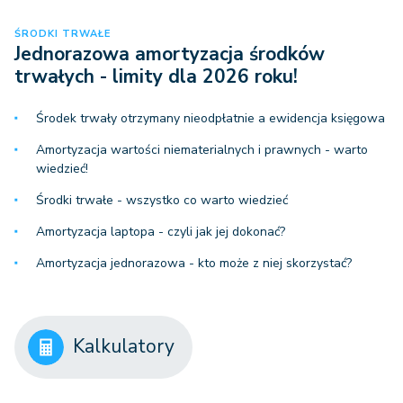
ŚRODKI TRWAŁE
Jednorazowa amortyzacja środków
trwałych - limity dla 2026 roku!
Środek trwały otrzymany nieodpłatnie a ewidencja księgowa
Amortyzacja wartości niematerialnych i prawnych - warto
wiedzieć!
Środki trwałe - wszystko co warto wiedzieć
Amortyzacja laptopa - czyli jak jej dokonać?
Amortyzacja jednorazowa - kto może z niej skorzystać?
Kalkulatory