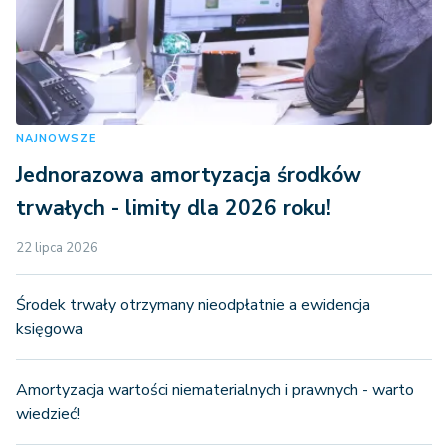
NAJNOWSZE
Jednorazowa amortyzacja środków
trwałych - limity dla 2026 roku!
22 lipca 2026
Środek trwały otrzymany nieodpłatnie a ewidencja
księgowa
Amortyzacja wartości niematerialnych i prawnych - warto
wiedzieć!