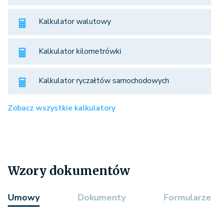
Kalkulator walutowy
Kalkulator kilometrówki
Kalkulator ryczałtów samochodowych
Zobacz wszystkie kalkulatory
Wzory dokumentów
Umowy
Dokumenty
Formularze