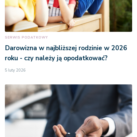
SERWIS PODATKOWY
Darowizna w najbliższej rodzinie w 2026
roku - czy należy ją opodatkować?
5 luty 2026