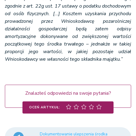
zgodnie z art. 22g ust. 17 ustawy o podatku dochodowym
od osób fizycznych. [...] Kosztem uzyskania przychodu
prowadzonej przez Wnioskodawcę pozarolniczej
działalności gospodarczej będą zatem odpisy
amortyzacyjne dokonywane od zwiększonej wartości
początkowej tego środka trwałego – jednakże w takiej
proporcji jego wartości, w jakiej pozostaje udział
Wnioskodawcy we własności tego składnika majątku.”
Znalazłeś odpowiedzi na swoje pytania?
OCEŃ ARTYKUŁ:
Dokumentowanie ulepszenia środka