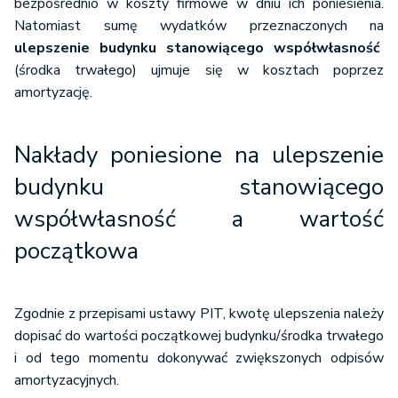
bezpośrednio w koszty firmowe w dniu ich poniesienia.
Natomiast sumę wydatków przeznaczonych na
ulepszenie budynku
stanowiącego współwłasność
(środka trwałego) ujmuje się w kosztach poprzez
amortyzację.
Nakłady poniesione na ulepszenie
budynku
stanowiącego
współwłasność
a wartość
początkowa
Zgodnie z przepisami ustawy PIT, kwotę ulepszenia należy
dopisać do wartości początkowej budynku/środka trwałego
i od tego momentu dokonywać zwiększonych odpisów
amortyzacyjnych.