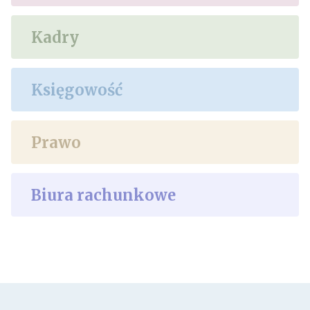
Kadry
Księgowość
Prawo
Biura rachunkowe