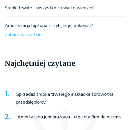
Środki trwałe - wszystko co warto wiedzieć
Amortyzacja laptopa - czyli jak jej dokonać?
Zobacz wszystkie
Najchętniej czytane
Sprzedaż środka trwałego a składka zdrowotna
przedsiębiorcy
Amortyzacja jednorazowa - ulga dla firm de minimis