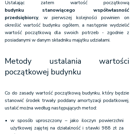
Ustalając zatem wartość początkową
budynku stanowiącego współwłasność
przedsiębiorcy
, w pierwszej kolejności powinien on
określić wartość budynku ogółem, a następnie wydzielić
wartość początkową dla swoich potrzeb - zgodnie z
posiadanymi w danym składniku majątku udziałami.
Metody ustalania wartości
początkowej budynku
Co do zasady wartość początkową budynku, który będzie
stanowić środek trwały poddany amortyzacji podatkowej,
ustalić można według następujących metod:
w sposób uproszczony – jako iloczyn powierzchni
użytkowej zajętej na działalność i stawki 988 zł za