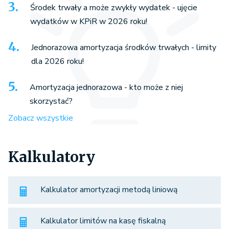
Środek trwały a może zwykły wydatek - ujęcie
wydatków w KPiR w 2026 roku!
Jednorazowa amortyzacja środków trwałych - limity
dla 2026 roku!
Amortyzacja jednorazowa - kto może z niej
skorzystać?
Zobacz wszystkie
Kalkulatory
Kalkulator amortyzacji metodą liniową
Kalkulator limitów na kasę fiskalną