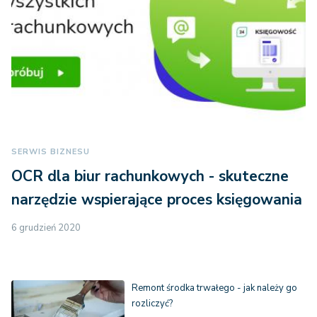
SERWIS BIZNESU
OCR dla biur rachunkowych - skuteczne
narzędzie wspierające proces księgowania
6 grudzień 2020
Remont środka trwałego - jak należy go
rozliczyć?