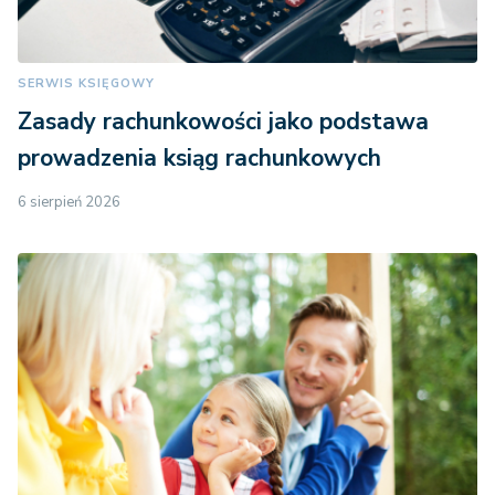
SERWIS KSIĘGOWY
Zasady rachunkowości jako podstawa
prowadzenia ksiąg rachunkowych
6 sierpień 2026