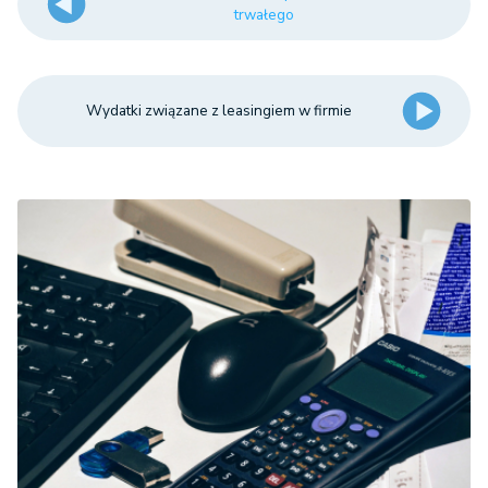
trwałego
Wydatki związane z leasingiem w firmie