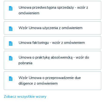
Umowa przedwstępna sprzedaży - wzór z
omówieniem
Wzór Umowa użyczenia z omówieniem
Umowa faktoringu - wzór z omówieniem
Umowa o praktykę absolwencką - wzór do
pobrania
Wzór Umowa o przeprowadzenie due
diligence z omówieniem
Zobacz wszystkie wzory