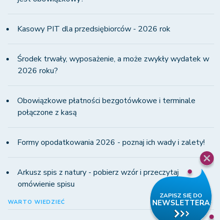
Kasowy PIT dla przedsiębiorców - 2026 rok
Środek trwały, wyposażenie, a może zwykły wydatek w
2026 roku?
Obowiązkowe płatności bezgotówkowe i terminale
połączone z kasą
Formy opodatkowania 2026 - poznaj ich wady i zalety!
Arkusz spis z natury - pobierz wzór i przeczytaj
omówienie spisu
WARTO WIEDZIEĆ