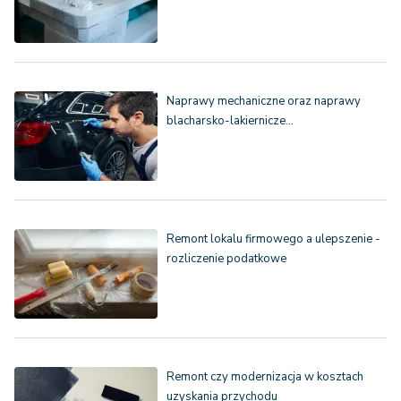
Naprawy mechaniczne oraz naprawy
blacharsko-lakiernicze…
Remont lokalu firmowego a ulepszenie -
rozliczenie podatkowe
Remont czy modernizacja w kosztach
uzyskania przychodu