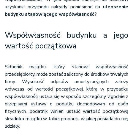
uzyskania przychodu nakłady poniesione na
ulepszenie
budynku stanowiącego współwłasność
?
Współwłasność budynku a jego
wartość początkowa
Składnik majątku, który stanowi współwłasność
przedsiębiorcy, może zostać zaliczony do środków trwałych
firmy. Wysokość odpisów amortyzacyjnych zależy
wówczas od wartości początkowej, którą w przypadku
współwłasności ustala się w sposób szczególny. Zgodnie z
przepisami ustawy o podatku dochodowym od osób
fizycznych, podatnik winien ustalić wartość początkową
składnika majątku w takiej proporcji, w jakiej posiada do niej
udziały.