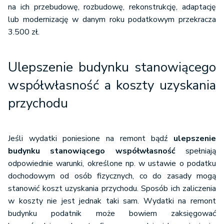
na ich przebudowę, rozbudowę, rekonstrukcję, adaptację
lub modernizację w danym roku podatkowym przekracza
3.500 zł.
Ulepszenie budynku stanowiącego
współwłasność a koszty uzyskania
przychodu
Jeśli wydatki poniesione na remont bądź
ulepszenie
budynku stanowiącego współwłasność
spełniają
odpowiednie warunki, określone np. w ustawie o podatku
dochodowym od osób fizycznych, co do zasady mogą
stanowić koszt uzyskania przychodu. Sposób ich zaliczenia
w koszty nie jest jednak taki sam. Wydatki na remont
budynku podatnik może bowiem zaksięgować