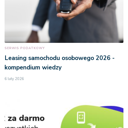
SERWIS PODATKOWY
Leasing samochodu osobowego 2026 -
kompendium wiedzy
6 luty 2026