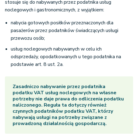
stosuje się do nabywanych przez podatnika usług
noclegowych i gastronomicznych, z wyjątkiem:
nabycia gotowych posiłków przeznaczonych dla
pasażerów przez podatników świadczących usługi
przewozu osób;
usług noclegowych nabywanych w celu ich
odsprzedaży, opodatkowanych u tego podatnika na
podstawie art. 8 ust. 2a.
Zasadniczo nabywanie przez podatnika
podatku VAT usług noclegowych na własne
potrzeby nie daje prawa do odliczenia podatku
naliczonego. Reguła ta dotyczy również
czynnych podatników podatku VAT, którzy
nabywają usługi na potrzeby związane z
prowadzoną działalnością gospodarczą.