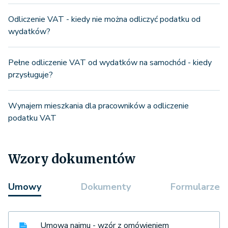
Odliczenie VAT - kiedy nie można odliczyć podatku od
wydatków?
Pełne odliczenie VAT od wydatków na samochód - kiedy
przysługuje?
Wynajem mieszkania dla pracowników a odliczenie
podatku VAT
Wzory dokumentów
Umowy
Dokumenty
Formularze
Umowa najmu - wzór z omówieniem