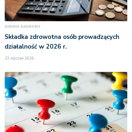
SERWIS KADROWY
Składka zdrowotna osób prowadzących
działalność w 2026 r.
23 styczeń 2026