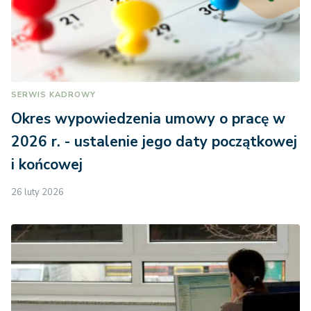
SERWIS KADROWY
Okres wypowiedzenia umowy o pracę w
2026 r. - ustalenie jego daty początkowej
i końcowej
26 luty 2026