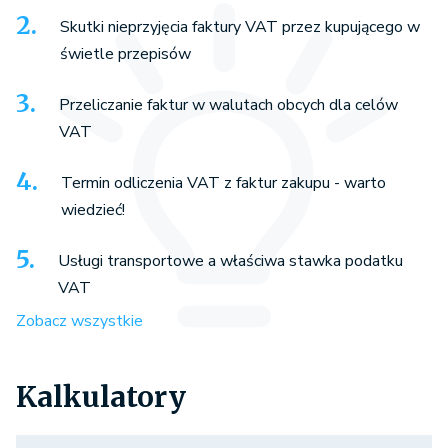
Skutki nieprzyjęcia faktury VAT przez kupującego w
świetle przepisów
Przeliczanie faktur w walutach obcych dla celów
VAT
Termin odliczenia VAT z faktur zakupu - warto
wiedzieć!
Usługi transportowe a właściwa stawka podatku
VAT
Zobacz wszystkie
Kalkulatory