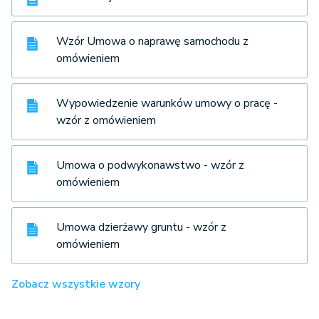
Wzór Umowa o naprawę samochodu z
omówieniem
Wypowiedzenie warunków umowy o pracę -
wzór z omówieniem
Umowa o podwykonawstwo - wzór z
omówieniem
Umowa dzierżawy gruntu - wzór z
omówieniem
Zobacz wszystkie wzory