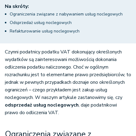
Na skróty:
Ograniczenia związane z nabywaniem usług noclegowych
Odsprzedaż usług noclegowych
Refakturowanie usług noclegowych
Czynni podatnicy podatku VAT dokonujący określonych
wydatków są zainteresowani możliwością dokonania
odliczenia podatku naliczonego. Choć w ogólnym
rozrachunku jest to elementarne prawo przedsiębiorców, to
jednak w pewnych przypadkach doznaje ono określonych
ograniczeń – czego przykładem jest zakup usług
noclegowych. W naszym artykule zastanowimy się, czy
odsprzedaż usług noclegowych
, daje podatnikowi
prawo do odliczenia VAT.
Ograniczenia związane z