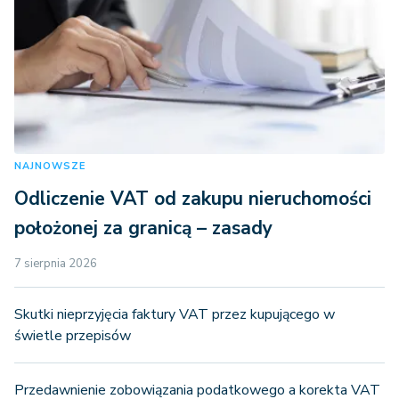
NAJNOWSZE
Odliczenie VAT od zakupu nieruchomości
położonej za granicą – zasady
7 sierpnia 2026
Skutki nieprzyjęcia faktury VAT przez kupującego w
świetle przepisów
Przedawnienie zobowiązania podatkowego a korekta VAT