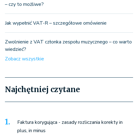
– czy to możliwe?
Jak wypełnić VAT-R – szczegółowe omówienie
Zwolnienie z VAT członka zespołu muzycznego – co warto
wiedzieć?
Zobacz wszystkie
Najchętniej czytane
Faktura korygująca - zasady rozliczania korekty in
plus, in minus