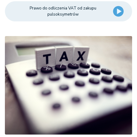
Prawo do odliczenia VAT od zakupu
pulsoksymetrów