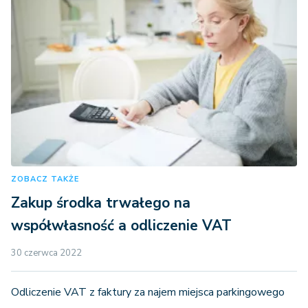
ZOBACZ TAKŻE
Zakup środka trwałego na
współwłasność a odliczenie VAT
30 czerwca 2022
Odliczenie VAT z faktury za najem miejsca parkingowego