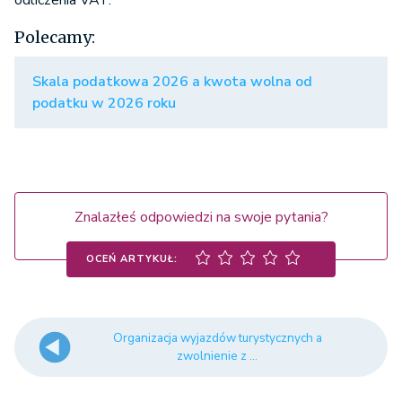
odliczenia VAT.
Polecamy:
Skala podatkowa 2026 a kwota wolna od
podatku w 2026 roku
Znalazłeś odpowiedzi na swoje pytania?
OCEŃ ARTYKUŁ:
Organizacja wyjazdów turystycznych a
zwolnienie z ...