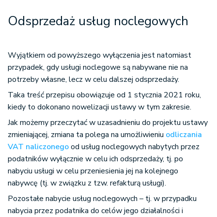
Odsprzedaż usług noclegowych
Wyjątkiem od powyższego wyłączenia jest natomiast
przypadek, gdy usługi noclegowe są nabywane nie na
potrzeby własne, lecz w celu dalszej odsprzedaży.
Taka treść przepisu obowiązuje od 1 stycznia 2021 roku,
kiedy to dokonano nowelizacji ustawy w tym zakresie.
Jak możemy przeczytać w uzasadnieniu do projektu ustawy
zmieniającej, zmiana ta polega na umożliwieniu
odliczania
VAT naliczonego
od usług noclegowych nabytych przez
podatników wyłącznie w celu ich odsprzedaży, tj. po
nabyciu usługi w celu przeniesienia jej na kolejnego
nabywcę (tj. w związku z tzw. refakturą usługi).
Pozostałe nabycie usług noclegowych – tj. w przypadku
nabycia przez podatnika do celów jego działalności i