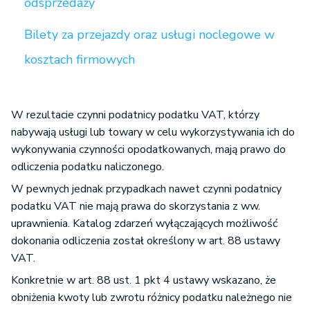
odsprzedaży
Bilety za przejazdy oraz usługi noclegowe w
kosztach firmowych
W rezultacie czynni podatnicy podatku VAT, którzy
nabywają usługi lub towary w celu wykorzystywania ich do
wykonywania czynności opodatkowanych, mają prawo do
odliczenia podatku naliczonego.
W pewnych jednak przypadkach nawet czynni podatnicy
podatku VAT nie mają prawa do skorzystania z ww.
uprawnienia. Katalog zdarzeń wyłączających możliwość
dokonania odliczenia został określony w art. 88 ustawy
VAT.
Konkretnie w art. 88 ust. 1 pkt 4 ustawy wskazano, że
obniżenia kwoty lub zwrotu różnicy podatku należnego nie