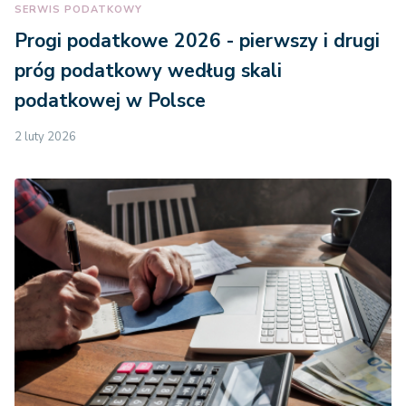
SERWIS PODATKOWY
Progi podatkowe 2026 - pierwszy i drugi
próg podatkowy według skali
podatkowej w Polsce
2 luty 2026