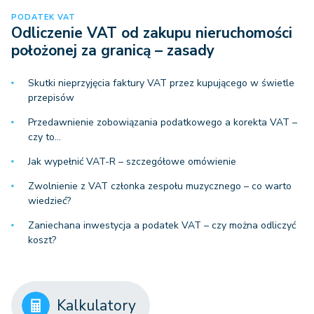
PODATEK VAT
Odliczenie VAT od zakupu nieruchomości
położonej za granicą – zasady
Skutki nieprzyjęcia faktury VAT przez kupującego w świetle
przepisów
Przedawnienie zobowiązania podatkowego a korekta VAT –
czy to…
Jak wypełnić VAT-R – szczegółowe omówienie
Zwolnienie z VAT członka zespołu muzycznego – co warto
wiedzieć?
Zaniechana inwestycja a podatek VAT – czy można odliczyć
koszt?
Kalkulatory