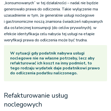
„konsumowanych” w tej działalności – nadal nie będzie
generowało prawa do odliczenia. Takie wyłączenie ma
uzasadnienie w tym, że generalnie usługi noclegowe
i gastronomiczne noszą znamiona świadczeń nabywanych
dla ostatecznej konsumpcji (do celów prywatnych), w
efekcie identyfikacja celu nabycia tej usługi na etapie
weryfikacji prawa do odliczenia może być trudna.
W sytuacji gdy podatnik nabywa usługi
noclegowe nie na własne potrzeby, lecz aby
refakturować ich koszt na inny podmiot, to
tego rodzaju wydatek daje podatnikowi prawo
do odliczenia podatku naliczonego.
Refakturowanie usług
noclegowych