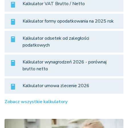
Kalkulator VAT Brutto / Netto
Kalkulator formy opodatkowania na 2025 rok
Kalkulator odsetek od zaległości
podatkowych
Kalkulator wynagrodzeń 2026 - porównaj
brutto netto
Kalkulator umowa zlecenie 2026
Zobacz wszystkie kalkulatory