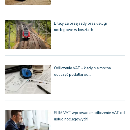
Bilety za przejazdy oraz usługi
noclegowe w kosztach…
Odliczenie VAT - kiedy nie można
odliczyć podatku od…
SLIM VAT wprowadził odliczenie VAT od
usług noclegowych!