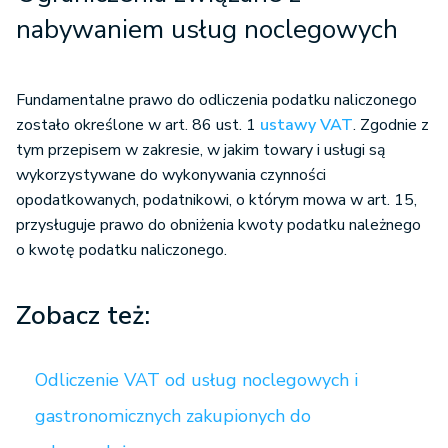
nabywaniem usług noclegowych
Fundamentalne prawo do odliczenia podatku naliczonego
zostało określone w art. 86 ust. 1
ustawy VAT
. Zgodnie z
tym przepisem w zakresie, w jakim towary i usługi są
wykorzystywane do wykonywania czynności
opodatkowanych, podatnikowi, o którym mowa w art. 15,
przysługuje prawo do obniżenia kwoty podatku należnego
o kwotę podatku naliczonego.
Zobacz też:
Odliczenie VAT od usług noclegowych i
gastronomicznych zakupionych do