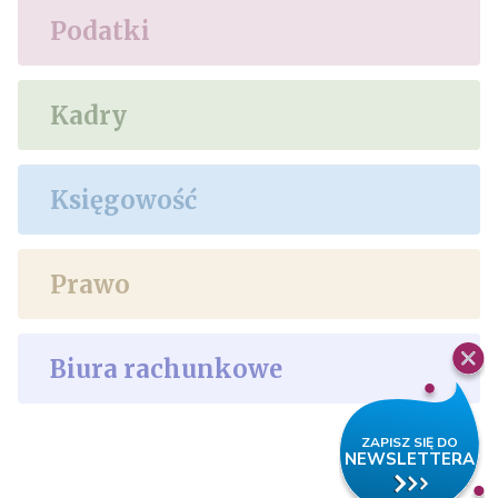
Podatki
Kadry
Księgowość
Prawo
Biura rachunkowe