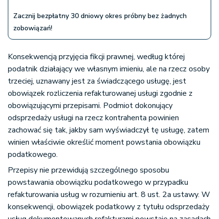
Zacznij bezpłatny 30 dniowy okres próbny bez żadnych
zobowiązań!
Konsekwencją przyjęcia fikcji prawnej, według której
podatnik działający we własnym imieniu, ale na rzecz osoby
trzeciej, uznawany jest za świadczącego usługę, jest
obowiązek rozliczenia refakturowanej usługi zgodnie z
obowiązującymi przepisami. Podmiot dokonujący
odsprzedaży usługi na rzecz kontrahenta powinien
zachować się tak, jakby sam wyświadczył tę usługę, zatem
winien właściwie określić moment powstania obowiązku
podatkowego.
Przepisy nie przewidują szczególnego sposobu
powstawania obowiązku podatkowego w przypadku
refakturowania usług w rozumieniu art. 8 ust. 2a ustawy. W
konsekwencji, obowiązek podatkowy z tytułu odsprzedaży