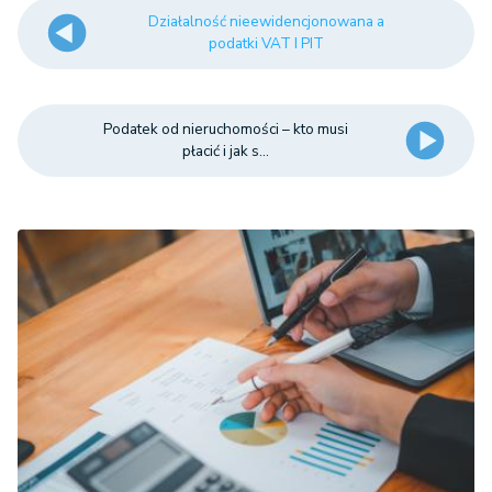
Działalność nieewidencjonowana a
podatki VAT I PIT
Podatek od nieruchomości – kto musi
płacić i jak s...