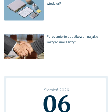
wiedzieć?
Porozumienie podatkowe - na jakie
korzyści może liczyć…
Sierpień 2026
06