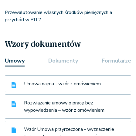
Przewalutowanie własnych środków pieniężnych a
przychód w PIT?
Wzory dokumentów
Umowy
Dokumenty
Formularze
Umowa najmu - wzór z omówieniem
Rozwiązanie umowy o pracę bez
wypowiedzenia – wzór z omówieniem
Wzór Umowa przyrzeczona - wyznaczenie