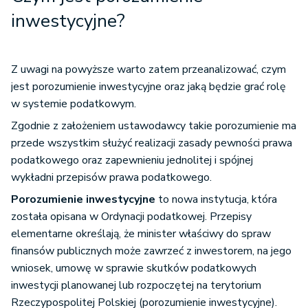
inwestycyjne?
Z uwagi na powyższe warto zatem przeanalizować, czym
jest porozumienie inwestycyjne oraz jaką będzie grać rolę
w systemie podatkowym.
Zgodnie z założeniem ustawodawcy takie porozumienie ma
przede wszystkim służyć realizacji zasady pewności prawa
podatkowego oraz zapewnieniu jednolitej i spójnej
wykładni przepisów prawa podatkowego.
Porozumienie inwestycyjne
to nowa instytucja, która
została opisana w Ordynacji podatkowej. Przepisy
elementarne określają, że minister właściwy do spraw
finansów publicznych może zawrzeć z inwestorem, na jego
wniosek, umowę w sprawie skutków podatkowych
inwestycji planowanej lub rozpoczętej na terytorium
Rzeczypospolitej Polskiej (porozumienie inwestycyjne).