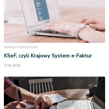
SERWIS PODATKOWY
KSeF, czyli Krajowy System e-Faktur
2 luty 2026