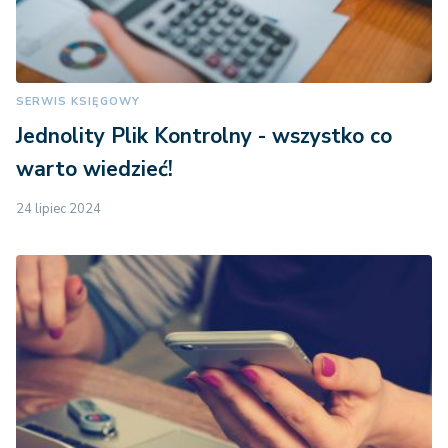
SERWIS KSIĘGOWY
Jednolity Plik Kontrolny - wszystko co
warto wiedzieć!
24 lipiec 2024