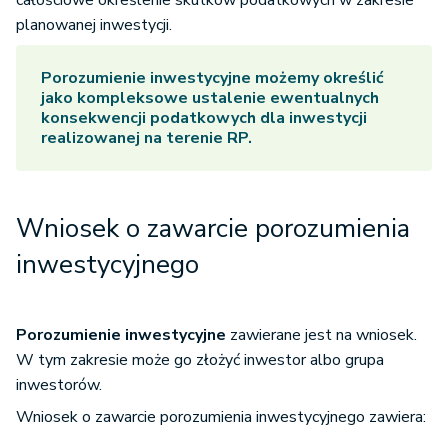
całościowe określenie skutków podatkowych w zakresie
planowanej inwestycji.
Porozumienie inwestycyjne
możemy określić
jako kompleksowe ustalenie ewentualnych
konsekwencji podatkowych dla inwestycji
realizowanej na terenie RP.
Wniosek o zawarcie porozumienia
inwestycyjnego
Porozumienie inwestycyjne
zawierane jest na wniosek.
W tym zakresie może go złożyć inwestor albo grupa
inwestorów.
Wniosek o zawarcie porozumienia inwestycyjnego zawiera: