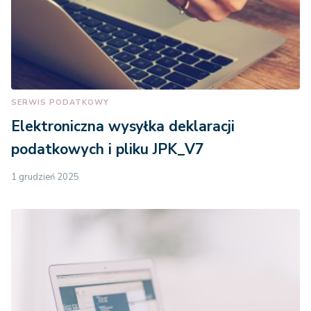
SERWIS PODATKOWY
Elektroniczna wysyłka deklaracji
podatkowych i pliku JPK_V7
1 grudzień 2025