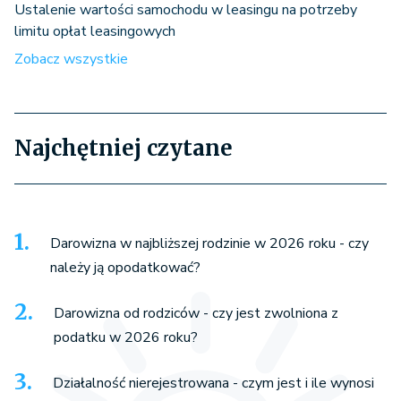
Ustalenie wartości samochodu w leasingu na potrzeby
limitu opłat leasingowych
Zobacz wszystkie
Najchętniej czytane
Darowizna w najbliższej rodzinie w 2026 roku - czy
należy ją opodatkować?
Darowizna od rodziców - czy jest zwolniona z
podatku w 2026 roku?
Działalność nierejestrowana - czym jest i ile wynosi