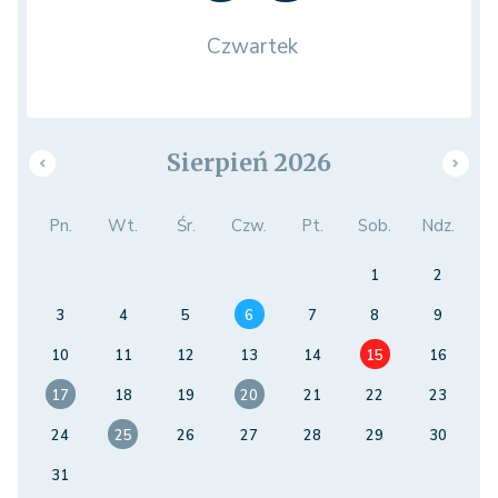
Czwartek
Sierpień 2026
Pn.
Wt.
Śr.
Czw.
Pt.
Sob.
Ndz.
1
2
3
4
5
6
7
8
9
10
11
12
13
14
15
16
17
18
19
20
21
22
23
24
25
26
27
28
29
30
31