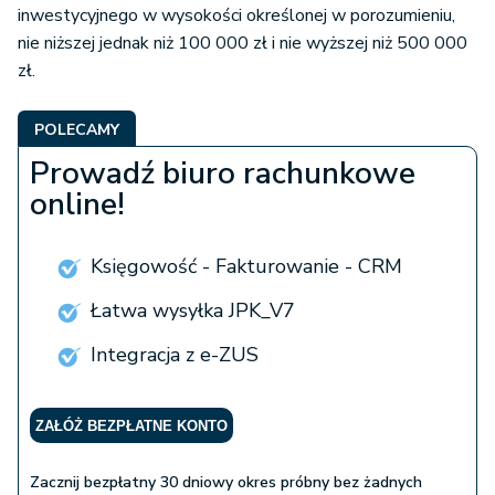
inwestycyjnego w wysokości określonej w porozumieniu,
nie niższej jednak niż 100 000 zł i nie wyższej niż 500 000
zł.
POLECAMY
Prowadź biuro rachunkowe
online!
Księgowość - Fakturowanie - CRM
Łatwa wysyłka JPK_V7
Integracja z e-ZUS
ZAŁÓŻ BEZPŁATNE KONTO
Zacznij bezpłatny 30 dniowy okres próbny bez żadnych