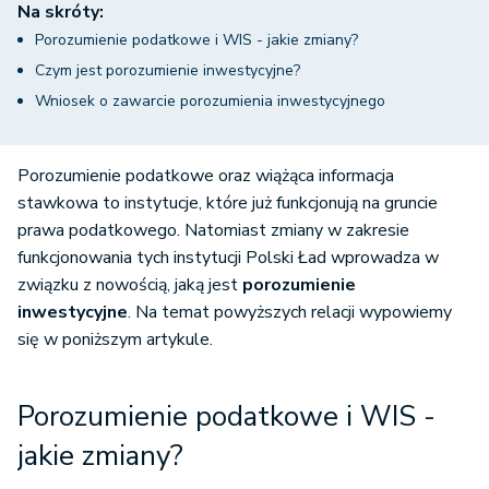
Na skróty:
Porozumienie podatkowe i WIS - jakie zmiany?
Czym jest porozumienie inwestycyjne?
Wniosek o zawarcie porozumienia inwestycyjnego
Porozumienie podatkowe oraz wiążąca informacja
stawkowa to instytucje, które już funkcjonują na gruncie
prawa podatkowego. Natomiast zmiany w zakresie
funkcjonowania tych instytucji Polski Ład wprowadza w
związku z nowością, jaką jest
porozumienie
inwestycyjne
. Na temat powyższych relacji wypowiemy
się w poniższym artykule.
Porozumienie podatkowe i WIS -
jakie zmiany?