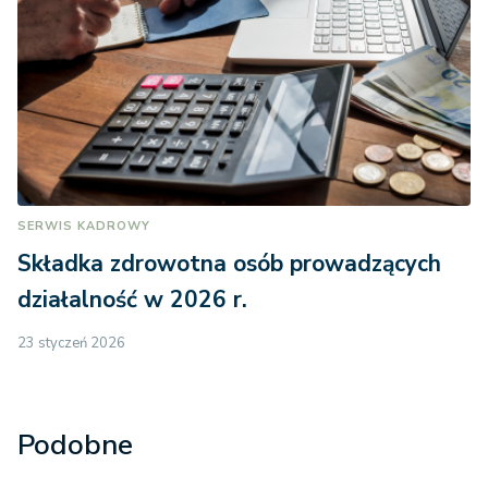
SERWIS KADROWY
Składka zdrowotna osób prowadzących
działalność w 2026 r.
23 styczeń 2026
Podobne