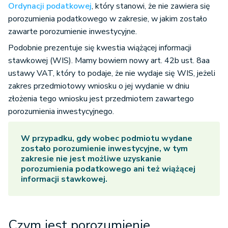
Ordynacji podatkowej
, który stanowi, że nie zawiera się
porozumienia podatkowego w zakresie, w jakim zostało
zawarte porozumienie inwestycyjne.
Podobnie prezentuje się kwestia wiążącej informacji
stawkowej (WIS). Mamy bowiem nowy art. 42b ust. 8aa
ustawy VAT, który to podaje, że nie wydaje się WIS, jeżeli
zakres przedmiotowy wniosku o jej wydanie w dniu
złożenia tego wniosku jest przedmiotem zawartego
porozumienia inwestycyjnego.
W przypadku, gdy wobec podmiotu wydane
zostało
porozumienie inwestycyjne
, w tym
zakresie nie jest możliwe uzyskanie
porozumienia podatkowego ani też wiążącej
informacji stawkowej.
Czym jest porozumienie