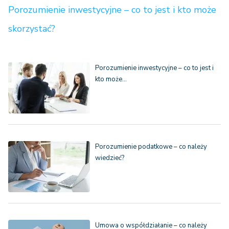
Porozumienie inwestycyjne – co to jest i kto może
skorzystać?
Porozumienie inwestycyjne – co to jest i
kto może…
Porozumienie podatkowe – co należy
wiedzieć?
Umowa o współdziałanie – co należy