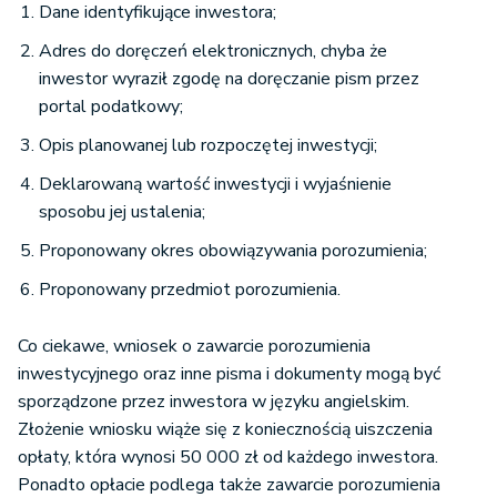
Dane identyfikujące inwestora;
Adres do doręczeń elektronicznych, chyba że
inwestor wyraził zgodę na doręczanie pism przez
portal podatkowy;
Opis planowanej lub rozpoczętej inwestycji;
Deklarowaną wartość inwestycji i wyjaśnienie
sposobu jej ustalenia;
Proponowany okres obowiązywania porozumienia;
Proponowany przedmiot porozumienia.
Co ciekawe, wniosek o zawarcie porozumienia
inwestycyjnego oraz inne pisma i dokumenty mogą być
sporządzone przez inwestora w języku angielskim.
Złożenie wniosku wiąże się z koniecznością uiszczenia
opłaty, która wynosi 50 000 zł od każdego inwestora.
Ponadto opłacie podlega także zawarcie porozumienia