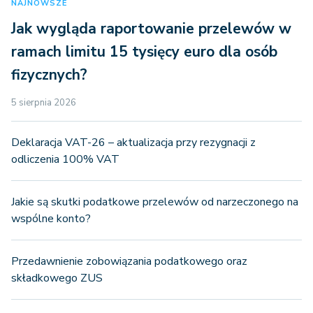
NAJNOWSZE
Jak wygląda raportowanie przelewów w
ramach limitu 15 tysięcy euro dla osób
fizycznych?
5 sierpnia 2026
Deklaracja VAT-26 – aktualizacja przy rezygnacji z
odliczenia 100% VAT
Jakie są skutki podatkowe przelewów od narzeczonego na
wspólne konto?
Przedawnienie zobowiązania podatkowego oraz
składkowego ZUS