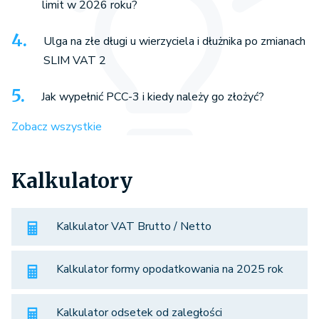
limit w 2026 roku?
Ulga na złe długi u wierzyciela i dłużnika po zmianach
SLIM VAT 2
Jak wypełnić PCC-3 i kiedy należy go złożyć?
Zobacz wszystkie
Kalkulatory
Kalkulator VAT Brutto / Netto
Kalkulator formy opodatkowania na 2025 rok
Kalkulator odsetek od zaległości