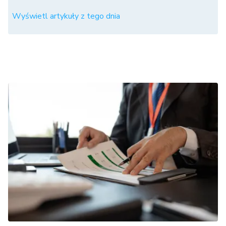
Wyświetl artykuły z tego dnia