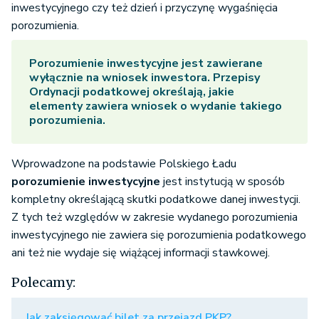
inwestycyjnego czy też dzień i przyczynę wygaśnięcia
porozumienia.
Porozumienie inwestycyjne
jest zawierane
wyłącznie na wniosek inwestora. Przepisy
Ordynacji podatkowej określają, jakie
elementy zawiera wniosek o wydanie takiego
porozumienia.
Wprowadzone na podstawie Polskiego Ładu
porozumienie inwestycyjne
jest instytucją w sposób
kompletny określającą skutki podatkowe danej inwestycji.
Z tych też względów w zakresie wydanego porozumienia
inwestycyjnego nie zawiera się porozumienia podatkowego
ani też nie wydaje się wiążącej informacji stawkowej.
Polecamy:
Jak zaksięgować bilet za przejazd PKP?