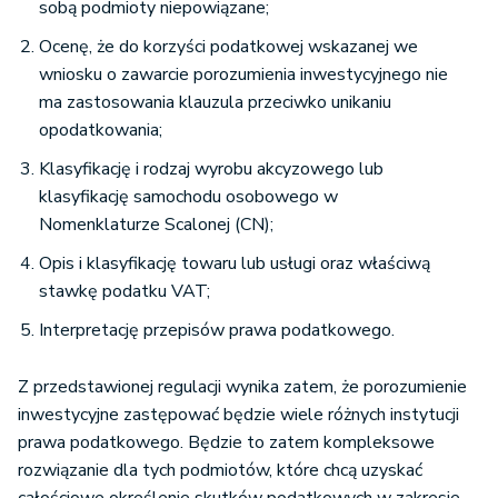
sobą podmioty niepowiązane;
Ocenę, że do korzyści podatkowej wskazanej we
wniosku o zawarcie porozumienia inwestycyjnego nie
ma zastosowania klauzula przeciwko unikaniu
opodatkowania;
Klasyfikację i rodzaj wyrobu akcyzowego lub
klasyfikację samochodu osobowego w
Nomenklaturze Scalonej (CN);
Opis i klasyfikację towaru lub usługi oraz właściwą
stawkę podatku VAT;
Interpretację przepisów prawa podatkowego.
Z przedstawionej regulacji wynika zatem, że porozumienie
inwestycyjne zastępować będzie wiele różnych instytucji
prawa podatkowego. Będzie to zatem kompleksowe
rozwiązanie dla tych podmiotów, które chcą uzyskać