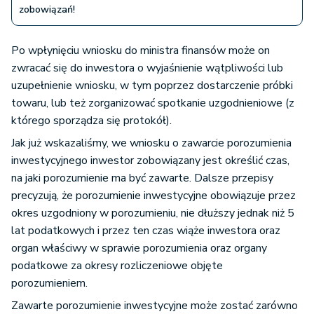
zobowiązań!
Po wpłynięciu wniosku do ministra finansów może on
zwracać się do inwestora o wyjaśnienie wątpliwości lub
uzupełnienie wniosku, w tym poprzez dostarczenie próbki
towaru, lub też zorganizować spotkanie uzgodnieniowe (z
którego sporządza się protokół).
Jak już wskazaliśmy, we wniosku o zawarcie porozumienia
inwestycyjnego inwestor zobowiązany jest określić czas,
na jaki porozumienie ma być zawarte. Dalsze przepisy
precyzują, że porozumienie inwestycyjne obowiązuje przez
okres uzgodniony w porozumieniu, nie dłuższy jednak niż 5
lat podatkowych i przez ten czas wiąże inwestora oraz
organ właściwy w sprawie porozumienia oraz organy
podatkowe za okresy rozliczeniowe objęte
porozumieniem.
Zawarte porozumienie inwestycyjne może zostać zarówno