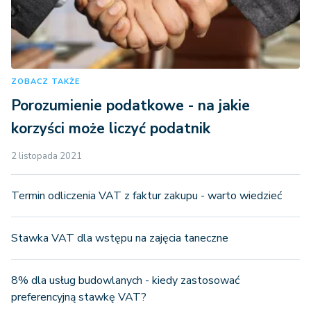
ZOBACZ TAKŻE
Porozumienie podatkowe - na jakie
korzyści może liczyć podatnik
2 listopada 2021
Termin odliczenia VAT z faktur zakupu - warto wiedzieć
Stawka VAT dla wstępu na zajęcia taneczne
8% dla usług budowlanych - kiedy zastosować
preferencyjną stawkę VAT?