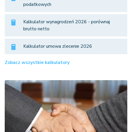
podatkowych
Kalkulator wynagrodzeń 2026 - porównaj
brutto netto
Kalkulator umowa zlecenie 2026
Zobacz wszystkie kalkulatory