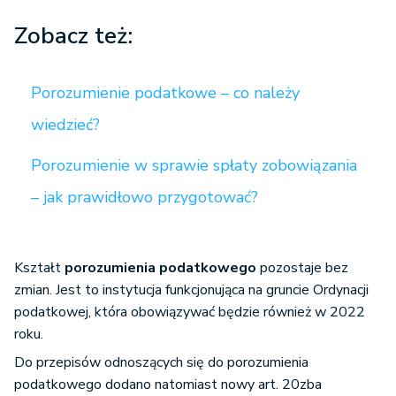
Zobacz też:
Porozumienie podatkowe – co należy
wiedzieć?
Porozumienie w sprawie spłaty zobowiązania
– jak prawidłowo przygotować?
Kształt
porozumienia podatkowego
pozostaje bez
zmian. Jest to instytucja funkcjonująca na gruncie Ordynacji
podatkowej, która obowiązywać będzie również w 2022
roku.
Do przepisów odnoszących się do porozumienia
podatkowego dodano natomiast nowy art. 20zba