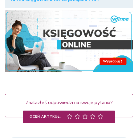
Znalazłeś odpowiedzi na swoje pytania?
OCEŃ ARTYKUŁ: