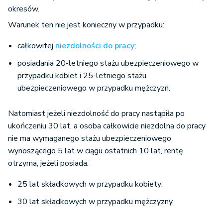
okresów.
Warunek ten nie jest konieczny w przypadku:
całkowitej
niezdolności do pracy
;
posiadania 20-letniego stażu ubezpieczeniowego w
przypadku kobiet i 25-letniego stażu
ubezpieczeniowego w przypadku mężczyzn.
Natomiast jeżeli niezdolność do pracy nastąpiła po
ukończeniu 30 lat, a osoba całkowicie niezdolna do pracy
nie ma wymaganego stażu ubezpieczeniowego
wynoszącego 5 lat w ciągu ostatnich 10 lat, rentę
otrzyma, jeżeli posiada:
25 lat składkowych w przypadku kobiety;
30 lat składkowych w przypadku mężczyzny.