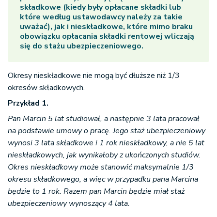
składkowe (kiedy były opłacane składki lub
które według ustawodawcy należy za takie
uważać), jak i nieskładkowe, które mimo braku
obowiązku opłacania składki rentowej wliczają
się do stażu ubezpieczeniowego.
Okresy nieskładkowe nie mogą być dłuższe niż 1/3
okresów składkowych.
Przykład 1.
Pan Marcin 5 lat studiował, a następnie 3 lata pracował
na podstawie umowy o pracę. Jego staż ubezpieczeniowy
wynosi 3 lata składkowe i 1 rok nieskładkowy, a nie 5 lat
nieskładkowych, jak wynikałoby z ukończonych studiów.
Okres nieskładkowy może stanowić maksymalnie 1/3
okresu składkowego, a więc w przypadku pana Marcina
będzie to 1 rok. Razem pan Marcin będzie miał staż
ubezpieczeniowy wynoszący 4 lata.