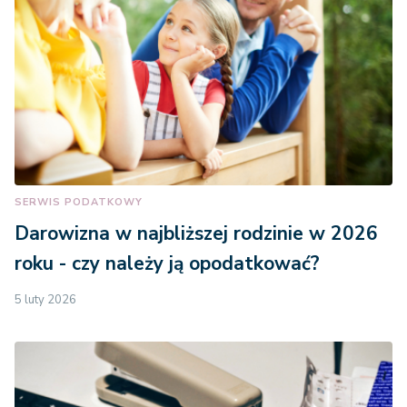
SERWIS PODATKOWY
Darowizna w najbliższej rodzinie w 2026
roku - czy należy ją opodatkować?
5 luty 2026