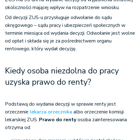
okoliczności mającej wpływ na rozpatrzenie wniosku.
Od decyzji ZUS-u przysługuje odwołanie do sądu
okręgowego – sądu pracy i ubezpieczeń społecznych w
terminie miesiąca od wydania decyzji. Odwołanie jest wolne
od opłat i składa się je za pośrednictwem organu
rentowego, który wydał decyzję.
Kiedy osoba niezdolna do pracy
uzyska prawo do renty?
Podstawą do wydania decyzji w sprawie renty jest
orzeczenie
lekarza orzecznika
albo orzeczenie komisji
lekarskiej ZUS.
Prawo do renty
osoba zainteresowana
otrzyma od: