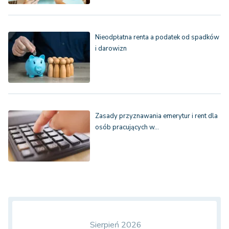
Nieodpłatna renta a podatek od spadków
i darowizn
Zasady przyznawania emerytur i rent dla
osób pracujących w…
Sierpień 2026