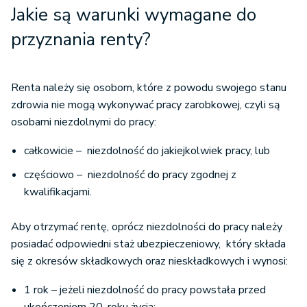
Jakie są warunki wymagane do
przyznania renty?
Renta należy się osobom, które z powodu swojego stanu
zdrowia nie mogą wykonywać pracy zarobkowej, czyli są
osobami niezdolnymi do pracy:
całkowicie – niezdolność do jakiejkolwiek pracy, lub
częściowo – niezdolność do pracy zgodnej z
kwalifikacjami.
Aby otrzymać rentę, oprócz niezdolności do pracy należy
posiadać odpowiedni staż ubezpieczeniowy, który składa
się z okresów składkowych oraz nieskładkowych i wynosi:
1 rok – jeżeli niezdolność do pracy powstała przed