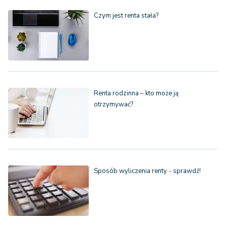
Czym jest renta stała?
Renta rodzinna – kto może ją
otrzymywać?
Sposób wyliczenia renty - sprawdź!