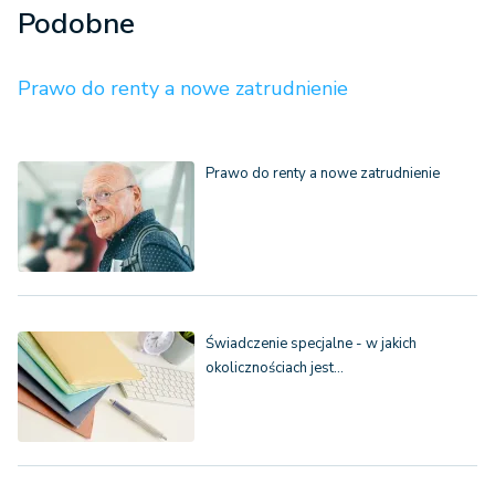
Podobne
Prawo do renty a nowe zatrudnienie
Prawo do renty a nowe zatrudnienie
Świadczenie specjalne - w jakich
okolicznościach jest…