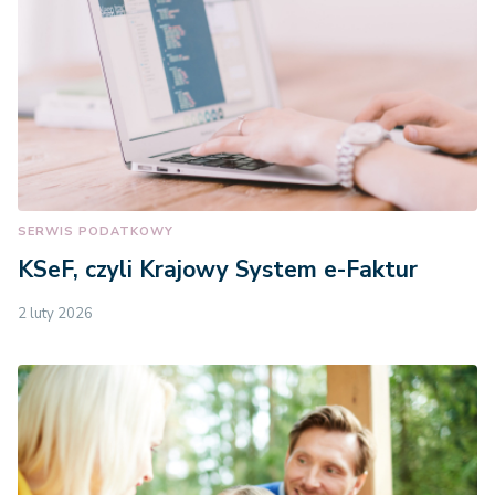
SERWIS PODATKOWY
KSeF, czyli Krajowy System e-Faktur
2 luty 2026