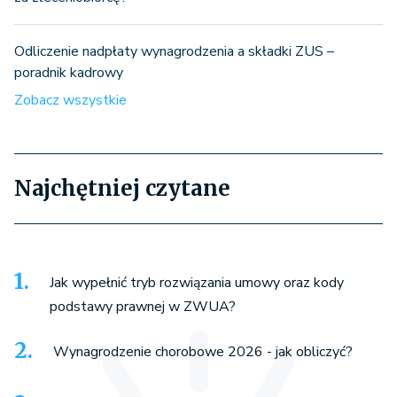
Odliczenie nadpłaty wynagrodzenia a składki ZUS –
poradnik kadrowy
Zobacz wszystkie
Najchętniej czytane
Jak wypełnić tryb rozwiązania umowy oraz kody
podstawy prawnej w ZWUA?
Wynagrodzenie chorobowe 2026 - jak obliczyć?