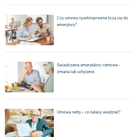
Czy umowy cywilnoprawne liczą się do
emerytury?
Świadczenia emerytalno-rentowe -
zmiana lub uchylenie…
Umowa renty – co należy wiedzieć?