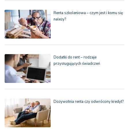
Renta szkoleniowa – czym jest i komu się
należy?
Dodatki do rent – rodzaje
przysługujących świadczeń
Dożywotnia renta czy odwrócony kredyt?