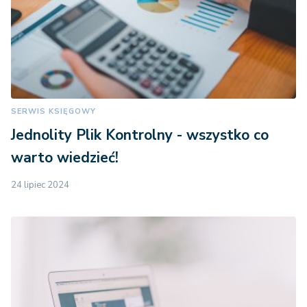
SERWIS KSIĘGOWY
Jednolity Plik Kontrolny - wszystko co
warto wiedzieć!
24 lipiec 2024