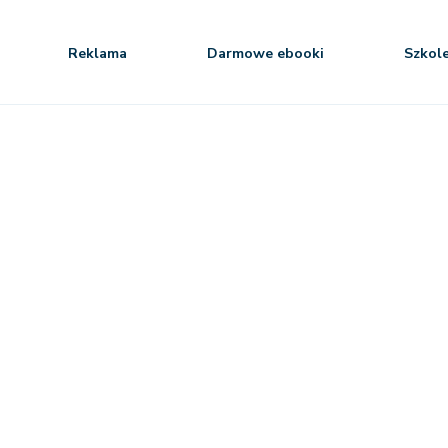
Reklama
Darmowe ebooki
Szkol