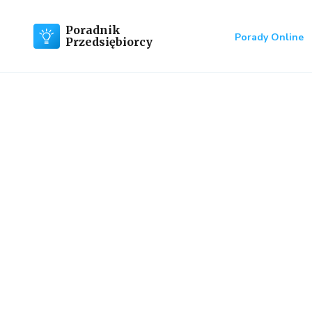
Poradnik
Porady Online
Przedsiębiorcy