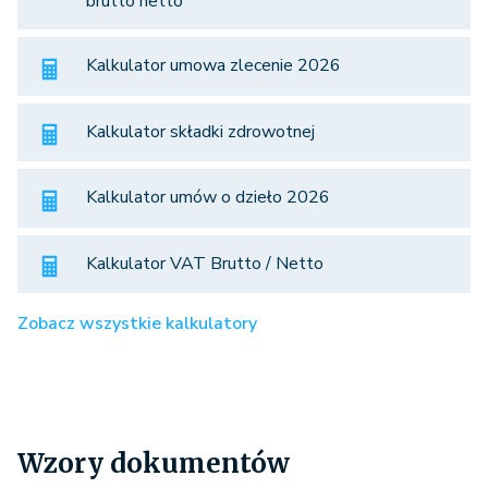
brutto netto
Kalkulator umowa zlecenie 2026
Kalkulator składki zdrowotnej
Kalkulator umów o dzieło 2026
Kalkulator VAT Brutto / Netto
Zobacz wszystkie kalkulatory
Wzory dokumentów