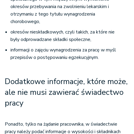
okresów przebywania na zwolnieniu lekarskim i
otrzymaniu z tego tytułu wynagrodzenia
chorobowego,
okresów nieskładkowych, czyli takich, za które nie
były odprowadzane składki społeczne,
informacji o zajęciu wynagrodzenia za pracę w myśl
przepisów o postępowaniu egzekucyjnym.
Dodatkowe informacje, które może,
ale nie musi zawierać świadectwo
pracy
Ponadto, tylko na żądanie pracownika, w świadectwie
pracy należy podać informacje o wysokości i składnikach