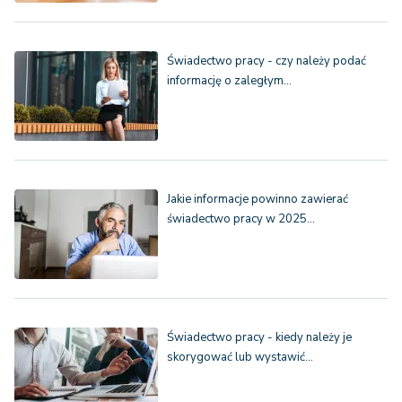
Świadectwo pracy - czy należy podać
informację o zaległym…
Jakie informacje powinno zawierać
świadectwo pracy w 2025…
Świadectwo pracy - kiedy należy je
skorygować lub wystawić…