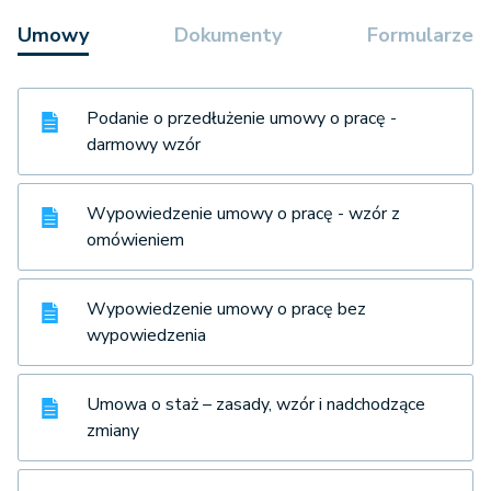
Umowy
Dokumenty
Formularze
Podanie o przedłużenie umowy o pracę -
darmowy wzór
Wypowiedzenie umowy o pracę - wzór z
omówieniem
Wypowiedzenie umowy o pracę bez
wypowiedzenia
Umowa o staż – zasady, wzór i nadchodzące
zmiany