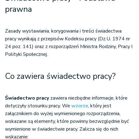
prawna
Zasady wystawiania, korygowania i treści świadectwa
pracy wynikają z przepisów Kodeksu pracy (Dz.U. 1974 nr
24 poz. 141) oraz z rozporządzeń Ministra Rodziny, Pracy I
Polityki Społecznej.
Co zawiera świadectwo pracy?
Świadectwo pracy
zawiera niezbędne informacje, które
dotyczyły stosunku pracy. We
wzorze
, który jest
załącznikiem do wyżej wymienionego rozporządzenia,
wskazane są elementy, które powinny bezwzględnie być
wymienione w świadectwie pracy. Zalicza się do nich
wskazanie: