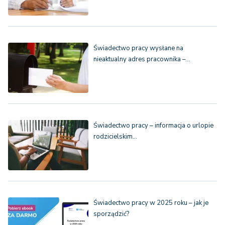
Świadectwo pracy wysłane na
nieaktualny adres pracownika –…
Świadectwo pracy – informacja o urlopie
rodzicielskim…
Świadectwo pracy w 2025 roku – jak je
sporządzić?