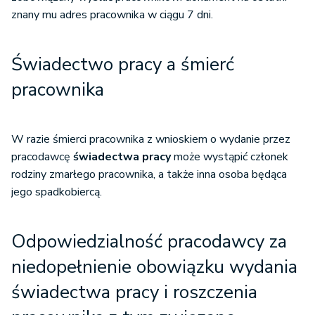
znany mu adres pracownika w ciągu 7 dni.
Świadectwo pracy a śmierć
pracownika
W razie śmierci pracownika z wnioskiem o wydanie przez
pracodawcę
świadectwa pracy
może wystąpić członek
rodziny zmarłego pracownika, a także inna osoba będąca
jego spadkobiercą.
Odpowiedzialność pracodawcy za
niedopełnienie obowiązku wydania
świadectwa pracy i roszczenia