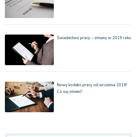
Świadectwo pracy – zmiany w 2019 roku
Nowy kodeks pracy od września 2019!
Co się zmieni?