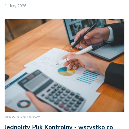
11 luty 2026
SERWIS KSIĘGOWY
Jednolity Plik Kontrolny - wszystko co