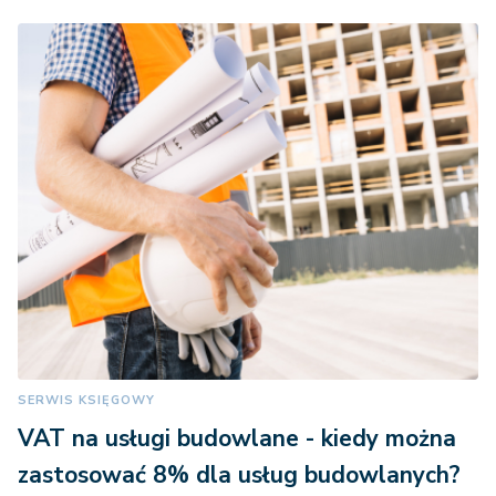
SERWIS KSIĘGOWY
VAT na usługi budowlane - kiedy można
zastosować 8% dla usług budowlanych?