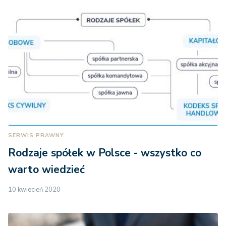
SERWIS PRAWNY
Rodzaje spółek w Polsce - wszystko co
warto wiedzieć
10 kwiecień 2020