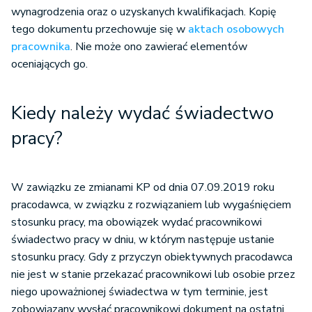
wynagrodzenia oraz o uzyskanych kwalifikacjach. Kopię
tego dokumentu przechowuje się w
aktach osobowych
pracownika
. Nie może ono zawierać elementów
oceniających go.
Kiedy należy wydać świadectwo
pracy?
W zawiązku ze zmianami KP od dnia 07.09.2019 roku
pracodawca, w związku z rozwiązaniem lub wygaśnięciem
stosunku pracy, ma obowiązek wydać pracownikowi
świadectwo pracy w dniu, w którym następuje ustanie
stosunku pracy. Gdy z przyczyn obiektywnych pracodawca
nie jest w stanie przekazać pracownikowi lub osobie przez
niego upoważnionej świadectwa w tym terminie, jest
zobowiązany wysłać pracownikowi dokument na ostatni