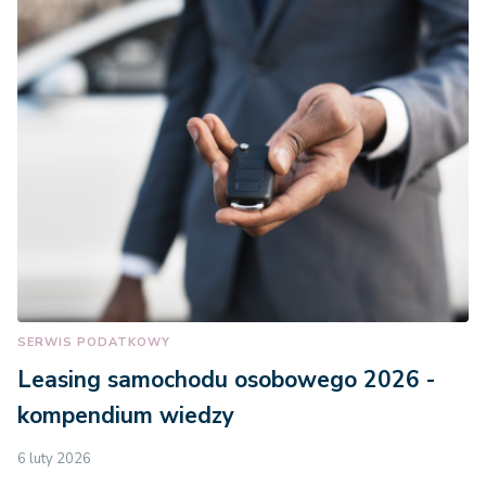
SERWIS PODATKOWY
Leasing samochodu osobowego 2026 -
kompendium wiedzy
6 luty 2026