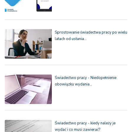
Sprostowanie świadectwa pracy po wielu
latach od ustania…
Świadectwo pracy - Niedopełnienie
obowiązku wydania…
Świadectwo pracy - kiedy należy je
wydać i co musi zawierać?