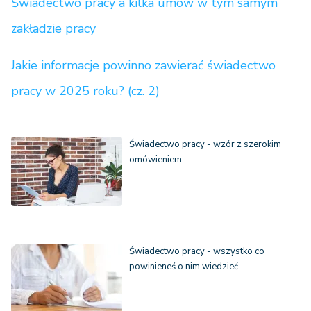
Świadectwo pracy a kilka umów w tym samym
zakładzie pracy
Jakie informacje powinno zawierać świadectwo
pracy w 2025 roku? (cz. 2)
Świadectwo pracy - wzór z szerokim
omówieniem
Świadectwo pracy - wszystko co
powinieneś o nim wiedzieć