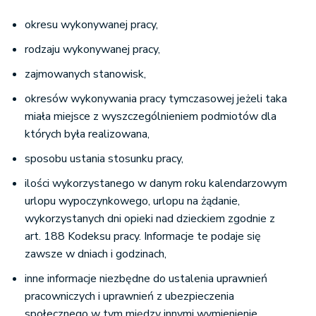
okresu wykonywanej pracy,
rodzaju wykonywanej pracy,
zajmowanych stanowisk,
okresów wykonywania pracy tymczasowej jeżeli taka
miała miejsce z wyszczególnieniem podmiotów dla
których była realizowana,
sposobu ustania stosunku pracy,
ilości wykorzystanego w danym roku kalendarzowym
urlopu wypoczynkowego, urlopu na żądanie,
wykorzystanych dni opieki nad dzieckiem zgodnie z
art. 188 Kodeksu pracy. Informacje te podaje się
zawsze w dniach i godzinach,
inne informacje niezbędne do ustalenia uprawnień
pracowniczych i uprawnień z ubezpieczenia
społecznego w tym między innymi wymienienie