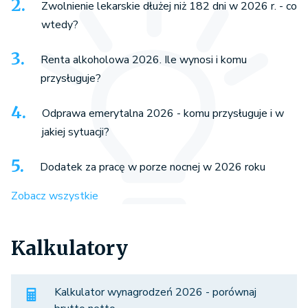
Zwolnienie lekarskie dłużej niż 182 dni w 2026 r. - co
wtedy?
Renta alkoholowa 2026. Ile wynosi i komu
przysługuje?
Odprawa emerytalna 2026 - komu przysługuje i w
jakiej sytuacji?
Dodatek za pracę w porze nocnej w 2026 roku
Zobacz wszystkie
Kalkulatory
Kalkulator wynagrodzeń 2026 - porównaj