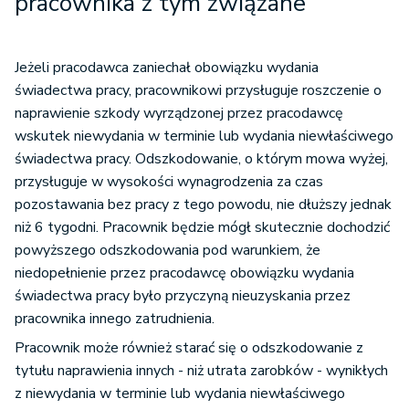
pracownika z tym związane
Jeżeli pracodawca zaniechał obowiązku wydania
świadectwa pracy, pracownikowi przysługuje roszczenie o
naprawienie szkody wyrządzonej przez pracodawcę
wskutek niewydania w terminie lub wydania niewłaściwego
świadectwa pracy. Odszkodowanie, o którym mowa wyżej,
przysługuje w wysokości wynagrodzenia za czas
pozostawania bez pracy z tego powodu, nie dłuższy jednak
niż 6 tygodni. Pracownik będzie mógł skutecznie dochodzić
powyższego odszkodowania pod warunkiem, że
niedopełnienie przez pracodawcę obowiązku wydania
świadectwa pracy było przyczyną nieuzyskania przez
pracownika innego zatrudnienia.
Pracownik może również starać się o odszkodowanie z
tytułu naprawienia innych - niż utrata zarobków - wynikłych
z niewydania w terminie lub wydania niewłaściwego