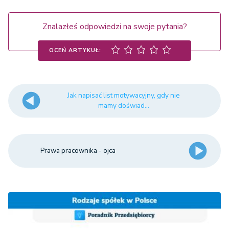
Znalazłeś odpowiedzi na swoje pytania?
OCEŃ ARTYKUŁ:
Jak napisać list motywacyjny, gdy nie
mamy doświad...
Prawa pracownika - ojca