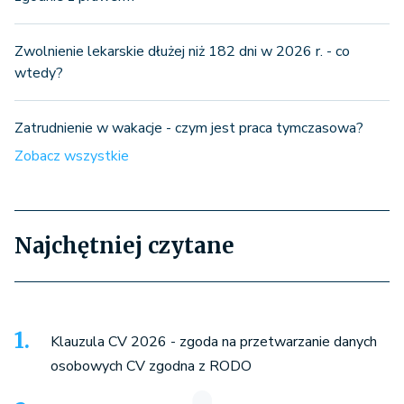
Zwolnienie lekarskie dłużej niż 182 dni w 2026 r. - co
wtedy?
Zatrudnienie w wakacje - czym jest praca tymczasowa?
Zobacz wszystkie
Najchętniej czytane
Klauzula CV 2026 - zgoda na przetwarzanie danych
osobowych CV zgodna z RODO