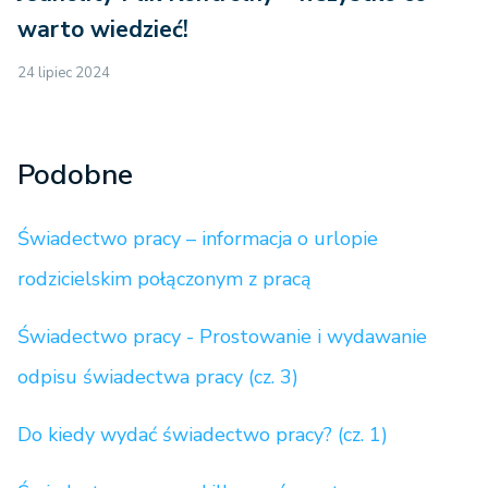
warto wiedzieć!
24 lipiec 2024
Podobne
Świadectwo pracy – informacja o urlopie
rodzicielskim połączonym z pracą
Świadectwo pracy - Prostowanie i wydawanie
odpisu świadectwa pracy (cz. 3)
Do kiedy wydać świadectwo pracy? (cz. 1)