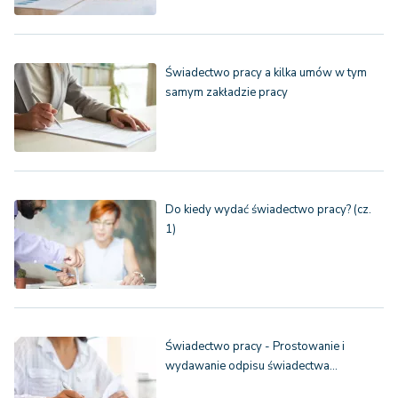
Świadectwo pracy a kilka umów w tym
samym zakładzie pracy
Do kiedy wydać świadectwo pracy? (cz.
1)
Świadectwo pracy - Prostowanie i
wydawanie odpisu świadectwa…