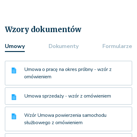
Wzory dokumentów
Umowy
Dokumenty
Formularze
Umowa o pracę na okres próbny - wzór z
omówieniem
Umowa sprzedaży - wzór z omówieniem
Wzór Umowa powierzenia samochodu
służbowego z omówieniem