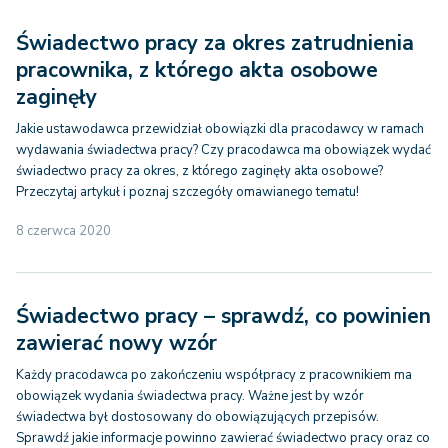
Świadectwo pracy za okres zatrudnienia
pracownika, z którego akta osobowe
zaginęły
Jakie ustawodawca przewidział obowiązki dla pracodawcy w ramach
wydawania świadectwa pracy? Czy pracodawca ma obowiązek wydać
świadectwo pracy za okres, z którego zaginęły akta osobowe?
Przeczytaj artykuł i poznaj szczegóły omawianego tematu!
8 czerwca 2020
Świadectwo pracy – sprawdź, co powinien
zawierać nowy wzór
Każdy pracodawca po zakończeniu współpracy z pracownikiem ma
obowiązek wydania świadectwa pracy. Ważne jest by wzór
świadectwa był dostosowany do obowiązujących przepisów.
Sprawdź jakie informacje powinno zawierać świadectwo pracy oraz co