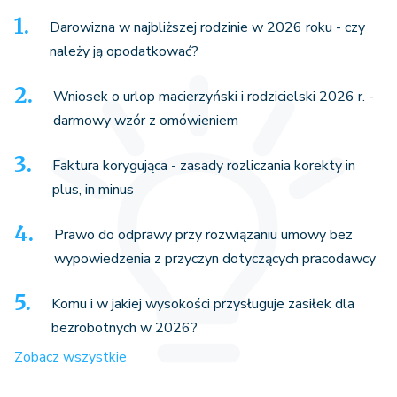
Darowizna w najbliższej rodzinie w 2026 roku - czy
należy ją opodatkować?
Wniosek o urlop macierzyński i rodzicielski 2026 r. -
darmowy wzór z omówieniem
Faktura korygująca - zasady rozliczania korekty in
plus, in minus
Prawo do odprawy przy rozwiązaniu umowy bez
wypowiedzenia z przyczyn dotyczących pracodawcy
Komu i w jakiej wysokości przysługuje zasiłek dla
bezrobotnych w 2026?
Zobacz wszystkie