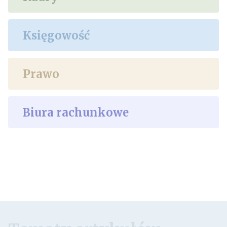
Księgowość
Prawo
Biura rachunkowe