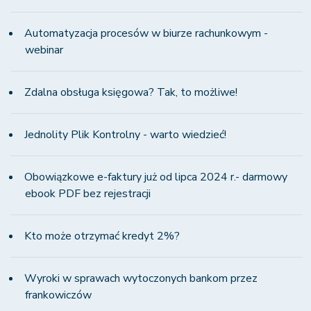
Automatyzacja procesów w biurze rachunkowym -
webinar
Zdalna obsługa księgowa? Tak, to możliwe!
Jednolity Plik Kontrolny - warto wiedzieć!
Obowiązkowe e-faktury już od lipca 2024 r.- darmowy
ebook PDF bez rejestracji
Kto może otrzymać kredyt 2%?
Wyroki w sprawach wytoczonych bankom przez
frankowiczów