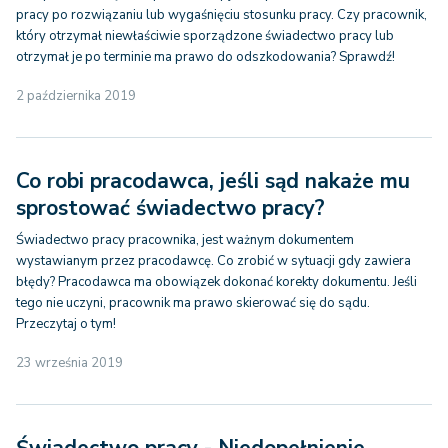
pracy po rozwiązaniu lub wygaśnięciu stosunku pracy. Czy pracownik,
który otrzymał niewłaściwie sporządzone świadectwo pracy lub
otrzymał je po terminie ma prawo do odszkodowania? Sprawdź!
2 października 2019
Co robi pracodawca, jeśli sąd nakaże mu
sprostować świadectwo pracy?
Świadectwo pracy pracownika, jest ważnym dokumentem
wystawianym przez pracodawcę. Co zrobić w sytuacji gdy zawiera
błędy? Pracodawca ma obowiązek dokonać korekty dokumentu. Jeśli
tego nie uczyni, pracownik ma prawo skierować się do sądu.
Przeczytaj o tym!
23 września 2019