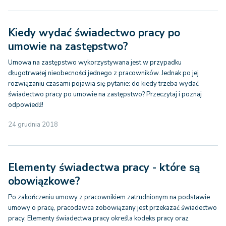
Kiedy wydać świadectwo pracy po
umowie na zastępstwo?
Umowa na zastępstwo wykorzystywana jest w przypadku
długotrwałej nieobecności jednego z pracowników. Jednak po jej
rozwiązaniu czasami pojawia się pytanie: do kiedy trzeba wydać
świadectwo pracy po umowie na zastępstwo? Przeczytaj i poznaj
odpowiedź!
24 grudnia 2018
Elementy świadectwa pracy - które są
obowiązkowe?
Po zakończeniu umowy z pracownikiem zatrudnionym na podstawie
umowy o pracę, pracodawca zobowiązany jest przekazać świadectwo
pracy. Elementy świadectwa pracy określa kodeks pracy oraz