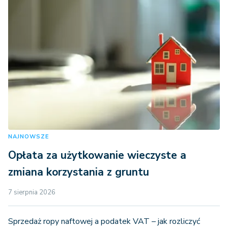
NAJNOWSZE
Opłata za użytkowanie wieczyste a
zmiana korzystania z gruntu
7 sierpnia 2026
Sprzedaż ropy naftowej a podatek VAT – jak rozliczyć