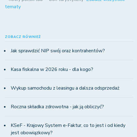
tematy
ZOBACZ RÓWNIEŻ
Jak sprawdzić NIP swój oraz kontrahentów?
Kasa fiskalna w 2026 roku - dla kogo?
Wykup samochodu z leasingu a dalsza odsprzedaż
Roczna składka zdrowotna - jak ją obliczyć?
KSeF - Krajowy System e-Faktur, co to jest i od kiedy
jest obowiązkowy?