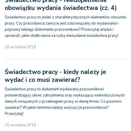
Świadectwo pracy - Niedopełnienie
obowiązku wydania świadectwa (cz. 4)
Świadectwo pracy to jeden z charakterystycznych elementów stosunku
pracy. Czy pracodawca zawsze jest zobowiązany do wydawania i
poprawy takiego dokumentu pracownikowi? Przeczytaj artykuł i
sprawdź, jakie skutki niesie za sobą niewydanie świadectwa pracy!
20 września 2019
Świadectwo pracy - kiedy należy je
wydać i co musi zawierać?
Świadectwo pracy to dokument wydawany pracownikowi
potwierdzający okres zatrudnienia oraz wykazujący wiele kluczowych
danych związanych z przebiegiem pracy w danej firmie. Co powinno
zawierać? W jakim terminie należy wręczyć je pracownikowi?
Przeczytaj!
10 września 2019