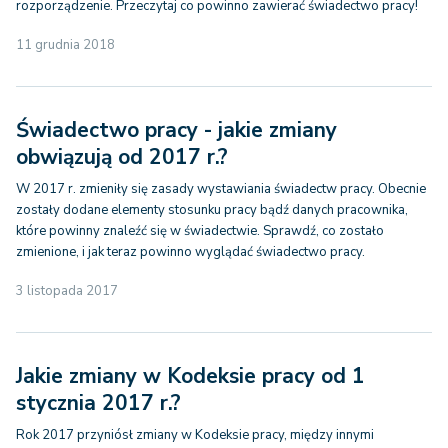
rozporządzenie. Przeczytaj co powinno zawierać świadectwo pracy!
11 grudnia 2018
Świadectwo pracy - jakie zmiany
obwiązują od 2017 r.?
W 2017 r. zmieniły się zasady wystawiania świadectw pracy. Obecnie
zostały dodane elementy stosunku pracy bądź danych pracownika,
które powinny znaleźć się w świadectwie. Sprawdź, co zostało
zmienione, i jak teraz powinno wyglądać świadectwo pracy.
3 listopada 2017
Jakie zmiany w Kodeksie pracy od 1
stycznia 2017 r.?
Rok 2017 przyniósł zmiany w Kodeksie pracy, między innymi