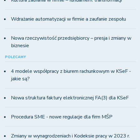
Wdrażanie automatyzacji w firmie a zaufanie zespołu
Nowa rzeczywistość przedsiębiorcy – presja i zmiany w
biznesie
POLECAMY
4 modele współpracy z biurem rachunkowym w KSeF -
jakie są?
Nowa struktura faktury elektronicznej FA(3) dla KSeF
Procedura SME - nowe regulacje dla firm MŚP
Zmiany w wynagrodzeniach i Kodeksie pracy w 2023 r.