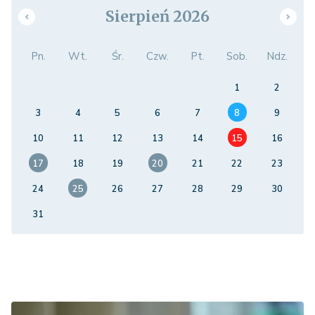
Sierpień 2026
Pn.
Wt.
Śr.
Czw.
Pt.
Sob.
Ndz.
1
2
3
4
5
6
7
8
9
10
11
12
13
14
15
16
17
18
19
20
21
22
23
24
25
26
27
28
29
30
31