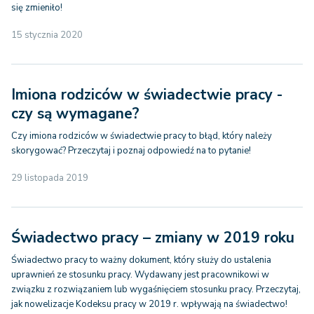
się zmieniło!
15 stycznia 2020
Imiona rodziców w świadectwie pracy -
czy są wymagane?
Czy imiona rodziców w świadectwie pracy to błąd, który należy
skorygować? Przeczytaj i poznaj odpowiedź na to pytanie!
29 listopada 2019
Świadectwo pracy – zmiany w 2019 roku
Świadectwo pracy to ważny dokument, który służy do ustalenia
uprawnień ze stosunku pracy. Wydawany jest pracownikowi w
związku z rozwiązaniem lub wygaśnięciem stosunku pracy. Przeczytaj,
jak nowelizacje Kodeksu pracy w 2019 r. wpływają na świadectwo!