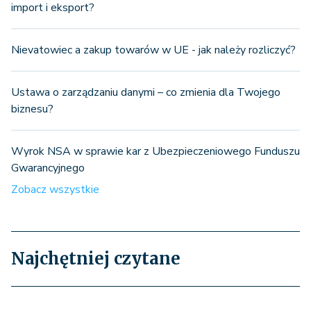
import i eksport?
Nievatowiec a zakup towarów w UE - jak należy rozliczyć?
Ustawa o zarządzaniu danymi – co zmienia dla Twojego
biznesu?
Wyrok NSA w sprawie kar z Ubezpieczeniowego Funduszu
Gwarancyjnego
Zobacz wszystkie
Najchętniej czytane