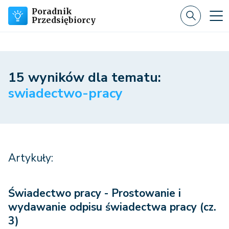
Poradnik
Przedsiębiorcy
15 wyników dla tematu:
swiadectwo-pracy
Artykuły:
Świadectwo pracy - Prostowanie i
wydawanie odpisu świadectwa pracy (cz.
3)