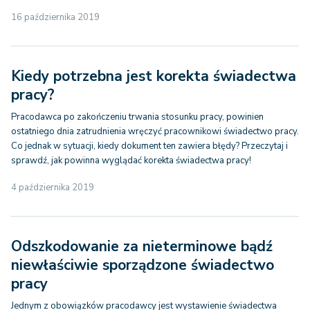
16 października 2019
Kiedy potrzebna jest korekta świadectwa
pracy?
Pracodawca po zakończeniu trwania stosunku pracy, powinien
ostatniego dnia zatrudnienia wręczyć pracownikowi świadectwo pracy.
Co jednak w sytuacji, kiedy dokument ten zawiera błędy? Przeczytaj i
sprawdź, jak powinna wyglądać korekta świadectwa pracy!
4 października 2019
Odszkodowanie za nieterminowe bądź
niewłaściwie sporządzone świadectwo
pracy
Jednym z obowiązków pracodawcy jest wystawienie świadectwa