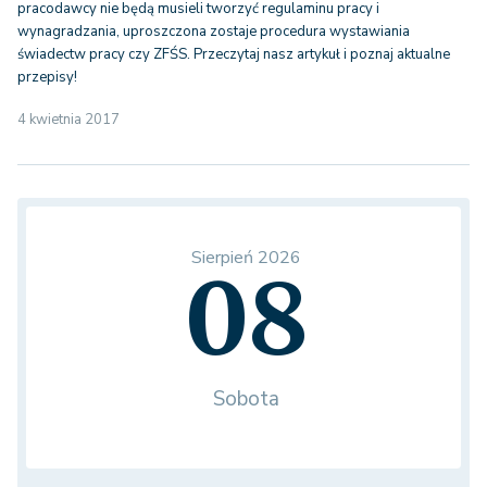
pracodawcy nie będą musieli tworzyć regulaminu pracy i
wynagradzania, uproszczona zostaje procedura wystawiania
świadectw pracy czy ZFŚS. Przeczytaj nasz artykuł i poznaj aktualne
przepisy!
4 kwietnia 2017
Sierpień 2026
08
Sobota