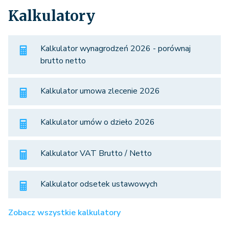
Kalkulatory
Kalkulator wynagrodzeń 2026 - porównaj
brutto netto
Kalkulator umowa zlecenie 2026
Kalkulator umów o dzieło 2026
Kalkulator VAT Brutto / Netto
Kalkulator odsetek ustawowych
Zobacz wszystkie kalkulatory