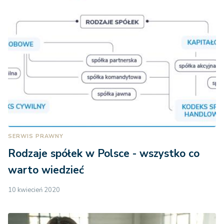
SERWIS PRAWNY
Rodzaje spółek w Polsce - wszystko co
warto wiedzieć
10 kwiecień 2020