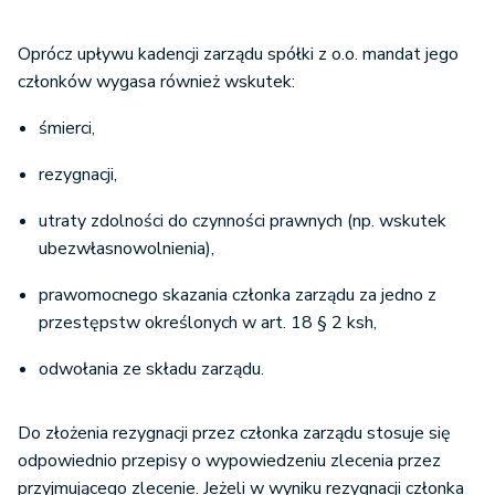
Oprócz upływu kadencji zarządu spółki z o.o. mandat jego
członków wygasa również wskutek:
śmierci,
rezygnacji,
utraty zdolności do czynności prawnych (np. wskutek
ubezwłasnowolnienia),
prawomocnego skazania członka zarządu za jedno z
przestępstw określonych w art. 18 § 2 ksh,
odwołania ze składu zarządu.
Do złożenia rezygnacji przez członka zarządu stosuje się
odpowiednio przepisy o wypowiedzeniu zlecenia przez
przyjmującego zlecenie. Jeżeli w wyniku rezygnacji członka