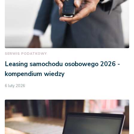
SERWIS PODATKOWY
Leasing samochodu osobowego 2026 -
kompendium wiedzy
6 luty 2026