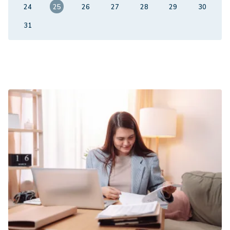
24
25
26
27
28
29
30
31