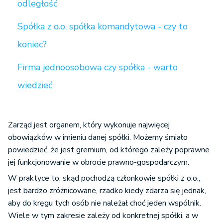
odległość
Spółka z o.o. spółka komandytowa - czy to
koniec?
Firma jednoosobowa czy spółka - warto
wiedzieć
Zarząd jest organem, który wykonuje najwięcej
obowiązków w imieniu danej spółki. Możemy śmiało
powiedzieć, że jest gremium, od którego zależy poprawne
jej funkcjonowanie w obrocie prawno-gospodarczym.
W praktyce to, skąd pochodzą członkowie spółki z o.o.,
jest bardzo zróżnicowane, rzadko kiedy zdarza się jednak,
aby do kręgu tych osób nie należał choć jeden wspólnik.
Wiele w tym zakresie zależy od konkretnej spółki, a w