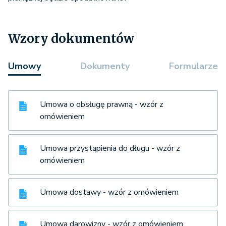
Wzory dokumentów
Umowy
Dokumenty
Formularze
Umowa o obsługę prawną - wzór z
omówieniem
Umowa przystąpienia do długu - wzór z
omówieniem
Umowa dostawy - wzór z omówieniem
Umowa darowizny - wzór z omówieniem