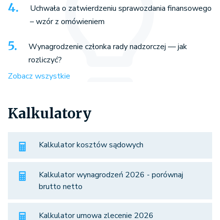
Uchwała o zatwierdzeniu sprawozdania finansowego
– wzór z omówieniem
Wynagrodzenie członka rady nadzorczej — jak
rozliczyć?
Zobacz wszystkie
Kalkulatory
Kalkulator kosztów sądowych
Kalkulator wynagrodzeń 2026 - porównaj
brutto netto
Kalkulator umowa zlecenie 2026