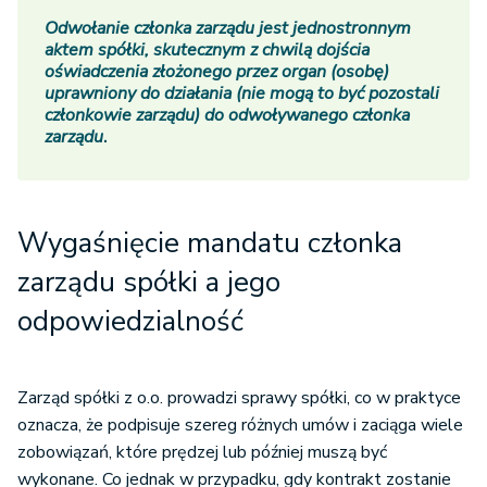
Odwołanie członka zarządu jest jednostronnym
aktem spółki, skutecznym z chwilą dojścia
oświadczenia złożonego przez organ (osobę)
uprawniony do działania (nie mogą to być pozostali
członkowie zarządu) do odwoływanego członka
zarządu
.
Wygaśnięcie mandatu członka
zarządu spółki a jego
odpowiedzialność
Zarząd spółki z o.o. prowadzi sprawy spółki, co w praktyce
oznacza, że podpisuje szereg różnych umów i zaciąga wiele
zobowiązań, które prędzej lub później muszą być
wykonane. Co jednak w przypadku, gdy kontrakt zostanie