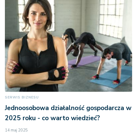
SERWIS BIZNESU
Jednoosobowa działalność gospodarcza w
2025 roku - co warto wiedzieć?
14 maj 2025