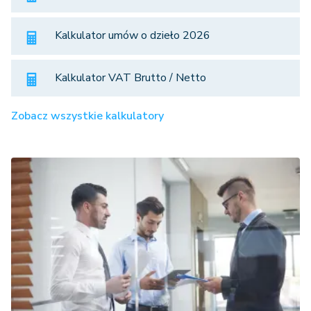
Kalkulator umów o dzieło 2026
Kalkulator VAT Brutto / Netto
Zobacz wszystkie kalkulatory