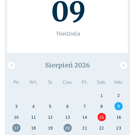
09
Niedziela
Sierpień 2026
Pn.
Wt.
Śr.
Czw.
Pt.
Sob.
Ndz.
1
2
3
4
5
6
7
8
9
10
11
12
13
14
15
16
17
18
19
20
21
22
23