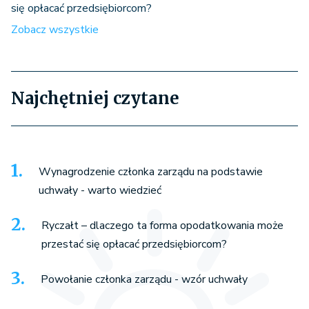
się opłacać przedsiębiorcom?
Zobacz wszystkie
Najchętniej czytane
Wynagrodzenie członka zarządu na podstawie
uchwały - warto wiedzieć
Ryczałt – dlaczego ta forma opodatkowania może
przestać się opłacać przedsiębiorcom?
Powołanie członka zarządu - wzór uchwały