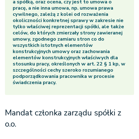
a spółką, oraz ocena, czy jest to umowa o
pracę, a nie inna umowa, np. umowa prawa
cywilnego, zależą z kolei od rozważenia
okoliczności konkretnej sprawy w zakresie nie
tylko właściwej reprezentacji spółki, ale także
celów, do których zmierzały strony zawieranej
umowy, zgodnego zamiaru stron co do
wszystkich istotnych elementów
konstrukcyjnych umowy oraz zachowania
elementów konstrukcyjnych właściwych dla
stosunku pracy, określonych w art. 22 § 1 kp, w
szczególności cechy szeroko rozumianego
podporządkowania pracownika w procesie
świadczenia pracy.
Mandat członka zarządu spółki z
o.o.