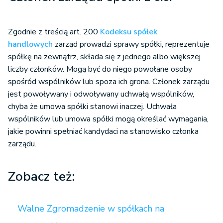
Zgodnie z treścią art. 200
Kodeksu spółek
handlowych
zarząd prowadzi sprawy spółki, reprezentuje
spółkę na zewnątrz, składa się z jednego albo większej
liczby członków. Mogą być do niego powołane osoby
spośród wspólników lub spoza ich grona. Członek zarządu
jest powoływany i odwoływany uchwałą wspólników,
chyba że umowa spółki stanowi inaczej. Uchwała
wspólników lub umowa spółki mogą określać wymagania,
jakie powinni spełniać kandydaci na stanowisko członka
zarządu.
Zobacz też:
Walne Zgromadzenie w spółkach na