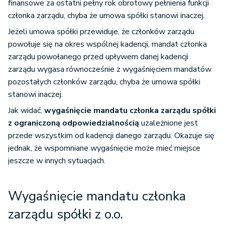
finansowe za ostatni pełny rok obrotowy pełnienia funkcji
członka zarządu, chyba że umowa spółki stanowi inaczej.
Jeżeli umowa spółki przewiduje, że członków zarządu
powołuje się na okres wspólnej kadencji, mandat członka
zarządu powołanego przed upływem danej kadencji
zarządu wygasa równocześnie z wygaśnięciem mandatów
pozostałych członków zarządu, chyba że umowa spółki
stanowi inaczej.
Jak widać,
wygaśnięcie mandatu członka zarządu spółki
z ograniczoną odpowiedzialnością
uzależnione jest
przede wszystkim od kadencji danego zarządu. Okazuje się
jednak, że wspomniane wygaśnięcie może mieć miejsce
jeszcze w innych sytuacjach.
Wygaśnięcie mandatu członka
zarządu spółki z o.o.