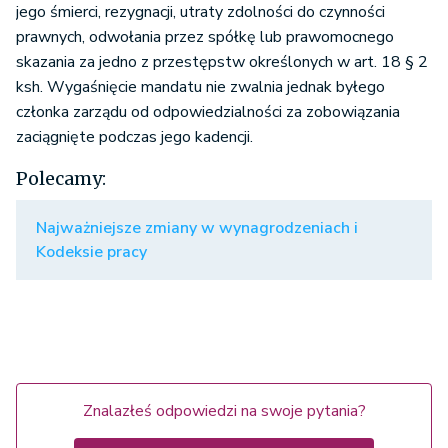
jego śmierci, rezygnacji, utraty zdolności do czynności
prawnych, odwołania przez spółkę lub prawomocnego
skazania za jedno z przestępstw określonych w art. 18 § 2
ksh. Wygaśnięcie mandatu nie zwalnia jednak byłego
członka zarządu od odpowiedzialności za zobowiązania
zaciągnięte podczas jego kadencji.
Polecamy:
Najważniejsze zmiany w wynagrodzeniach i
Kodeksie pracy
Znalazłeś odpowiedzi na swoje pytania?