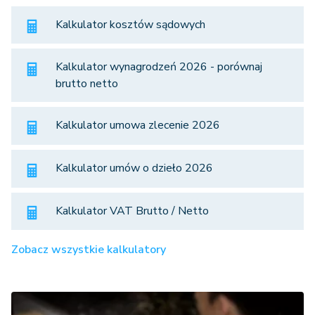
Kalkulator kosztów sądowych
Kalkulator wynagrodzeń 2026 - porównaj
brutto netto
Kalkulator umowa zlecenie 2026
Kalkulator umów o dzieło 2026
Kalkulator VAT Brutto / Netto
Zobacz wszystkie kalkulatory