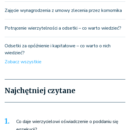
Zajęcie wynagrodzenia z umowy zlecenia przez komornika
Potrącenie wierzytelności a odsetki – co warto wiedzieć?
Odsetki za opóźnienie i kapitałowe – co warto o nich
wiedzieć?
Zobacz wszystkie
Najchętniej czytane
Co daje wierzycielowi oświadczenie o poddaniu się
egzekucji?