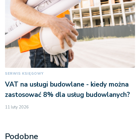
SERWIS KSIĘGOWY
VAT na usługi budowlane - kiedy można
zastosować 8% dla usług budowlanych?
11 luty 2026
Podobne