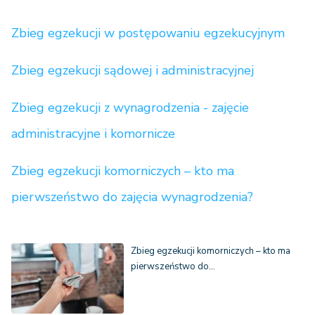
Zbieg egzekucji w postępowaniu egzekucyjnym
Zbieg egzekucji sądowej i administracyjnej
Zbieg egzekucji z wynagrodzenia - zajęcie
administracyjne i komornicze
Zbieg egzekucji komorniczych – kto ma
pierwszeństwo do zajęcia wynagrodzenia?
Zbieg egzekucji komorniczych – kto ma
pierwszeństwo do…