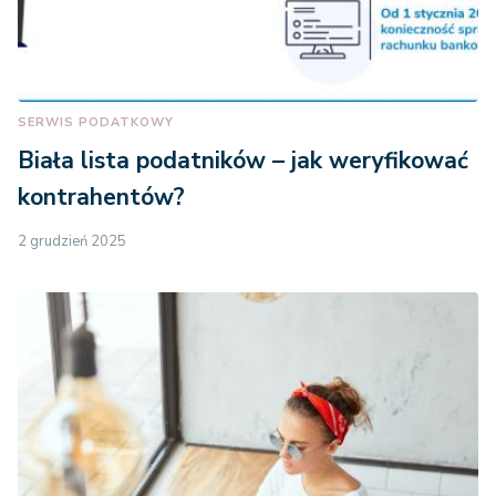
SERWIS PODATKOWY
Biała lista podatników – jak weryfikować
kontrahentów?
2 grudzień 2025