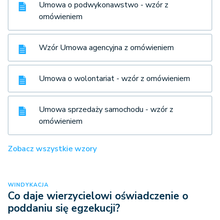
Umowa o podwykonawstwo - wzór z
omówieniem
Wzór Umowa agencyjna z omówieniem
Umowa o wolontariat - wzór z omówieniem
Umowa sprzedaży samochodu - wzór z
omówieniem
Zobacz wszystkie wzory
WINDYKACJA
Co daje wierzycielowi oświadczenie o
poddaniu się egzekucji?