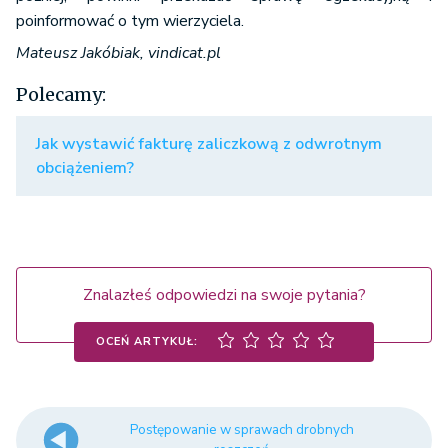
poinformować o tym wierzyciela.
Mateusz Jakóbiak, vindicat.pl
Polecamy:
Jak wystawić fakturę zaliczkową z odwrotnym
obciążeniem?
Znalazłeś odpowiedzi na swoje pytania?
OCEŃ ARTYKUŁ:
Postępowanie w sprawach drobnych