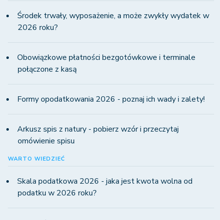
Środek trwały, wyposażenie, a może zwykły wydatek w
2026 roku?
Obowiązkowe płatności bezgotówkowe i terminale
połączone z kasą
Formy opodatkowania 2026 - poznaj ich wady i zalety!
Arkusz spis z natury - pobierz wzór i przeczytaj
omówienie spisu
WARTO WIEDZIEĆ
Skala podatkowa 2026 - jaka jest kwota wolna od
podatku w 2026 roku?