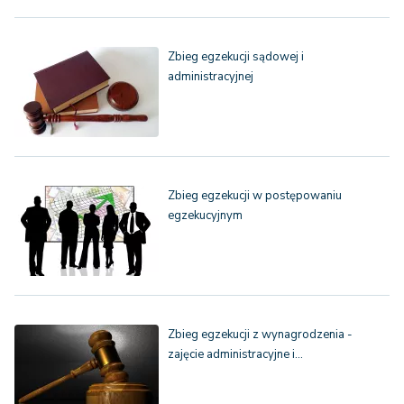
Zbieg egzekucji sądowej i
administracyjnej
Zbieg egzekucji w postępowaniu
egzekucyjnym
Zbieg egzekucji z wynagrodzenia -
zajęcie administracyjne i…