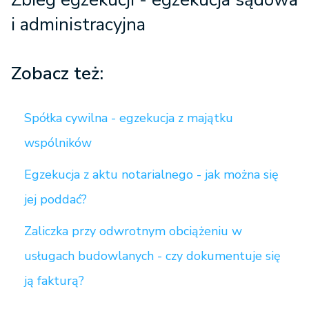
i administracyjna
Zobacz też:
Spółka cywilna - egzekucja z majątku
wspólników
Egzekucja z aktu notarialnego - jak można się
jej poddać?
Zaliczka przy odwrotnym obciążeniu w
usługach budowlanych - czy dokumentuje się
ją fakturą?