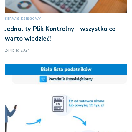
SERWIS KSIĘGOWY
Jednolity Plik Kontrolny - wszystko co
warto wiedzieć!
24 lipiec 2024