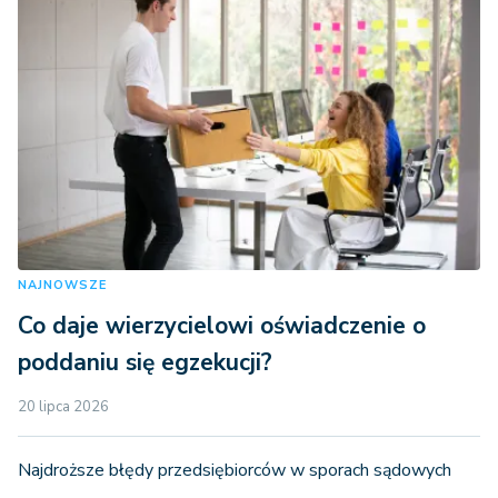
NAJNOWSZE
Co daje wierzycielowi oświadczenie o
poddaniu się egzekucji?
20 lipca 2026
Najdroższe błędy przedsiębiorców w sporach sądowych