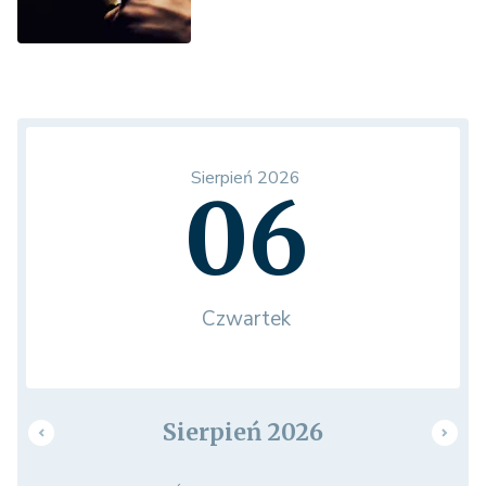
Sierpień 2026
06
Czwartek
Sierpień 2026