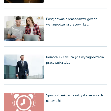
Postępowanie pracodawcy, gdy do
wynagrodzenia pracownika…
Komornik - czyli zajęcie wynagrodzenia
pracownika lub…
Sposób banków na odzyskanie swoich
należności