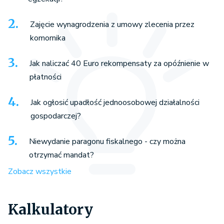
Zajęcie wynagrodzenia z umowy zlecenia przez
komornika
Jak naliczać 40 Euro rekompensaty za opóźnienie w
płatności
Jak ogłosić upadłość jednoosobowej działalności
gospodarczej?
Niewydanie paragonu fiskalnego - czy można
otrzymać mandat?
Zobacz wszystkie
Kalkulatory