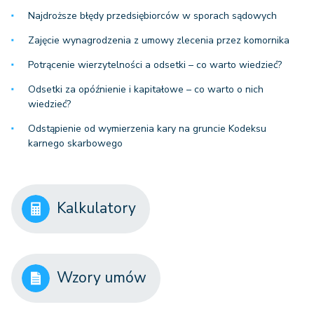
Najdroższe błędy przedsiębiorców w sporach sądowych
Zajęcie wynagrodzenia z umowy zlecenia przez komornika
Potrącenie wierzytelności a odsetki – co warto wiedzieć?
Odsetki za opóźnienie i kapitałowe – co warto o nich
wiedzieć?
Odstąpienie od wymierzenia kary na gruncie Kodeksu
karnego skarbowego
Kalkulatory
Wzory umów