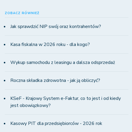
ZOBACZ RÓWNIEŻ
Jak sprawdzić NIP swój oraz kontrahentów?
Kasa fiskalna w 2026 roku - dla kogo?
Wykup samochodu z leasingu a dalsza odsprzedaż
Roczna składka zdrowotna - jak ją obliczyć?
KSeF - Krajowy System e-Faktur, co to jest i od kiedy
jest obowiązkowy?
Kasowy PIT dla przedsiębiorców - 2026 rok