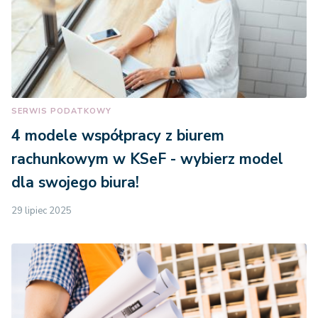
SERWIS PODATKOWY
4 modele współpracy z biurem
rachunkowym w KSeF - wybierz model
dla swojego biura!
29 lipiec 2025