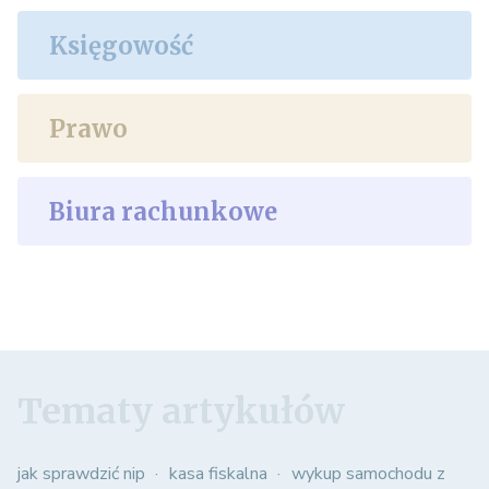
Księgowość
Prawo
Biura rachunkowe
Tematy artykułów
jak sprawdzić nip
kasa fiskalna
wykup samochodu z