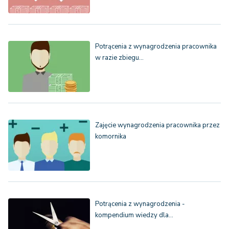
Potrącenia z wynagrodzenia pracownika
w razie zbiegu…
Zajęcie wynagrodzenia pracownika przez
komornika
Potrącenia z wynagrodzenia -
kompendium wiedzy dla…