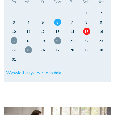
Pn.
Wt.
Śr.
Czw.
Pt.
Sob.
Ndz.
1
2
3
4
5
6
7
8
9
10
11
12
13
14
15
16
17
18
19
20
21
22
23
24
25
26
27
28
29
30
31
Wyświetl artykuły z tego dnia