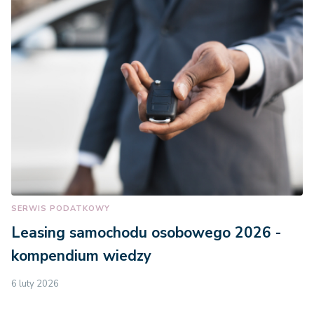
SERWIS PODATKOWY
Leasing samochodu osobowego 2026 -
kompendium wiedzy
6 luty 2026