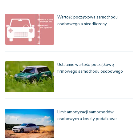
Wartość początkowa samochodu
osobowego a nieodliczony…
Ustalenie wartości początkowej
firmowego samochodu osobowego
Limit amortyzacji samochodów
osobowych a koszty podatkowe