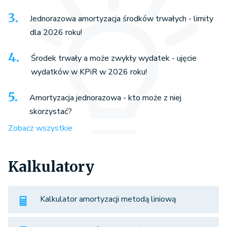
Jednorazowa amortyzacja środków trwałych - limity
dla 2026 roku!
Środek trwały a może zwykły wydatek - ujęcie
wydatków w KPiR w 2026 roku!
Amortyzacja jednorazowa - kto może z niej
skorzystać?
Zobacz wszystkie
Kalkulatory
Kalkulator amortyzacji metodą liniową