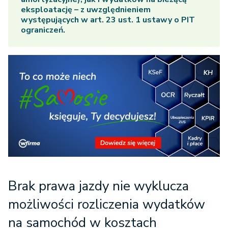
eksploatację – z uwzględnieniem
występujących w art. 23 ust. 1 ustawy o PIT
ograniczeń.
Brak prawa jazdy nie wyklucza
możliwości rozliczenia wydatków
na samochód w kosztach