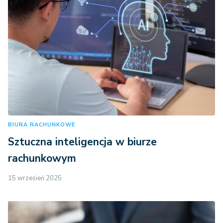
BIURA RACHUNKOWE
Sztuczna inteligencja w biurze
rachunkowym
15 wrzesień 2025