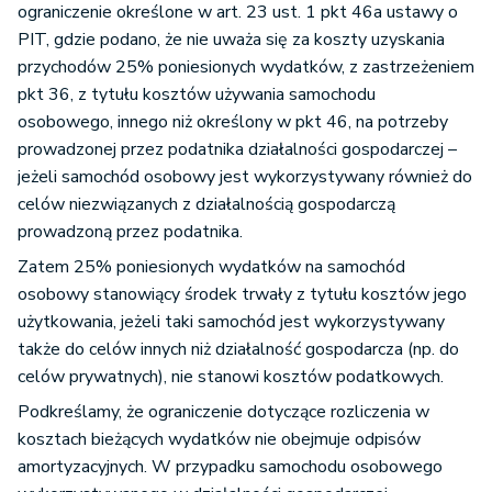
ograniczenie określone w art. 23 ust. 1 pkt 46a ustawy o
PIT, gdzie podano, że nie uważa się za koszty uzyskania
przychodów 25% poniesionych wydatków, z zastrzeżeniem
pkt 36, z tytułu kosztów używania samochodu
osobowego, innego niż określony w pkt 46, na potrzeby
prowadzonej przez podatnika działalności gospodarczej –
jeżeli samochód osobowy jest wykorzystywany również do
celów niezwiązanych z działalnością gospodarczą
prowadzoną przez podatnika.
Zatem 25% poniesionych wydatków na samochód
osobowy stanowiący środek trwały z tytułu kosztów jego
użytkowania, jeżeli taki samochód jest wykorzystywany
także do celów innych niż działalność gospodarcza (np. do
celów prywatnych), nie stanowi kosztów podatkowych.
Podkreślamy, że ograniczenie dotyczące rozliczenia w
kosztach bieżących wydatków nie obejmuje odpisów
amortyzacyjnych. W przypadku samochodu osobowego