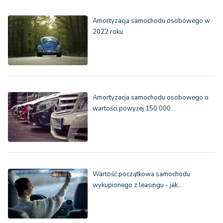
Amortyzacja samochodu osobowego w
2022 roku
Amortyzacja samochodu osobowego o
wartości powyżej 150 000…
Wartość początkowa samochodu
wykupionego z leasingu - jak…