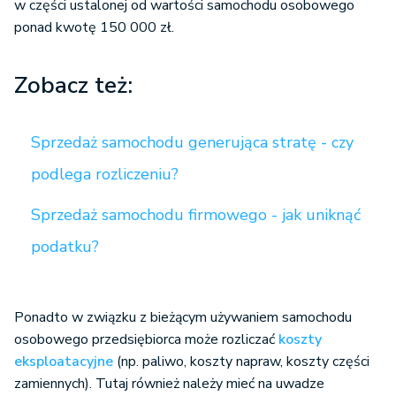
w części ustalonej od wartości samochodu osobowego
ponad kwotę 150 000 zł.
Zobacz też:
Sprzedaż samochodu generująca stratę - czy
podlega rozliczeniu?
Sprzedaż samochodu firmowego - jak uniknąć
podatku?
Ponadto w związku z bieżącym używaniem samochodu
osobowego przedsiębiorca może rozliczać
koszty
eksploatacyjne
(np. paliwo, koszty napraw, koszty części
zamiennych). Tutaj również należy mieć na uwadze