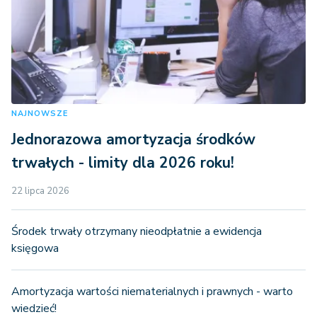
NAJNOWSZE
Jednorazowa amortyzacja środków
trwałych - limity dla 2026 roku!
22 lipca 2026
Środek trwały otrzymany nieodpłatnie a ewidencja
księgowa
Amortyzacja wartości niematerialnych i prawnych - warto
wiedzieć!