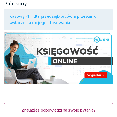
Polecamy:
Kasowy PIT dla przedsiębiorców a przesłanki i
wyłączenia do jego stosowania
Znalazłeś odpowiedzi na swoje pytania?