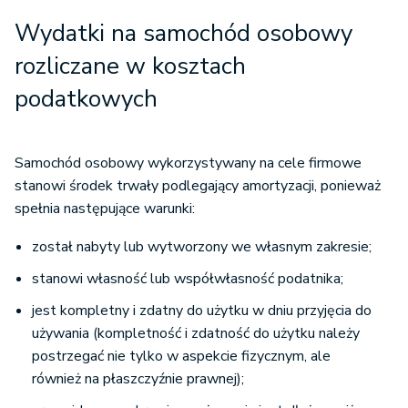
Wydatki na samochód osobowy
rozliczane w kosztach
podatkowych
Samochód osobowy wykorzystywany na cele firmowe
stanowi środek trwały podlegający amortyzacji, ponieważ
spełnia następujące warunki:
został nabyty lub wytworzony we własnym zakresie;
stanowi własność lub współwłasność podatnika;
jest kompletny i zdatny do użytku w dniu przyjęcia do
używania (kompletność i zdatność do użytku należy
postrzegać nie tylko w aspekcie fizycznym, ale
również na płaszczyźnie prawnej);