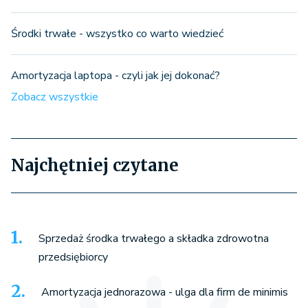
Środki trwałe - wszystko co warto wiedzieć
Amortyzacja laptopa - czyli jak jej dokonać?
Zobacz wszystkie
Najchętniej czytane
Sprzedaż środka trwałego a składka zdrowotna
przedsiębiorcy
Amortyzacja jednorazowa - ulga dla firm de minimis