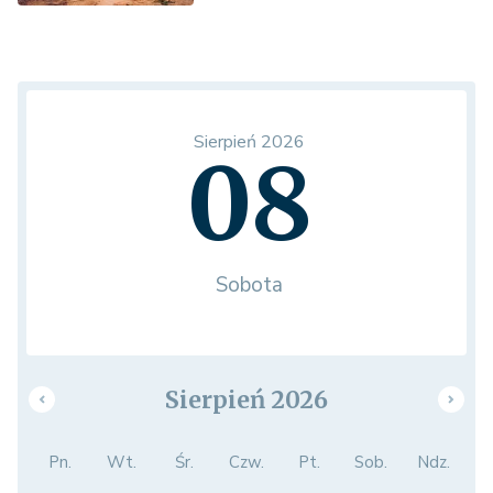
Sierpień 2026
08
Sobota
Sierpień 2026
Pn.
Wt.
Śr.
Czw.
Pt.
Sob.
Ndz.