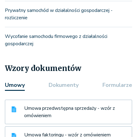
Prywatny samochód w działalności gospodarczej -
rozliczenie
Wycofanie samochodu firmowego z działalności
gospodarczej
Wzory dokumentów
Umowy
Dokumenty
Formularze
Umowa przedwstępna sprzedaży - wzór z
omówieniem
Umowa faktoringu - wzór z omówieniem