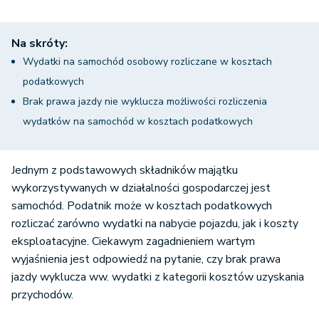
Na skróty:
Wydatki na samochód osobowy rozliczane w kosztach
podatkowych
Brak prawa jazdy nie wyklucza możliwości rozliczenia
wydatków na samochód w kosztach podatkowych
Jednym z podstawowych składników majątku
wykorzystywanych w działalności gospodarczej jest
samochód. Podatnik może w kosztach podatkowych
rozliczać zarówno wydatki na nabycie pojazdu, jak i koszty
eksploatacyjne. Ciekawym zagadnieniem wartym
wyjaśnienia jest odpowiedź na pytanie, czy brak prawa
jazdy wyklucza ww. wydatki z kategorii kosztów uzyskania
przychodów.