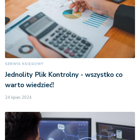
SERWIS KSIĘGOWY
Jednolity Plik Kontrolny - wszystko co
warto wiedzieć!
24 lipiec 2024