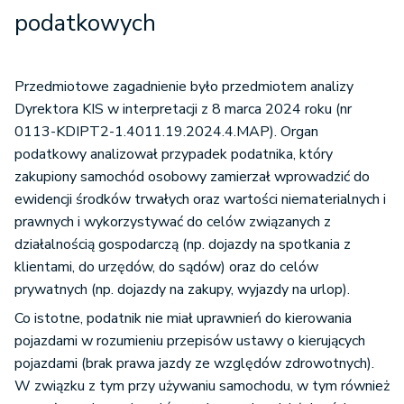
podatkowych
Przedmiotowe zagadnienie było przedmiotem analizy
Dyrektora KIS w interpretacji z 8 marca 2024 roku (nr
0113-KDIPT2-1.4011.19.2024.4.MAP). Organ
podatkowy analizował przypadek podatnika, który
zakupiony samochód osobowy zamierzał wprowadzić do
ewidencji środków trwałych oraz wartości niematerialnych i
prawnych i wykorzystywać do celów związanych z
działalnością gospodarczą (np. dojazdy na spotkania z
klientami, do urzędów, do sądów) oraz do celów
prywatnych (np. dojazdy na zakupy, wyjazdy na urlop).
Co istotne, podatnik nie miał uprawnień do kierowania
pojazdami w rozumieniu przepisów ustawy o kierujących
pojazdami (brak prawa jazdy ze względów zdrowotnych).
W związku z tym przy używaniu samochodu, w tym również