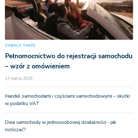
ZOBACZ TAKŻE
Pełnomocnictwo do rejestracji samochodu
– wzór z omówieniem
17 marca 2025
Handel samochodami i częściami samochodowymi – skutki
w podatku VAT
Dwa samochody w jednoosobowej działalności - jak
rozliczać?