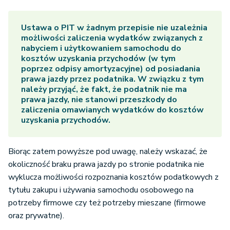
Ustawa o PIT w żadnym przepisie nie uzależnia
możliwości zaliczenia wydatków związanych z
nabyciem i użytkowaniem samochodu do
kosztów uzyskania przychodów (w tym
poprzez odpisy amortyzacyjne) od posiadania
prawa jazdy przez podatnika. W związku z tym
należy przyjąć, że fakt, że podatnik nie ma
prawa jazdy, nie stanowi przeszkody do
zaliczenia omawianych wydatków do kosztów
uzyskania przychodów.
Biorąc zatem powyższe pod uwagę, należy wskazać, że
okoliczność braku prawa jazdy po stronie podatnika nie
wyklucza możliwości rozpoznania kosztów podatkowych z
tytułu zakupu i używania samochodu osobowego na
potrzeby firmowe czy też potrzeby mieszane (firmowe
oraz prywatne).